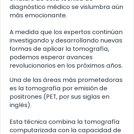
diagnóstico médico se vislumbra aún
más emocionante.
A medida que los expertos continúan
investigando y desarrollando nuevas
formas de aplicar la tomografía,
podemos esperar avances
revolucionarios en los próximos años.
Una de las áreas más prometedoras
es la tomografía por emisión de
positrones (PET, por sus siglas en
inglés).
Esta técnica combina la tomografía
computarizada con la capacidad de