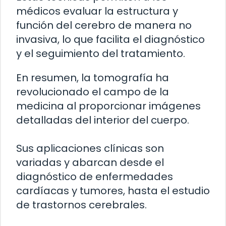
médicos evaluar la estructura y
función del cerebro de manera no
invasiva, lo que facilita el diagnóstico
y el seguimiento del tratamiento.
En resumen, la tomografía ha
revolucionado el campo de la
medicina al proporcionar imágenes
detalladas del interior del cuerpo.
Sus aplicaciones clínicas son
variadas y abarcan desde el
diagnóstico de enfermedades
cardíacas y tumores, hasta el estudio
de trastornos cerebrales.