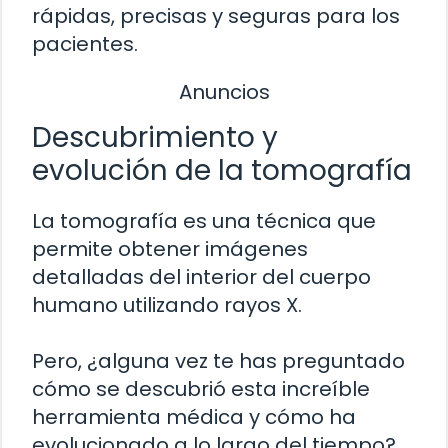
rápidas, precisas y seguras para los
pacientes.
Anuncios
Descubrimiento y
evolución de la tomografía
La tomografía es una técnica que
permite obtener imágenes
detalladas del interior del cuerpo
humano utilizando rayos X.
Pero, ¿alguna vez te has preguntado
cómo se descubrió esta increíble
herramienta médica y cómo ha
evolucionado a lo largo del tiempo?