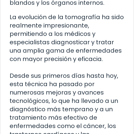
blandos y los órganos internos.
La evolución de la tomografía ha sido
realmente impresionante,
permitiendo a los médicos y
especialistas diagnosticar y tratar
una amplia gama de enfermedades
con mayor precisión y eficacia.
Desde sus primeros días hasta hoy,
esta técnica ha pasado por
numerosas mejoras y avances
tecnológicos, lo que ha llevado a un
diagnóstico más temprano y a un
tratamiento más efectivo de
enfermedades como el cáncer, los