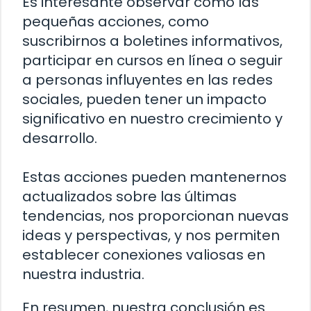
Es interesante observar cómo las
pequeñas acciones, como
suscribirnos a boletines informativos,
participar en cursos en línea o seguir
a personas influyentes en las redes
sociales, pueden tener un impacto
significativo en nuestro crecimiento y
desarrollo.
Estas acciones pueden mantenernos
actualizados sobre las últimas
tendencias, nos proporcionan nuevas
ideas y perspectivas, y nos permiten
establecer conexiones valiosas en
nuestra industria.
En resumen, nuestra conclusión es