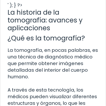
' ); } ?>
La historia de la
tomografía: avances y
aplicaciones
¿Qué es la tomografía?
La tomografía, en pocas palabras, es
una técnica de diagnóstico médico
que permite obtener imágenes
detalladas del interior del cuerpo
humano.
A través de esta tecnología, los
médicos pueden visualizar diferentes
estructuras y órganos, lo que les