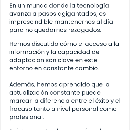
En un mundo donde la tecnología
avanza a pasos agigantados, es
imprescindible mantenernos al día
para no quedarnos rezagados.
Hemos discutido cómo el acceso a la
información y la capacidad de
adaptación son clave en este
entorno en constante cambio.
Además, hemos aprendido que la
actualización constante puede
marcar la diferencia entre el éxito y el
fracaso tanto a nivel personal como
profesional.