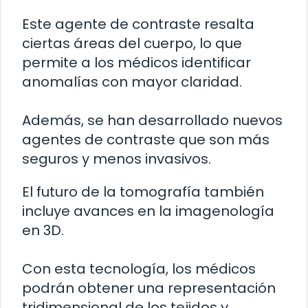
Este agente de contraste resalta
ciertas áreas del cuerpo, lo que
permite a los médicos identificar
anomalías con mayor claridad.
Además, se han desarrollado nuevos
agentes de contraste que son más
seguros y menos invasivos.
El futuro de la tomografía también
incluye avances en la imagenología
en 3D.
Con esta tecnología, los médicos
podrán obtener una representación
tridimensional de los tejidos y