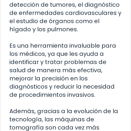
detección de tumores, el diagnóstico
de enfermedades cardiovasculares y
el estudio de órganos como el
hígado y los pulmones.
Es una herramienta invaluable para
los médicos, ya que les ayuda a
identificar y tratar problemas de
salud de manera más efectiva,
mejorar la precisión en los
diagnósticos y reducir la necesidad
de procedimientos invasivos.
Además, gracias a la evolución de la
tecnología, las máquinas de
tomografía son cada vez más