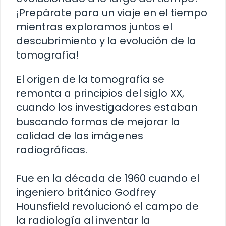
¡Prepárate para un viaje en el tiempo
mientras exploramos juntos el
descubrimiento y la evolución de la
tomografía!
El origen de la tomografía se
remonta a principios del siglo XX,
cuando los investigadores estaban
buscando formas de mejorar la
calidad de las imágenes
radiográficas.
Fue en la década de 1960 cuando el
ingeniero británico Godfrey
Hounsfield revolucionó el campo de
la radiología al inventar la