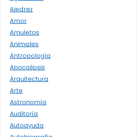
Ajedrez
Amor
Amuletos
Animales
Antropología
Apocalipsis
Arquitectura
Arte
Astronomía
Auditoría
Autoayuda