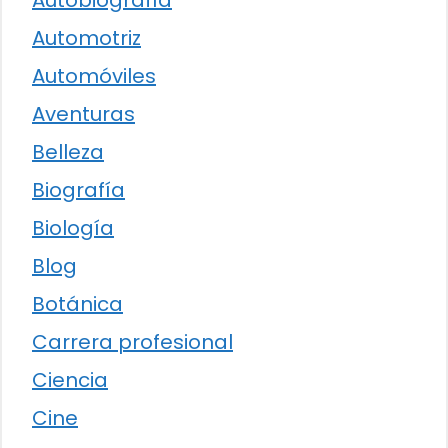
Autobiografía
Automotriz
Automóviles
Aventuras
Belleza
Biografía
Biología
Blog
Botánica
Carrera profesional
Ciencia
Cine