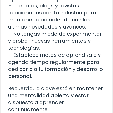
– Lee libros, blogs y revistas
relacionados con tu industria para
mantenerte actualizado con las
últimas novedades y avances.
– No tengas miedo de experimentar
y probar nuevas herramientas y
tecnologías.
– Establece metas de aprendizaje y
agenda tiempo regularmente para
dedicarlo a tu formación y desarrollo
personal.
Recuerda, la clave está en mantener
una mentalidad abierta y estar
dispuesto a aprender
continuamente.