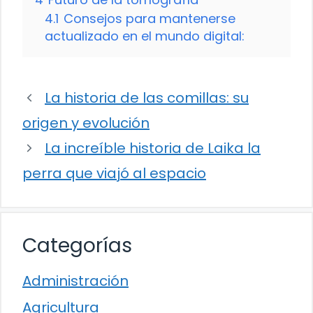
4.1
Consejos para mantenerse
actualizado en el mundo digital:
La historia de las comillas: su
origen y evolución
La increíble historia de Laika la
perra que viajó al espacio
Categorías
Administración
Agricultura