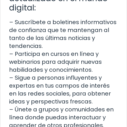
digital:
– Suscríbete a boletines informativos
de confianza que te mantengan al
tanto de las últimas noticias y
tendencias.
– Participa en cursos en línea y
webinarios para adquirir nuevas
habilidades y conocimientos.
– Sigue a personas influyentes y
expertas en tus campos de interés
en las redes sociales, para obtener
ideas y perspectivas frescas.
– Únete a grupos y comunidades en
línea donde puedas interactuar y
aprender de otros profesionales.