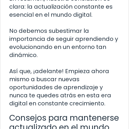
clara: la actualización constante es
esencial en el mundo digital.
No debemos subestimar la
importancia de seguir aprendiendo y
evolucionando en un entorno tan
dinámico.
Así que, ¡adelante! Empieza ahora
mismo a buscar nuevas
oportunidades de aprendizaje y
nunca te quedes atrás en esta era
digital en constante crecimiento.
Consejos para mantenerse
actualizado en el mundo