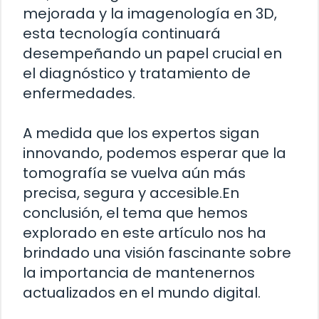
mejorada y la imagenología en 3D,
esta tecnología continuará
desempeñando un papel crucial en
el diagnóstico y tratamiento de
enfermedades.
A medida que los expertos sigan
innovando, podemos esperar que la
tomografía se vuelva aún más
precisa, segura y accesible.En
conclusión, el tema que hemos
explorado en este artículo nos ha
brindado una visión fascinante sobre
la importancia de mantenernos
actualizados en el mundo digital.