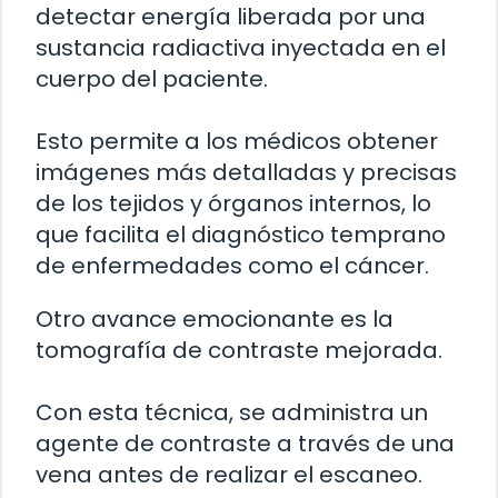
detectar energía liberada por una
sustancia radiactiva inyectada en el
cuerpo del paciente.
Esto permite a los médicos obtener
imágenes más detalladas y precisas
de los tejidos y órganos internos, lo
que facilita el diagnóstico temprano
de enfermedades como el cáncer.
Otro avance emocionante es la
tomografía de contraste mejorada.
Con esta técnica, se administra un
agente de contraste a través de una
vena antes de realizar el escaneo.