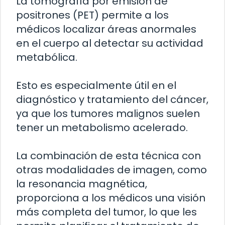
La tomografía por emisión de
positrones (PET) permite a los
médicos localizar áreas anormales
en el cuerpo al detectar su actividad
metabólica.
Esto es especialmente útil en el
diagnóstico y tratamiento del cáncer,
ya que los tumores malignos suelen
tener un metabolismo acelerado.
La combinación de esta técnica con
otras modalidades de imagen, como
la resonancia magnética,
proporciona a los médicos una visión
más completa del tumor, lo que les