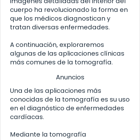
imágenes detalladas del interior del
cuerpo ha revolucionado la forma en
que los médicos diagnostican y
tratan diversas enfermedades.
A continuación, exploraremos
algunas de las aplicaciones clínicas
más comunes de la tomografía.
Anuncios
Una de las aplicaciones más
conocidas de la tomografía es su uso
en el diagnóstico de enfermedades
cardíacas.
Mediante la tomografía