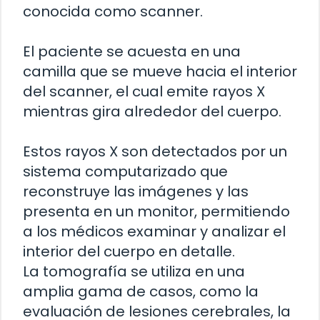
conocida como scanner.
El paciente se acuesta en una
camilla que se mueve hacia el interior
del scanner, el cual emite rayos X
mientras gira alrededor del cuerpo.
Estos rayos X son detectados por un
sistema computarizado que
reconstruye las imágenes y las
presenta en un monitor, permitiendo
a los médicos examinar y analizar el
interior del cuerpo en detalle.
La tomografía se utiliza en una
amplia gama de casos, como la
evaluación de lesiones cerebrales, la