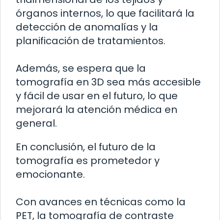
órganos internos, lo que facilitará la
detección de anomalías y la
planificación de tratamientos.
Además, se espera que la
tomografía en 3D sea más accesible
y fácil de usar en el futuro, lo que
mejorará la atención médica en
general.
En conclusión, el futuro de la
tomografía es prometedor y
emocionante.
Con avances en técnicas como la
PET, la tomografía de contraste