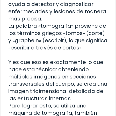
ayuda a detectar y diagnosticar
enfermedades y lesiones de manera
más precisa.
La palabra «tomografía» proviene de
los términos griegos «tomos» (corte)
y «graphein» (escribir), lo que significa
«escribir a través de cortes».
Y es que eso es exactamente lo que
hace esta técnica: obteniendo
múltiples imágenes en secciones
transversales del cuerpo, se crea una
imagen tridimensional detallada de
las estructuras internas.
Para lograr esto, se utiliza una
máquina de tomografía, también