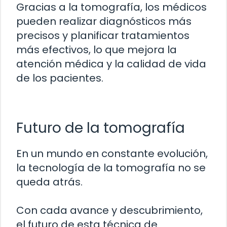
Gracias a la tomografía, los médicos
pueden realizar diagnósticos más
precisos y planificar tratamientos
más efectivos, lo que mejora la
atención médica y la calidad de vida
de los pacientes.
Futuro de la tomografía
En un mundo en constante evolución,
la tecnología de la tomografía no se
queda atrás.
Con cada avance y descubrimiento,
el futuro de esta técnica de