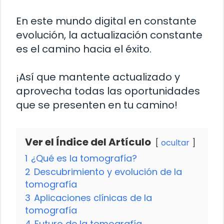
En este mundo digital en constante
evolución, la actualización constante
es el camino hacia el éxito.
¡Así que mantente actualizado y
aprovecha todas las oportunidades
que se presenten en tu camino!
Ver el Índice del Artículo
ocultar
1
¿Qué es la tomografía?
2
Descubrimiento y evolución de la
tomografía
3
Aplicaciones clínicas de la
tomografía
4
Futuro de la tomografía