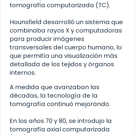
tomografía computarizada (TC).
Hounsfield desarrolló un sistema que
combinaba rayos X y computadoras
para producir imágenes
transversales del cuerpo humano, lo
que permitía una visualización más
detallada de los tejidos y órganos
internos.
A medida que avanzaban las
décadas, la tecnología de la
tomografía continuó mejorando.
En los años 70 y 80, se introdujo la
tomografía axial computarizada