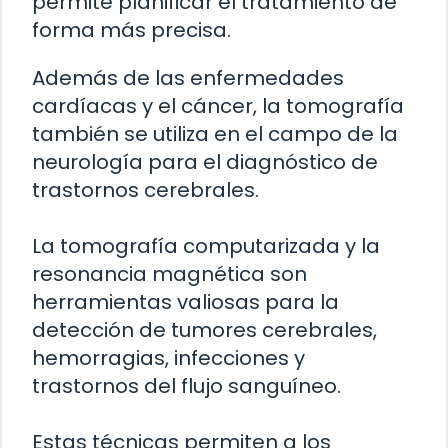
permite planificar el tratamiento de
forma más precisa.
Además de las enfermedades
cardíacas y el cáncer, la tomografía
también se utiliza en el campo de la
neurología para el diagnóstico de
trastornos cerebrales.
La tomografía computarizada y la
resonancia magnética son
herramientas valiosas para la
detección de tumores cerebrales,
hemorragias, infecciones y
trastornos del flujo sanguíneo.
Estas técnicas permiten a los