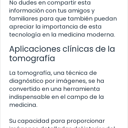
No dudes en compartir esta
información con tus amigos y
familiares para que también puedan
apreciar la importancia de esta
tecnología en la medicina moderna.
Aplicaciones clínicas de la
tomografía
La tomografía, una técnica de
diagnóstico por imágenes, se ha
convertido en una herramienta
indispensable en el campo de la
medicina.
Su capacidad para proporcionar