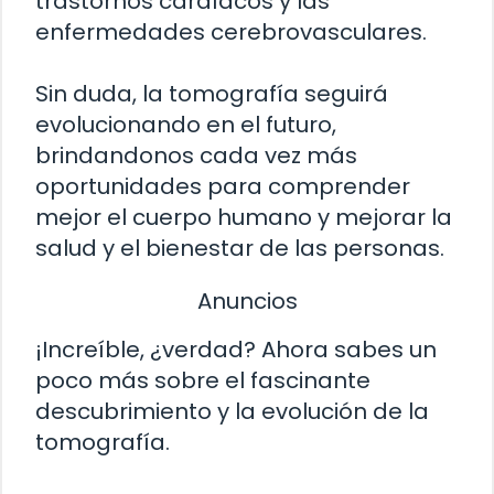
trastornos cardíacos y las
enfermedades cerebrovasculares.
Sin duda, la tomografía seguirá
evolucionando en el futuro,
brindandonos cada vez más
oportunidades para comprender
mejor el cuerpo humano y mejorar la
salud y el bienestar de las personas.
Anuncios
¡Increíble, ¿verdad? Ahora sabes un
poco más sobre el fascinante
descubrimiento y la evolución de la
tomografía.