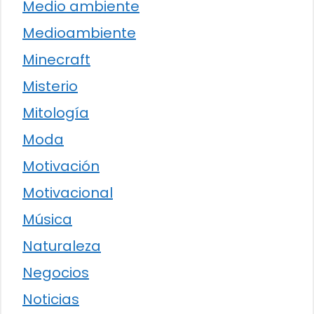
Medio ambiente
Medioambiente
Minecraft
Misterio
Mitología
Moda
Motivación
Motivacional
Música
Naturaleza
Negocios
Noticias