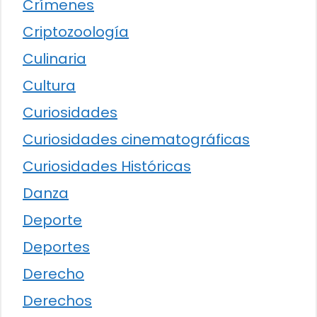
Crímenes
Criptozoología
Culinaria
Cultura
Curiosidades
Curiosidades cinematográficas
Curiosidades Históricas
Danza
Deporte
Deportes
Derecho
Derechos