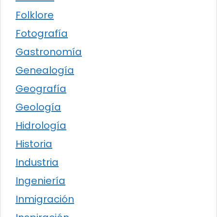
Folklore
Fotografía
Gastronomía
Genealogía
Geografía
Geología
Hidrología
Historia
Industria
Ingeniería
Inmigración