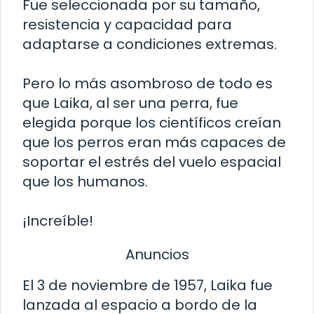
Fue seleccionada por su tamaño,
resistencia y capacidad para
adaptarse a condiciones extremas.
Pero lo más asombroso de todo es
que Laika, al ser una perra, fue
elegida porque los científicos creían
que los perros eran más capaces de
soportar el estrés del vuelo espacial
que los humanos.
¡Increíble!
Anuncios
El 3 de noviembre de 1957, Laika fue
lanzada al espacio a bordo de la