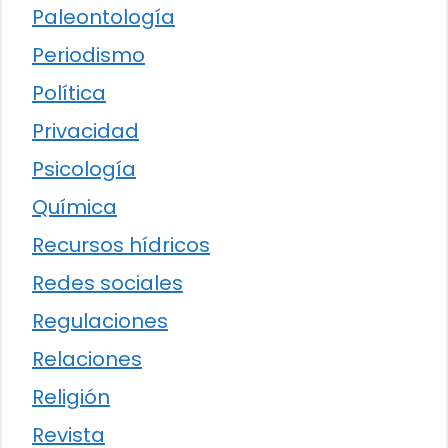
Paleontología
Periodismo
Política
Privacidad
Psicología
Química
Recursos hídricos
Redes sociales
Regulaciones
Relaciones
Religión
Revista