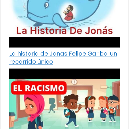
La historia de Jonas Felipe Garibo: un
recorrido único