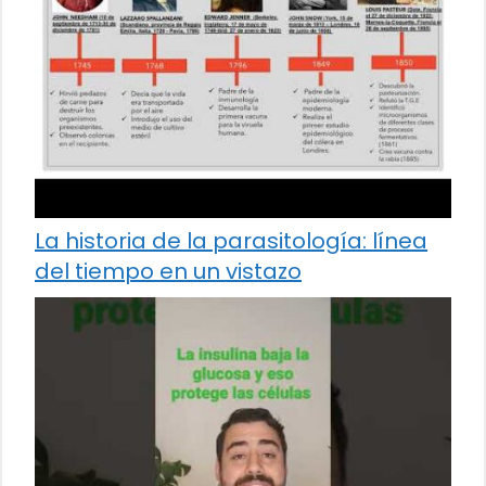
La historia de la parasitología: línea
del tiempo en un vistazo