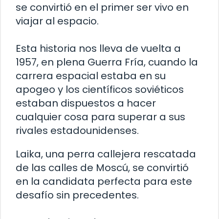
se convirtió en el primer ser vivo en
viajar al espacio.
Esta historia nos lleva de vuelta a
1957, en plena Guerra Fría, cuando la
carrera espacial estaba en su
apogeo y los científicos soviéticos
estaban dispuestos a hacer
cualquier cosa para superar a sus
rivales estadounidenses.
Laika, una perra callejera rescatada
de las calles de Moscú, se convirtió
en la candidata perfecta para este
desafío sin precedentes.