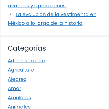
avances y aplicaciones
La evolución de la vestimenta en
México a lo largo de la historia
Categorías
Administración
Agricultura
Ajedrez
Amor
Amuletos
Animales