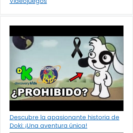
Videojuegos
Descubre la apasionante historia de
Doki: ¡Una aventura única!