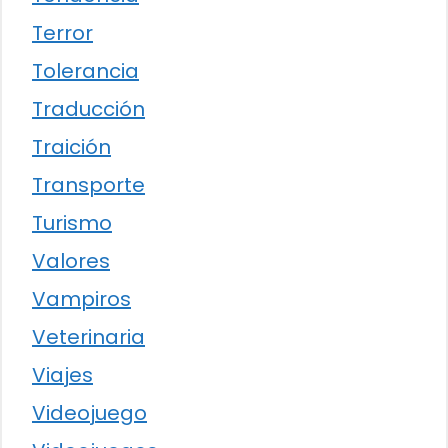
Terror
Tolerancia
Traducción
Traición
Transporte
Turismo
Valores
Vampiros
Veterinaria
Viajes
Videojuego