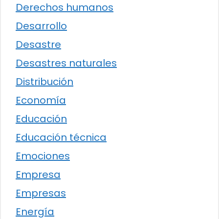
Derechos humanos
Desarrollo
Desastre
Desastres naturales
Distribución
Economía
Educación
Educación técnica
Emociones
Empresa
Empresas
Energía