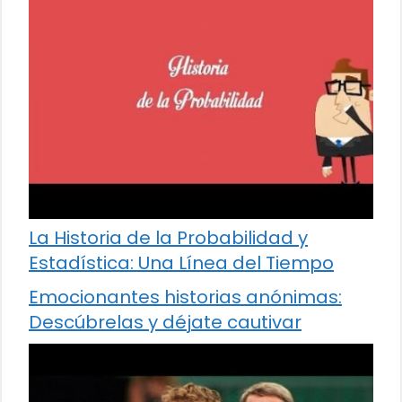
La Historia de la Probabilidad y
Estadística: Una Línea del Tiempo
Emocionantes historias anónimas:
Descúbrelas y déjate cautivar