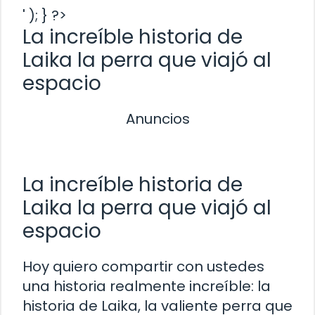
' ); } ?>
La increíble historia de
Laika la perra que viajó al
espacio
Anuncios
La increíble historia de
Laika la perra que viajó al
espacio
Hoy quiero compartir con ustedes
una historia realmente increíble: la
historia de Laika, la valiente perra que