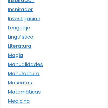
Inspiración
Inspirador
Investigación
Lenguaje
Lingüística
Literatura
Magia
Manualidades
Manufactura
Mascotas
Matemáticas
Medicina