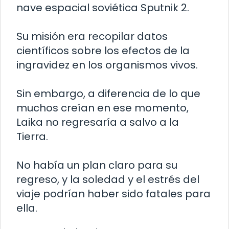
nave espacial soviética Sputnik 2.
Su misión era recopilar datos
científicos sobre los efectos de la
ingravidez en los organismos vivos.
Sin embargo, a diferencia de lo que
muchos creían en ese momento,
Laika no regresaría a salvo a la
Tierra.
No había un plan claro para su
regreso, y la soledad y el estrés del
viaje podrían haber sido fatales para
ella.