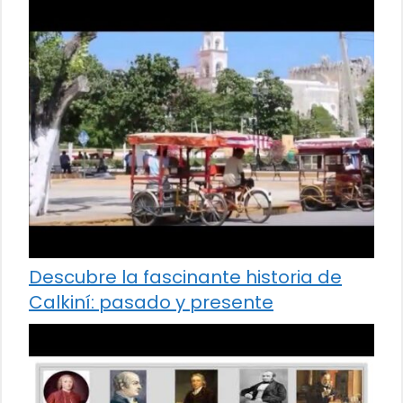
Descubre la fascinante historia de
Calkiní: pasado y presente