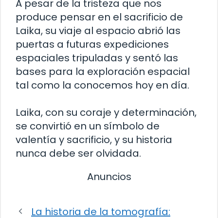
A pesar de la tristeza que nos
produce pensar en el sacrificio de
Laika, su viaje al espacio abrió las
puertas a futuras expediciones
espaciales tripuladas y sentó las
bases para la exploración espacial
tal como la conocemos hoy en día.
Laika, con su coraje y determinación,
se convirtió en un símbolo de
valentía y sacrificio, y su historia
nunca debe ser olvidada.
Anuncios
La historia de la tomografía: