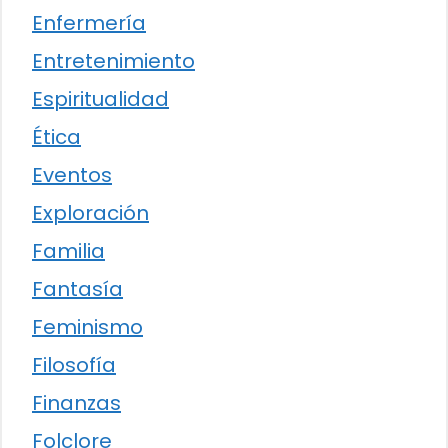
Enfermería
Entretenimiento
Espiritualidad
Ética
Eventos
Exploración
Familia
Fantasía
Feminismo
Filosofía
Finanzas
Folclore