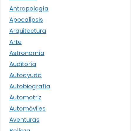
Antropología
Apocalipsis
Arquitectura
Arte
Astronomía
Auditoría
Autoayuda
Autobiografía
Automotriz
Automóviles
Aventuras
Belleza