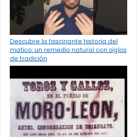
Descubre la fascinante historia del
matico: un remedio natural con siglos
de tradición