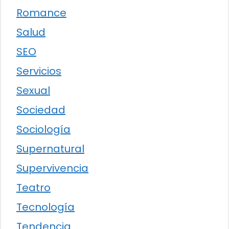
Romance
Salud
SEO
Servicios
Sexual
Sociedad
Sociología
Supernatural
Supervivencia
Teatro
Tecnología
Tendencia