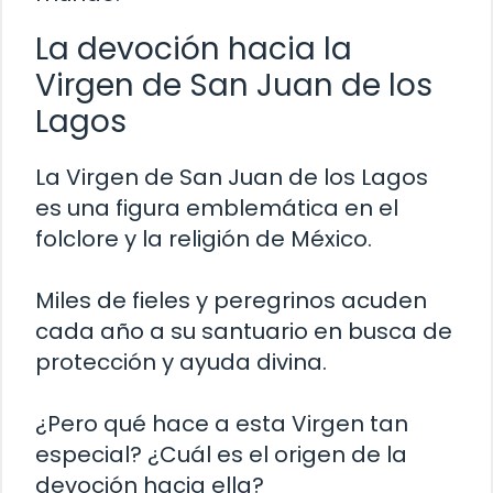
La devoción hacia la
Virgen de San Juan de los
Lagos
La Virgen de San Juan de los Lagos
es una figura emblemática en el
folclore y la religión de México.
Miles de fieles y peregrinos acuden
cada año a su santuario en busca de
protección y ayuda divina.
¿Pero qué hace a esta Virgen tan
especial? ¿Cuál es el origen de la
devoción hacia ella?