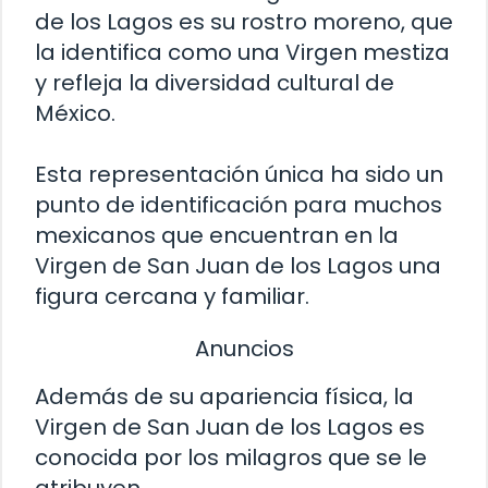
de los Lagos es su rostro moreno, que
la identifica como una Virgen mestiza
y refleja la diversidad cultural de
México.
Esta representación única ha sido un
punto de identificación para muchos
mexicanos que encuentran en la
Virgen de San Juan de los Lagos una
figura cercana y familiar.
Anuncios
Además de su apariencia física, la
Virgen de San Juan de los Lagos es
conocida por los milagros que se le
atribuyen.