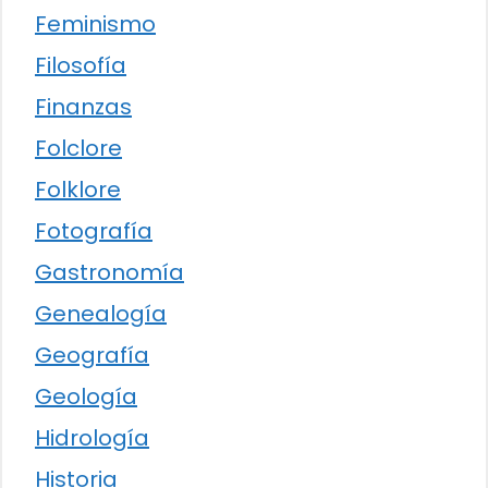
Feminismo
Filosofía
Finanzas
Folclore
Folklore
Fotografía
Gastronomía
Genealogía
Geografía
Geología
Hidrología
Historia