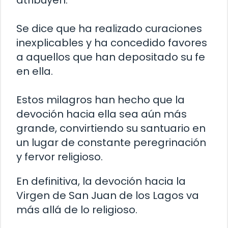
Se dice que ha realizado curaciones
inexplicables y ha concedido favores
a aquellos que han depositado su fe
en ella.
Estos milagros han hecho que la
devoción hacia ella sea aún más
grande, convirtiendo su santuario en
un lugar de constante peregrinación
y fervor religioso.
En definitiva, la devoción hacia la
Virgen de San Juan de los Lagos va
más allá de lo religioso.