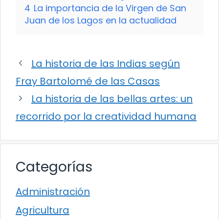
4
La importancia de la Virgen de San
Juan de los Lagos en la actualidad
La historia de las Indias según
Fray Bartolomé de las Casas
La historia de las bellas artes: un
recorrido por la creatividad humana
Categorías
Administración
Agricultura