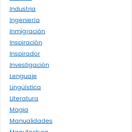
Industria
Ingeniería
Inmigración
Inspiración
Inspirador
Investigación
Lenguaje
Lingüística
Literatura
Magia
Manualidades
Manufactura