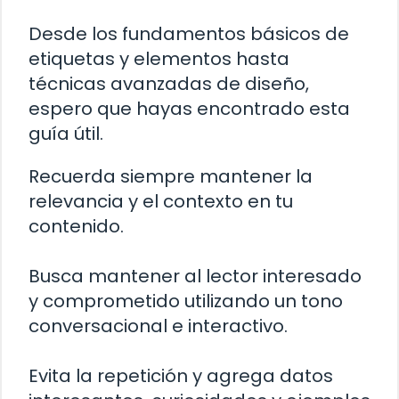
Desde los fundamentos básicos de
etiquetas y elementos hasta
técnicas avanzadas de diseño,
espero que hayas encontrado esta
guía útil.
Recuerda siempre mantener la
relevancia y el contexto en tu
contenido.
Busca mantener al lector interesado
y comprometido utilizando un tono
conversacional e interactivo.
Evita la repetición y agrega datos