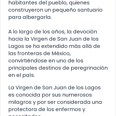
habitantes del pueblo, quienes
construyeron un pequeño santuario
para albergarla.
A lo largo de los años, la devoción
hacia la Virgen de San Juan de los
Lagos se ha extendido más allá de
las fronteras de México,
convirtiéndose en uno de los
principales destinos de peregrinación
en el país.
La Virgen de San Juan de los Lagos
es conocida por sus numerosos
milagros y por ser considerada una
protectora de los enfermos y