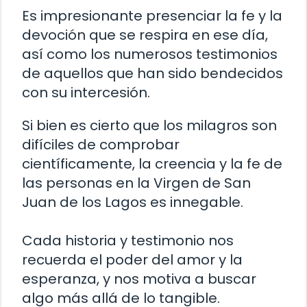
Es impresionante presenciar la fe y la
devoción que se respira en ese día,
así como los numerosos testimonios
de aquellos que han sido bendecidos
con su intercesión.
Si bien es cierto que los milagros son
difíciles de comprobar
científicamente, la creencia y la fe de
las personas en la Virgen de San
Juan de los Lagos es innegable.
Cada historia y testimonio nos
recuerda el poder del amor y la
esperanza, y nos motiva a buscar
algo más allá de lo tangible.