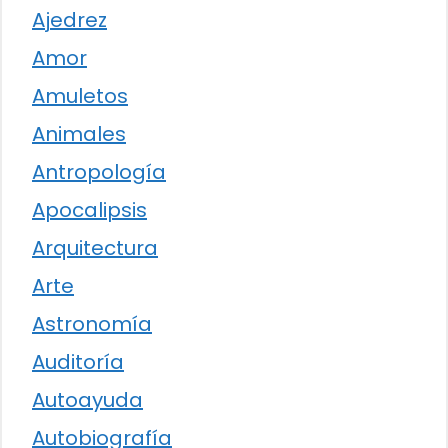
Ajedrez
Amor
Amuletos
Animales
Antropología
Apocalipsis
Arquitectura
Arte
Astronomía
Auditoría
Autoayuda
Autobiografía