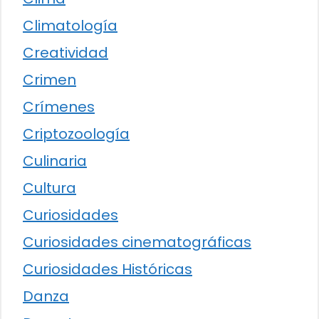
Climatología
Creatividad
Crimen
Crímenes
Criptozoología
Culinaria
Cultura
Curiosidades
Curiosidades cinematográficas
Curiosidades Históricas
Danza