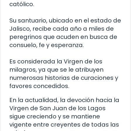
católico.
Su santuario, ubicado en el estado de
Jalisco, recibe cada año a miles de
peregrinos que acuden en busca de
consuelo, fe y esperanza.
Es considerada la Virgen de los
milagros, ya que se le atribuyen
numerosas historias de curaciones y
favores concedidos.
En la actualidad, la devoción hacia la
Virgen de San Juan de los Lagos
sigue creciendo y se mantiene
vigente entre creyentes de todas las