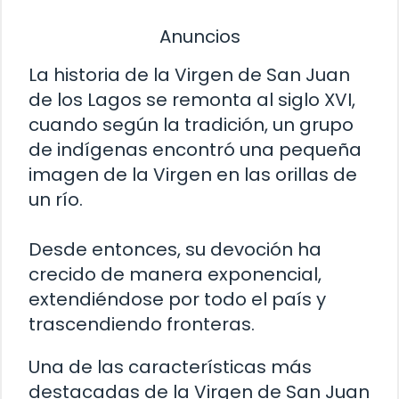
Anuncios
La historia de la Virgen de San Juan
de los Lagos se remonta al siglo XVI,
cuando según la tradición, un grupo
de indígenas encontró una pequeña
imagen de la Virgen en las orillas de
un río.
Desde entonces, su devoción ha
crecido de manera exponencial,
extendiéndose por todo el país y
trascendiendo fronteras.
Una de las características más
destacadas de la Virgen de San Juan