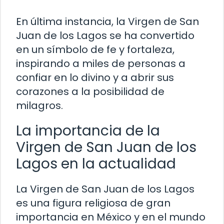
En última instancia, la Virgen de San
Juan de los Lagos se ha convertido
en un símbolo de fe y fortaleza,
inspirando a miles de personas a
confiar en lo divino y a abrir sus
corazones a la posibilidad de
milagros.
La importancia de la
Virgen de San Juan de los
Lagos en la actualidad
La Virgen de San Juan de los Lagos
es una figura religiosa de gran
importancia en México y en el mundo