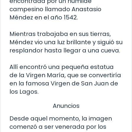
encontrada por un humilde
campesino llamado Anastasio
Méndez en el año 1542.
Mientras trabajaba en sus tierras,
Méndez vio una luz brillante y siguió su
resplandor hasta llegar a una cueva.
Allí encontró una pequeña estatua
de la Virgen María, que se convertiría
en la famosa Virgen de San Juan de
los Lagos.
Anuncios
Desde aquel momento, la imagen
comenzó a ser venerada por los