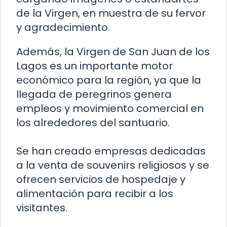
de la Virgen, en muestra de su fervor
y agradecimiento.
Además, la Virgen de San Juan de los
Lagos es un importante motor
económico para la región, ya que la
llegada de peregrinos genera
empleos y movimiento comercial en
los alrededores del santuario.
Se han creado empresas dedicadas
a la venta de souvenirs religiosos y se
ofrecen servicios de hospedaje y
alimentación para recibir a los
visitantes.