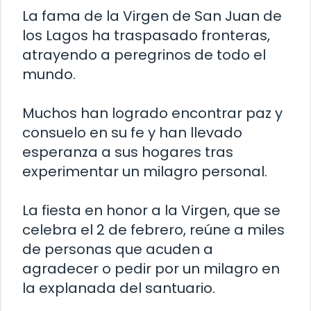
La fama de la Virgen de San Juan de
los Lagos ha traspasado fronteras,
atrayendo a peregrinos de todo el
mundo.
Muchos han logrado encontrar paz y
consuelo en su fe y han llevado
esperanza a sus hogares tras
experimentar un milagro personal.
La fiesta en honor a la Virgen, que se
celebra el 2 de febrero, reúne a miles
de personas que acuden a
agradecer o pedir por un milagro en
la explanada del santuario.