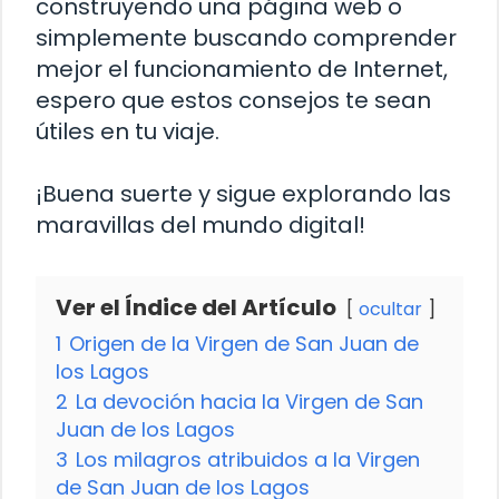
construyendo una página web o
simplemente buscando comprender
mejor el funcionamiento de Internet,
espero que estos consejos te sean
útiles en tu viaje.
¡Buena suerte y sigue explorando las
maravillas del mundo digital!
Ver el Índice del Artículo
ocultar
1
Origen de la Virgen de San Juan de
los Lagos
2
La devoción hacia la Virgen de San
Juan de los Lagos
3
Los milagros atribuidos a la Virgen
de San Juan de los Lagos