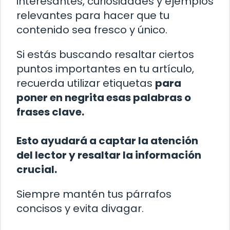
interesantes, curiosidades y ejemplos
relevantes para hacer que tu
contenido sea fresco y único.
Si estás buscando resaltar ciertos
puntos importantes en tu artículo,
recuerda utilizar etiquetas
para
poner en negrita esas palabras o
frases clave.
Esto ayudará a captar la atención
del lector y resaltar la información
crucial.
Siempre mantén tus párrafos
concisos y evita divagar.