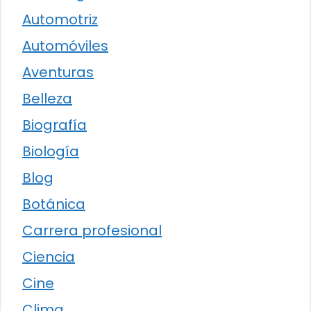
Automotriz
Automóviles
Aventuras
Belleza
Biografía
Biología
Blog
Botánica
Carrera profesional
Ciencia
Cine
Clima