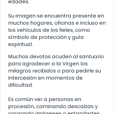
edades.
Su imagen se encuentra presente en
muchos hogares, oficinas e incluso en
los vehículos de los fieles, como
símbolo de protección y guía
espiritual.
Muchos devotos acuden al santuario
para agradecer a la Virgen los
milagros recibidos o para pedirle su
intercesión en momentos de
dificultad.
Es común ver a personas en
procesión, caminando descalzas y
cargando imágenes o estandartes