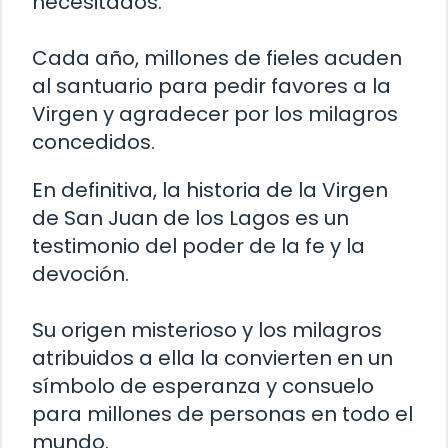
necesitados.
Cada año, millones de fieles acuden
al santuario para pedir favores a la
Virgen y agradecer por los milagros
concedidos.
En definitiva, la historia de la Virgen
de San Juan de los Lagos es un
testimonio del poder de la fe y la
devoción.
Su origen misterioso y los milagros
atribuidos a ella la convierten en un
símbolo de esperanza y consuelo
para millones de personas en todo el
mundo.