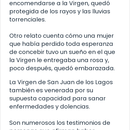
encomendarse a la Virgen, quedó
protegida de los rayos y las lluvias
torrenciales.
Otro relato cuenta cómo una mujer
que había perdido toda esperanza
de concebir tuvo un sueño en el que
la Virgen le entregaba una rosa y,
poco después, quedó embarazada.
La Virgen de San Juan de los Lagos
también es venerada por su
supuesta capacidad para sanar
enfermedades y dolencias.
Son numerosos los testimonios de