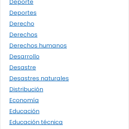
Deporte
Deportes
Derecho
Derechos
Derechos humanos
Desarrollo
Desastre
Desastres naturales
Distribución
Economía
Educación
Educación técnica