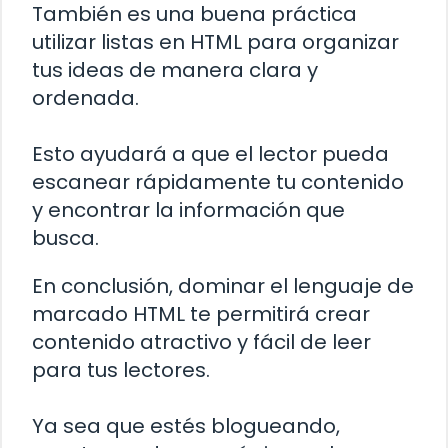
También es una buena práctica
utilizar listas en HTML para organizar
tus ideas de manera clara y
ordenada.
Esto ayudará a que el lector pueda
escanear rápidamente tu contenido
y encontrar la información que
busca.
En conclusión, dominar el lenguaje de
marcado HTML te permitirá crear
contenido atractivo y fácil de leer
para tus lectores.
Ya sea que estés blogueando,