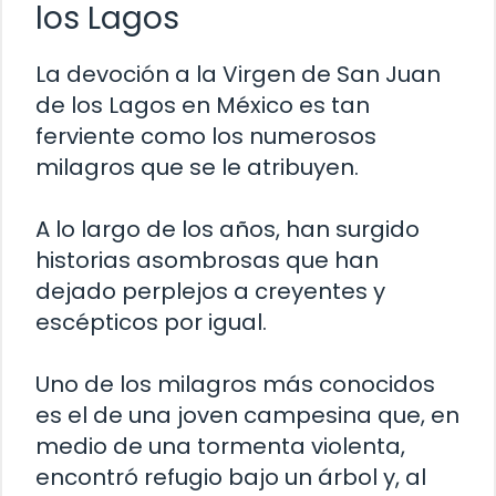
los Lagos
La devoción a la Virgen de San Juan
de los Lagos en México es tan
ferviente como los numerosos
milagros que se le atribuyen.
A lo largo de los años, han surgido
historias asombrosas que han
dejado perplejos a creyentes y
escépticos por igual.
Uno de los milagros más conocidos
es el de una joven campesina que, en
medio de una tormenta violenta,
encontró refugio bajo un árbol y, al