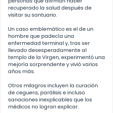
personas que afirman haber
recuperado la salud después de
visitar su santuario.
Un caso emblemático es el de un
hombre que padecía una
enfermedad terminal y, tras ser
llevado desesperadamente al
templo de la Virgen, experimentó una
mejoría sorprendente y vivió varios
años más.
Otros milagros incluyen la curación
de ceguera, parálisis e incluso
sanaciones inexplicables que los
médicos no logran explicar.