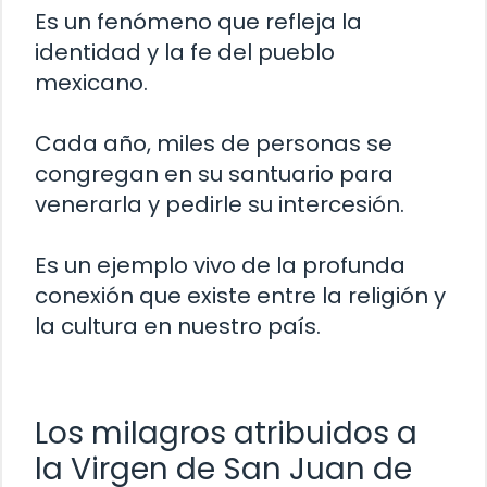
Es un fenómeno que refleja la
identidad y la fe del pueblo
mexicano.
Cada año, miles de personas se
congregan en su santuario para
venerarla y pedirle su intercesión.
Es un ejemplo vivo de la profunda
conexión que existe entre la religión y
la cultura en nuestro país.
Los milagros atribuidos a
la Virgen de San Juan de