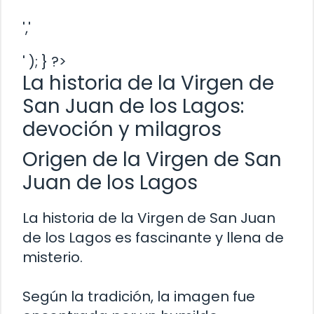
','
' ); } ?>
La historia de la Virgen de
San Juan de los Lagos:
devoción y milagros
Origen de la Virgen de San
Juan de los Lagos
La historia de la Virgen de San Juan
de los Lagos es fascinante y llena de
misterio.
Según la tradición, la imagen fue