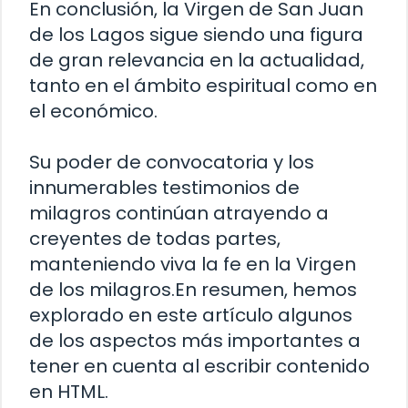
En conclusión, la Virgen de San Juan
de los Lagos sigue siendo una figura
de gran relevancia en la actualidad,
tanto en el ámbito espiritual como en
el económico.
Su poder de convocatoria y los
innumerables testimonios de
milagros continúan atrayendo a
creyentes de todas partes,
manteniendo viva la fe en la Virgen
de los milagros.En resumen, hemos
explorado en este artículo algunos
de los aspectos más importantes a
tener en cuenta al escribir contenido
en HTML.