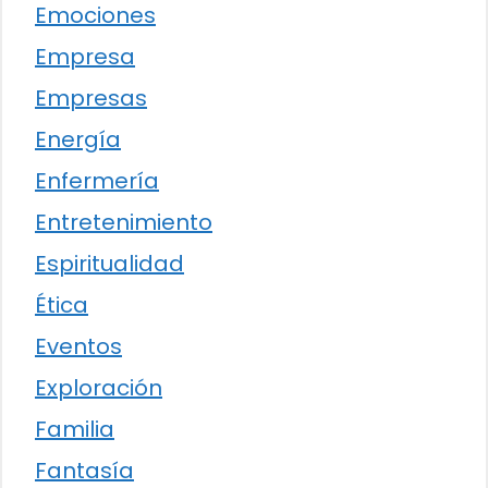
Emociones
Empresa
Empresas
Energía
Enfermería
Entretenimiento
Espiritualidad
Ética
Eventos
Exploración
Familia
Fantasía