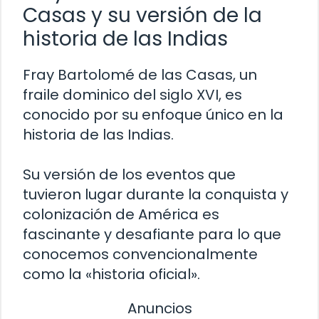
Casas y su versión de la
historia de las Indias
Fray Bartolomé de las Casas, un
fraile dominico del siglo XVI, es
conocido por su enfoque único en la
historia de las Indias.
Su versión de los eventos que
tuvieron lugar durante la conquista y
colonización de América es
fascinante y desafiante para lo que
conocemos convencionalmente
como la «historia oficial».
Anuncios