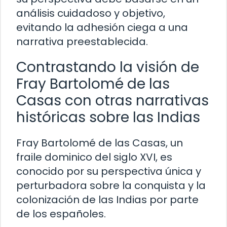
análisis cuidadoso y objetivo,
evitando la adhesión ciega a una
narrativa preestablecida.
Contrastando la visión de
Fray Bartolomé de las
Casas con otras narrativas
históricas sobre las Indias
Fray Bartolomé de las Casas, un
fraile dominico del siglo XVI, es
conocido por su perspectiva única y
perturbadora sobre la conquista y la
colonización de las Indias por parte
de los españoles.