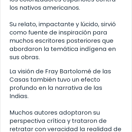
los nativos americanos.
Su relato, impactante y lúcido, sirvió
como fuente de inspiración para
muchos escritores posteriores que
abordaron la temática indígena en
sus obras.
La visión de Fray Bartolomé de las
Casas también tuvo un efecto
profundo en la narrativa de las
Indias.
Muchos autores adoptaron su
perspectiva crítica y trataron de
retratar con veracidad la realidad de