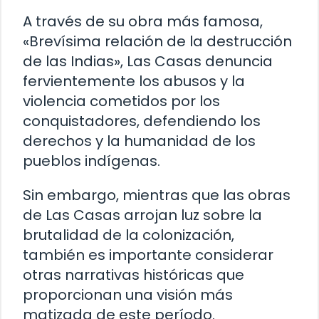
A través de su obra más famosa,
«Brevísima relación de la destrucción
de las Indias», Las Casas denuncia
fervientemente los abusos y la
violencia cometidos por los
conquistadores, defendiendo los
derechos y la humanidad de los
pueblos indígenas.
Sin embargo, mientras que las obras
de Las Casas arrojan luz sobre la
brutalidad de la colonización,
también es importante considerar
otras narrativas históricas que
proporcionan una visión más
matizada de este período.