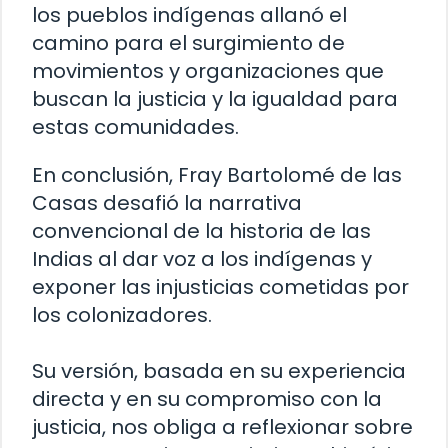
los pueblos indígenas allanó el
camino para el surgimiento de
movimientos y organizaciones que
buscan la justicia y la igualdad para
estas comunidades.
En conclusión, Fray Bartolomé de las
Casas desafió la narrativa
convencional de la historia de las
Indias al dar voz a los indígenas y
exponer las injusticias cometidas por
los colonizadores.
Su versión, basada en su experiencia
directa y en su compromiso con la
justicia, nos obliga a reflexionar sobre