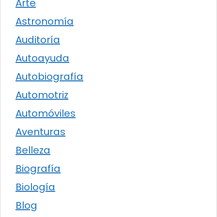
Arte
Astronomía
Auditoría
Autoayuda
Autobiografía
Automotriz
Automóviles
Aventuras
Belleza
Biografía
Biología
Blog