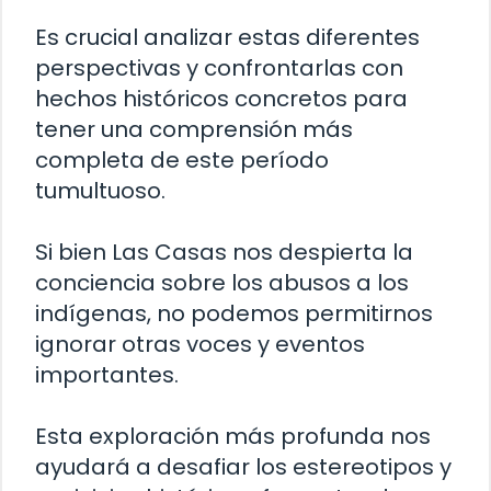
Es crucial analizar estas diferentes
perspectivas y confrontarlas con
hechos históricos concretos para
tener una comprensión más
completa de este período
tumultuoso.
Si bien Las Casas nos despierta la
conciencia sobre los abusos a los
indígenas, no podemos permitirnos
ignorar otras voces y eventos
importantes.
Esta exploración más profunda nos
ayudará a desafiar los estereotipos y