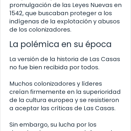
promulgación de las Leyes Nuevas en
1542, que buscaban proteger a los
indígenas de la explotación y abusos
de los colonizadores.
La polémica en su época
La versión de la historia de Las Casas
no fue bien recibida por todos.
Muchos colonizadores y líderes
creían firmemente en la superioridad
de la cultura europea y se resistieron
a aceptar las críticas de Las Casas.
Sin embargo, su lucha por los