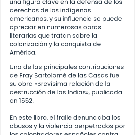
una figura clave en la defensa de los
derechos de los indígenas
americanos, y su influencia se puede
apreciar en numerosas obras
literarias que tratan sobre la
colonización y la conquista de
América.
Una de las principales contribuciones
de Fray Bartolomé de las Casas fue
su obra «Brevísima relación de la
destrucción de las Indias», publicada
en 1552.
En este libro, el fraile denunciaba los
abusos y la violencia perpetrados por
los colonizadores españoles contra