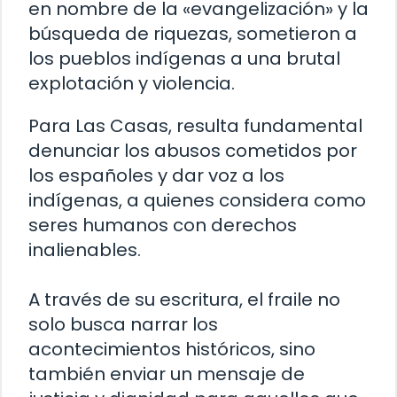
en nombre de la «evangelización» y la
búsqueda de riquezas, sometieron a
los pueblos indígenas a una brutal
explotación y violencia.
Para Las Casas, resulta fundamental
denunciar los abusos cometidos por
los españoles y dar voz a los
indígenas, a quienes considera como
seres humanos con derechos
inalienables.
A través de su escritura, el fraile no
solo busca narrar los
acontecimientos históricos, sino
también enviar un mensaje de