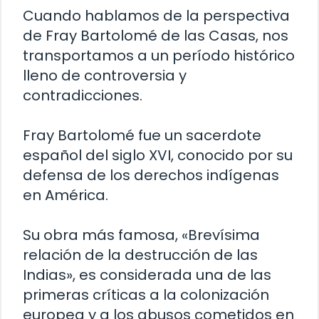
Cuando hablamos de la perspectiva
de Fray Bartolomé de las Casas, nos
transportamos a un período histórico
lleno de controversia y
contradicciones.
Fray Bartolomé fue un sacerdote
español del siglo XVI, conocido por su
defensa de los derechos indígenas
en América.
Su obra más famosa, «Brevísima
relación de la destrucción de las
Indias», es considerada una de las
primeras críticas a la colonización
europea y a los abusos cometidos en