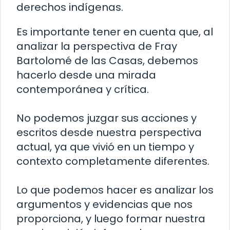
derechos indígenas.
Es importante tener en cuenta que, al
analizar la perspectiva de Fray
Bartolomé de las Casas, debemos
hacerlo desde una mirada
contemporánea y crítica.
No podemos juzgar sus acciones y
escritos desde nuestra perspectiva
actual, ya que vivió en un tiempo y
contexto completamente diferentes.
Lo que podemos hacer es analizar los
argumentos y evidencias que nos
proporciona, y luego formar nuestra