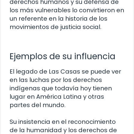
derechos humanos y su defensa de
los más vulnerables lo convirtieron en
un referente en la historia de los
movimientos de justicia social.
Ejemplos de su influencia
El legado de Las Casas se puede ver
en las luchas por los derechos
indígenas que todavía hoy tienen
lugar en América Latina y otras
partes del mundo.
Su insistencia en el reconocimiento
de la humanidad y los derechos de