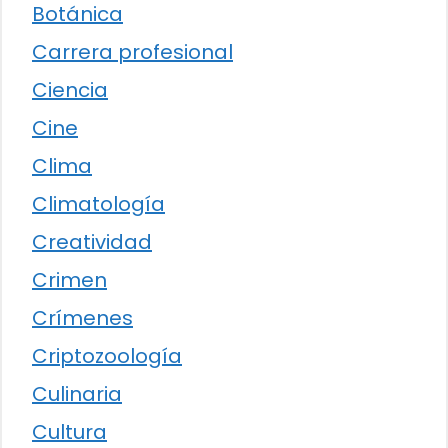
Botánica
Carrera profesional
Ciencia
Cine
Clima
Climatología
Creatividad
Crimen
Crímenes
Criptozoología
Culinaria
Cultura