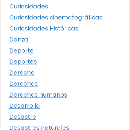
Curiosidades
Curiosidades cinematográficas
Curiosidades Históricas
Danza
Deporte
Deportes
Derecho
Derechos
Derechos humanos
Desarrollo
Desastre
Desastres naturales