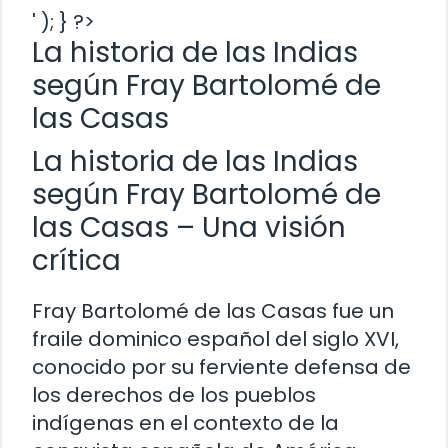
' ); } ?>
La historia de las Indias
según Fray Bartolomé de
las Casas
La historia de las Indias
según Fray Bartolomé de
las Casas – Una visión
crítica
Fray Bartolomé de las Casas fue un
fraile dominico español del siglo XVI,
conocido por su ferviente defensa de
los derechos de los pueblos
indígenas en el contexto de la