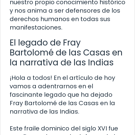
nuestro propio conocimiento histórico
y nos anima a ser defensores de los
derechos humanos en todas sus
manifestaciones.
El legado de Fray
Bartolomé de las Casas en
la narrativa de las Indias
¡Hola a todos! En el artículo de hoy
vamos a adentrarnos en el
fascinante legado que ha dejado
Fray Bartolomé de las Casas en la
narrativa de las Indias.
Este fraile dominico del siglo XVI fue