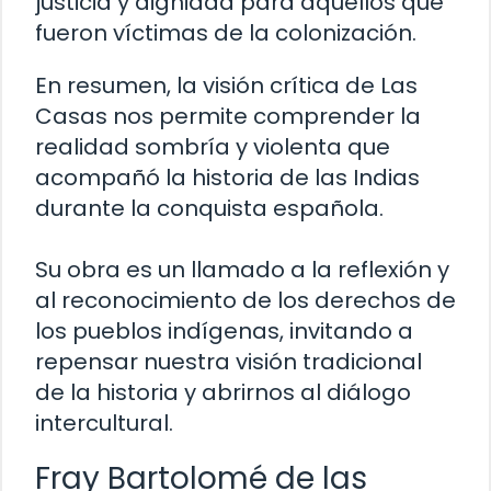
justicia y dignidad para aquellos que
fueron víctimas de la colonización.
En resumen, la visión crítica de Las
Casas nos permite comprender la
realidad sombría y violenta que
acompañó la historia de las Indias
durante la conquista española.
Su obra es un llamado a la reflexión y
al reconocimiento de los derechos de
los pueblos indígenas, invitando a
repensar nuestra visión tradicional
de la historia y abrirnos al diálogo
intercultural.
Fray Bartolomé de las