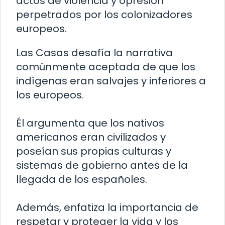
actos de violencia y opresión
perpetrados por los colonizadores
europeos.
Las Casas desafía la narrativa
comúnmente aceptada de que los
indígenas eran salvajes y inferiores a
los europeos.
Él argumenta que los nativos
americanos eran civilizados y
poseían sus propias culturas y
sistemas de gobierno antes de la
llegada de los españoles.
Además, enfatiza la importancia de
respetar y proteger la vida y los