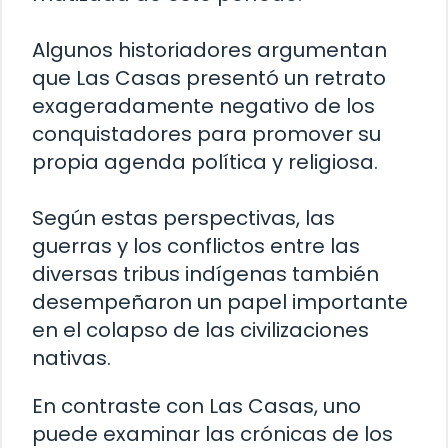
Algunos historiadores argumentan
que Las Casas presentó un retrato
exageradamente negativo de los
conquistadores para promover su
propia agenda política y religiosa.
Según estas perspectivas, las
guerras y los conflictos entre las
diversas tribus indígenas también
desempeñaron un papel importante
en el colapso de las civilizaciones
nativas.
En contraste con Las Casas, uno
puede examinar las crónicas de los