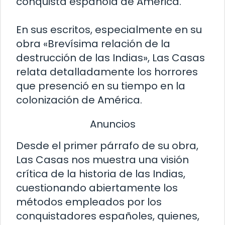
conquista española de América.
En sus escritos, especialmente en su
obra «Brevísima relación de la
destrucción de las Indias», Las Casas
relata detalladamente los horrores
que presenció en su tiempo en la
colonización de América.
Anuncios
Desde el primer párrafo de su obra,
Las Casas nos muestra una visión
crítica de la historia de las Indias,
cuestionando abiertamente los
métodos empleados por los
conquistadores españoles, quienes,