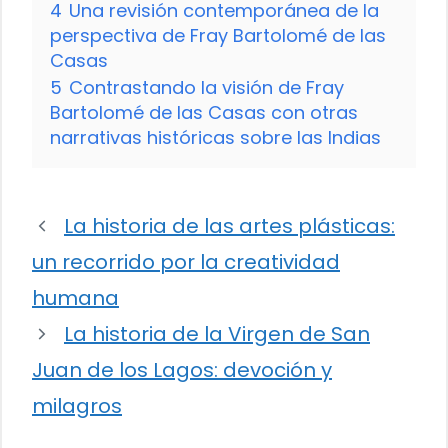
4
Una revisión contemporánea de la
perspectiva de Fray Bartolomé de las
Casas
5
Contrastando la visión de Fray
Bartolomé de las Casas con otras
narrativas históricas sobre las Indias
La historia de las artes plásticas:
un recorrido por la creatividad
humana
La historia de la Virgen de San
Juan de los Lagos: devoción y
milagros