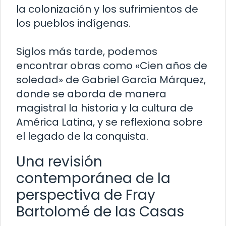
la colonización y los sufrimientos de
los pueblos indígenas.
Siglos más tarde, podemos
encontrar obras como «Cien años de
soledad» de Gabriel García Márquez,
donde se aborda de manera
magistral la historia y la cultura de
América Latina, y se reflexiona sobre
el legado de la conquista.
Una revisión
contemporánea de la
perspectiva de Fray
Bartolomé de las Casas