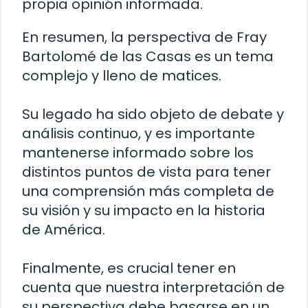
propia opinión informada.
En resumen, la perspectiva de Fray
Bartolomé de las Casas es un tema
complejo y lleno de matices.
Su legado ha sido objeto de debate y
análisis continuo, y es importante
mantenerse informado sobre los
distintos puntos de vista para tener
una comprensión más completa de
su visión y su impacto en la historia
de América.
Finalmente, es crucial tener en
cuenta que nuestra interpretación de
su perspectiva debe basarse en un