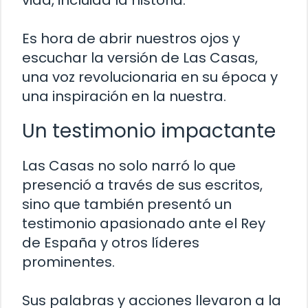
vida, incluida la historia.
Es hora de abrir nuestros ojos y
escuchar la versión de Las Casas,
una voz revolucionaria en su época y
una inspiración en la nuestra.
Un testimonio impactante
Las Casas no solo narró lo que
presenció a través de sus escritos,
sino que también presentó un
testimonio apasionado ante el Rey
de España y otros líderes
prominentes.
Sus palabras y acciones llevaron a la