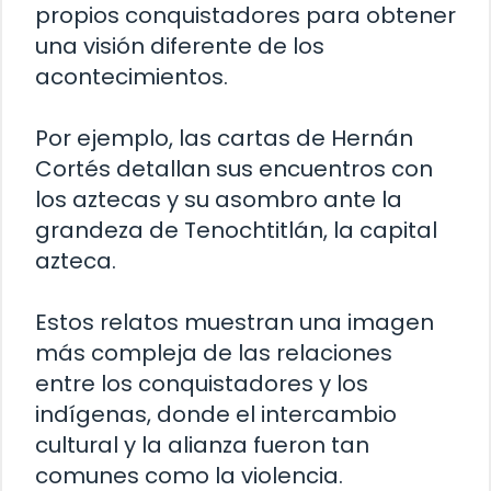
propios conquistadores para obtener
una visión diferente de los
acontecimientos.
Por ejemplo, las cartas de Hernán
Cortés detallan sus encuentros con
los aztecas y su asombro ante la
grandeza de Tenochtitlán, la capital
azteca.
Estos relatos muestran una imagen
más compleja de las relaciones
entre los conquistadores y los
indígenas, donde el intercambio
cultural y la alianza fueron tan
comunes como la violencia.