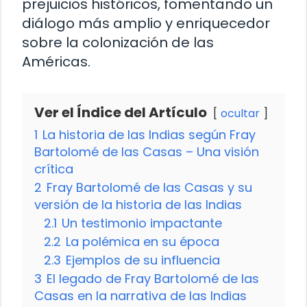
prejuicios históricos, fomentando un
diálogo más amplio y enriquecedor
sobre la colonización de las
Américas.
Ver el Índice del Artículo
ocultar
1
La historia de las Indias según Fray
Bartolomé de las Casas – Una visión
crítica
2
Fray Bartolomé de las Casas y su
versión de la historia de las Indias
2.1
Un testimonio impactante
2.2
La polémica en su época
2.3
Ejemplos de su influencia
3
El legado de Fray Bartolomé de las
Casas en la narrativa de las Indias