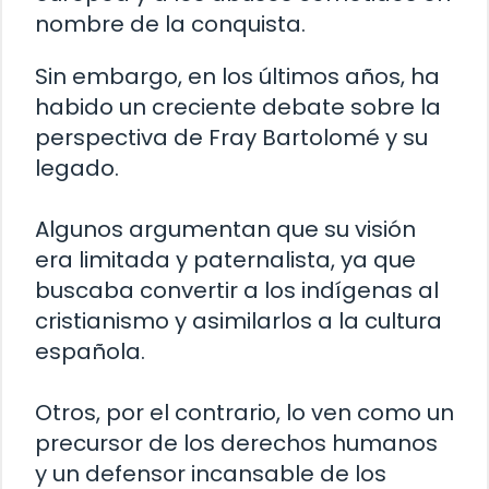
nombre de la conquista.
Sin embargo, en los últimos años, ha
habido un creciente debate sobre la
perspectiva de Fray Bartolomé y su
legado.
Algunos argumentan que su visión
era limitada y paternalista, ya que
buscaba convertir a los indígenas al
cristianismo y asimilarlos a la cultura
española.
Otros, por el contrario, lo ven como un
precursor de los derechos humanos
y un defensor incansable de los