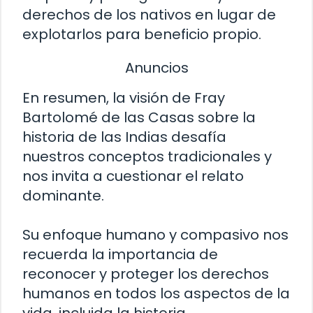
derechos de los nativos en lugar de
explotarlos para beneficio propio.
Anuncios
En resumen, la visión de Fray
Bartolomé de las Casas sobre la
historia de las Indias desafía
nuestros conceptos tradicionales y
nos invita a cuestionar el relato
dominante.
Su enfoque humano y compasivo nos
recuerda la importancia de
reconocer y proteger los derechos
humanos en todos los aspectos de la