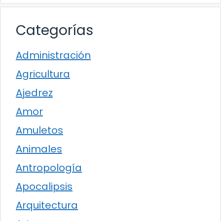
Categorías
Administración
Agricultura
Ajedrez
Amor
Amuletos
Animales
Antropología
Apocalipsis
Arquitectura