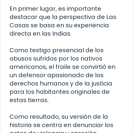
En primer lugar, es importante
destacar que la perspectiva de Las
Casas se basa en su experiencia
directa en las Indias.
Como testigo presencial de los
abusos sufridos por los nativos
americanos, el fraile se convirtió en
un defensor apasionado de los
derechos humanos y de la justicia
para los habitantes originales de
estas tierras.
Como resultado, su versión de la
historia se centra en denunciar los