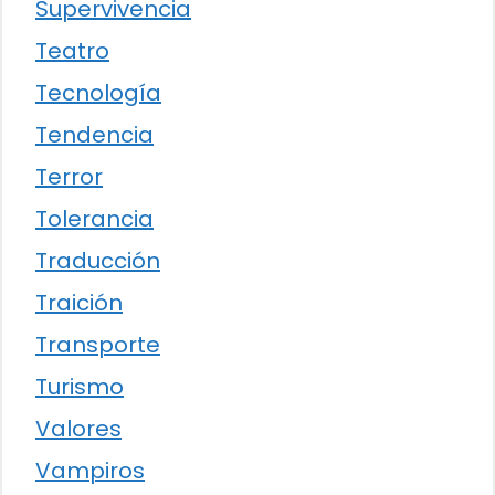
Supervivencia
Teatro
Tecnología
Tendencia
Terror
Tolerancia
Traducción
Traición
Transporte
Turismo
Valores
Vampiros