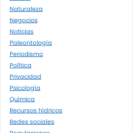
Naturaleza
Negocios
Noticias
Paleontología
Periodismo
Política
Privacidad
Psicología
Química
Recursos hídricos
Redes sociales