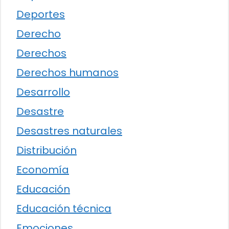
Deportes
Derecho
Derechos
Derechos humanos
Desarrollo
Desastre
Desastres naturales
Distribución
Economía
Educación
Educación técnica
Emociones