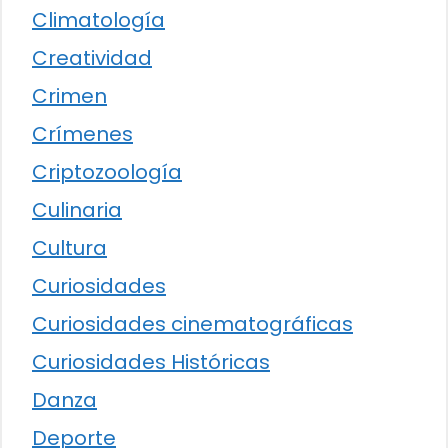
Climatología
Creatividad
Crimen
Crímenes
Criptozoología
Culinaria
Cultura
Curiosidades
Curiosidades cinematográficas
Curiosidades Históricas
Danza
Deporte