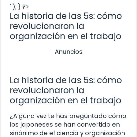
' ); } ?>
La historia de las 5s: cómo
revolucionaron la
organización en el trabajo
Anuncios
La historia de las 5s: cómo
revolucionaron la
organización en el trabajo
¿Alguna vez te has preguntado cómo
los japoneses se han convertido en
sinónimo de eficiencia y organización