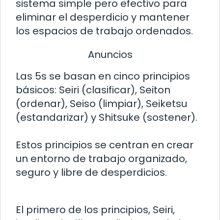
sistema simple pero efectivo para
eliminar el desperdicio y mantener
los espacios de trabajo ordenados.
Anuncios
Las 5s se basan en cinco principios
básicos: Seiri (clasificar), Seiton
(ordenar), Seiso (limpiar), Seiketsu
(estandarizar) y Shitsuke (sostener).
Estos principios se centran en crear
un entorno de trabajo organizado,
seguro y libre de desperdicios.
El primero de los principios, Seiri,