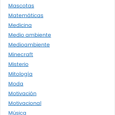
Mascotas
Matemáticas
Medicina
Medio ambiente
Medioambiente
Minecraft
Misterio
Mitología
Moda
Motivación
Motivacional
Música