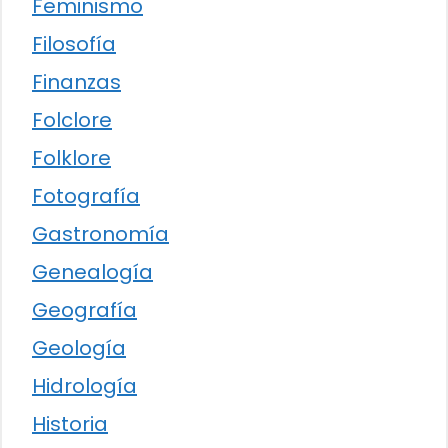
Feminismo
Filosofía
Finanzas
Folclore
Folklore
Fotografía
Gastronomía
Genealogía
Geografía
Geología
Hidrología
Historia