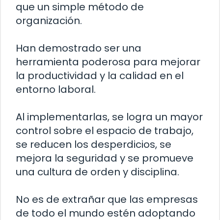
que un simple método de
organización.
Han demostrado ser una
herramienta poderosa para mejorar
la productividad y la calidad en el
entorno laboral.
Al implementarlas, se logra un mayor
control sobre el espacio de trabajo,
se reducen los desperdicios, se
mejora la seguridad y se promueve
una cultura de orden y disciplina.
No es de extrañar que las empresas
de todo el mundo estén adoptando