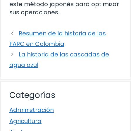
este método japonés para optimizar
sus operaciones.
Resumen de la historia de las
FARC en Colombia
La historia de las cascadas de
agua azul
Categorías
Administración
Agricultura