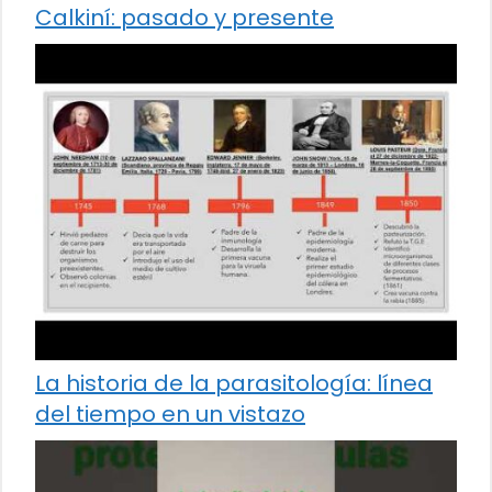
Calkiní: pasado y presente
La historia de la parasitología: línea
del tiempo en un vistazo