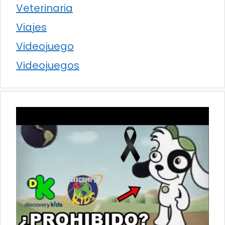
Veterinaria
Viajes
Videojuego
Videojuegos