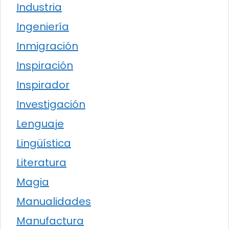
Industria
Ingeniería
Inmigración
Inspiración
Inspirador
Investigación
Lenguaje
Lingüística
Literatura
Magia
Manualidades
Manufactura