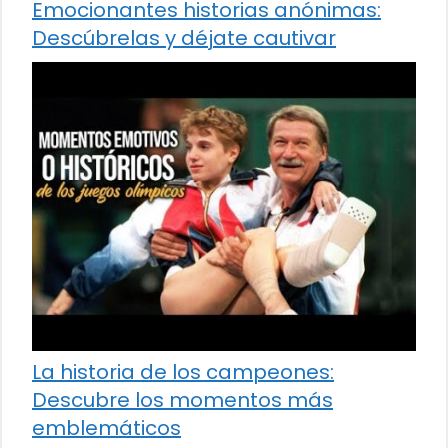
Emocionantes historias anónimas:
Descúbrelas y déjate cautivar
La historia de los campeones:
Descubre los momentos más
emblemáticos