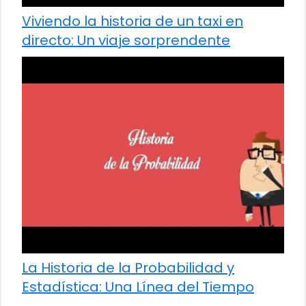
Viviendo la historia de un taxi en
directo: Un viaje sorprendente
La Historia de la Probabilidad y
Estadística: Una Línea del Tiempo