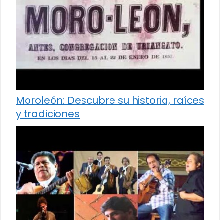
Moroleón: Descubre su historia, raíces
y tradiciones