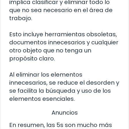
implica clasificar y eliminar todo lo
que no sea necesario en el área de
trabajo.
Esto incluye herramientas obsoletas,
documentos innecesarios y cualquier
otro objeto que no tenga un
propósito claro.
Al eliminar los elementos
innecesarios, se reduce el desorden y
se facilita la búsqueda y uso de los
elementos esenciales.
Anuncios
En resumen, las 5s son mucho más