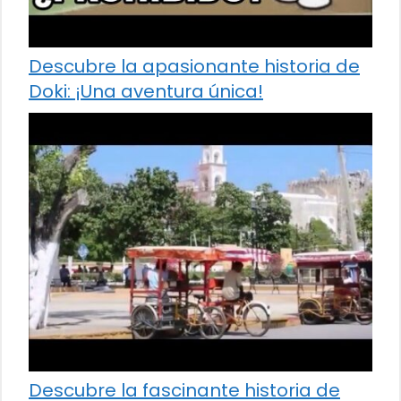
Descubre la apasionante historia de
Doki: ¡Una aventura única!
Descubre la fascinante historia de