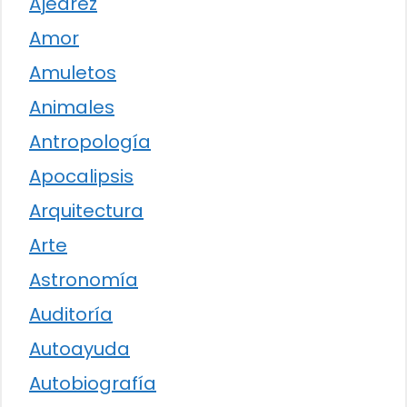
Ajedrez
Amor
Amuletos
Animales
Antropología
Apocalipsis
Arquitectura
Arte
Astronomía
Auditoría
Autoayuda
Autobiografía