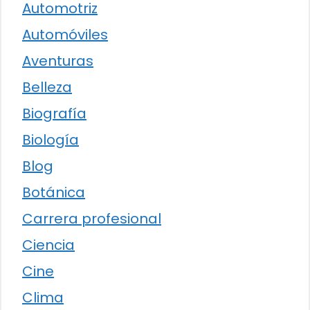
Automotriz
Automóviles
Aventuras
Belleza
Biografía
Biología
Blog
Botánica
Carrera profesional
Ciencia
Cine
Clima