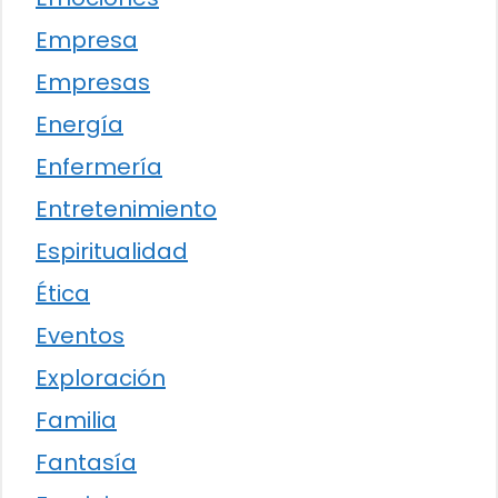
Empresa
Empresas
Energía
Enfermería
Entretenimiento
Espiritualidad
Ética
Eventos
Exploración
Familia
Fantasía