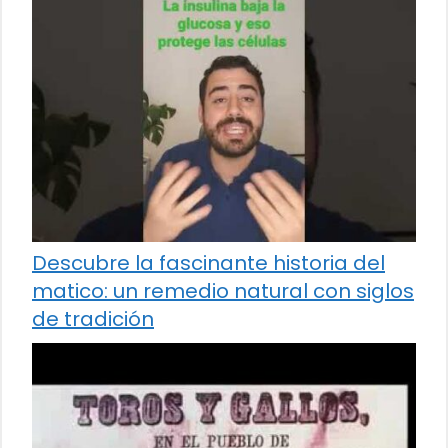
Descubre la fascinante historia del
matico: un remedio natural con siglos
de tradición