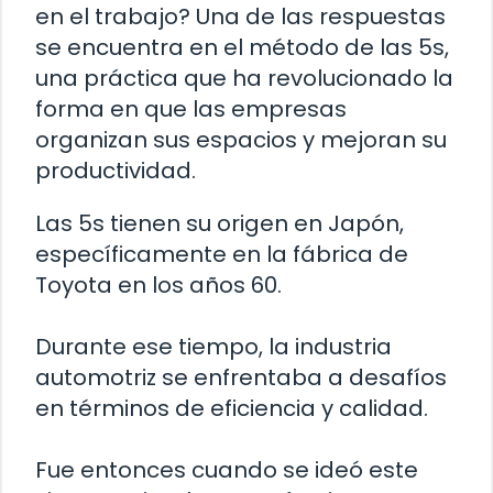
en el trabajo? Una de las respuestas
se encuentra en el método de las 5s,
una práctica que ha revolucionado la
forma en que las empresas
organizan sus espacios y mejoran su
productividad.
Las 5s tienen su origen en Japón,
específicamente en la fábrica de
Toyota en los años 60.
Durante ese tiempo, la industria
automotriz se enfrentaba a desafíos
en términos de eficiencia y calidad.
Fue entonces cuando se ideó este