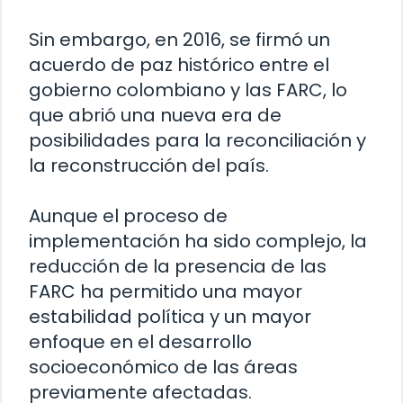
Sin embargo, en 2016, se firmó un
acuerdo de paz histórico entre el
gobierno colombiano y las FARC, lo
que abrió una nueva era de
posibilidades para la reconciliación y
la reconstrucción del país.
Aunque el proceso de
implementación ha sido complejo, la
reducción de la presencia de las
FARC ha permitido una mayor
estabilidad política y un mayor
enfoque en el desarrollo
socioeconómico de las áreas
previamente afectadas.