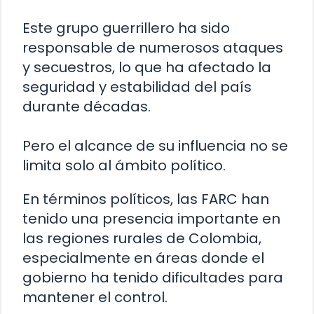
Este grupo guerrillero ha sido
responsable de numerosos ataques
y secuestros, lo que ha afectado la
seguridad y estabilidad del país
durante décadas.
Pero el alcance de su influencia no se
limita solo al ámbito político.
En términos políticos, las FARC han
tenido una presencia importante en
las regiones rurales de Colombia,
especialmente en áreas donde el
gobierno ha tenido dificultades para
mantener el control.