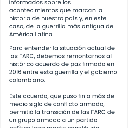
informados sobre los
acontecimientos que marcan la
historia de nuestro país y, en este
caso, de la guerrilla más antigua de
América Latina.
Para entender la situación actual de
las FARC, debemos remontarnos al
histórico acuerdo de paz firmado en
2016 entre esta guerrilla y el gobierno
colombiano.
Este acuerdo, que puso fin a más de
medio siglo de conflicto armado,
permitió la transición de las FARC de
un grupo armado a un partido