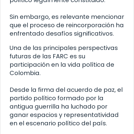
político legalmente constituido.
Sin embargo, es relevante mencionar
que el proceso de reincorporación ha
enfrentado desafíos significativos.
Una de las principales perspectivas
futuras de las FARC es su
participación en la vida política de
Colombia.
Desde la firma del acuerdo de paz, el
partido político formado por la
antigua guerrilla ha luchado por
ganar espacios y representatividad
en el escenario político del país.