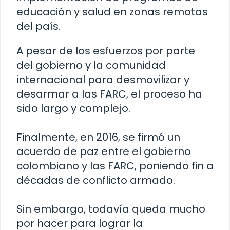
educación y salud en zonas remotas
del país.
A pesar de los esfuerzos por parte
del gobierno y la comunidad
internacional para desmovilizar y
desarmar a las FARC, el proceso ha
sido largo y complejo.
Finalmente, en 2016, se firmó un
acuerdo de paz entre el gobierno
colombiano y las FARC, poniendo fin a
décadas de conflicto armado.
Sin embargo, todavía queda mucho
por hacer para lograr la