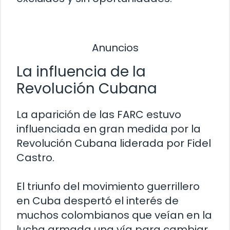
Anuncios
La influencia de la
Revolución Cubana
La aparición de las FARC estuvo
influenciada en gran medida por la
Revolución Cubana liderada por Fidel
Castro.
El triunfo del movimiento guerrillero
en Cuba despertó el interés de
muchos colombianos que veían en la
lucha armada una vía para cambiar