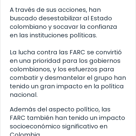
A través de sus acciones, han
buscado desestabilizar al Estado
colombiano y socavar la confianza
en las instituciones políticas.
La lucha contra las FARC se convirtió
en una prioridad para los gobiernos
colombianos, y los esfuerzos para
combatir y desmantelar el grupo han
tenido un gran impacto en la política
nacional.
Además del aspecto político, las
FARC también han tenido un impacto
socioeconómico significativo en
Colombia.