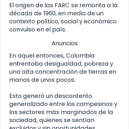
El origen de las FARC se remonta a la
década de 1960, en medio de un
contexto político, social y económico
convulso en el país.
Anuncios
En aquel entonces, Colombia
enfrentaba desigualdad, pobreza y
una alta concentración de tierras en
manos de unos pocos.
Esto generó un descontento
generalizado entre los campesinos y
los sectores más marginados de la
sociedad, quienes se sentían
excluidos y sin oportunidades.