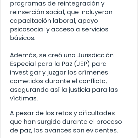
programas de reintegración y
reinserción social, que incluyeron
capacitación laboral, apoyo
psicosocial y acceso a servicios
básicos.
Además, se creó una Jurisdicción
Especial para la Paz (JEP) para
investigar y juzgar los crímenes
cometidos durante el conflicto,
asegurando así la justicia para las
víctimas.
A pesar de los retos y dificultades
que han surgido durante el proceso
de paz, los avances son evidentes.