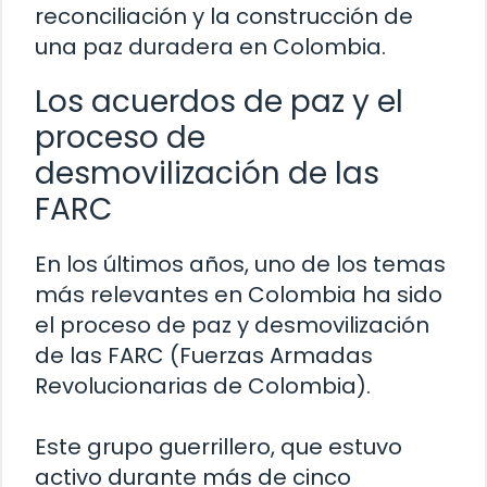
reconciliación y la construcción de
una paz duradera en Colombia.
Los acuerdos de paz y el
proceso de
desmovilización de las
FARC
En los últimos años, uno de los temas
más relevantes en Colombia ha sido
el proceso de paz y desmovilización
de las FARC (Fuerzas Armadas
Revolucionarias de Colombia).
Este grupo guerrillero, que estuvo
activo durante más de cinco