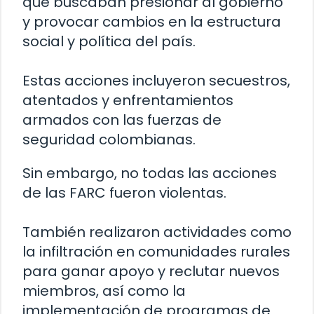
que buscaban presionar al gobierno
y provocar cambios en la estructura
social y política del país.
Estas acciones incluyeron secuestros,
atentados y enfrentamientos
armados con las fuerzas de
seguridad colombianas.
Sin embargo, no todas las acciones
de las FARC fueron violentas.
También realizaron actividades como
la infiltración en comunidades rurales
para ganar apoyo y reclutar nuevos
miembros, así como la
implementación de programas de