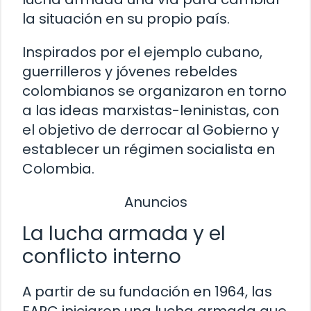
la situación en su propio país.
Inspirados por el ejemplo cubano,
guerrilleros y jóvenes rebeldes
colombianos se organizaron en torno
a las ideas marxistas-leninistas, con
el objetivo de derrocar al Gobierno y
establecer un régimen socialista en
Colombia.
Anuncios
La lucha armada y el
conflicto interno
A partir de su fundación en 1964, las