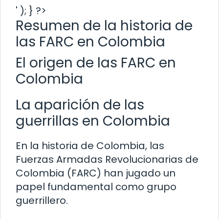
' ); } ?>
Resumen de la historia de
las FARC en Colombia
El origen de las FARC en
Colombia
La aparición de las
guerrillas en Colombia
En la historia de Colombia, las
Fuerzas Armadas Revolucionarias de
Colombia (FARC) han jugado un
papel fundamental como grupo
guerrillero.