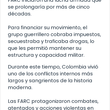
FARC iniciaron una lucha armada que
se prolongaría por más de cinco
décadas.
Para financiar su movimiento, el
grupo guerrillero cobraba impuestos,
secuestraba y traficaba drogas, lo
que les permitió mantener su
estructura y capacidad militar.
Durante este tiempo, Colombia vivió
uno de los conflictos internos más
largos y sangrientos de la historia
moderna.
Las FARC protagonizaron combates,
atentados y acciones violentas en