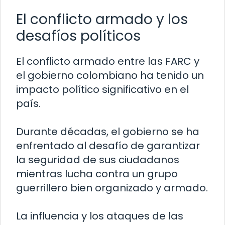
El conflicto armado y los
desafíos políticos
El conflicto armado entre las FARC y
el gobierno colombiano ha tenido un
impacto político significativo en el
país.
Durante décadas, el gobierno se ha
enfrentado al desafío de garantizar
la seguridad de sus ciudadanos
mientras lucha contra un grupo
guerrillero bien organizado y armado.
La influencia y los ataques de las