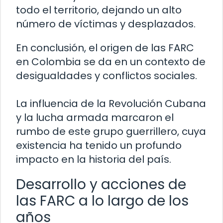
todo el territorio, dejando un alto
número de víctimas y desplazados.
En conclusión, el origen de las FARC
en Colombia se da en un contexto de
desigualdades y conflictos sociales.
La influencia de la Revolución Cubana
y la lucha armada marcaron el
rumbo de este grupo guerrillero, cuya
existencia ha tenido un profundo
impacto en la historia del país.
Desarrollo y acciones de
las FARC a lo largo de los
años