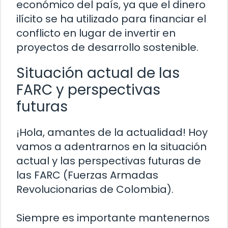
económico del país, ya que el dinero
ilícito se ha utilizado para financiar el
conflicto en lugar de invertir en
proyectos de desarrollo sostenible.
Situación actual de las
FARC y perspectivas
futuras
¡Hola, amantes de la actualidad! Hoy
vamos a adentrarnos en la situación
actual y las perspectivas futuras de
las FARC (Fuerzas Armadas
Revolucionarias de Colombia).
Siempre es importante mantenernos