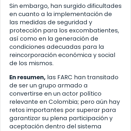
Sin embargo, han surgido dificultades
en cuanto a la implementación de
las medidas de seguridad y
protección para los excombatientes,
así como en la generación de
condiciones adecuadas para la
reincorporación económica y social
de los mismos.
En resumen,
las FARC han transitado
de ser un grupo armado a
convertirse en un actor político
relevante en Colombia; pero aún hay
retos importantes por superar para
garantizar su plena participación y
aceptación dentro del sistema