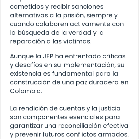
cometidos y recibir sanciones
alternativas a la prisión, siempre y
cuando colaboren activamente con
la búsqueda de la verdad y la
reparación a las víctimas.
Aunque la JEP ha enfrentado críticas
y desafíos en su implementación, su
existencia es fundamental para la
construcción de una paz duradera en
Colombia.
La rendición de cuentas y la justicia
son componentes esenciales para
garantizar una reconciliación efectiva
y prevenir futuros conflictos armados.