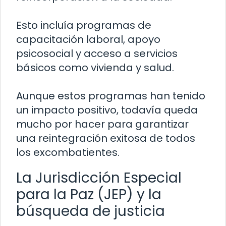
Esto incluía programas de
capacitación laboral, apoyo
psicosocial y acceso a servicios
básicos como vivienda y salud.
Aunque estos programas han tenido
un impacto positivo, todavía queda
mucho por hacer para garantizar
una reintegración exitosa de todos
los excombatientes.
La Jurisdicción Especial
para la Paz (JEP) y la
búsqueda de justicia