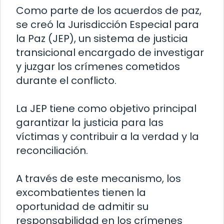
Como parte de los acuerdos de paz,
se creó la Jurisdicción Especial para
la Paz (JEP), un sistema de justicia
transicional encargado de investigar
y juzgar los crímenes cometidos
durante el conflicto.
La JEP tiene como objetivo principal
garantizar la justicia para las
víctimas y contribuir a la verdad y la
reconciliación.
A través de este mecanismo, los
excombatientes tienen la
oportunidad de admitir su
responsabilidad en los crímenes