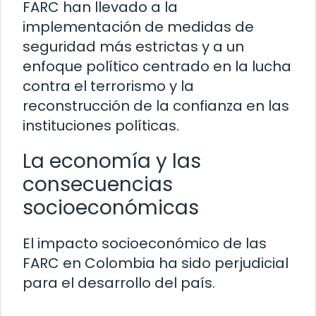
FARC han llevado a la
implementación de medidas de
seguridad más estrictas y a un
enfoque político centrado en la lucha
contra el terrorismo y la
reconstrucción de la confianza en las
instituciones políticas.
La economía y las
consecuencias
socioeconómicas
El impacto socioeconómico de las
FARC en Colombia ha sido perjudicial
para el desarrollo del país.