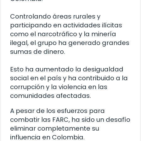
Controlando áreas rurales y
participando en actividades ilícitas
como el narcotráfico y la minería
ilegal, el grupo ha generado grandes
sumas de dinero.
Esto ha aumentado la desigualdad
social en el país y ha contribuido a la
corrupción y la violencia en las
comunidades afectadas.
A pesar de los esfuerzos para
combatir las FARC, ha sido un desafío
eliminar completamente su
influencia en Colombia.