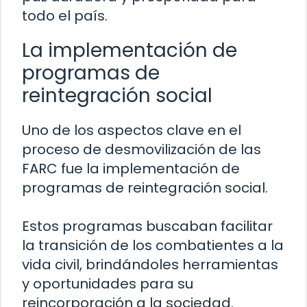
todo el país.
La implementación de
programas de
reintegración social
Uno de los aspectos clave en el
proceso de desmovilización de las
FARC fue la implementación de
programas de reintegración social.
Estos programas buscaban facilitar
la transición de los combatientes a la
vida civil, brindándoles herramientas
y oportunidades para su
reincorporación a la sociedad.