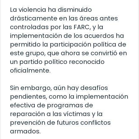
La violencia ha disminuido
drásticamente en las áreas antes
controladas por las FARC, y la
implementación de los acuerdos ha
permitido la participación política de
este grupo, que ahora se convirtió en
un partido político reconocido
oficialmente.
Sin embargo, aún hay desafíos
pendientes, como la implementación
efectiva de programas de
reparación a las víctimas y la
prevención de futuros conflictos
armados.