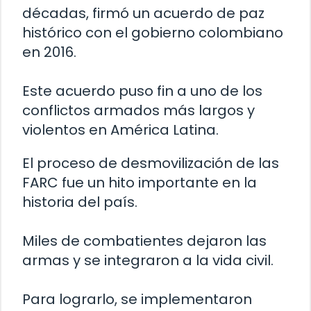
décadas, firmó un acuerdo de paz
histórico con el gobierno colombiano
en 2016.
Este acuerdo puso fin a uno de los
conflictos armados más largos y
violentos en América Latina.
El proceso de desmovilización de las
FARC fue un hito importante en la
historia del país.
Miles de combatientes dejaron las
armas y se integraron a la vida civil.
Para lograrlo, se implementaron