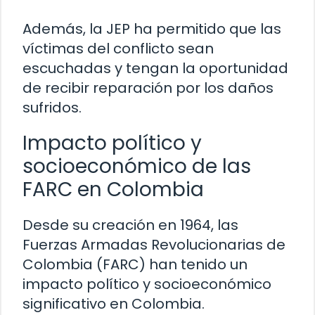
Además, la JEP ha permitido que las
víctimas del conflicto sean
escuchadas y tengan la oportunidad
de recibir reparación por los daños
sufridos.
Impacto político y
socioeconómico de las
FARC en Colombia
Desde su creación en 1964, las
Fuerzas Armadas Revolucionarias de
Colombia (FARC) han tenido un
impacto político y socioeconómico
significativo en Colombia.