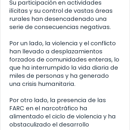
Su participación en actividades
ilícitas y su control de vastas áreas
rurales han desencadenado una
serie de consecuencias negativas.
Por un lado, la violencia y el conflicto
han llevado a desplazamientos
forzados de comunidades enteras, lo
que ha interrumpido la vida diaria de
miles de personas y ha generado
una crisis humanitaria.
Por otro lado, la presencia de las
FARC en el narcotráfico ha
alimentado el ciclo de violencia y ha
obstaculizado el desarrollo