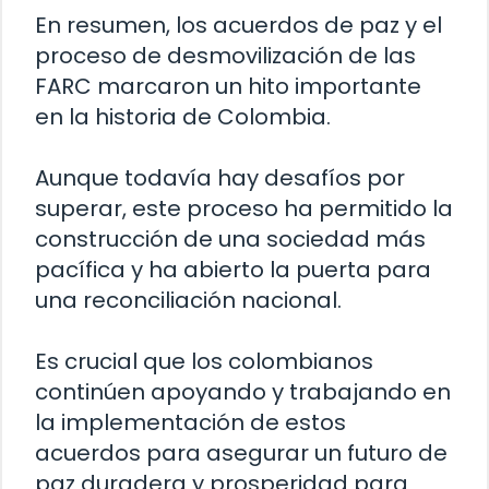
En resumen, los acuerdos de paz y el
proceso de desmovilización de las
FARC marcaron un hito importante
en la historia de Colombia.
Aunque todavía hay desafíos por
superar, este proceso ha permitido la
construcción de una sociedad más
pacífica y ha abierto la puerta para
una reconciliación nacional.
Es crucial que los colombianos
continúen apoyando y trabajando en
la implementación de estos
acuerdos para asegurar un futuro de
paz duradera y prosperidad para