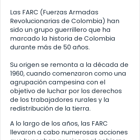
Las FARC (Fuerzas Armadas
Revolucionarias de Colombia) han
sido un grupo guerrillero que ha
marcado la historia de Colombia
durante más de 50 años.
Su origen se remonta a la década de
1960, cuando comenzaron como una
agrupación campesina con el
objetivo de luchar por los derechos
de los trabajadores rurales y la
redistribución de la tierra.
A lo largo de los años, las FARC
llevaron a cabo numerosas acciones