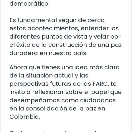
democrático.
Es fundamental seguir de cerca
estos acontecimientos, entender los
diferentes puntos de vista y velar por
el éxito de la construcción de una paz
duradera en nuestro país.
Ahora que tienes una idea más clara
de la situación actual y las
perspectivas futuras de las FARC, te
invito a reflexionar sobre el papel que
desempeñamos como ciudadanos
en la consolidación de la paz en
Colombia.