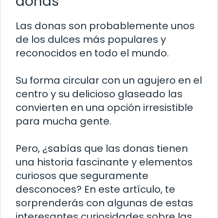
donas
Las donas son probablemente unos
de los dulces más populares y
reconocidos en todo el mundo.
Su forma circular con un agujero en el
centro y su delicioso glaseado las
convierten en una opción irresistible
para mucha gente.
Pero, ¿sabías que las donas tienen
una historia fascinante y elementos
curiosos que seguramente
desconoces? En este artículo, te
sorprenderás con algunas de estas
interesantes curiosidades sobre las