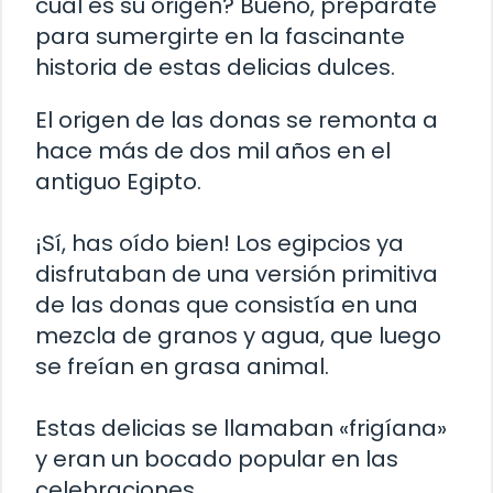
cuál es su origen? Bueno, prepárate
para sumergirte en la fascinante
historia de estas delicias dulces.
El origen de las donas se remonta a
hace más de dos mil años en el
antiguo Egipto.
¡Sí, has oído bien! Los egipcios ya
disfrutaban de una versión primitiva
de las donas que consistía en una
mezcla de granos y agua, que luego
se freían en grasa animal.
Estas delicias se llamaban «frigíana»
y eran un bocado popular en las
celebraciones.