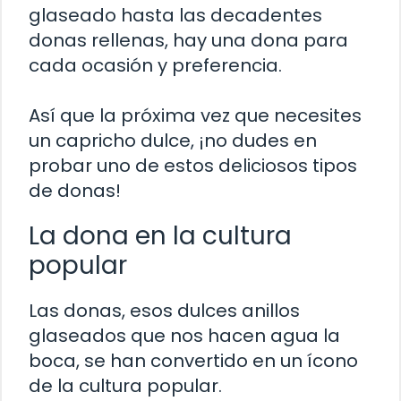
glaseado hasta las decadentes
donas rellenas, hay una dona para
cada ocasión y preferencia.
Así que la próxima vez que necesites
un capricho dulce, ¡no dudes en
probar uno de estos deliciosos tipos
de donas!
La dona en la cultura
popular
Las donas, esos dulces anillos
glaseados que nos hacen agua la
boca, se han convertido en un ícono
de la cultura popular.