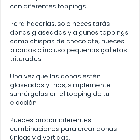
con diferentes toppings.
Para hacerlas, solo necesitarás
donas glaseadas y algunos toppings
como chispas de chocolate, nueces
picadas o incluso pequeñas galletas
trituradas.
Una vez que las donas estén
glaseadas y frías, simplemente
sumérgelas en el topping de tu
elección.
Puedes probar diferentes
combinaciones para crear donas
únicas y divertidas.