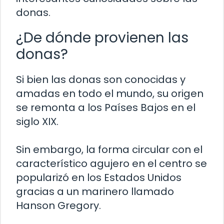
donas.
¿De dónde provienen las
donas?
Si bien las donas son conocidas y
amadas en todo el mundo, su origen
se remonta a los Países Bajos en el
siglo XIX.
Sin embargo, la forma circular con el
característico agujero en el centro se
popularizó en los Estados Unidos
gracias a un marinero llamado
Hanson Gregory.