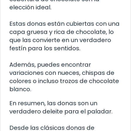
elección ideal.
Estas donas están cubiertas con una
capa gruesa y rica de chocolate, lo
que las convierte en un verdadero
festín para los sentidos.
Además, puedes encontrar
variaciones con nueces, chispas de
colores o incluso trozos de chocolate
blanco.
En resumen, las donas son un
verdadero deleite para el paladar.
Desde las clásicas donas de