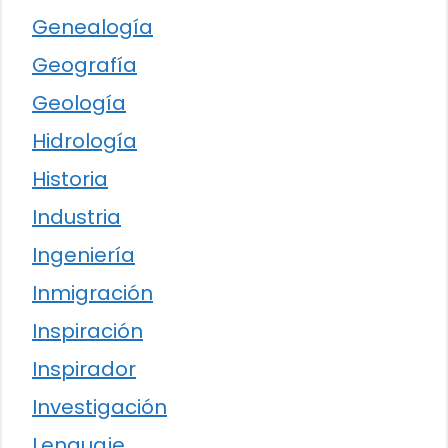
Genealogía
Geografía
Geología
Hidrología
Historia
Industria
Ingeniería
Inmigración
Inspiración
Inspirador
Investigación
Lenguaje