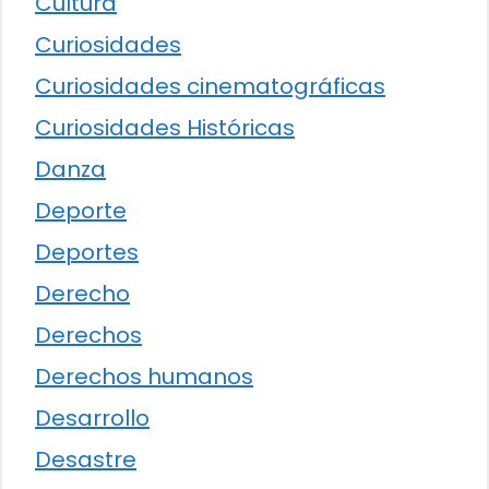
Cultura
Curiosidades
Curiosidades cinematográficas
Curiosidades Históricas
Danza
Deporte
Deportes
Derecho
Derechos
Derechos humanos
Desarrollo
Desastre