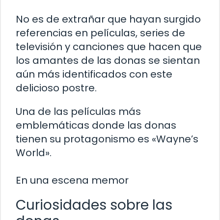
No es de extrañar que hayan surgido
referencias en películas, series de
televisión y canciones que hacen que
los amantes de las donas se sientan
aún más identificados con este
delicioso postre.
Una de las películas más
emblemáticas donde las donas
tienen su protagonismo es «Wayne’s
World».
En una escena memor
Curiosidades sobre las