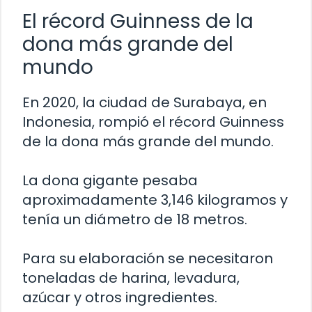
El récord Guinness de la
dona más grande del
mundo
En 2020, la ciudad de Surabaya, en
Indonesia, rompió el récord Guinness
de la dona más grande del mundo.
La dona gigante pesaba
aproximadamente 3,146 kilogramos y
tenía un diámetro de 18 metros.
Para su elaboración se necesitaron
toneladas de harina, levadura,
azúcar y otros ingredientes.