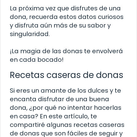
La próxima vez que disfrutes de una
dona, recuerda estos datos curiosos
y disfruta aún más de su sabor y
singularidad.
¡La magia de las donas te envolverá
en cada bocado!
Recetas caseras de donas
Si eres un amante de los dulces y te
encanta disfrutar de una buena
dona, ¿por qué no intentar hacerlas
en casa? En este artículo, te
compartiré algunas recetas caseras
de donas que son fáciles de seguir y