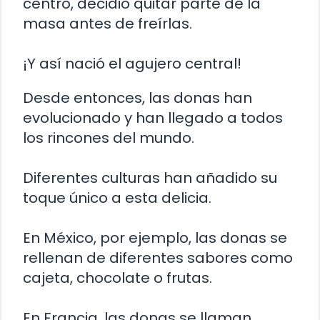
centro, decidió quitar parte de la
masa antes de freírlas.
¡Y así nació el agujero central!
Desde entonces, las donas han
evolucionado y han llegado a todos
los rincones del mundo.
Diferentes culturas han añadido su
toque único a esta delicia.
En México, por ejemplo, las donas se
rellenan de diferentes sabores como
cajeta, chocolate o frutas.
En Francia, las donas se llaman