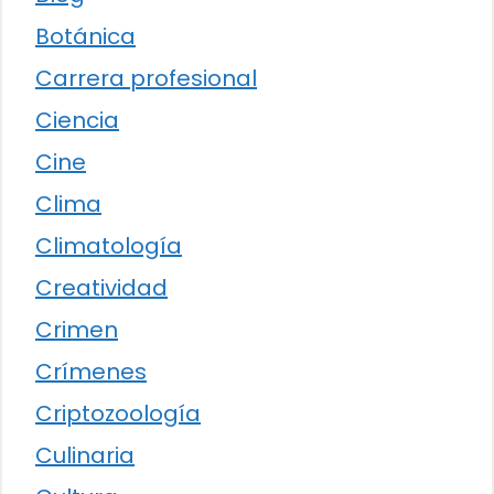
Botánica
Carrera profesional
Ciencia
Cine
Clima
Climatología
Creatividad
Crimen
Crímenes
Criptozoología
Culinaria