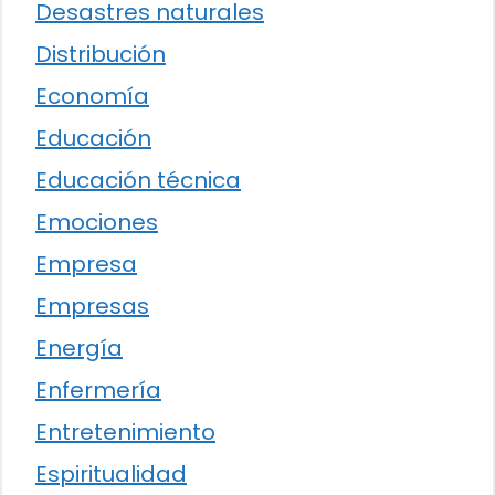
Desastres naturales
Distribución
Economía
Educación
Educación técnica
Emociones
Empresa
Empresas
Energía
Enfermería
Entretenimiento
Espiritualidad