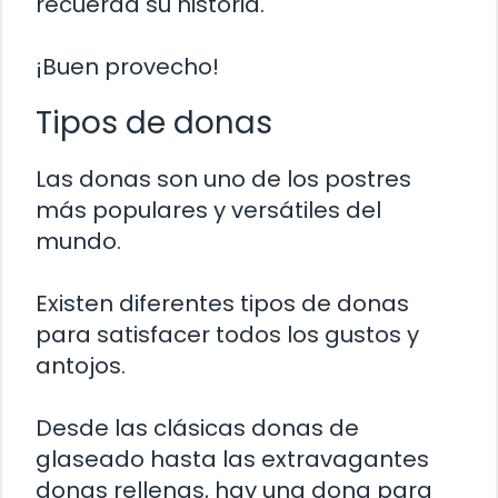
recuerda su historia.
¡Buen provecho!
Tipos de donas
Las donas son uno de los postres
más populares y versátiles del
mundo.
Existen diferentes tipos de donas
para satisfacer todos los gustos y
antojos.
Desde las clásicas donas de
glaseado hasta las extravagantes
donas rellenas, hay una dona para