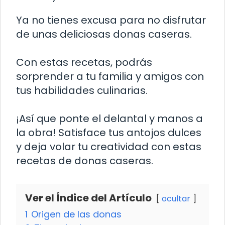
Ya no tienes excusa para no disfrutar
de unas deliciosas donas caseras.
Con estas recetas, podrás
sorprender a tu familia y amigos con
tus habilidades culinarias.
¡Así que ponte el delantal y manos a
la obra! Satisface tus antojos dulces
y deja volar tu creatividad con estas
recetas de donas caseras.
Ver el Índice del Artículo
ocultar
1
Origen de las donas