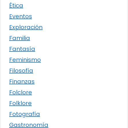
Ética
Eventos
Exploración
Familia
Fantasía
Feminismo
Filosofía
Finanzas
Folclore
Folklore
Fotografía
Gastronomía