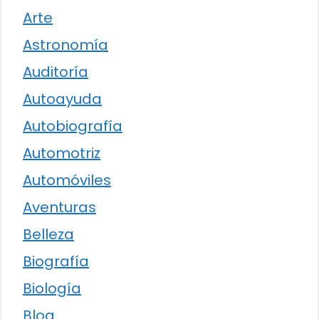
Arte
Astronomía
Auditoría
Autoayuda
Autobiografía
Automotriz
Automóviles
Aventuras
Belleza
Biografía
Biología
Blog