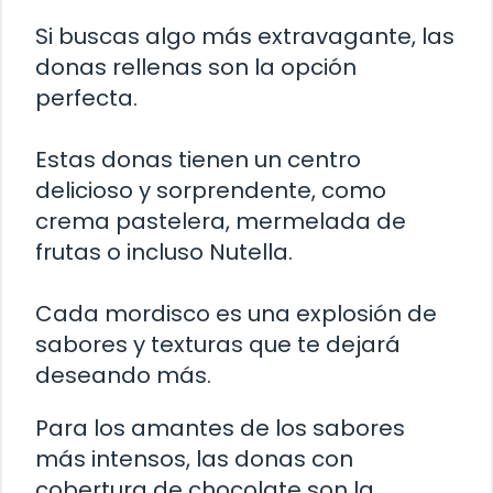
Si buscas algo más extravagante, las
donas rellenas son la opción
perfecta.
Estas donas tienen un centro
delicioso y sorprendente, como
crema pastelera, mermelada de
frutas o incluso Nutella.
Cada mordisco es una explosión de
sabores y texturas que te dejará
deseando más.
Para los amantes de los sabores
más intensos, las donas con
cobertura de chocolate son la