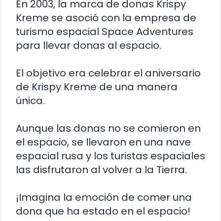
En 2003, la marca de donas Krispy
Kreme se asoció con la empresa de
turismo espacial Space Adventures
para llevar donas al espacio.
El objetivo era celebrar el aniversario
de Krispy Kreme de una manera
única.
Aunque las donas no se comieron en
el espacio, se llevaron en una nave
espacial rusa y los turistas espaciales
las disfrutaron al volver a la Tierra.
¡Imagina la emoción de comer una
dona que ha estado en el espacio!