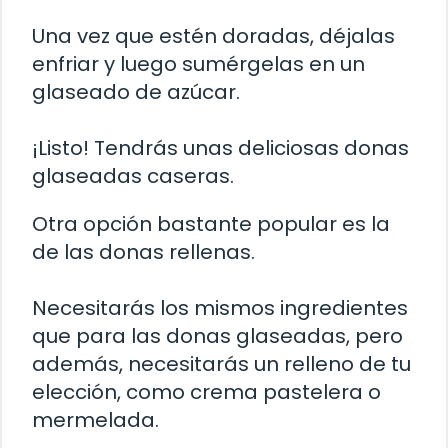
Una vez que estén doradas, déjalas
enfriar y luego sumérgelas en un
glaseado de azúcar.
¡Listo! Tendrás unas deliciosas donas
glaseadas caseras.
Otra opción bastante popular es la
de las donas rellenas.
Necesitarás los mismos ingredientes
que para las donas glaseadas, pero
además, necesitarás un relleno de tu
elección, como crema pastelera o
mermelada.