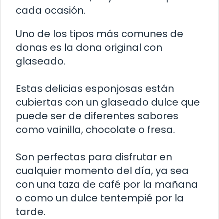
cada ocasión.
Uno de los tipos más comunes de
donas es la dona original con
glaseado.
Estas delicias esponjosas están
cubiertas con un glaseado dulce que
puede ser de diferentes sabores
como vainilla, chocolate o fresa.
Son perfectas para disfrutar en
cualquier momento del día, ya sea
con una taza de café por la mañana
o como un dulce tentempié por la
tarde.