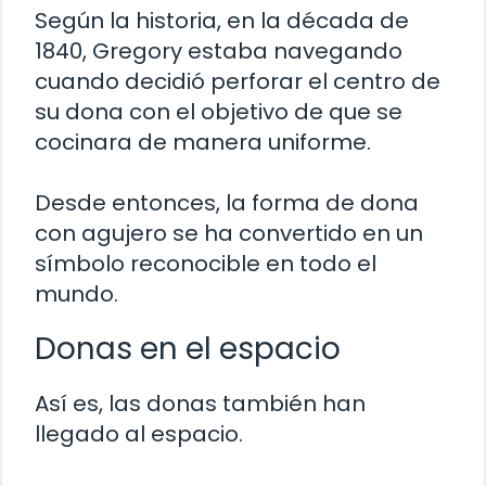
Según la historia, en la década de
1840, Gregory estaba navegando
cuando decidió perforar el centro de
su dona con el objetivo de que se
cocinara de manera uniforme.
Desde entonces, la forma de dona
con agujero se ha convertido en un
símbolo reconocible en todo el
mundo.
Donas en el espacio
Así es, las donas también han
llegado al espacio.