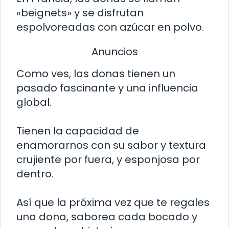
«beignets» y se disfrutan
espolvoreadas con azúcar en polvo.
Anuncios
Como ves, las donas tienen un
pasado fascinante y una influencia
global.
Tienen la capacidad de
enamorarnos con su sabor y textura
crujiente por fuera, y esponjosa por
dentro.
Así que la próxima vez que te regales
una dona, saborea cada bocado y