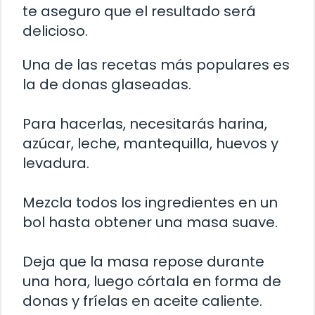
te aseguro que el resultado será
delicioso.
Una de las recetas más populares es
la de donas glaseadas.
Para hacerlas, necesitarás harina,
azúcar, leche, mantequilla, huevos y
levadura.
Mezcla todos los ingredientes en un
bol hasta obtener una masa suave.
Deja que la masa repose durante
una hora, luego córtala en forma de
donas y fríelas en aceite caliente.