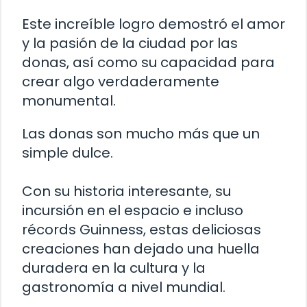
Este increíble logro demostró el amor
y la pasión de la ciudad por las
donas, así como su capacidad para
crear algo verdaderamente
monumental.
Las donas son mucho más que un
simple dulce.
Con su historia interesante, su
incursión en el espacio e incluso
récords Guinness, estas deliciosas
creaciones han dejado una huella
duradera en la cultura y la
gastronomía a nivel mundial.