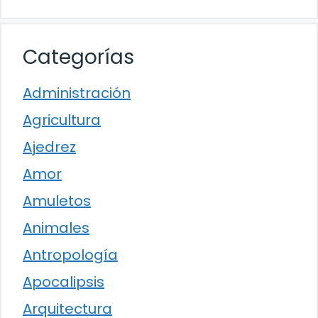
Categorías
Administración
Agricultura
Ajedrez
Amor
Amuletos
Animales
Antropología
Apocalipsis
Arquitectura