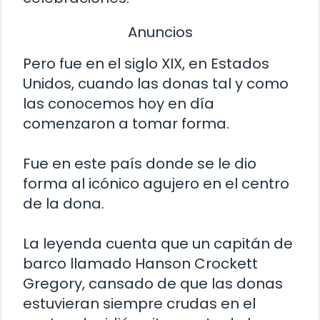
Anuncios
Pero fue en el siglo XIX, en Estados
Unidos, cuando las donas tal y como
las conocemos hoy en día
comenzaron a tomar forma.
Fue en este país donde se le dio
forma al icónico agujero en el centro
de la dona.
La leyenda cuenta que un capitán de
barco llamado Hanson Crockett
Gregory, cansado de que las donas
estuvieran siempre crudas en el