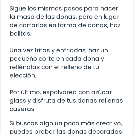
Sigue los mismos pasos para hacer
la masa de las donas, pero en lugar
de cortarlas en forma de donas, haz
bolitas.
Una vez fritas y enfriadas, haz un
pequeño corte en cada dona y
rellénalas con el relleno de tu
elección.
Por último, espolvorea con azúcar
glass y disfruta de tus donas rellenas
caseras.
Si buscas algo un poco más creativo,
puedes probar las donas decoradas