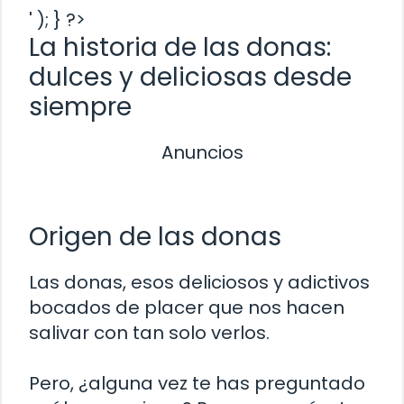
' ); } ?>
La historia de las donas:
dulces y deliciosas desde
siempre
Anuncios
Origen de las donas
Las donas, esos deliciosos y adictivos
bocados de placer que nos hacen
salivar con tan solo verlos.
Pero, ¿alguna vez te has preguntado