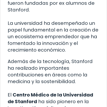
fueron fundadas por ex alumnos de
Stanford.
La universidad ha desempeñado un
papel fundamental en la creación de
un ecosistema emprendedor que ha
fomentado la innovación y el
crecimiento económico.
Además de la tecnología, Stanford
ha realizado importantes
contribuciones en áreas como la
medicina y la sostenibilidad.
El
Centro Médico de la Universidad
de Stanford
ha sido pionero en la