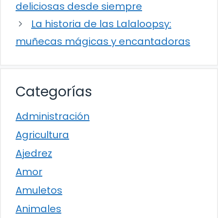
deliciosas desde siempre
La historia de las Lalaloopsy:
muñecas mágicas y encantadoras
Categorías
Administración
Agricultura
Ajedrez
Amor
Amuletos
Animales