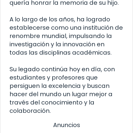
quería honrar la memoria de su hijo.
A lo largo de los años, ha logrado
establecerse como una institución de
renombre mundial, impulsando la
investigación y la innovación en
todas las disciplinas académicas.
Su legado continúa hoy en día, con
estudiantes y profesores que
persiguen la excelencia y buscan
hacer del mundo un lugar mejor a
través del conocimiento y la
colaboración.
Anuncios