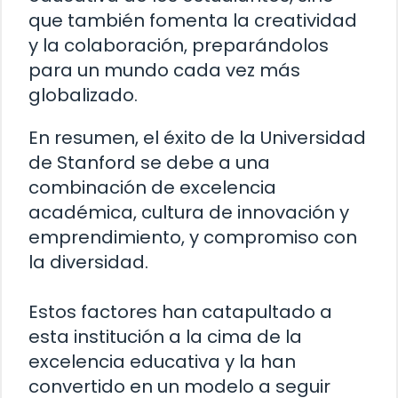
que también fomenta la creatividad
y la colaboración, preparándolos
para un mundo cada vez más
globalizado.
En resumen, el éxito de la Universidad
de Stanford se debe a una
combinación de excelencia
académica, cultura de innovación y
emprendimiento, y compromiso con
la diversidad.
Estos factores han catapultado a
esta institución a la cima de la
excelencia educativa y la han
convertido en un modelo a seguir