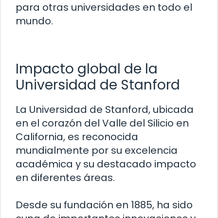
para otras universidades en todo el
mundo.
Impacto global de la
Universidad de Stanford
La Universidad de Stanford, ubicada
en el corazón del Valle del Silicio en
California, es reconocida
mundialmente por su excelencia
académica y su destacado impacto
en diferentes áreas.
Desde su fundación en 1885, ha sido