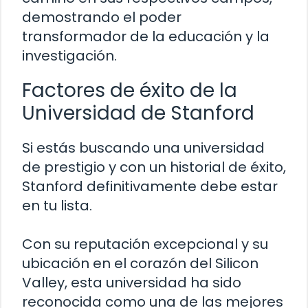
demostrando el poder
transformador de la educación y la
investigación.
Factores de éxito de la
Universidad de Stanford
Si estás buscando una universidad
de prestigio y con un historial de éxito,
Stanford definitivamente debe estar
en tu lista.
Con su reputación excepcional y su
ubicación en el corazón del Silicon
Valley, esta universidad ha sido
reconocida como una de las mejores