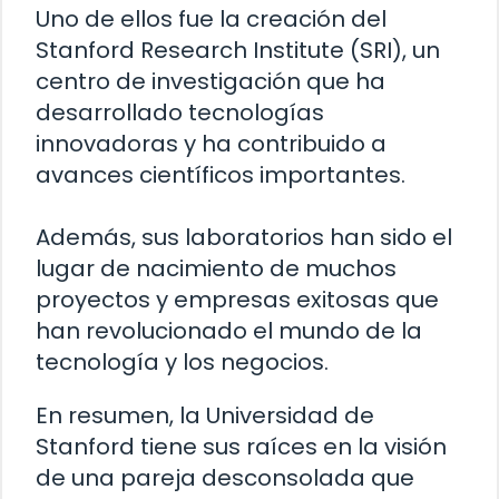
Uno de ellos fue la creación del
Stanford Research Institute (SRI), un
centro de investigación que ha
desarrollado tecnologías
innovadoras y ha contribuido a
avances científicos importantes.
Además, sus laboratorios han sido el
lugar de nacimiento de muchos
proyectos y empresas exitosas que
han revolucionado el mundo de la
tecnología y los negocios.
En resumen, la Universidad de
Stanford tiene sus raíces en la visión
de una pareja desconsolada que