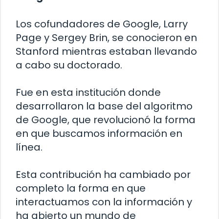
Los cofundadores de Google, Larry
Page y Sergey Brin, se conocieron en
Stanford mientras estaban llevando
a cabo su doctorado.
Fue en esta institución donde
desarrollaron la base del algoritmo
de Google, que revolucionó la forma
en que buscamos información en
línea.
Esta contribución ha cambiado por
completo la forma en que
interactuamos con la información y
ha abierto un mundo de