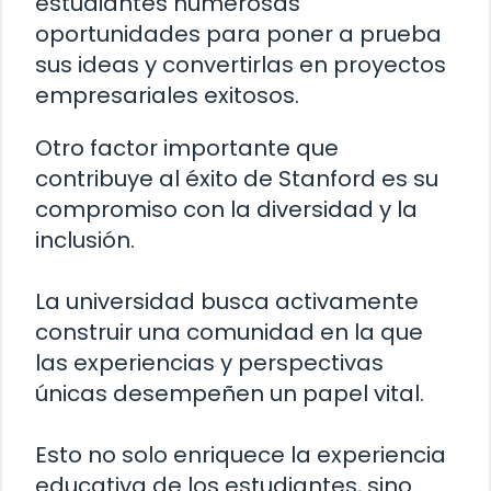
estudiantes numerosas
oportunidades para poner a prueba
sus ideas y convertirlas en proyectos
empresariales exitosos.
Otro factor importante que
contribuye al éxito de Stanford es su
compromiso con la diversidad y la
inclusión.
La universidad busca activamente
construir una comunidad en la que
las experiencias y perspectivas
únicas desempeñen un papel vital.
Esto no solo enriquece la experiencia
educativa de los estudiantes, sino