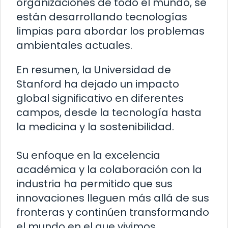
organizaciones de todo el mundo, se
están desarrollando tecnologías
limpias para abordar los problemas
ambientales actuales.
En resumen, la Universidad de
Stanford ha dejado un impacto
global significativo en diferentes
campos, desde la tecnología hasta
la medicina y la sostenibilidad.
Su enfoque en la excelencia
académica y la colaboración con la
industria ha permitido que sus
innovaciones lleguen más allá de sus
fronteras y continúen transformando
el mundo en el que vivimos.