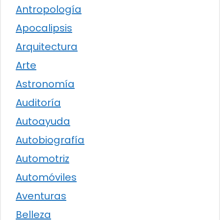
Antropología
Apocalipsis
Arquitectura
Arte
Astronomía
Auditoría
Autoayuda
Autobiografía
Automotriz
Automóviles
Aventuras
Belleza