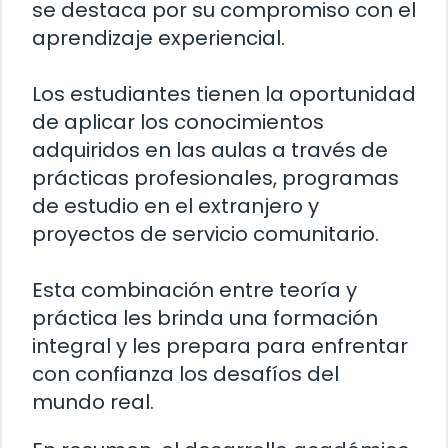
se destaca por su compromiso con el
aprendizaje experiencial.
Los estudiantes tienen la oportunidad
de aplicar los conocimientos
adquiridos en las aulas a través de
prácticas profesionales, programas
de estudio en el extranjero y
proyectos de servicio comunitario.
Esta combinación entre teoría y
práctica les brinda una formación
integral y les prepara para enfrentar
con confianza los desafíos del
mundo real.