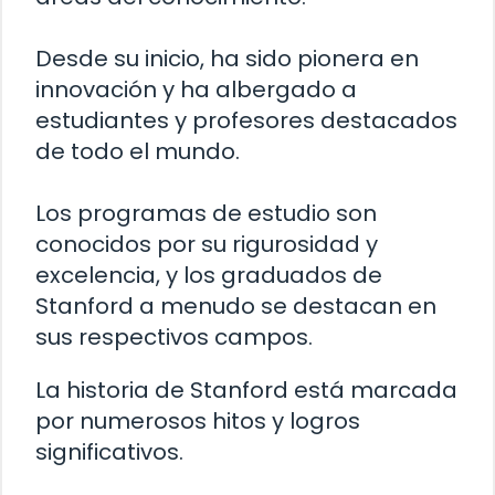
Desde su inicio, ha sido pionera en
innovación y ha albergado a
estudiantes y profesores destacados
de todo el mundo.
Los programas de estudio son
conocidos por su rigurosidad y
excelencia, y los graduados de
Stanford a menudo se destacan en
sus respectivos campos.
La historia de Stanford está marcada
por numerosos hitos y logros
significativos.