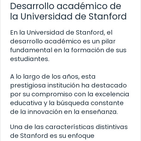
Desarrollo académico de
la Universidad de Stanford
En la Universidad de Stanford, el
desarrollo académico es un pilar
fundamental en la formación de sus
estudiantes.
A lo largo de los años, esta
prestigiosa institución ha destacado
por su compromiso con la excelencia
educativa y la búsqueda constante
de la innovación en la enseñanza.
Una de las características distintivas
de Stanford es su enfoque