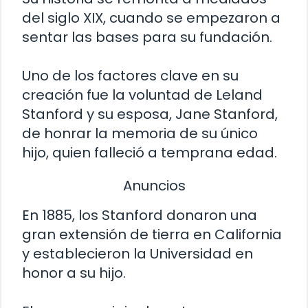
del siglo XIX, cuando se empezaron a
sentar las bases para su fundación.
Uno de los factores clave en su
creación fue la voluntad de Leland
Stanford y su esposa, Jane Stanford,
de honrar la memoria de su único
hijo, quien falleció a temprana edad.
Anuncios
En 1885, los Stanford donaron una
gran extensión de tierra en California
y establecieron la Universidad en
honor a su hijo.