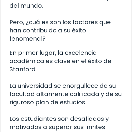
del mundo.
Pero, ¿cuáles son los factores que
han contribuido a su éxito
fenomenal?
En primer lugar, la excelencia
académica es clave en el éxito de
Stanford.
La universidad se enorgullece de su
facultad altamente calificada y de su
riguroso plan de estudios.
Los estudiantes son desafiados y
motivados a superar sus límites