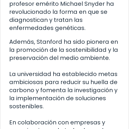
profesor emérito Michael Snyder ha
revolucionado la forma en que se
diagnostican y tratan las
enfermedades genéticas.
Además, Stanford ha sido pionera en
la promoción de la sostenibilidad y la
preservación del medio ambiente.
La universidad ha establecido metas
ambiciosas para reducir su huella de
carbono y fomenta la investigación y
la implementación de soluciones
sostenibles.
En colaboración con empresas y