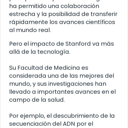
ha permitido una colaboración
estrecha y la posibilidad de transferir
rápidamente los avances científicos
al mundo real.
Pero el impacto de Stanford va más
allá de la tecnología.
Su Facultad de Medicina es
considerada una de las mejores del
mundo, y sus investigaciones han
llevado a importantes avances en el
campo de la salud.
Por ejemplo, el descubrimiento de la
secuenciación del ADN por el