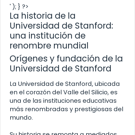
' ); } ?>
La historia de la
Universidad de Stanford:
una institución de
renombre mundial
Orígenes y fundación de la
Universidad de Stanford
La Universidad de Stanford, ubicada
en el corazón del Valle del Silicio, es
una de las instituciones educativas
más renombradas y prestigiosas del
mundo.
Su historia se remonta a mediados