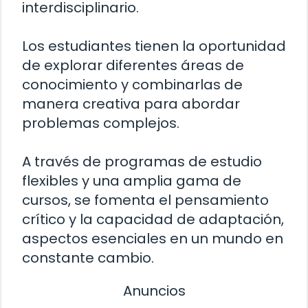
interdisciplinario.
Los estudiantes tienen la oportunidad
de explorar diferentes áreas de
conocimiento y combinarlas de
manera creativa para abordar
problemas complejos.
A través de programas de estudio
flexibles y una amplia gama de
cursos, se fomenta el pensamiento
crítico y la capacidad de adaptación,
aspectos esenciales en un mundo en
constante cambio.
Anuncios