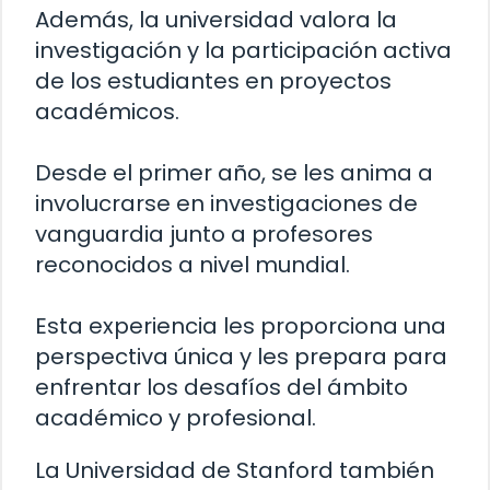
Además, la universidad valora la
investigación y la participación activa
de los estudiantes en proyectos
académicos.
Desde el primer año, se les anima a
involucrarse en investigaciones de
vanguardia junto a profesores
reconocidos a nivel mundial.
Esta experiencia les proporciona una
perspectiva única y les prepara para
enfrentar los desafíos del ámbito
académico y profesional.
La Universidad de Stanford también