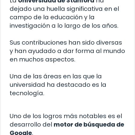
La
Universidad de Stanford
ha
dejado una huella significativa en el
campo de la educación y la
investigación a lo largo de los años.
Sus contribuciones han sido diversas
y han ayudado a dar forma al mundo
en muchos aspectos.
Una de las áreas en las que la
universidad ha destacado es la
tecnología.
Uno de los logros más notables es el
desarrollo del
motor de búsqueda de
Google
.