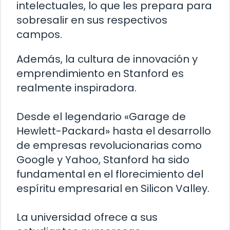
intelectuales, lo que les prepara para
sobresalir en sus respectivos
campos.
Además, la cultura de innovación y
emprendimiento en Stanford es
realmente inspiradora.
Desde el legendario «Garage de
Hewlett-Packard» hasta el desarrollo
de empresas revolucionarias como
Google y Yahoo, Stanford ha sido
fundamental en el florecimiento del
espíritu empresarial en Silicon Valley.
La universidad ofrece a sus