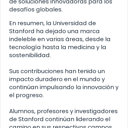
de soluciones innovadoras para los
desafíos globales.
En resumen, la Universidad de
Stanford ha dejado una marca
indeleble en varias áreas, desde la
tecnología hasta la medicina y la
sostenibilidad.
Sus contribuciones han tenido un
impacto duradero en el mundo y
continúan impulsando la innovación y
el progreso.
Alumnos, profesores y investigadores
de Stanford continúan liderando el
camino en sus respectivos campos,