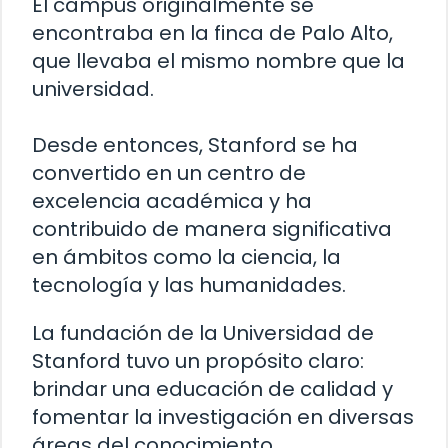
El campus originalmente se
encontraba en la finca de Palo Alto,
que llevaba el mismo nombre que la
universidad.
Desde entonces, Stanford se ha
convertido en un centro de
excelencia académica y ha
contribuido de manera significativa
en ámbitos como la ciencia, la
tecnología y las humanidades.
La fundación de la Universidad de
Stanford tuvo un propósito claro:
brindar una educación de calidad y
fomentar la investigación en diversas
áreas del conocimiento.