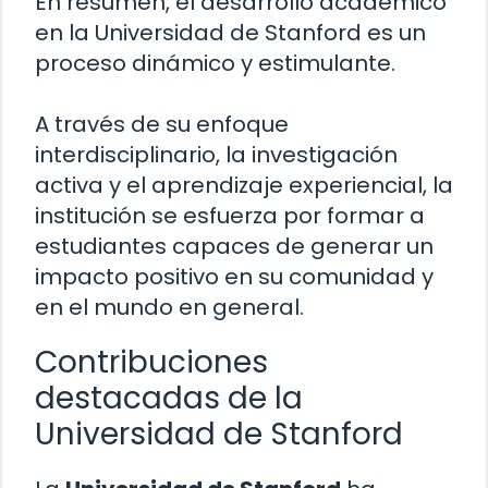
En resumen, el desarrollo académico
en la Universidad de Stanford es un
proceso dinámico y estimulante.
A través de su enfoque
interdisciplinario, la investigación
activa y el aprendizaje experiencial, la
institución se esfuerza por formar a
estudiantes capaces de generar un
impacto positivo en su comunidad y
en el mundo en general.
Contribuciones
destacadas de la
Universidad de Stanford