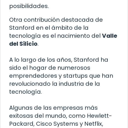
posibilidades.
Otra contribución destacada de
Stanford en el ámbito de la
tecnología es el nacimiento del
Valle
del Silicio
.
A lo largo de los años, Stanford ha
sido el hogar de numerosos
emprendedores y startups que han
revolucionado la industria de la
tecnología.
Algunas de las empresas más
exitosas del mundo, como Hewlett-
Packard, Cisco Systems y Netflix,