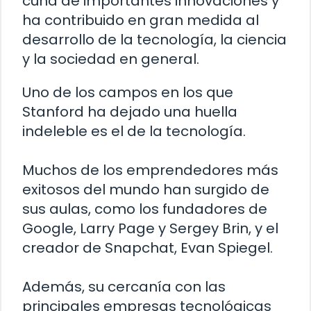
cuna de importantes innovaciones y
ha contribuido en gran medida al
desarrollo de la tecnología, la ciencia
y la sociedad en general.
Uno de los campos en los que
Stanford ha dejado una huella
indeleble es el de la tecnología.
Muchos de los emprendedores más
exitosos del mundo han surgido de
sus aulas, como los fundadores de
Google, Larry Page y Sergey Brin, y el
creador de Snapchat, Evan Spiegel.
Además, su cercanía con las
principales empresas tecnológicas