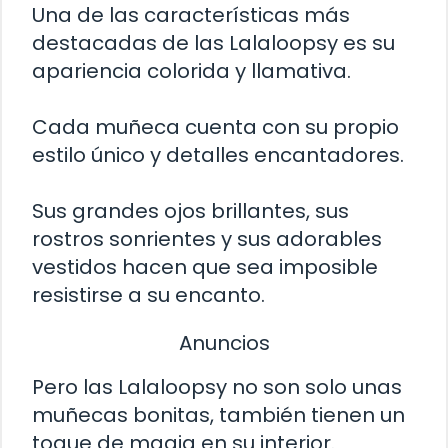
Una de las características más
destacadas de las Lalaloopsy es su
apariencia colorida y llamativa.
Cada muñeca cuenta con su propio
estilo único y detalles encantadores.
Sus grandes ojos brillantes, sus
rostros sonrientes y sus adorables
vestidos hacen que sea imposible
resistirse a su encanto.
Anuncios
Pero las Lalaloopsy no son solo unas
muñecas bonitas, también tienen un
toque de magia en su interior.