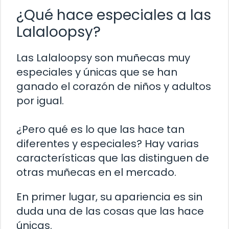
¿Qué hace especiales a las
Lalaloopsy?
Las Lalaloopsy son muñecas muy
especiales y únicas que se han
ganado el corazón de niños y adultos
por igual.
¿Pero qué es lo que las hace tan
diferentes y especiales? Hay varias
características que las distinguen de
otras muñecas en el mercado.
En primer lugar, su apariencia es sin
duda una de las cosas que las hace
únicas.