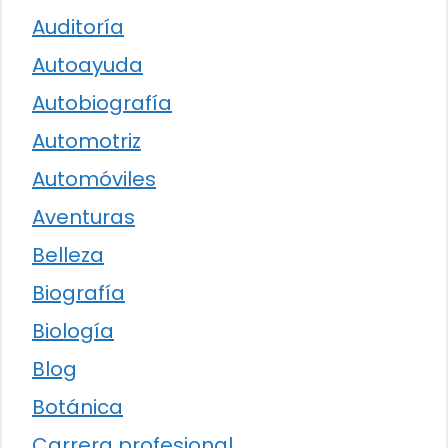
Auditoría
Autoayuda
Autobiografía
Automotriz
Automóviles
Aventuras
Belleza
Biografía
Biología
Blog
Botánica
Carrera profesional