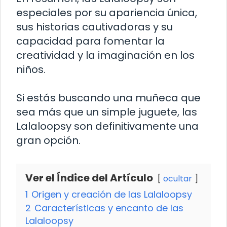
especiales por su apariencia única,
sus historias cautivadoras y su
capacidad para fomentar la
creatividad y la imaginación en los
niños.
Si estás buscando una muñeca que
sea más que un simple juguete, las
Lalaloopsy son definitivamente una
gran opción.
Ver el Índice del Artículo
ocultar
1
Origen y creación de las Lalaloopsy
2
Características y encanto de las
Lalaloopsy