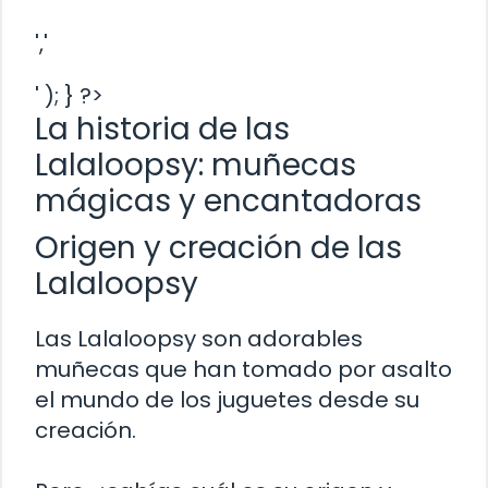
','
' ); } ?>
La historia de las
Lalaloopsy: muñecas
mágicas y encantadoras
Origen y creación de las
Lalaloopsy
Las Lalaloopsy son adorables
muñecas que han tomado por asalto
el mundo de los juguetes desde su
creación.