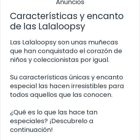
Anuncios
Características y encanto
de las Lalaloopsy
Las Lalaloopsy son unas muñecas
que han conquistado el corazón de
niños y coleccionistas por igual.
Su características únicas y encanto
especial las hacen irresistibles para
todos aquellos que las conocen.
¿Qué es lo que las hace tan
especiales? ¡Descubrelo a
continuación!