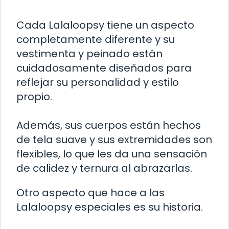
Cada Lalaloopsy tiene un aspecto
completamente diferente y su
vestimenta y peinado están
cuidadosamente diseñados para
reflejar su personalidad y estilo
propio.
Además, sus cuerpos están hechos
de tela suave y sus extremidades son
flexibles, lo que les da una sensación
de calidez y ternura al abrazarlas.
Otro aspecto que hace a las
Lalaloopsy especiales es su historia.