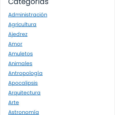
Categorías
Administración
Agricultura
Ajedrez
Amor
Amuletos
Animales
Antropología
Apocalipsis
Arquitectura
Arte
Astronomía