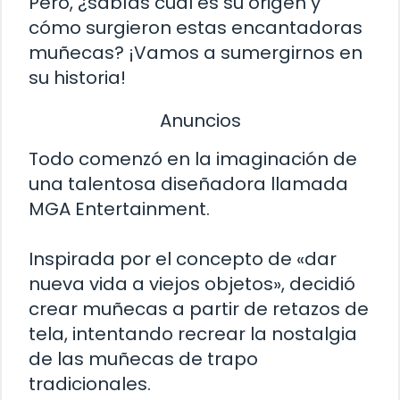
Pero, ¿sabías cuál es su origen y
cómo surgieron estas encantadoras
muñecas? ¡Vamos a sumergirnos en
su historia!
Anuncios
Todo comenzó en la imaginación de
una talentosa diseñadora llamada
MGA Entertainment.
Inspirada por el concepto de «dar
nueva vida a viejos objetos», decidió
crear muñecas a partir de retazos de
tela, intentando recrear la nostalgia
de las muñecas de trapo
tradicionales.