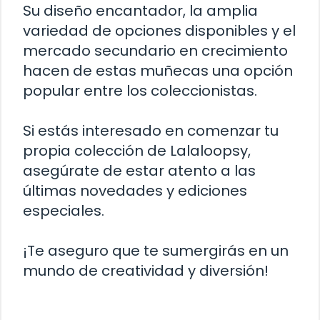
Su diseño encantador, la amplia
variedad de opciones disponibles y el
mercado secundario en crecimiento
hacen de estas muñecas una opción
popular entre los coleccionistas.
Si estás interesado en comenzar tu
propia colección de Lalaloopsy,
asegúrate de estar atento a las
últimas novedades y ediciones
especiales.
¡Te aseguro que te sumergirás en un
mundo de creatividad y diversión!