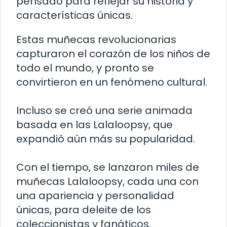
pensado para reflejar su historia y
características únicas.
Estas muñecas revolucionarias
capturaron el corazón de los niños de
todo el mundo, y pronto se
convirtieron en un fenómeno cultural.
Incluso se creó una serie animada
basada en las Lalaloopsy, que
expandió aún más su popularidad.
Con el tiempo, se lanzaron miles de
muñecas Lalaloopsy, cada una con
una apariencia y personalidad
únicas, para deleite de los
coleccionistas y fanáticos.