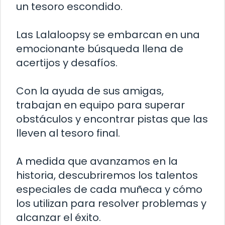
un tesoro escondido.
Las Lalaloopsy se embarcan en una
emocionante búsqueda llena de
acertijos y desafíos.
Con la ayuda de sus amigas,
trabajan en equipo para superar
obstáculos y encontrar pistas que las
lleven al tesoro final.
A medida que avanzamos en la
historia, descubriremos los talentos
especiales de cada muñeca y cómo
los utilizan para resolver problemas y
alcanzar el éxito.