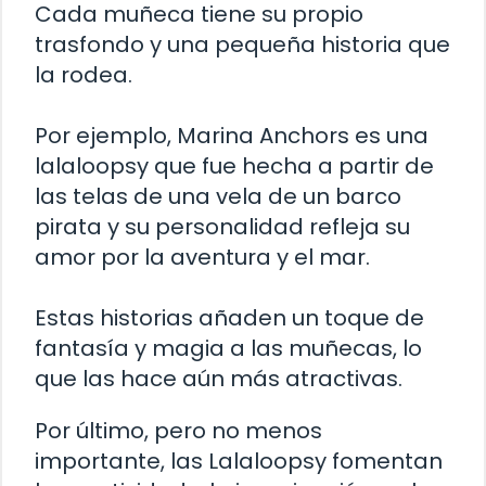
Cada muñeca tiene su propio
trasfondo y una pequeña historia que
la rodea.
Por ejemplo, Marina Anchors es una
lalaloopsy que fue hecha a partir de
las telas de una vela de un barco
pirata y su personalidad refleja su
amor por la aventura y el mar.
Estas historias añaden un toque de
fantasía y magia a las muñecas, lo
que las hace aún más atractivas.
Por último, pero no menos
importante, las Lalaloopsy fomentan