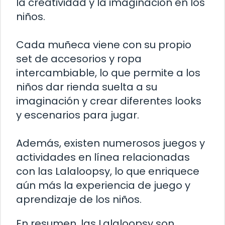
la creatividad y la imaginación en los
niños.
Cada muñeca viene con su propio
set de accesorios y ropa
intercambiable, lo que permite a los
niños dar rienda suelta a su
imaginación y crear diferentes looks
y escenarios para jugar.
Además, existen numerosos juegos y
actividades en línea relacionadas
con las Lalaloopsy, lo que enriquece
aún más la experiencia de juego y
aprendizaje de los niños.
En resumen, las Lalaloopsy son