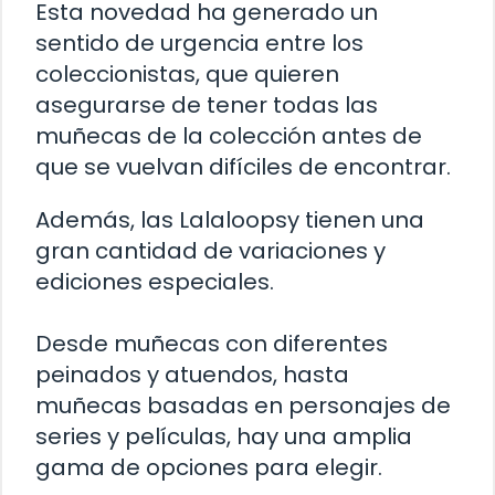
Esta novedad ha generado un
sentido de urgencia entre los
coleccionistas, que quieren
asegurarse de tener todas las
muñecas de la colección antes de
que se vuelvan difíciles de encontrar.
Además, las Lalaloopsy tienen una
gran cantidad de variaciones y
ediciones especiales.
Desde muñecas con diferentes
peinados y atuendos, hasta
muñecas basadas en personajes de
series y películas, hay una amplia
gama de opciones para elegir.