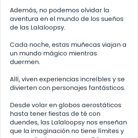
Además, no podemos olvidar la
aventura en el mundo de los sueños
de las Lalaloopsy.
Cada noche, estas muñecas viajan a
un mundo mágico mientras
duermen.
Allí, viven experiencias increíbles y se
divierten con personajes fantásticos.
Desde volar en globos aerostáticos
hasta tener fiestas de té con
duendes, las Lalaloopsy nos enseñan
que la imaginación no tiene límites y