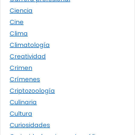
Ciencia
Cine
Clima
Climatología
Creatividad
Crimen
Crímenes
Criptozoología
Culinaria
Cultura
Curiosidades