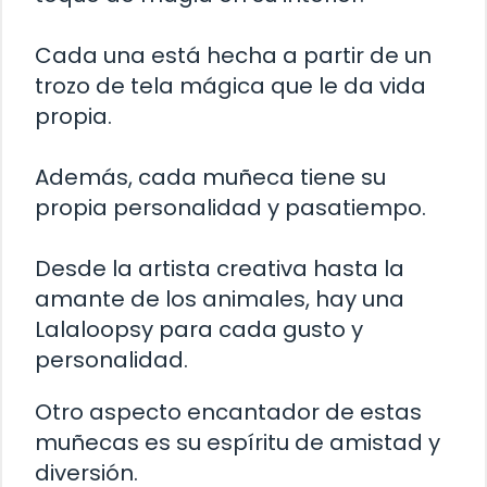
Cada una está hecha a partir de un
trozo de tela mágica que le da vida
propia.
Además, cada muñeca tiene su
propia personalidad y pasatiempo.
Desde la artista creativa hasta la
amante de los animales, hay una
Lalaloopsy para cada gusto y
personalidad.
Otro aspecto encantador de estas
muñecas es su espíritu de amistad y
diversión.