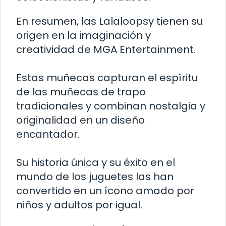
En resumen, las Lalaloopsy tienen su
origen en la imaginación y
creatividad de MGA Entertainment.
Estas muñecas capturan el espíritu
de las muñecas de trapo
tradicionales y combinan nostalgia y
originalidad en un diseño
encantador.
Su historia única y su éxito en el
mundo de los juguetes las han
convertido en un ícono amado por
niños y adultos por igual.