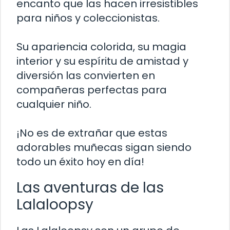
encanto que las hacen irresistibles
para niños y coleccionistas.
Su apariencia colorida, su magia
interior y su espíritu de amistad y
diversión las convierten en
compañeras perfectas para
cualquier niño.
¡No es de extrañar que estas
adorables muñecas sigan siendo
todo un éxito hoy en día!
Las aventuras de las
Lalaloopsy