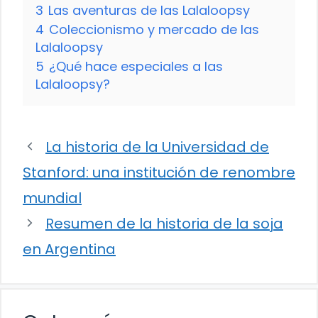
3
Las aventuras de las Lalaloopsy
4
Coleccionismo y mercado de las
Lalaloopsy
5
¿Qué hace especiales a las
Lalaloopsy?
La historia de la Universidad de
Stanford: una institución de renombre
mundial
Resumen de la historia de la soja
en Argentina