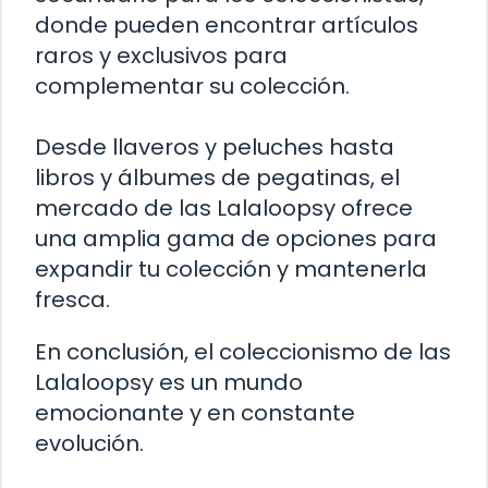
donde pueden encontrar artículos
raros y exclusivos para
complementar su colección.
Desde llaveros y peluches hasta
libros y álbumes de pegatinas, el
mercado de las Lalaloopsy ofrece
una amplia gama de opciones para
expandir tu colección y mantenerla
fresca.
En conclusión, el coleccionismo de las
Lalaloopsy es un mundo
emocionante y en constante
evolución.