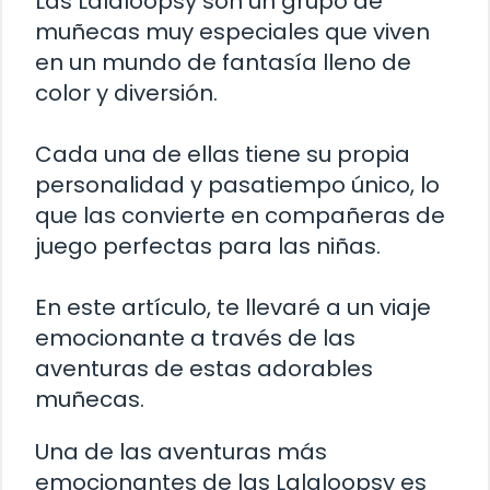
Las Lalaloopsy son un grupo de
muñecas muy especiales que viven
en un mundo de fantasía lleno de
color y diversión.
Cada una de ellas tiene su propia
personalidad y pasatiempo único, lo
que las convierte en compañeras de
juego perfectas para las niñas.
En este artículo, te llevaré a un viaje
emocionante a través de las
aventuras de estas adorables
muñecas.
Una de las aventuras más
emocionantes de las Lalaloopsy es