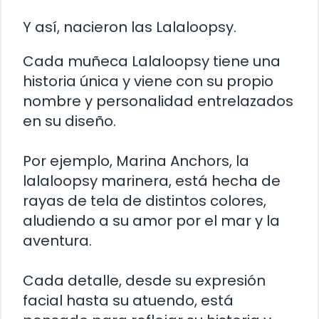
Y así, nacieron las Lalaloopsy.
Cada muñeca Lalaloopsy tiene una
historia única y viene con su propio
nombre y personalidad entrelazados
en su diseño.
Por ejemplo, Marina Anchors, la
lalaloopsy marinera, está hecha de
rayas de tela de distintos colores,
aludiendo a su amor por el mar y la
aventura.
Cada detalle, desde su expresión
facial hasta su atuendo, está