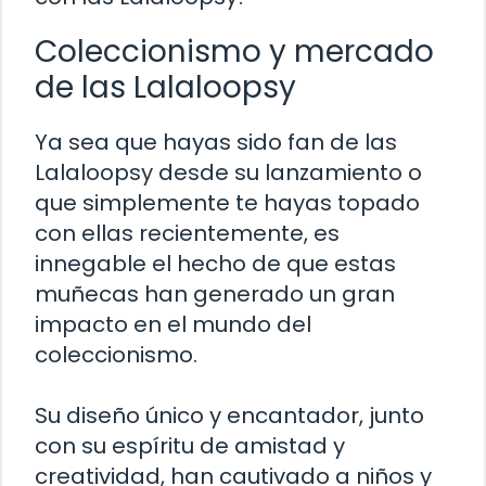
Coleccionismo y mercado
de las Lalaloopsy
Ya sea que hayas sido fan de las
Lalaloopsy desde su lanzamiento o
que simplemente te hayas topado
con ellas recientemente, es
innegable el hecho de que estas
muñecas han generado un gran
impacto en el mundo del
coleccionismo.
Su diseño único y encantador, junto
con su espíritu de amistad y
creatividad, han cautivado a niños y