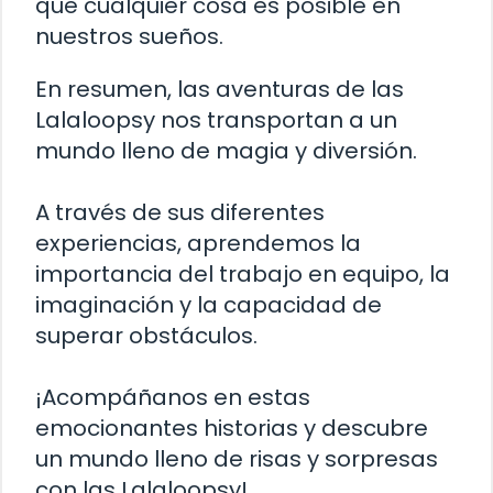
que cualquier cosa es posible en
nuestros sueños.
En resumen, las aventuras de las
Lalaloopsy nos transportan a un
mundo lleno de magia y diversión.
A través de sus diferentes
experiencias, aprendemos la
importancia del trabajo en equipo, la
imaginación y la capacidad de
superar obstáculos.
¡Acompáñanos en estas
emocionantes historias y descubre
un mundo lleno de risas y sorpresas
con las Lalaloopsy!