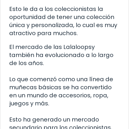
Esto le da a los coleccionistas la
oportunidad de tener una colección
única y personalizada, lo cual es muy
atractivo para muchos.
El mercado de las Lalaloopsy
también ha evolucionado a lo largo
de los años.
Lo que comenzó como una línea de
muñecas básicas se ha convertido
en un mundo de accesorios, ropa,
juegos y más.
Esto ha generado un mercado
secundario para los coleccionistas,