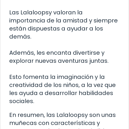
Las Lalaloopsy valoran la
importancia de la amistad y siempre
están dispuestas a ayudar a los
demás.
Además, les encanta divertirse y
explorar nuevas aventuras juntas.
Esto fomenta la imaginación y la
creatividad de los niños, a la vez que
les ayuda a desarrollar habilidades
sociales.
En resumen, las Lalaloopsy son unas
muñecas con características y