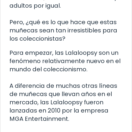
adultos por igual.
Pero, ¿qué es lo que hace que estas
muñecas sean tan irresistibles para
los coleccionistas?
Para empezar, las Lalaloopsy son un
fenómeno relativamente nuevo en el
mundo del coleccionismo.
A diferencia de muchas otras líneas
de muñecas que llevan años en el
mercado, las Lalaloopsy fueron
lanzadas en 2010 por la empresa
MGA Entertainment.