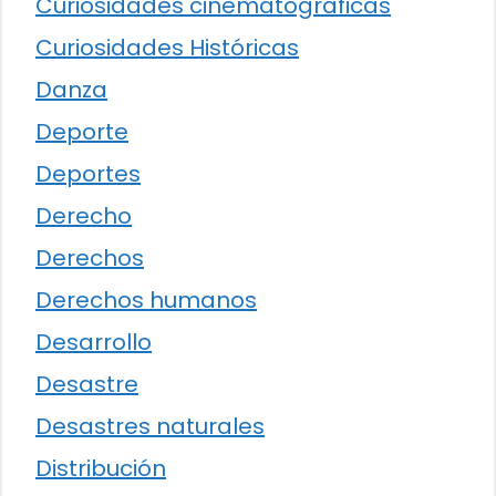
Curiosidades cinematográficas
Curiosidades Históricas
Danza
Deporte
Deportes
Derecho
Derechos
Derechos humanos
Desarrollo
Desastre
Desastres naturales
Distribución