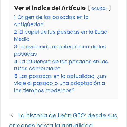
Ver el Índice del Artículo
ocultar
1
Origen de las posadas en la
antigüedad
2
El papel de las posadas en la Edad
Media
3
La evolución arquitectónica de las
posadas
4
La influencia de las posadas en las
rutas comerciales
5
Las posadas en la actualidad: ¿un
viaje al pasado o una adaptación a
los tiempos modernos?
La historia de León GTO: desde sus
orígenes hasta la actualidad