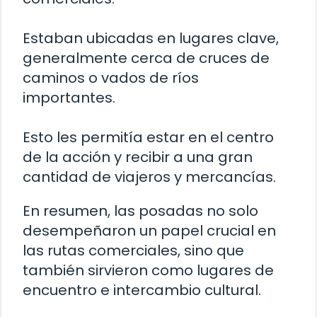
Estaban ubicadas en lugares clave,
generalmente cerca de cruces de
caminos o vados de ríos
importantes.
Esto les permitía estar en el centro
de la acción y recibir a una gran
cantidad de viajeros y mercancías.
En resumen, las posadas no solo
desempeñaron un papel crucial en
las rutas comerciales, sino que
también sirvieron como lugares de
encuentro e intercambio cultural.