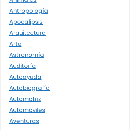
Antropología
Apocalipsis
Arquitectura
Arte
Astronomía
Auditoría
Autoayuda
Autobiografía
Automotriz
Automóviles
Aventuras