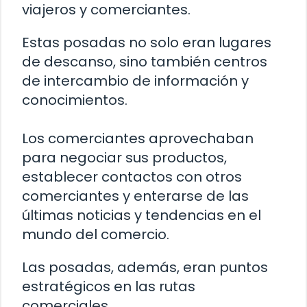
viajeros y comerciantes.
Estas posadas no solo eran lugares
de descanso, sino también centros
de intercambio de información y
conocimientos.
Los comerciantes aprovechaban
para negociar sus productos,
establecer contactos con otros
comerciantes y enterarse de las
últimas noticias y tendencias en el
mundo del comercio.
Las posadas, además, eran puntos
estratégicos en las rutas
comerciales.