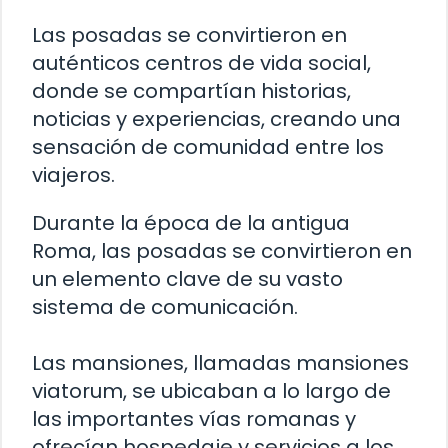
Las posadas se convirtieron en
auténticos centros de vida social,
donde se compartían historias,
noticias y experiencias, creando una
sensación de comunidad entre los
viajeros.
Durante la época de la antigua
Roma, las posadas se convirtieron en
un elemento clave de su vasto
sistema de comunicación.
Las mansiones, llamadas mansiones
viatorum, se ubicaban a lo largo de
las importantes vías romanas y
ofrecían hospedaje y servicios a los