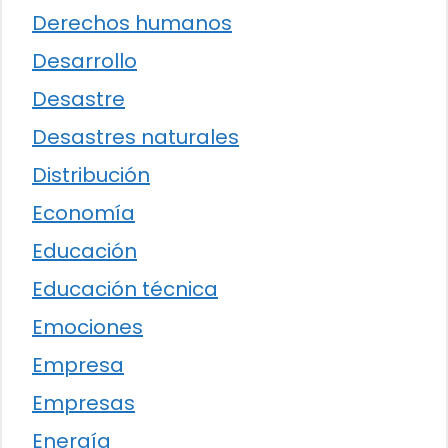
Derechos humanos
Desarrollo
Desastre
Desastres naturales
Distribución
Economía
Educación
Educación técnica
Emociones
Empresa
Empresas
Energía