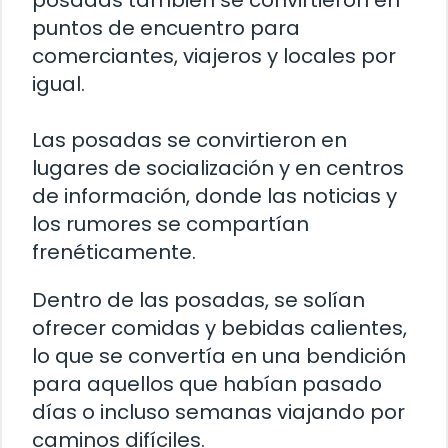
posadas también se convirtieron en
puntos de encuentro para
comerciantes, viajeros y locales por
igual.
Las posadas se convirtieron en
lugares de socialización y en centros
de información, donde las noticias y
los rumores se compartían
frenéticamente.
Dentro de las posadas, se solían
ofrecer comidas y bebidas calientes,
lo que se convertía en una bendición
para aquellos que habían pasado
días o incluso semanas viajando por
caminos difíciles.