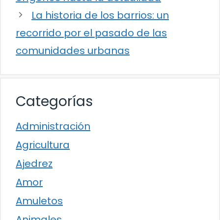
La historia de los barrios: un
recorrido por el pasado de las
comunidades urbanas
Categorías
Administración
Agricultura
Ajedrez
Amor
Amuletos
Animales