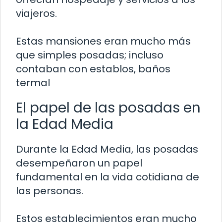
viajeros.
Estas mansiones eran mucho más
que simples posadas; incluso
contaban con establos, baños
termal
El papel de las posadas en
la Edad Media
Durante la Edad Media, las posadas
desempeñaron un papel
fundamental en la vida cotidiana de
las personas.
Estos establecimientos eran mucho