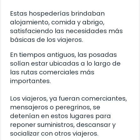
Estas hospederías brindaban
alojamiento, comida y abrigo,
satisfaciendo las necesidades más
básicas de los viajeros.
En tiempos antiguos, las posadas
solían estar ubicadas a lo largo de
las rutas comerciales más
importantes.
Los viajeros, ya fueran comerciantes,
mensajeros o peregrinos, se
detenían en estos lugares para
reponer suministros, descansar y
socializar con otros viajeros.