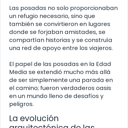
Las posadas no solo proporcionaban
un refugio necesario, sino que
también se convirtieron en lugares
donde se forjaban amistades, se
compartían historias y se construía
una red de apoyo entre los viajeros.
El papel de las posadas en la Edad
Media se extendió mucho más allá
de ser simplemente una parada en
el camino; fueron verdaderos oasis
en un mundo lleno de desafíos y
peligros.
La evolución
arquitectónica de las