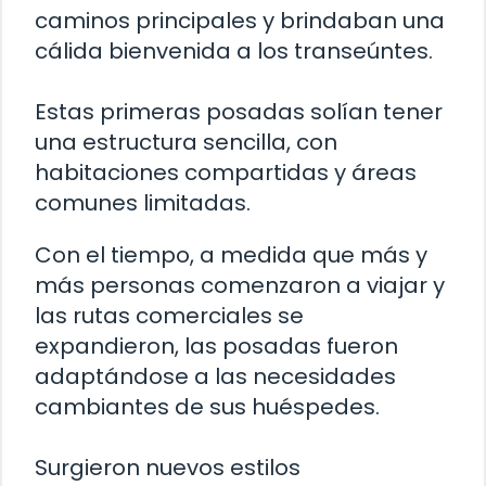
caminos principales y brindaban una
cálida bienvenida a los transeúntes.
Estas primeras posadas solían tener
una estructura sencilla, con
habitaciones compartidas y áreas
comunes limitadas.
Con el tiempo, a medida que más y
más personas comenzaron a viajar y
las rutas comerciales se
expandieron, las posadas fueron
adaptándose a las necesidades
cambiantes de sus huéspedes.
Surgieron nuevos estilos