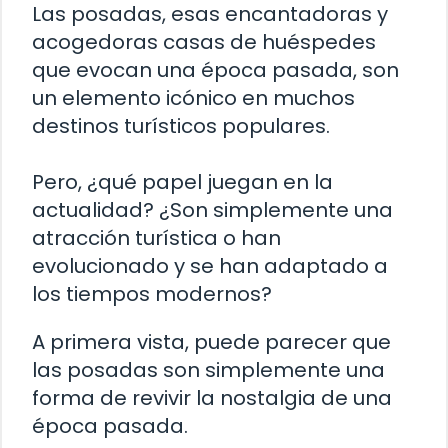
Las posadas, esas encantadoras y
acogedoras casas de huéspedes
que evocan una época pasada, son
un elemento icónico en muchos
destinos turísticos populares.
Pero, ¿qué papel juegan en la
actualidad? ¿Son simplemente una
atracción turística o han
evolucionado y se han adaptado a
los tiempos modernos?
A primera vista, puede parecer que
las posadas son simplemente una
forma de revivir la nostalgia de una
época pasada.