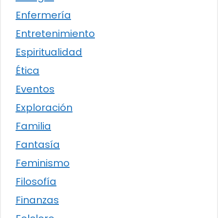
Enfermería
Entretenimiento
Espiritualidad
Ética
Eventos
Exploración
Familia
Fantasía
Feminismo
Filosofía
Finanzas