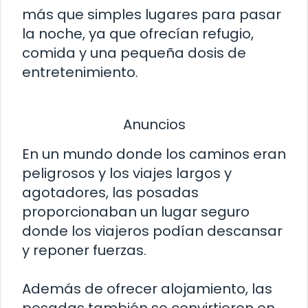
más que simples lugares para pasar
la noche, ya que ofrecían refugio,
comida y una pequeña dosis de
entretenimiento.
Anuncios
En un mundo donde los caminos eran
peligrosos y los viajes largos y
agotadores, las posadas
proporcionaban un lugar seguro
donde los viajeros podían descansar
y reponer fuerzas.
Además de ofrecer alojamiento, las