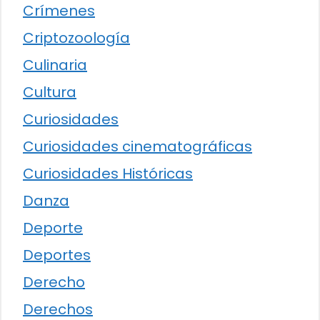
Crímenes
Criptozoología
Culinaria
Cultura
Curiosidades
Curiosidades cinematográficas
Curiosidades Históricas
Danza
Deporte
Deportes
Derecho
Derechos