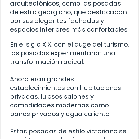
arquitectónicos, como las posadas
de estilo georgiano, que destacaban
por sus elegantes fachadas y
espacios interiores más confortables.
En el siglo XIX, con el auge del turismo,
las posadas experimentaron una
transformación radical.
Ahora eran grandes
establecimientos con habitaciones
privadas, lujosos salones y
comodidades modernas como
baños privados y agua caliente.
Estas posadas de estilo victoriano se