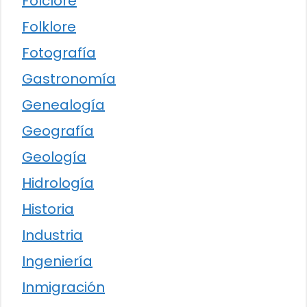
Folclore
Folklore
Fotografía
Gastronomía
Genealogía
Geografía
Geología
Hidrología
Historia
Industria
Ingeniería
Inmigración