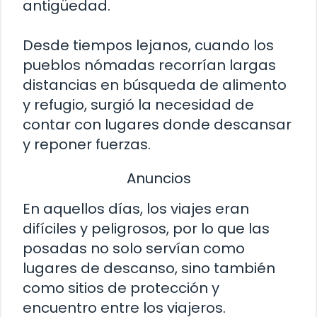
antigüedad.
Desde tiempos lejanos, cuando los
pueblos nómadas recorrían largas
distancias en búsqueda de alimento
y refugio, surgió la necesidad de
contar con lugares donde descansar
y reponer fuerzas.
Anuncios
En aquellos días, los viajes eran
difíciles y peligrosos, por lo que las
posadas no solo servían como
lugares de descanso, sino también
como sitios de protección y
encuentro entre los viajeros.