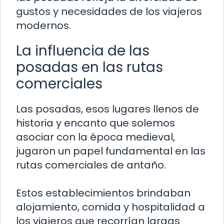
gustos y necesidades de los viajeros
modernos.
La influencia de las
posadas en las rutas
comerciales
Las posadas, esos lugares llenos de
historia y encanto que solemos
asociar con la época medieval,
jugaron un papel fundamental en las
rutas comerciales de antaño.
Estos establecimientos brindaban
alojamiento, comida y hospitalidad a
los viajeros que recorrían largas