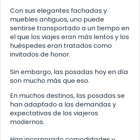
Con sus elegantes fachadas y
muebles antiguos, uno puede
sentirse transportado a un tiempo en
el que los viajes eran más lentos y los
huéspedes eran tratados como
invitados de honor.
Sin embargo, las posadas hoy en día
son mucho más que eso.
En muchos destinos, las posadas se
han adaptado a las demandas y
expectativas de los viajeros
modernos.
Han incorporado comodidades y