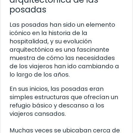
posadas
Las posadas han sido un elemento
icónico en la historia de la
hospitalidad, y su evolución
arquitectónica es una fascinante
muestra de cómo las necesidades
de los viajeros han ido cambiando a
lo largo de los años.
En sus inicios, las posadas eran
simples estructuras que ofrecían un
refugio básico y descanso a los
viajeros cansados.
Muchas veces se ubicaban cerca de