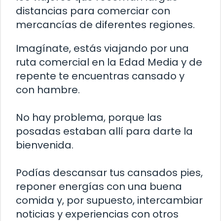
distancias para comerciar con
mercancías de diferentes regiones.
Imagínate, estás viajando por una
ruta comercial en la Edad Media y de
repente te encuentras cansado y
con hambre.
No hay problema, porque las
posadas estaban allí para darte la
bienvenida.
Podías descansar tus cansados pies,
reponer energías con una buena
comida y, por supuesto, intercambiar
noticias y experiencias con otros