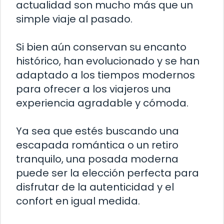
actualidad son mucho más que un
simple viaje al pasado.
Si bien aún conservan su encanto
histórico, han evolucionado y se han
adaptado a los tiempos modernos
para ofrecer a los viajeros una
experiencia agradable y cómoda.
Ya sea que estés buscando una
escapada romántica o un retiro
tranquilo, una posada moderna
puede ser la elección perfecta para
disfrutar de la autenticidad y el
confort en igual medida.