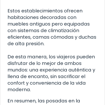
Estos establecimientos ofrecen
habitaciones decoradas con
muebles antiguos pero equipadas
con sistemas de climatización
eficientes, camas cómodas y duchas
de alta presión.
De esta manera, los viajeros pueden
disfrutar de lo mejor de ambos
mundos: una experiencia auténtica y
llena de encanto, sin sacrificar el
confort y conveniencia de la vida
moderna.
En resumen, las posadas en la