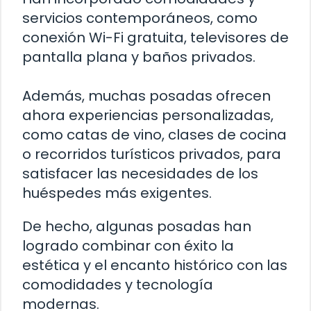
servicios contemporáneos, como
conexión Wi-Fi gratuita, televisores de
pantalla plana y baños privados.
Además, muchas posadas ofrecen
ahora experiencias personalizadas,
como catas de vino, clases de cocina
o recorridos turísticos privados, para
satisfacer las necesidades de los
huéspedes más exigentes.
De hecho, algunas posadas han
logrado combinar con éxito la
estética y el encanto histórico con las
comodidades y tecnología
modernas.