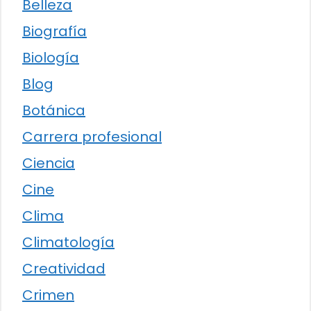
Belleza
Biografía
Biología
Blog
Botánica
Carrera profesional
Ciencia
Cine
Clima
Climatología
Creatividad
Crimen