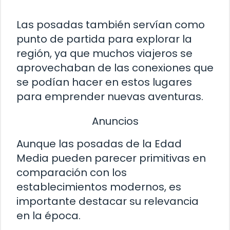
Las posadas también servían como
punto de partida para explorar la
región, ya que muchos viajeros se
aprovechaban de las conexiones que
se podían hacer en estos lugares
para emprender nuevas aventuras.
Anuncios
Aunque las posadas de la Edad
Media pueden parecer primitivas en
comparación con los
establecimientos modernos, es
importante destacar su relevancia
en la época.