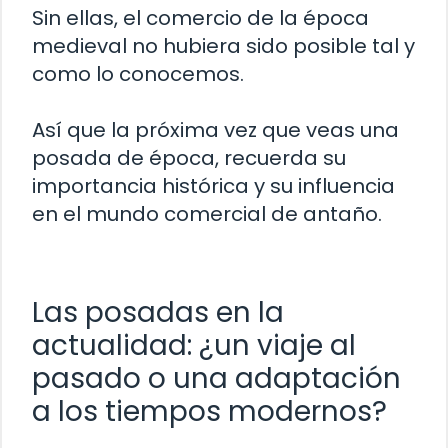
Sin ellas, el comercio de la época
medieval no hubiera sido posible tal y
como lo conocemos.
Así que la próxima vez que veas una
posada de época, recuerda su
importancia histórica y su influencia
en el mundo comercial de antaño.
Las posadas en la
actualidad: ¿un viaje al
pasado o una adaptación
a los tiempos modernos?