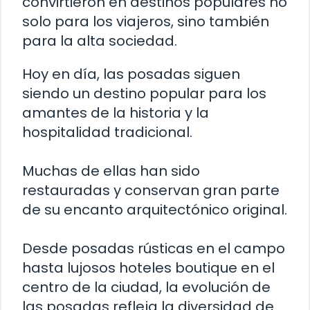
convirtieron en destinos populares no
solo para los viajeros, sino también
para la alta sociedad.
Hoy en día, las posadas siguen
siendo un destino popular para los
amantes de la historia y la
hospitalidad tradicional.
Muchas de ellas han sido
restauradas y conservan gran parte
de su encanto arquitectónico original.
Desde posadas rústicas en el campo
hasta lujosos hoteles boutique en el
centro de la ciudad, la evolución de
las posadas refleja la diversidad de