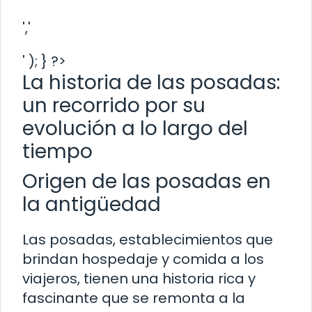
','
' ); } ?>
La historia de las posadas:
un recorrido por su
evolución a lo largo del
tiempo
Origen de las posadas en
la antigüedad
Las posadas, establecimientos que
brindan hospedaje y comida a los
viajeros, tienen una historia rica y
fascinante que se remonta a la