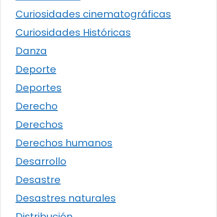
Curiosidades cinematográficas
Curiosidades Históricas
Danza
Deporte
Deportes
Derecho
Derechos
Derechos humanos
Desarrollo
Desastre
Desastres naturales
Distribución