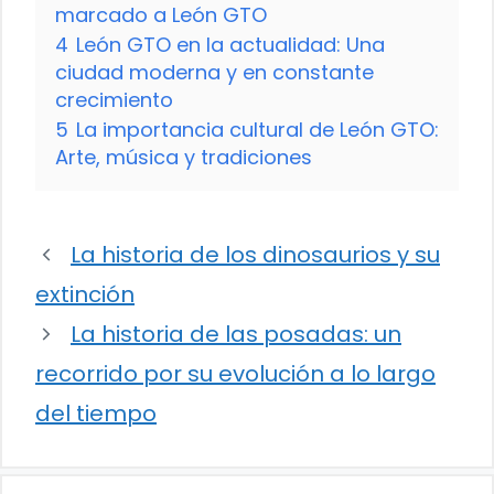
marcado a León GTO
4
León GTO en la actualidad: Una
ciudad moderna y en constante
crecimiento
5
La importancia cultural de León GTO:
Arte, música y tradiciones
La historia de los dinosaurios y su
extinción
La historia de las posadas: un
recorrido por su evolución a lo largo
del tiempo