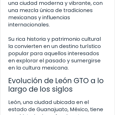
una ciudad moderna y vibrante, con
una mezcla única de tradiciones
mexicanas y influencias
internacionales.
Su rica historia y patrimonio cultural
la convierten en un destino turístico
popular para aquellos interesados
en explorar el pasado y sumergirse
en la cultura mexicana.
Evolución de León GTO a lo
largo de los siglos
León, una ciudad ubicada en el
estado de Guanajuato, México, tiene