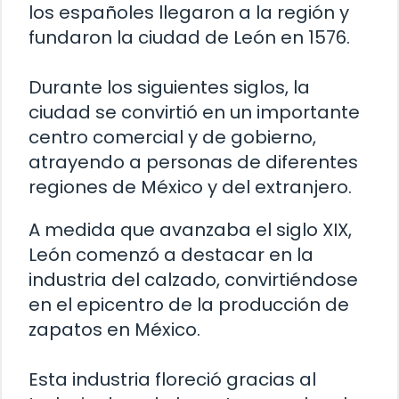
los españoles llegaron a la región y
fundaron la ciudad de León en 1576.
Durante los siguientes siglos, la
ciudad se convirtió en un importante
centro comercial y de gobierno,
atrayendo a personas de diferentes
regiones de México y del extranjero.
A medida que avanzaba el siglo XIX,
León comenzó a destacar en la
industria del calzado, convirtiéndose
en el epicentro de la producción de
zapatos en México.
Esta industria floreció gracias al