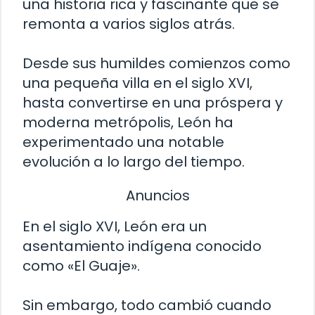
una historia rica y fascinante que se
remonta a varios siglos atrás.
Desde sus humildes comienzos como
una pequeña villa en el siglo XVI,
hasta convertirse en una próspera y
moderna metrópolis, León ha
experimentado una notable
evolución a lo largo del tiempo.
Anuncios
En el siglo XVI, León era un
asentamiento indígena conocido
como «El Guaje».
Sin embargo, todo cambió cuando