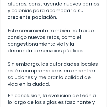
afueras, construyendo nuevos barrios
y colonias para acomodar a su
creciente población.
Este crecimiento también ha traído
consigo nuevos retos, como el
congestionamiento vial y la
demanda de servicios públicos.
Sin embargo, las autoridades locales
están comprometidas en encontrar
soluciones y mejorar la calidad de
vida en la ciudad.
En conclusión, la evolución de León a
lo largo de los siglos es fascinante y