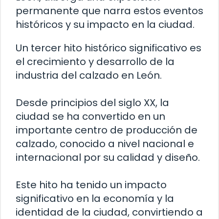
permanente que narra estos eventos
históricos y su impacto en la ciudad.
Un tercer hito histórico significativo es
el crecimiento y desarrollo de la
industria del calzado en León.
Desde principios del siglo XX, la
ciudad se ha convertido en un
importante centro de producción de
calzado, conocido a nivel nacional e
internacional por su calidad y diseño.
Este hito ha tenido un impacto
significativo en la economía y la
identidad de la ciudad, convirtiendo a