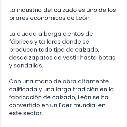
La industria del calzado es uno de los
pilares económicos de León.
La ciudad alberga cientos de
fábricas y talleres donde se
producen todo tipo de calzado,
desde zapatos de vestir hasta botas
y sandalias.
Con una mano de obra altamente
calificada y una larga tradición en la
fabricación de calzado, León se ha
convertido en un líder mundial en
este sector.