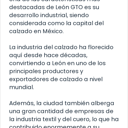
destacadas de León GTO es su
desarrollo industrial, siendo
considerada como la capital del
calzado en México.
La industria del calzado ha florecido
aquí desde hace décadas,
convirtiendo a León en uno de los
principales productores y
exportadores de calzado a nivel
mundial.
Además, la ciudad también alberga
una gran cantidad de empresas de
la industria textil y del cuero, lo que ha
contribuido enormemente a su