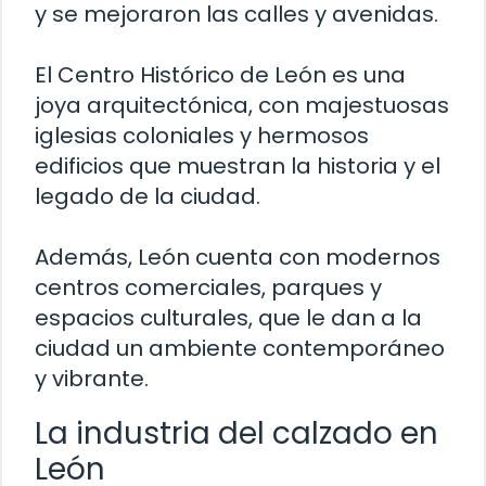
y se mejoraron las calles y avenidas.
El Centro Histórico de León es una
joya arquitectónica, con majestuosas
iglesias coloniales y hermosos
edificios que muestran la historia y el
legado de la ciudad.
Además, León cuenta con modernos
centros comerciales, parques y
espacios culturales, que le dan a la
ciudad un ambiente contemporáneo
y vibrante.
La industria del calzado en
León