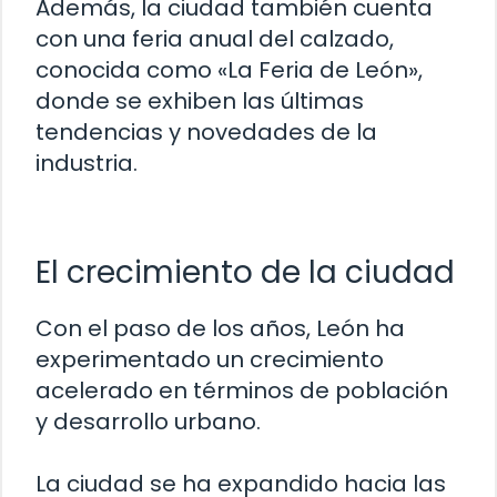
Además, la ciudad también cuenta
con una feria anual del calzado,
conocida como «La Feria de León»,
donde se exhiben las últimas
tendencias y novedades de la
industria.
El crecimiento de la ciudad
Con el paso de los años, León ha
experimentado un crecimiento
acelerado en términos de población
y desarrollo urbano.
La ciudad se ha expandido hacia las