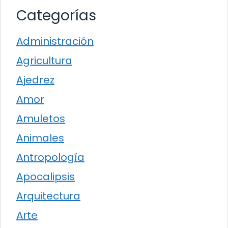
Categorías
Administración
Agricultura
Ajedrez
Amor
Amuletos
Animales
Antropología
Apocalipsis
Arquitectura
Arte