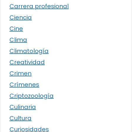
Carrera profesional
Ciencia
Cine
Clima
Climatología
Creatividad
Crimen
Crímenes
Criptozoología
Culinaria
Cultura
Curiosidades