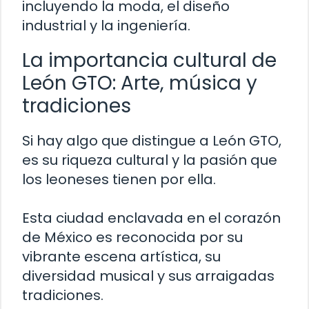
incluyendo la moda, el diseño
industrial y la ingeniería.
La importancia cultural de
León GTO: Arte, música y
tradiciones
Si hay algo que distingue a León GTO,
es su riqueza cultural y la pasión que
los leoneses tienen por ella.
Esta ciudad enclavada en el corazón
de México es reconocida por su
vibrante escena artística, su
diversidad musical y sus arraigadas
tradiciones.