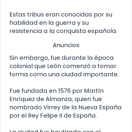
Estas tribus eran conocidas por su
habilidad en la guerra y su
resistencia a la conquista española.
Anuncios
Sin embargo, fue durante la época
colonial que León comenzó a tomar
forma como una ciudad importante.
Fue fundada en 1576 por Martín
Enríquez de Almanza, quien fue
nombrado Virrey de la Nueva España
por el Rey Felipe II de España.