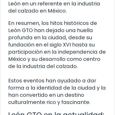
León en un referente en la industria
del calzado en México.
En resumen, los hitos históricos de
León GTO han dejado una huella
profunda en la ciudad, desde su
fundación en el siglo XVI hasta su
participación en la independencia de
México y su desarrollo como centro
de la industria del calzado.
Estos eventos han ayudado a dar
forma a la identidad de la ciudad y la
han convertido en un destino
culturalmente rico y fascinante.