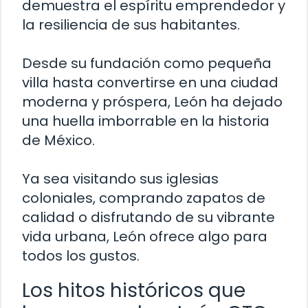
demuestra el espíritu emprendedor y
la resiliencia de sus habitantes.
Desde su fundación como pequeña
villa hasta convertirse en una ciudad
moderna y próspera, León ha dejado
una huella imborrable en la historia
de México.
Ya sea visitando sus iglesias
coloniales, comprando zapatos de
calidad o disfrutando de su vibrante
vida urbana, León ofrece algo para
todos los gustos.
Los hitos históricos que