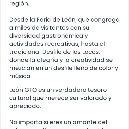
región.
Desde la Feria de León, que congrega
a miles de visitantes con su
diversidad gastronómica y
actividades recreativas, hasta el
tradicional Desfile de los Locos,
donde la alegría y la creatividad se
mezclan en un desfile lleno de color y
música.
León GTO es un verdadero tesoro
cultural que merece ser valorado y
apreciado.
No importa si eres un amante del