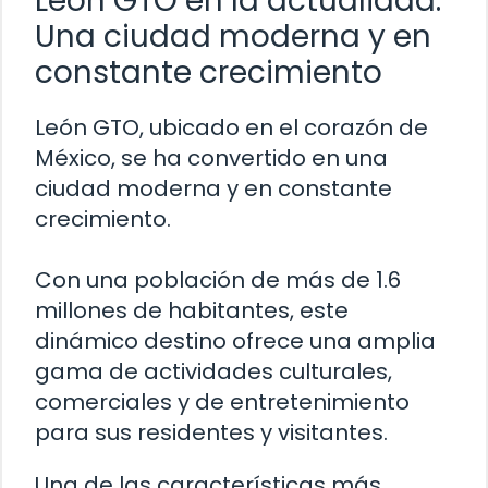
León GTO en la actualidad:
Una ciudad moderna y en
constante crecimiento
León GTO, ubicado en el corazón de
México, se ha convertido en una
ciudad moderna y en constante
crecimiento.
Con una población de más de 1.6
millones de habitantes, este
dinámico destino ofrece una amplia
gama de actividades culturales,
comerciales y de entretenimiento
para sus residentes y visitantes.
Una de las características más