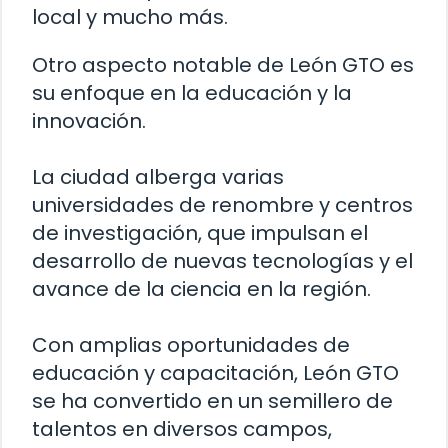
local y mucho más.
Otro aspecto notable de León GTO es
su enfoque en la educación y la
innovación.
La ciudad alberga varias
universidades de renombre y centros
de investigación, que impulsan el
desarrollo de nuevas tecnologías y el
avance de la ciencia en la región.
Con amplias oportunidades de
educación y capacitación, León GTO
se ha convertido en un semillero de
talentos en diversos campos,