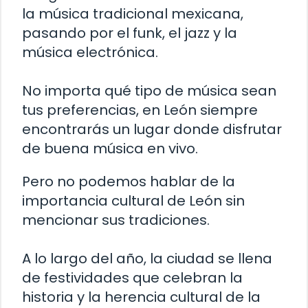
la música tradicional mexicana,
pasando por el funk, el jazz y la
música electrónica.
No importa qué tipo de música sean
tus preferencias, en León siempre
encontrarás un lugar donde disfrutar
de buena música en vivo.
Pero no podemos hablar de la
importancia cultural de León sin
mencionar sus tradiciones.
A lo largo del año, la ciudad se llena
de festividades que celebran la
historia y la herencia cultural de la