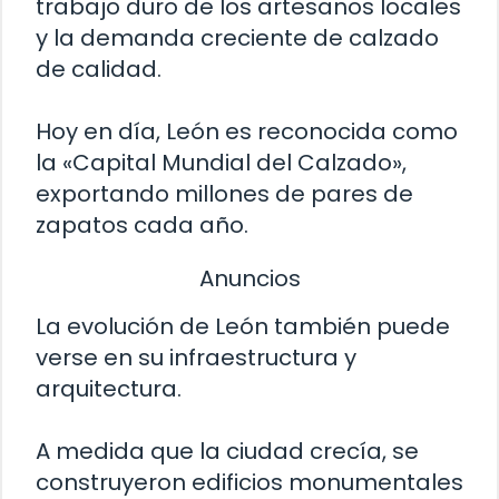
trabajo duro de los artesanos locales
y la demanda creciente de calzado
de calidad.
Hoy en día, León es reconocida como
la «Capital Mundial del Calzado»,
exportando millones de pares de
zapatos cada año.
Anuncios
La evolución de León también puede
verse en su infraestructura y
arquitectura.
A medida que la ciudad crecía, se
construyeron edificios monumentales