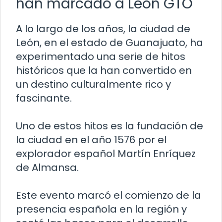
han marcado a León GTO
A lo largo de los años, la ciudad de
León, en el estado de Guanajuato, ha
experimentado una serie de hitos
históricos que la han convertido en
un destino culturalmente rico y
fascinante.
Uno de estos hitos es la fundación de
la ciudad en el año 1576 por el
explorador español Martín Enríquez
de Almansa.
Este evento marcó el comienzo de la
presencia española en la región y