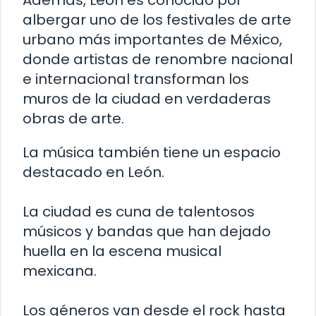
Además, León es conocido por
albergar uno de los festivales de arte
urbano más importantes de México,
donde artistas de renombre nacional
e internacional transforman los
muros de la ciudad en verdaderas
obras de arte.
La música también tiene un espacio
destacado en León.
La ciudad es cuna de talentosos
músicos y bandas que han dejado
huella en la escena musical
mexicana.
Los géneros van desde el rock hasta