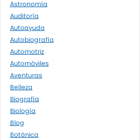
Astronomía
Auditoría
Autoayuda
Autobiografía
Automotriz
Automóviles
Aventuras
Belleza
Biografía
Biología
Blog
Botánica