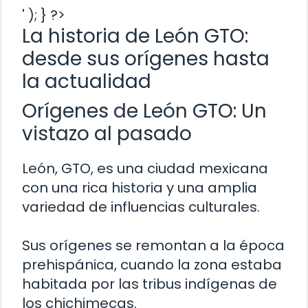
' ); } ?>
La historia de León GTO:
desde sus orígenes hasta
la actualidad
Orígenes de León GTO: Un
vistazo al pasado
León, GTO, es una ciudad mexicana
con una rica historia y una amplia
variedad de influencias culturales.
Sus orígenes se remontan a la época
prehispánica, cuando la zona estaba
habitada por las tribus indígenas de
los chichimecas.