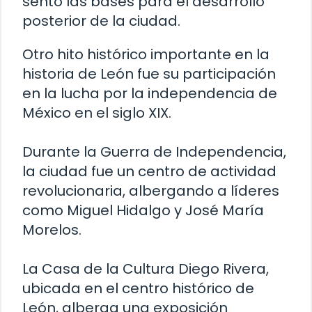
sentó las bases para el desarrollo
posterior de la ciudad.
Otro hito histórico importante en la
historia de León fue su participación
en la lucha por la independencia de
México en el siglo XIX.
Durante la Guerra de Independencia,
la ciudad fue un centro de actividad
revolucionaria, albergando a líderes
como Miguel Hidalgo y José María
Morelos.
La Casa de la Cultura Diego Rivera,
ubicada en el centro histórico de
León, alberga una exposición