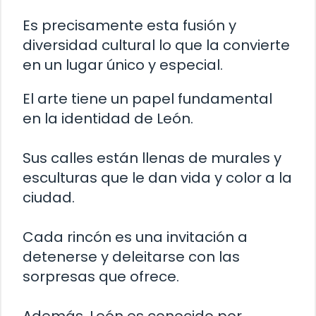
Es precisamente esta fusión y
diversidad cultural lo que la convierte
en un lugar único y especial.
El arte tiene un papel fundamental
en la identidad de León.
Sus calles están llenas de murales y
esculturas que le dan vida y color a la
ciudad.
Cada rincón es una invitación a
detenerse y deleitarse con las
sorpresas que ofrece.