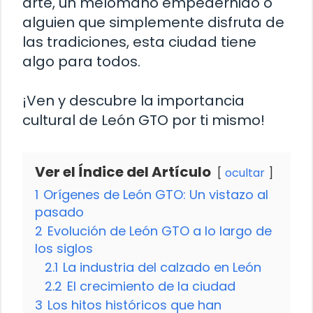
arte, un melómano empedernido o
alguien que simplemente disfruta de
las tradiciones, esta ciudad tiene
algo para todos.
¡Ven y descubre la importancia
cultural de León GTO por ti mismo!
Ver el Índice del Artículo
ocultar
1
Orígenes de León GTO: Un vistazo al
pasado
2
Evolución de León GTO a lo largo de
los siglos
2.1
La industria del calzado en León
2.2
El crecimiento de la ciudad
3
Los hitos históricos que han