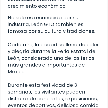
crecimiento económico.
No solo es reconocida por su
industria, León GTO también es
famosa por su cultura y tradiciones.
Cada año, la ciudad se llena de color
y alegría durante la Feria Estatal de
León, considerada una de las ferias
más grandes e importantes de
México.
Durante esta festividad de 3
semanas, los visitantes pueden
disfrutar de conciertos, exposiciones,
eventos deportivos, deliciosa comida