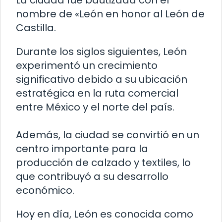
La ciudad fue bautizada con el
nombre de «León en honor al León de
Castilla.
Durante los siglos siguientes, León
experimentó un crecimiento
significativo debido a su ubicación
estratégica en la ruta comercial
entre México y el norte del país.
Además, la ciudad se convirtió en un
centro importante para la
producción de calzado y textiles, lo
que contribuyó a su desarrollo
económico.
Hoy en día, León es conocida como