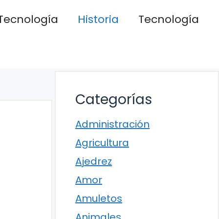
Tecnología
Historia
Tecnología
Categorías
Administración
Agricultura
Ajedrez
Amor
Amuletos
Animales