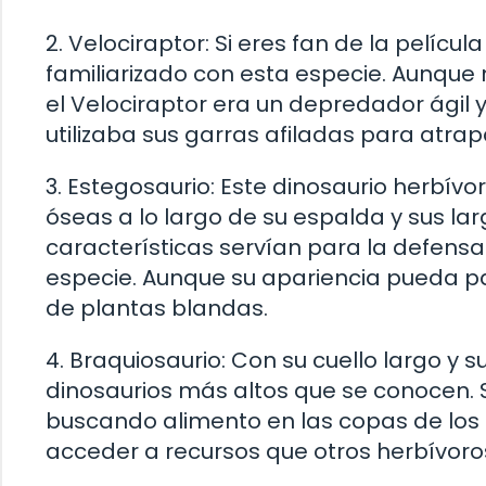
2. Velociraptor: Si eres fan de la pelícu
familiarizado con esta especie. Aunque
el Velociraptor era un depredador ágil
utilizaba sus garras afiladas para atrap
3. Estegosaurio: Este dinosaurio herbívor
óseas a lo largo de su espalda y sus lar
características servían para la defens
especie. Aunque su apariencia pueda pa
de plantas blandas.
4. Braquiosaurio: Con su cuello largo y 
dinosaurios más altos que se conocen.
buscando alimento en las copas de los 
acceder a recursos que otros herbívoro