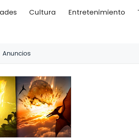
dades
Cultura
Entretenimiento
Anuncios