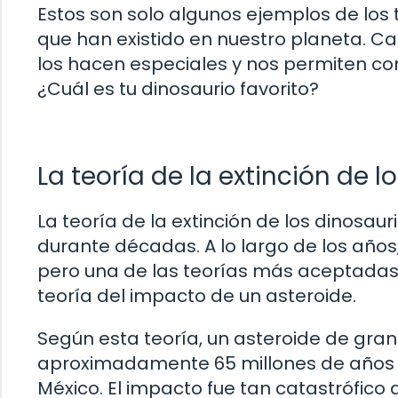
Estos son solo algunos ejemplos de los
que han existido en nuestro planeta. Ca
los hacen especiales y nos permiten c
¿Cuál es tu dinosaurio favorito?
La teoría de la extinción de l
La teoría de la extinción de los dinosau
durante décadas. A lo largo de los años,
pero una de las teorías más aceptadas 
teoría del impacto de un asteroide.
Según esta teoría, un asteroide de gra
aproximadamente 65 millones de años e
México. El impacto fue tan catastrófico