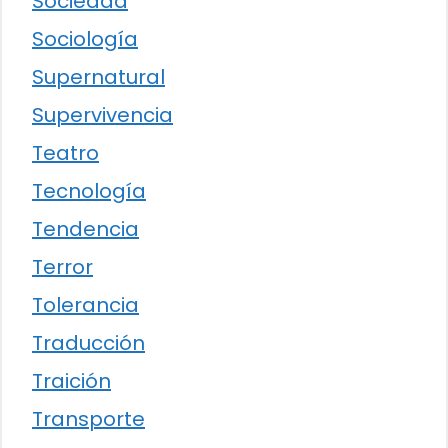
Sociedad
Sociología
Supernatural
Supervivencia
Teatro
Tecnología
Tendencia
Terror
Tolerancia
Traducción
Traición
Transporte