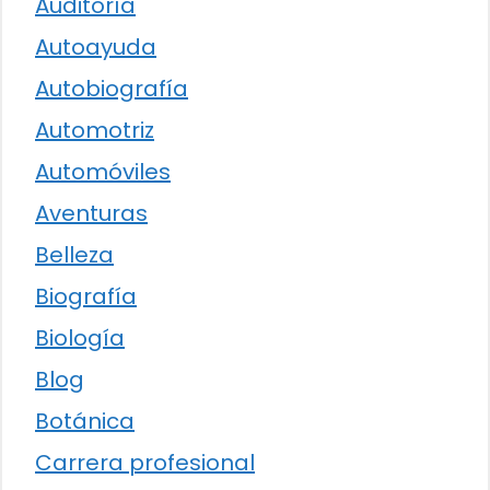
Auditoría
Autoayuda
Autobiografía
Automotriz
Automóviles
Aventuras
Belleza
Biografía
Biología
Blog
Botánica
Carrera profesional