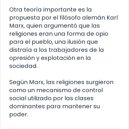
Otra teoría importante es la
propuesta por el filósofo alemán Karl
Marx, quien argumentó que las
religiones eran una forma de opio
para el pueblo, una ilusión que
distraía a los trabajadores de la
opresión y explotación en la
sociedad.
Según Marx, las religiones surgieron
como un mecanismo de control
social utilizado por las clases
dominantes para mantener su
poder.