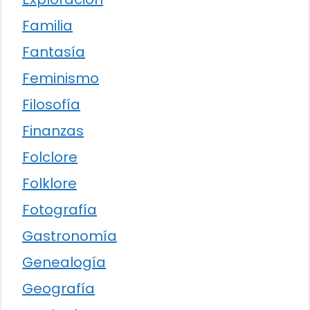
Familia
Fantasía
Feminismo
Filosofía
Finanzas
Folclore
Folklore
Fotografía
Gastronomía
Genealogía
Geografía