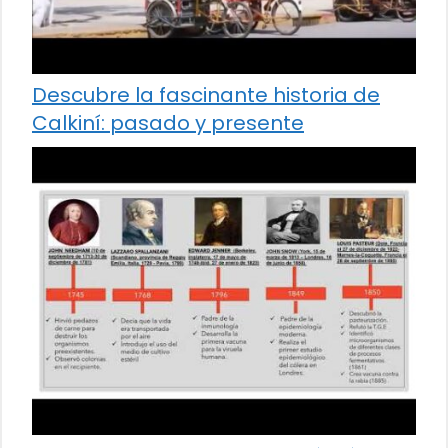
Descubre la fascinante historia de
Calkiní: pasado y presente