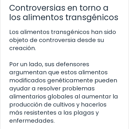
Controversias en torno a
los alimentos transgénicos
Los alimentos transgénicos han sido
objeto de controversia desde su
creación.
Por un lado, sus defensores
argumentan que estos alimentos
modificados genéticamente pueden
ayudar a resolver problemas
alimentarios globales al aumentar la
producción de cultivos y hacerlos
más resistentes a las plagas y
enfermedades.