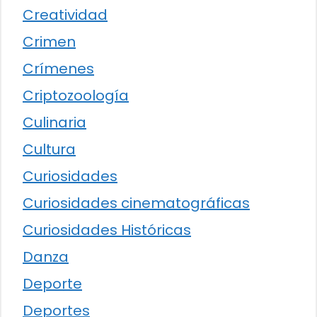
Creatividad
Crimen
Crímenes
Criptozoología
Culinaria
Cultura
Curiosidades
Curiosidades cinematográficas
Curiosidades Históricas
Danza
Deporte
Deportes