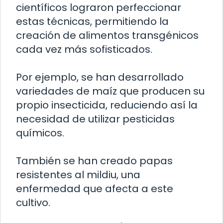
científicos lograron perfeccionar
estas técnicas, permitiendo la
creación de alimentos transgénicos
cada vez más sofisticados.
Por ejemplo, se han desarrollado
variedades de maíz que producen su
propio insecticida, reduciendo así la
necesidad de utilizar pesticidas
químicos.
También se han creado papas
resistentes al mildiu, una
enfermedad que afecta a este
cultivo.