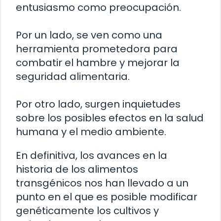
entusiasmo como preocupación.
Por un lado, se ven como una
herramienta prometedora para
combatir el hambre y mejorar la
seguridad alimentaria.
Por otro lado, surgen inquietudes
sobre los posibles efectos en la salud
humana y el medio ambiente.
En definitiva, los avances en la
historia de los alimentos
transgénicos nos han llevado a un
punto en el que es posible modificar
genéticamente los cultivos y