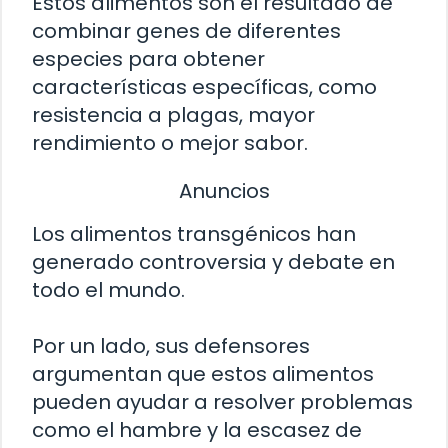
Estos alimentos son el resultado de
combinar genes de diferentes
especies para obtener
características específicas, como
resistencia a plagas, mayor
rendimiento o mejor sabor.
Anuncios
Los alimentos transgénicos han
generado controversia y debate en
todo el mundo.
Por un lado, sus defensores
argumentan que estos alimentos
pueden ayudar a resolver problemas
como el hambre y la escasez de