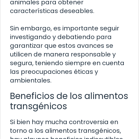
animales para obtener
características deseables.
Sin embargo, es importante seguir
investigando y debatiendo para
garantizar que estos avances se
utilicen de manera responsable y
segura, teniendo siempre en cuenta
las preocupaciones éticas y
ambientales.
Beneficios de los alimentos
transgénicos
Si bien hay mucha controversia en
torno a los alimentos transgénicos,