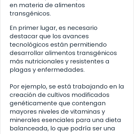
en materia de alimentos
transgénicos.
En primer lugar, es necesario
destacar que los avances
tecnológicos están permitiendo
desarrollar alimentos transgénicos
más nutricionales y resistentes a
plagas y enfermedades.
Por ejemplo, se está trabajando en la
creación de cultivos modificados
genéticamente que contengan
mayores niveles de vitaminas y
minerales esenciales para una dieta
balanceada, lo que podría ser una