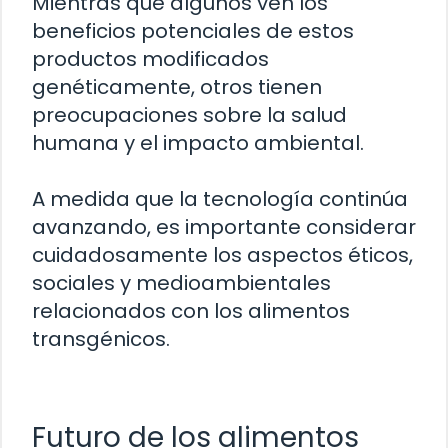
Mientras que algunos ven los
beneficios potenciales de estos
productos modificados
genéticamente, otros tienen
preocupaciones sobre la salud
humana y el impacto ambiental.
A medida que la tecnología continúa
avanzando, es importante considerar
cuidadosamente los aspectos éticos,
sociales y medioambientales
relacionados con los alimentos
transgénicos.
Futuro de los alimentos