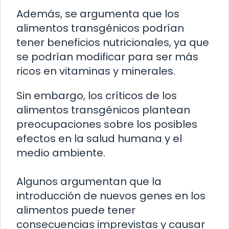
Además, se argumenta que los
alimentos transgénicos podrían
tener beneficios nutricionales, ya que
se podrían modificar para ser más
ricos en vitaminas y minerales.
Sin embargo, los críticos de los
alimentos transgénicos plantean
preocupaciones sobre los posibles
efectos en la salud humana y el
medio ambiente.
Algunos argumentan que la
introducción de nuevos genes en los
alimentos puede tener
consecuencias imprevistas y causar