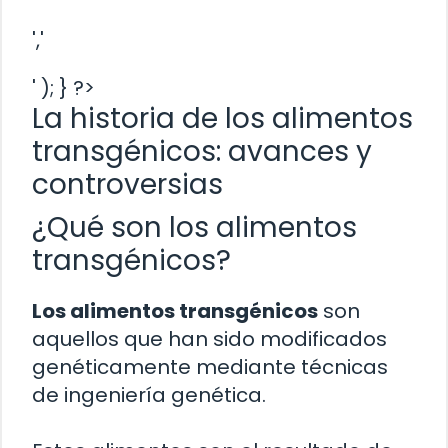
','
' ); } ?>
La historia de los alimentos
transgénicos: avances y
controversias
¿Qué son los alimentos
transgénicos?
Los alimentos transgénicos
son
aquellos que han sido modificados
genéticamente mediante técnicas
de ingeniería genética.