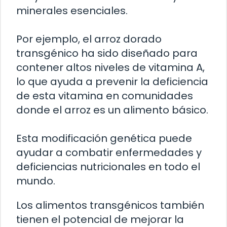
minerales esenciales.
Por ejemplo, el arroz dorado
transgénico ha sido diseñado para
contener altos niveles de vitamina A,
lo que ayuda a prevenir la deficiencia
de esta vitamina en comunidades
donde el arroz es un alimento básico.
Esta modificación genética puede
ayudar a combatir enfermedades y
deficiencias nutricionales en todo el
mundo.
Los alimentos transgénicos también
tienen el potencial de mejorar la