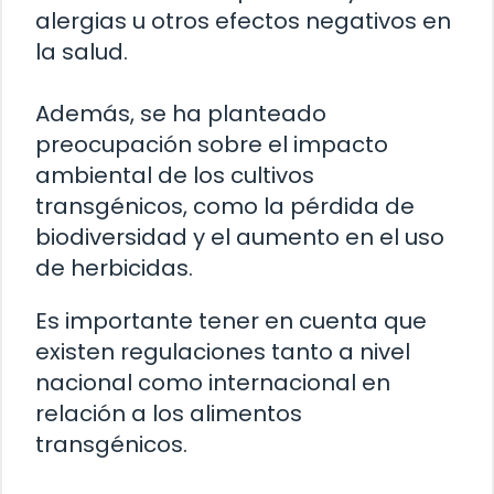
alergias u otros efectos negativos en
la salud.
Además, se ha planteado
preocupación sobre el impacto
ambiental de los cultivos
transgénicos, como la pérdida de
biodiversidad y el aumento en el uso
de herbicidas.
Es importante tener en cuenta que
existen regulaciones tanto a nivel
nacional como internacional en
relación a los alimentos
transgénicos.