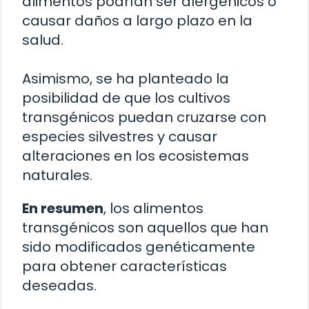
alimentos podrían ser alergénicos o
causar daños a largo plazo en la
salud.
Asimismo, se ha planteado la
posibilidad de que los cultivos
transgénicos puedan cruzarse con
especies silvestres y causar
alteraciones en los ecosistemas
naturales.
En resumen
, los alimentos
transgénicos son aquellos que han
sido modificados genéticamente
para obtener características
deseadas.