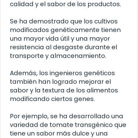
calidad y el sabor de los productos.
Se ha demostrado que los cultivos
modificados genéticamente tienen
una mayor vida útil y una mayor
resistencia al desgaste durante el
transporte y almacenamiento.
Además, los ingenieros genéticos
también han logrado mejorar el
sabor y la textura de los alimentos
modificando ciertos genes.
Por ejemplo, se ha desarrollado una
variedad de tomate transgénico que
tiene un sabor más dulce y una