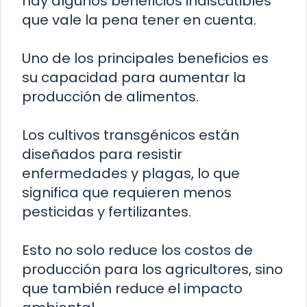
hay algunos beneficios indiscutibles
que vale la pena tener en cuenta.
Uno de los principales beneficios es
su capacidad para aumentar la
producción de alimentos.
Los cultivos transgénicos están
diseñados para resistir
enfermedades y plagas, lo que
significa que requieren menos
pesticidas y fertilizantes.
Esto no solo reduce los costos de
producción para los agricultores, sino
que también reduce el impacto