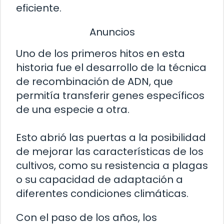
eficiente.
Anuncios
Uno de los primeros hitos en esta
historia fue el desarrollo de la técnica
de recombinación de ADN, que
permitía transferir genes específicos
de una especie a otra.
Esto abrió las puertas a la posibilidad
de mejorar las características de los
cultivos, como su resistencia a plagas
o su capacidad de adaptación a
diferentes condiciones climáticas.
Con el paso de los años, los