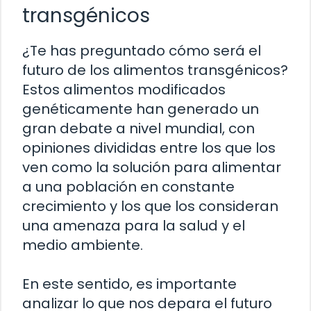
transgénicos
¿Te has preguntado cómo será el
futuro de los alimentos transgénicos?
Estos alimentos modificados
genéticamente han generado un
gran debate a nivel mundial, con
opiniones divididas entre los que los
ven como la solución para alimentar
a una población en constante
crecimiento y los que los consideran
una amenaza para la salud y el
medio ambiente.
En este sentido, es importante
analizar lo que nos depara el futuro