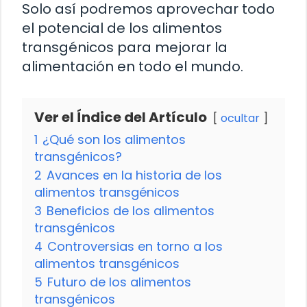
Solo así podremos aprovechar todo
el potencial de los alimentos
transgénicos para mejorar la
alimentación en todo el mundo.
Ver el Índice del Artículo
ocultar
1
¿Qué son los alimentos
transgénicos?
2
Avances en la historia de los
alimentos transgénicos
3
Beneficios de los alimentos
transgénicos
4
Controversias en torno a los
alimentos transgénicos
5
Futuro de los alimentos
transgénicos