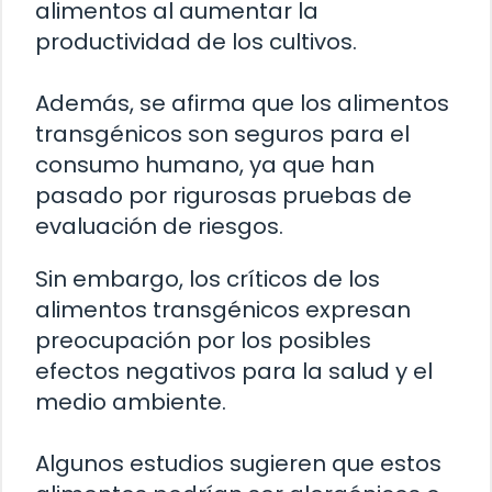
alimentos al aumentar la
productividad de los cultivos.
Además, se afirma que los alimentos
transgénicos son seguros para el
consumo humano, ya que han
pasado por rigurosas pruebas de
evaluación de riesgos.
Sin embargo, los críticos de los
alimentos transgénicos expresan
preocupación por los posibles
efectos negativos para la salud y el
medio ambiente.
Algunos estudios sugieren que estos