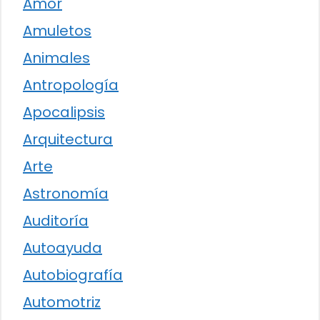
Amor
Amuletos
Animales
Antropología
Apocalipsis
Arquitectura
Arte
Astronomía
Auditoría
Autoayuda
Autobiografía
Automotriz