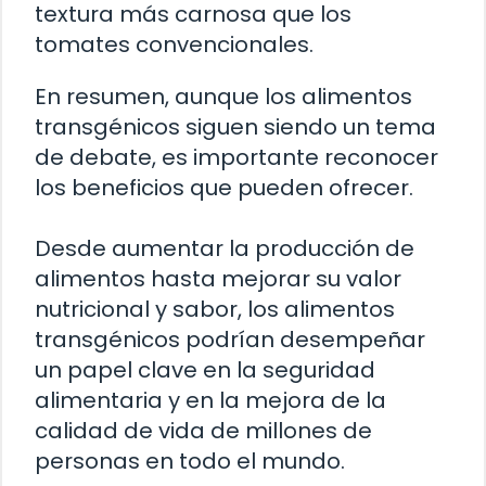
textura más carnosa que los
tomates convencionales.
En resumen, aunque los alimentos
transgénicos siguen siendo un tema
de debate, es importante reconocer
los beneficios que pueden ofrecer.
Desde aumentar la producción de
alimentos hasta mejorar su valor
nutricional y sabor, los alimentos
transgénicos podrían desempeñar
un papel clave en la seguridad
alimentaria y en la mejora de la
calidad de vida de millones de
personas en todo el mundo.