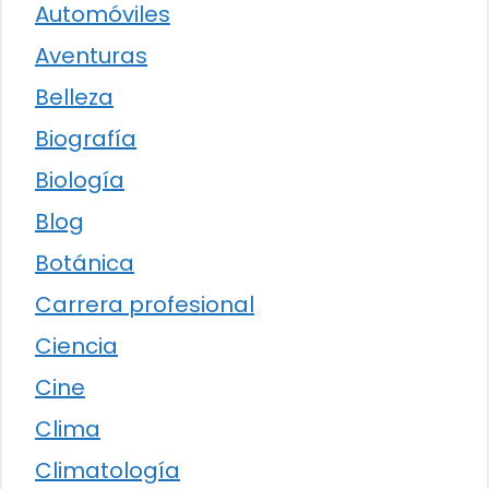
Automóviles
Aventuras
Belleza
Biografía
Biología
Blog
Botánica
Carrera profesional
Ciencia
Cine
Clima
Climatología