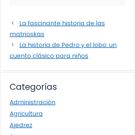
La fascinante historia de las
matrioskas
La historia de Pedro y el lobo: un
cuento clásico para niños
Categorías
Administración
Agricultura
Ajedrez