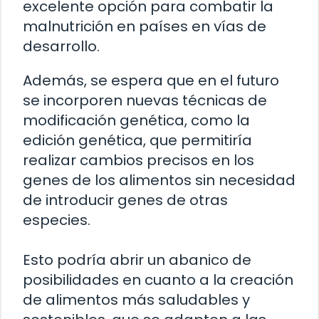
excelente opción para combatir la
malnutrición en países en vías de
desarrollo.
Además, se espera que en el futuro
se incorporen nuevas técnicas de
modificación genética, como la
edición genética, que permitiría
realizar cambios precisos en los
genes de los alimentos sin necesidad
de introducir genes de otras
especies.
Esto podría abrir un abanico de
posibilidades en cuanto a la creación
de alimentos más saludables y