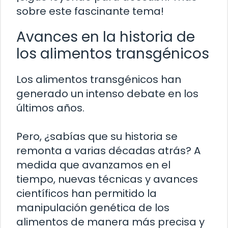
sobre este fascinante tema!
Avances en la historia de
los alimentos transgénicos
Los alimentos transgénicos han
generado un intenso debate en los
últimos años.
Pero, ¿sabías que su historia se
remonta a varias décadas atrás? A
medida que avanzamos en el
tiempo, nuevas técnicas y avances
científicos han permitido la
manipulación genética de los
alimentos de manera más precisa y