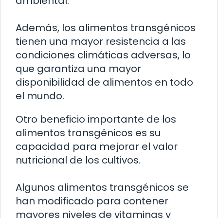
ambiental.
Además, los alimentos transgénicos
tienen una mayor resistencia a las
condiciones climáticas adversas, lo
que garantiza una mayor
disponibilidad de alimentos en todo
el mundo.
Otro beneficio importante de los
alimentos transgénicos es su
capacidad para mejorar el valor
nutricional de los cultivos.
Algunos alimentos transgénicos se
han modificado para contener
mayores niveles de vitaminas y