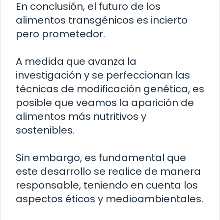
En conclusión, el futuro de los
alimentos transgénicos es incierto
pero prometedor.
A medida que avanza la
investigación y se perfeccionan las
técnicas de modificación genética, es
posible que veamos la aparición de
alimentos más nutritivos y
sostenibles.
Sin embargo, es fundamental que
este desarrollo se realice de manera
responsable, teniendo en cuenta los
aspectos éticos y medioambientales.