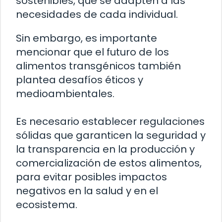
sostenibles, que se adapten a las
necesidades de cada individual.
Sin embargo, es importante
mencionar que el futuro de los
alimentos transgénicos también
plantea desafíos éticos y
medioambientales.
Es necesario establecer regulaciones
sólidas que garanticen la seguridad y
la transparencia en la producción y
comercialización de estos alimentos,
para evitar posibles impactos
negativos en la salud y en el
ecosistema.