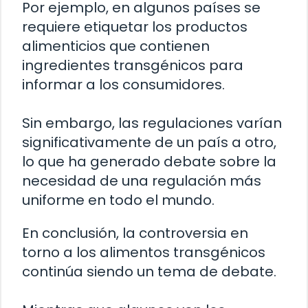
Por ejemplo, en algunos países se
requiere etiquetar los productos
alimenticios que contienen
ingredientes transgénicos para
informar a los consumidores.
Sin embargo, las regulaciones varían
significativamente de un país a otro,
lo que ha generado debate sobre la
necesidad de una regulación más
uniforme en todo el mundo.
En conclusión, la controversia en
torno a los alimentos transgénicos
continúa siendo un tema de debate.