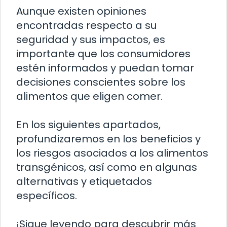
Aunque existen opiniones
encontradas respecto a su
seguridad y sus impactos, es
importante que los consumidores
estén informados y puedan tomar
decisiones conscientes sobre los
alimentos que eligen comer.
En los siguientes apartados,
profundizaremos en los beneficios y
los riesgos asociados a los alimentos
transgénicos, así como en algunas
alternativas y etiquetados
específicos.
¡Sigue leyendo para descubrir más