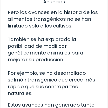
Anuncios
Pero los avances en la historia de los
alimentos transgénicos no se han
limitado solo a los cultivos.
También se ha explorado la
posibilidad de modificar
genéticamente animales para
mejorar su producción.
Por ejemplo, se ha desarrollado
salmón transgénico que crece más
rápido que sus contrapartes
naturales.
Estos avances han generado tanto