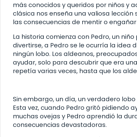
más conocidos y queridos por niños y adu
clásica nos enseña una valiosa lección 
las consecuencias de mentir o engañar
La historia comienza con Pedro, un niño
divertirse, a Pedro se le ocurría la idea
ningún lobo. Los aldeanos, preocupado
ayudar, solo para descubrir que era una
repetía varias veces, hasta que los al
Sin embargo, un día, un verdadero lobo
Esta vez, cuando Pedro gritó pidiendo a
muchas ovejas y Pedro aprendió la dura
consecuencias devastadoras.