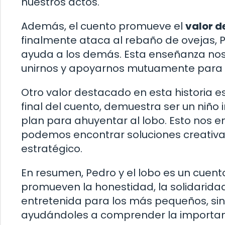
nuestros actos.
Además, el cuento promueve el
valor d
finalmente ataca al rebaño de ovejas, 
ayuda a los demás. Esta enseñanza nos
unirnos y apoyarnos mutuamente para 
Otro valor destacado en esta historia e
final del cuento, demuestra ser un niño 
plan para ahuyentar al lobo. Esto nos 
podemos encontrar soluciones creativa
estratégico.
En resumen, Pedro y el lobo es un cuen
promueven la honestidad, la solidaridad y
entretenida para los más pequeños, si
ayudándoles a comprender la importanc