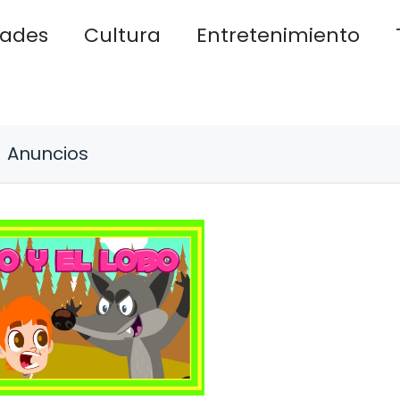
dades
Cultura
Entretenimiento
Anuncios