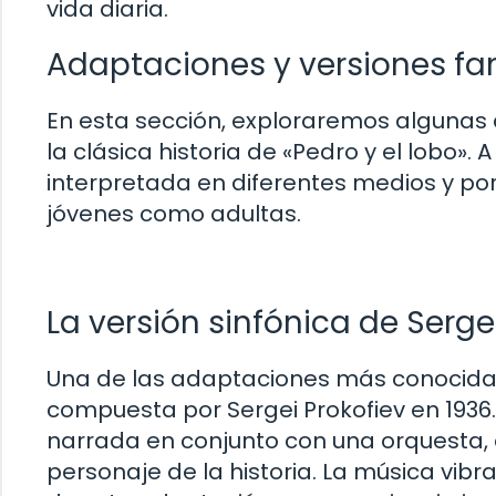
vida diaria.
Adaptaciones y versiones fa
En esta sección, exploraremos algunas
la clásica historia de «Pedro y el lobo». A
interpretada en diferentes medios y por
jóvenes como adultas.
La versión sinfónica de Serge
Una de las adaptaciones más conocidas d
compuesta por Sergei Prokofiev en 1936
narrada en conjunto con una orquesta,
personaje de la historia. La música vib