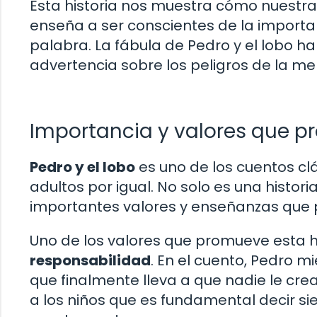
Esta historia nos muestra cómo nuestra
enseña a ser conscientes de la importa
palabra. La fábula de Pedro y el lobo 
advertencia sobre los peligros de la men
Importancia y valores que p
Pedro y el lobo
es uno de los cuentos cl
adultos por igual. No solo es una histor
importantes valores y enseñanzas que 
Uno de los valores que promueve esta hi
responsabilidad
. En el cuento, Pedro m
que finalmente lleva a que nadie le cr
a los niños que es fundamental decir s