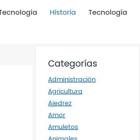
Tecnología
Historia
Tecnología
Categorías
Administración
Agricultura
Ajedrez
Amor
Amuletos
Animales