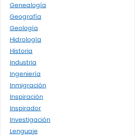
Genealogía
Geografía
Geología
Hidrología
Historia
Industria
Ingeniería
Inmigración
Inspiración
Inspirador
Investigación
Lenguaje