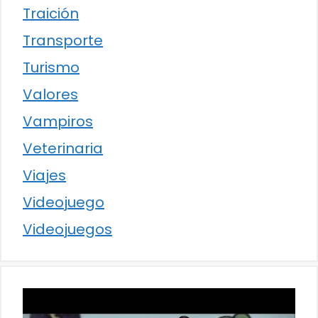
Traición
Transporte
Turismo
Valores
Vampiros
Veterinaria
Viajes
Videojuego
Videojuegos