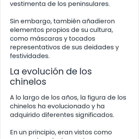
vestimenta de los peninsulares.
Sin embargo, también añadieron
elementos propios de su cultura,
como máscaras y tocados
representativos de sus deidades y
festividades.
La evolución de los
chinelos
A lo largo de los años, la figura de los
chinelos ha evolucionado y ha
adquirido diferentes significados.
En un principio, eran vistos como