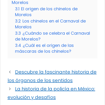
Morelos
3.1
El origen de los chinelos de
Morelos
3.2
Los chinelos en el Carnaval de
Morelos
3.3
¿Cuándo se celebra el Carnaval
de Morelos?
3.4
¿Cuál es el origen de las
máscaras de los chinelos?
Descubre la fascinante historia de
los órganos de los sentidos
La historia de la policía en México:
evolución y desafíos