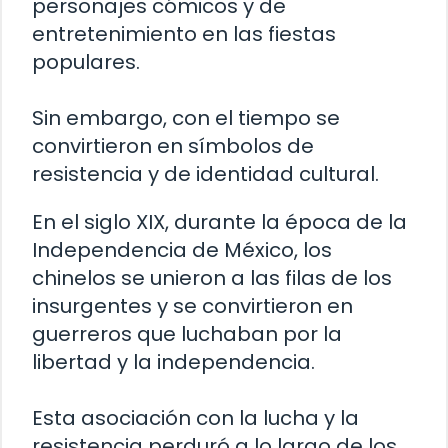
personajes cómicos y de
entretenimiento en las fiestas
populares.
Sin embargo, con el tiempo se
convirtieron en símbolos de
resistencia y de identidad cultural.
En el siglo XIX, durante la época de la
Independencia de México, los
chinelos se unieron a las filas de los
insurgentes y se convirtieron en
guerreros que luchaban por la
libertad y la independencia.
Esta asociación con la lucha y la
resistencia perduró a lo largo de los