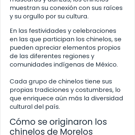
muestran su conexión con sus raíces
y su orgullo por su cultura.
En las festividades y celebraciones
en las que participan los chinelos, se
pueden apreciar elementos propios
de las diferentes regiones y
comunidades indígenas de México.
Cada grupo de chinelos tiene sus
propias tradiciones y costumbres, lo
que enriquece aún más la diversidad
cultural del país.
Cómo se originaron los
chinelos de Morelos