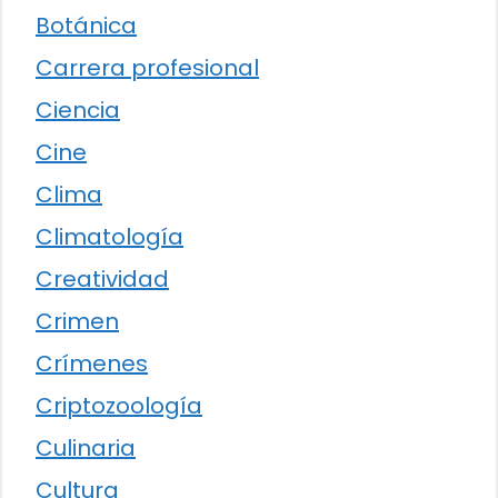
Botánica
Carrera profesional
Ciencia
Cine
Clima
Climatología
Creatividad
Crimen
Crímenes
Criptozoología
Culinaria
Cultura