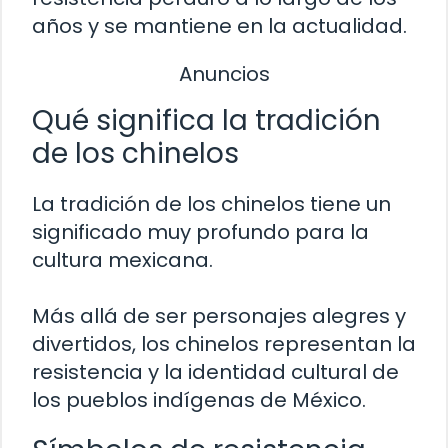
años y se mantiene en la actualidad.
Anuncios
Qué significa la tradición
de los chinelos
La tradición de los chinelos tiene un
significado muy profundo para la
cultura mexicana.
Más allá de ser personajes alegres y
divertidos, los chinelos representan la
resistencia y la identidad cultural de
los pueblos indígenas de México.