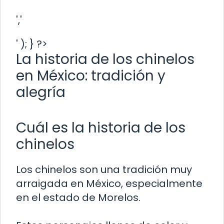
','
' ); } ?>
La historia de los chinelos
en México: tradición y
alegría
Cuál es la historia de los
chinelos
Los chinelos son una tradición muy
arraigada en México, especialmente
en el estado de Morelos.