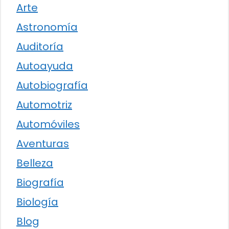
Arte
Astronomía
Auditoría
Autoayuda
Autobiografía
Automotriz
Automóviles
Aventuras
Belleza
Biografía
Biología
Blog