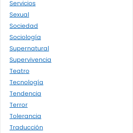
Servicios
Sexual
Sociedad
Sociología
Supernatural
Supervivencia
Teatro
Tecnología
Tendencia
Terror
Tolerancia
Traducción