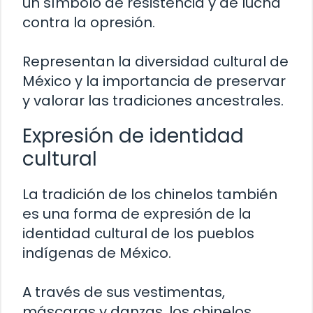
un símbolo de resistencia y de lucha
contra la opresión.
Representan la diversidad cultural de
México y la importancia de preservar
y valorar las tradiciones ancestrales.
Expresión de identidad
cultural
La tradición de los chinelos también
es una forma de expresión de la
identidad cultural de los pueblos
indígenas de México.
A través de sus vestimentas,
máscaras y danzas, los chinelos