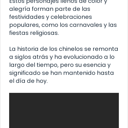
Estos personajes llenos de color y
alegría forman parte de las
festividades y celebraciones
populares, como los carnavales y las
fiestas religiosas.
La historia de los chinelos se remonta
a siglos atrás y ha evolucionado a lo
largo del tiempo, pero su esencia y
significado se han mantenido hasta
el día de hoy.