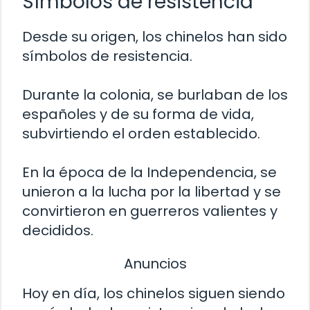
Símbolos de resistencia
Desde su origen, los chinelos han sido
símbolos de resistencia.
Durante la colonia, se burlaban de los
españoles y de su forma de vida,
subvirtiendo el orden establecido.
En la época de la Independencia, se
unieron a la lucha por la libertad y se
convirtieron en guerreros valientes y
decididos.
Anuncios
Hoy en día, los chinelos siguen siendo