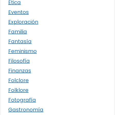
Ética
Eventos
Exploración
Familia
Fantasía
Feminismo
Filosofía
Finanzas
Folclore
Folklore
Fotografía
Gastronomía