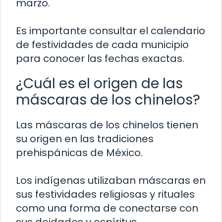
marzo.
Es importante consultar el calendario
de festividades de cada municipio
para conocer las fechas exactas.
¿Cuál es el origen de las
máscaras de los chinelos?
Las máscaras de los chinelos tienen
su origen en las tradiciones
prehispánicas de México.
Los indígenas utilizaban máscaras en
sus festividades religiosas y rituales
como una forma de conectarse con