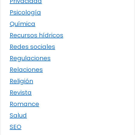
Privacidad
Psicología
Química
Recursos hídricos
Redes sociales
Regulaciones
Relaciones
Religión
Revista
Romance
Salud
SEO