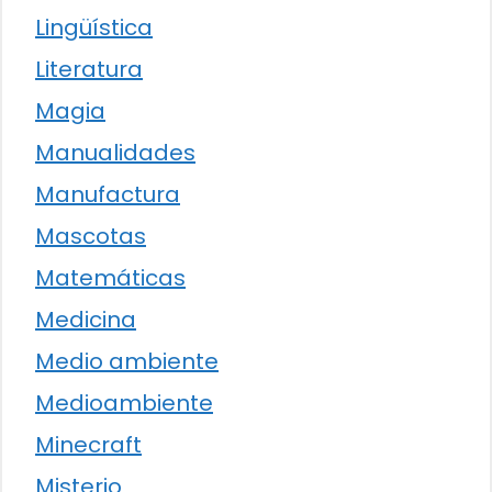
Lingüística
Literatura
Magia
Manualidades
Manufactura
Mascotas
Matemáticas
Medicina
Medio ambiente
Medioambiente
Minecraft
Misterio