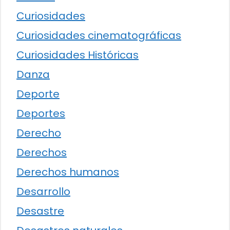
Curiosidades
Curiosidades cinematográficas
Curiosidades Históricas
Danza
Deporte
Deportes
Derecho
Derechos
Derechos humanos
Desarrollo
Desastre