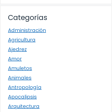
Categorías
Administración
Agricultura
Ajedrez
Amor
Amuletos
Animales
Antropología
Apocalipsis
Arquitectura