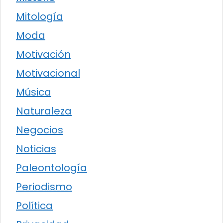
Mitología
Moda
Motivación
Motivacional
Música
Naturaleza
Negocios
Noticias
Paleontología
Periodismo
Política