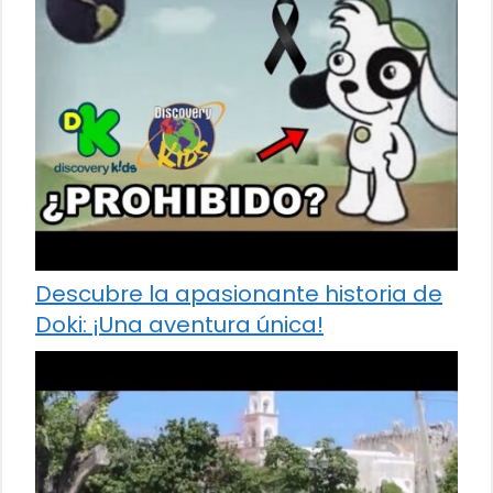
Descubre la apasionante historia de
Doki: ¡Una aventura única!