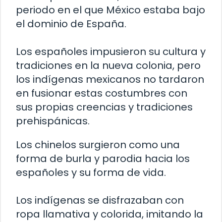
periodo en el que México estaba bajo
el dominio de España.
Los españoles impusieron su cultura y
tradiciones en la nueva colonia, pero
los indígenas mexicanos no tardaron
en fusionar estas costumbres con
sus propias creencias y tradiciones
prehispánicas.
Los chinelos surgieron como una
forma de burla y parodia hacia los
españoles y su forma de vida.
Los indígenas se disfrazaban con
ropa llamativa y colorida, imitando la