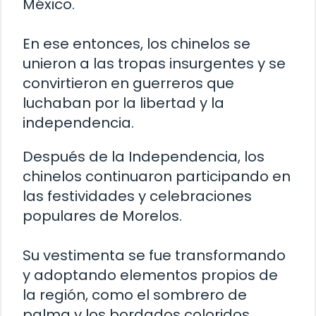
México.
En ese entonces, los chinelos se
unieron a las tropas insurgentes y se
convirtieron en guerreros que
luchaban por la libertad y la
independencia.
Después de la Independencia, los
chinelos continuaron participando en
las festividades y celebraciones
populares de Morelos.
Su vestimenta se fue transformando
y adoptando elementos propios de
la región, como el sombrero de
palma y los bordados coloridos.