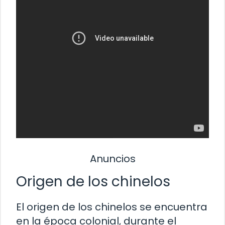
Anuncios
Origen de los chinelos
El origen de los chinelos se encuentra
en la época colonial, durante el