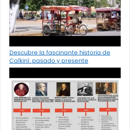
Descubre la fascinante historia de
Calkiní: pasado y presente