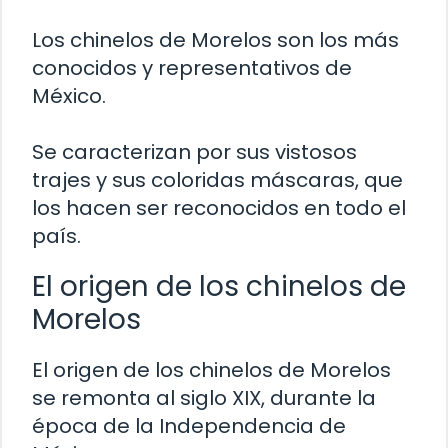
Los chinelos de Morelos son los más
conocidos y representativos de
México.
Se caracterizan por sus vistosos
trajes y sus coloridas máscaras, que
los hacen ser reconocidos en todo el
país.
El origen de los chinelos de
Morelos
El origen de los chinelos de Morelos
se remonta al siglo XIX, durante la
época de la Independencia de