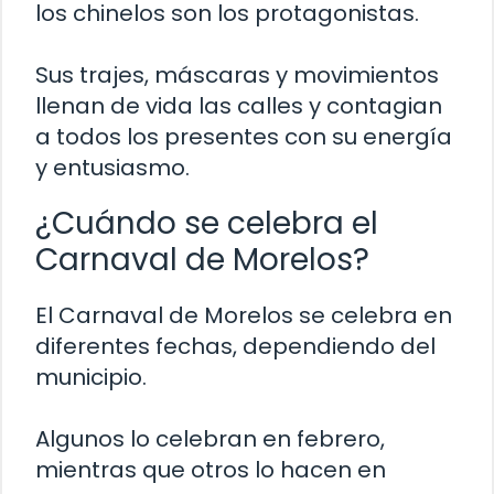
los chinelos son los protagonistas.
Sus trajes, máscaras y movimientos
llenan de vida las calles y contagian
a todos los presentes con su energía
y entusiasmo.
¿Cuándo se celebra el
Carnaval de Morelos?
El Carnaval de Morelos se celebra en
diferentes fechas, dependiendo del
municipio.
Algunos lo celebran en febrero,
mientras que otros lo hacen en