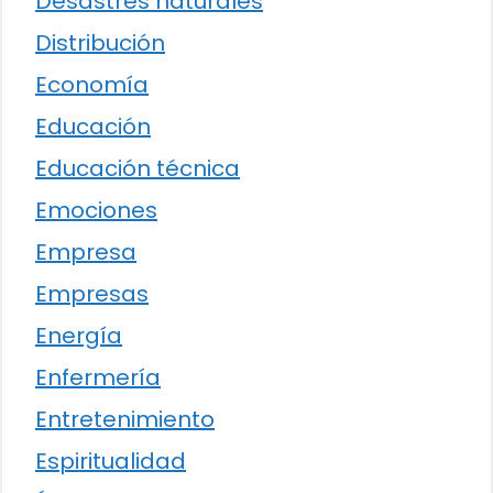
Desastres naturales
Distribución
Economía
Educación
Educación técnica
Emociones
Empresa
Empresas
Energía
Enfermería
Entretenimiento
Espiritualidad