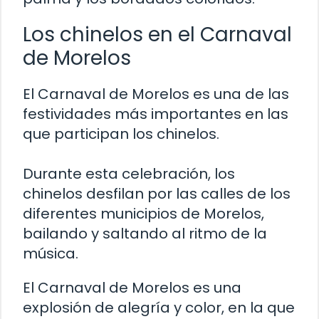
Los chinelos en el Carnaval
de Morelos
El Carnaval de Morelos es una de las
festividades más importantes en las
que participan los chinelos.
Durante esta celebración, los
chinelos desfilan por las calles de los
diferentes municipios de Morelos,
bailando y saltando al ritmo de la
música.
El Carnaval de Morelos es una
explosión de alegría y color, en la que