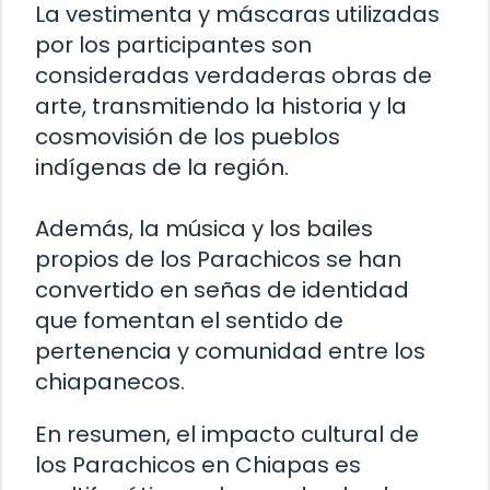
La vestimenta y máscaras utilizadas
por los participantes son
consideradas verdaderas obras de
arte, transmitiendo la historia y la
cosmovisión de los pueblos
indígenas de la región.
Además, la música y los bailes
propios de los Parachicos se han
convertido en señas de identidad
que fomentan el sentido de
pertenencia y comunidad entre los
chiapanecos.
En resumen, el impacto cultural de
los Parachicos en Chiapas es