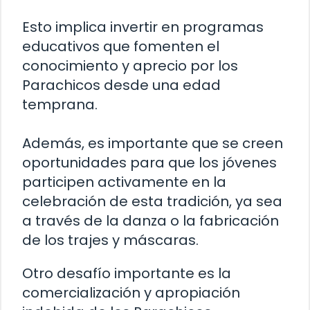
Esto implica invertir en programas
educativos que fomenten el
conocimiento y aprecio por los
Parachicos desde una edad
temprana.
Además, es importante que se creen
oportunidades para que los jóvenes
participen activamente en la
celebración de esta tradición, ya sea
a través de la danza o la fabricación
de los trajes y máscaras.
Otro desafío importante es la
comercialización y apropiación