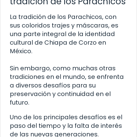
tradición de los Parachicos
La tradición de los Parachicos, con
sus coloridos trajes y máscaras, es
una parte integral de la identidad
cultural de Chiapa de Corzo en
México.
Sin embargo, como muchas otras
tradiciones en el mundo, se enfrenta
a diversos desafíos para su
preservación y continuidad en el
futuro.
Uno de los principales desafíos es el
paso del tiempo y la falta de interés
de las nuevas generaciones.