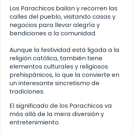
Los Parachicos bailan y recorren las
calles del pueblo, visitando casas y
negocios para llevar alegría y
bendiciones a la comunidad.
Aunque la festividad está ligada a la
religión católica, también tiene
elementos culturales y religiosos
prehispánicos, lo que la convierte en
un interesante sincretismo de
tradiciones.
El significado de los Parachicos va
más allá de la mera diversión y
entretenimiento.