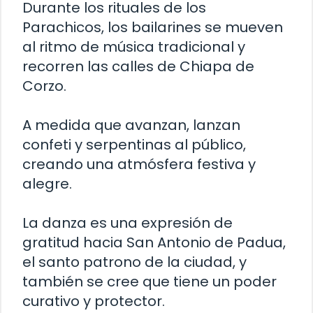
Durante los rituales de los
Parachicos, los bailarines se mueven
al ritmo de música tradicional y
recorren las calles de Chiapa de
Corzo.
A medida que avanzan, lanzan
confeti y serpentinas al público,
creando una atmósfera festiva y
alegre.
La danza es una expresión de
gratitud hacia San Antonio de Padua,
el santo patrono de la ciudad, y
también se cree que tiene un poder
curativo y protector.