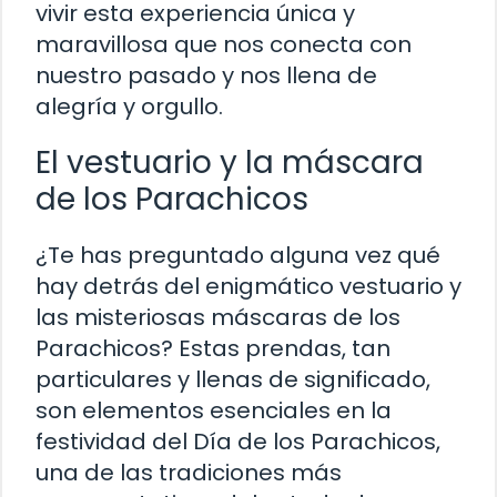
vivir esta experiencia única y
maravillosa que nos conecta con
nuestro pasado y nos llena de
alegría y orgullo.
El vestuario y la máscara
de los Parachicos
¿Te has preguntado alguna vez qué
hay detrás del enigmático vestuario y
las misteriosas máscaras de los
Parachicos? Estas prendas, tan
particulares y llenas de significado,
son elementos esenciales en la
festividad del Día de los Parachicos,
una de las tradiciones más