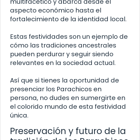
multifacético y abarca desde el
aspecto económico hasta el
fortalecimiento de la identidad local.
Estas festividades son un ejemplo de
cómo las tradiciones ancestrales
pueden perdurar y seguir siendo
relevantes en la sociedad actual.
Así que si tienes la oportunidad de
presenciar los Parachicos en
persona, no dudes en sumergirte en
el colorido mundo de esta festividad
única.
Preservación y futuro de la