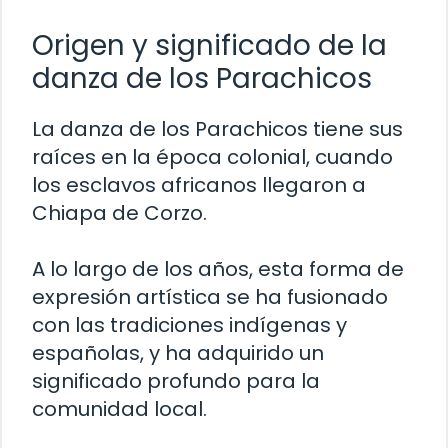
Origen y significado de la
danza de los Parachicos
La danza de los Parachicos tiene sus
raíces en la época colonial, cuando
los esclavos africanos llegaron a
Chiapa de Corzo.
A lo largo de los años, esta forma de
expresión artística se ha fusionado
con las tradiciones indígenas y
españolas, y ha adquirido un
significado profundo para la
comunidad local.