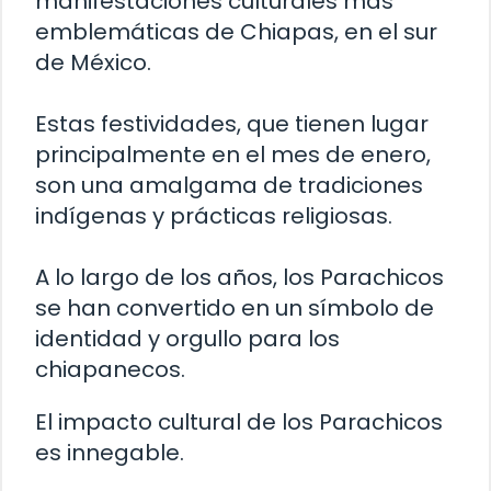
manifestaciones culturales más
emblemáticas de Chiapas, en el sur
de México.
Estas festividades, que tienen lugar
principalmente en el mes de enero,
son una amalgama de tradiciones
indígenas y prácticas religiosas.
A lo largo de los años, los Parachicos
se han convertido en un símbolo de
identidad y orgullo para los
chiapanecos.
El impacto cultural de los Parachicos
es innegable.