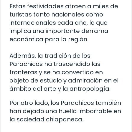
Estas festividades atraen a miles de
turistas tanto nacionales como
internacionales cada año, lo que
implica una importante derrama
económica para la región.
Además, la tradición de los
Parachicos ha trascendido las
fronteras y se ha convertido en
objeto de estudio y admiración en el
ámbito del arte y la antropología.
Por otro lado, los Parachicos también
han dejado una huella imborrable en
la sociedad chiapaneca.