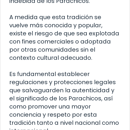
indebida de los Parachicos.
A medida que esta tradición se
vuelve más conocida y popular,
existe el riesgo de que sea explotada
con fines comerciales o adoptada
por otras comunidades sin el
contexto cultural adecuado.
Es fundamental establecer
regulaciones y protecciones legales
que salvaguarden la autenticidad y
el significado de los Parachicos, así
como promover una mayor
conciencia y respeto por esta
tradición tanto a nivel nacional como