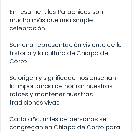
En resumen, los Parachicos son
mucho más que una simple
celebración.
Son una representación viviente de la
historia y la cultura de Chiapa de
Corzo.
Su origen y significado nos enseñan
la importancia de honrar nuestras
raíces y mantener nuestras
tradiciones vivas.
Cada año, miles de personas se
congregan en Chiapa de Corzo para