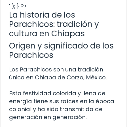
' ); } ?>
La historia de los
Parachicos: tradición y
cultura en Chiapas
Origen y significado de los
Parachicos
Los Parachicos son una tradición
única en Chiapa de Corzo, México.
Esta festividad colorida y llena de
energía tiene sus raíces en la época
colonial y ha sido transmitida de
generación en generación.