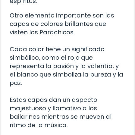
espíritus.
Otro elemento importante son las
capas de colores brillantes que
visten los Parachicos.
Cada color tiene un significado
simbólico, como el rojo que
representa la pasión y la valentía, y
el blanco que simboliza la pureza y la
paz.
Estas capas dan un aspecto
majestuoso y llamativo a los
bailarines mientras se mueven al
ritmo de la música.