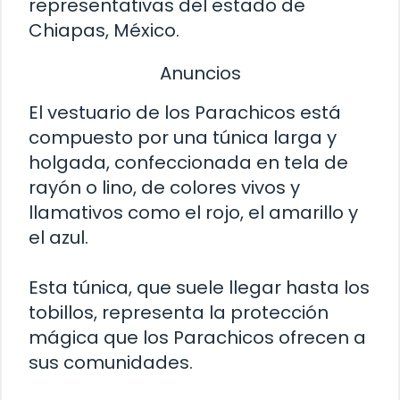
representativas del estado de
Chiapas, México.
Anuncios
El vestuario de los Parachicos está
compuesto por una túnica larga y
holgada, confeccionada en tela de
rayón o lino, de colores vivos y
llamativos como el rojo, el amarillo y
el azul.
Esta túnica, que suele llegar hasta los
tobillos, representa la protección
mágica que los Parachicos ofrecen a
sus comunidades.