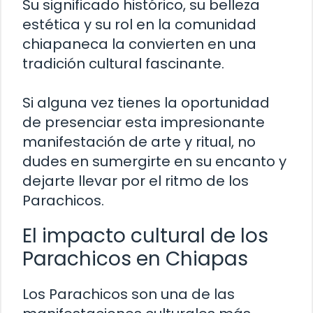
Su significado histórico, su belleza
estética y su rol en la comunidad
chiapaneca la convierten en una
tradición cultural fascinante.
Si alguna vez tienes la oportunidad
de presenciar esta impresionante
manifestación de arte y ritual, no
dudes en sumergirte en su encanto y
dejarte llevar por el ritmo de los
Parachicos.
El impacto cultural de los
Parachicos en Chiapas
Los Parachicos son una de las