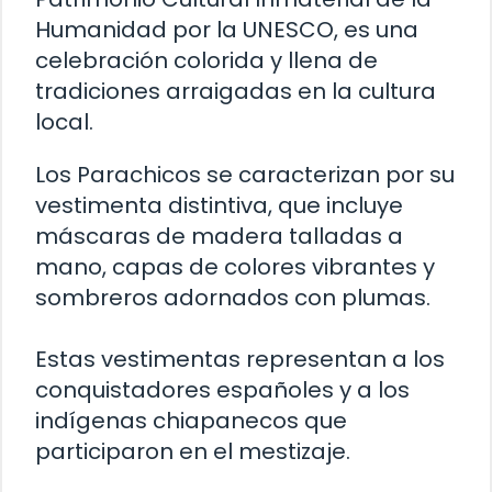
Humanidad por la UNESCO, es una
celebración colorida y llena de
tradiciones arraigadas en la cultura
local.
Los Parachicos se caracterizan por su
vestimenta distintiva, que incluye
máscaras de madera talladas a
mano, capas de colores vibrantes y
sombreros adornados con plumas.
Estas vestimentas representan a los
conquistadores españoles y a los
indígenas chiapanecos que
participaron en el mestizaje.