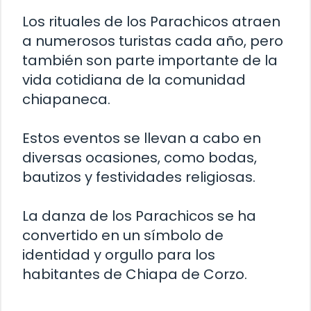
Los rituales de los Parachicos atraen
a numerosos turistas cada año, pero
también son parte importante de la
vida cotidiana de la comunidad
chiapaneca.
Estos eventos se llevan a cabo en
diversas ocasiones, como bodas,
bautizos y festividades religiosas.
La danza de los Parachicos se ha
convertido en un símbolo de
identidad y orgullo para los
habitantes de Chiapa de Corzo.