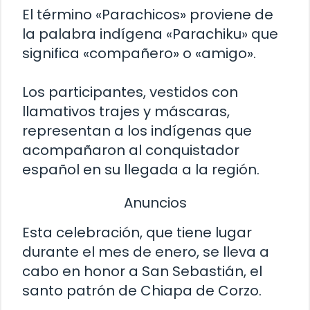
El término «Parachicos» proviene de
la palabra indígena «Parachiku» que
significa «compañero» o «amigo».
Los participantes, vestidos con
llamativos trajes y máscaras,
representan a los indígenas que
acompañaron al conquistador
español en su llegada a la región.
Anuncios
Esta celebración, que tiene lugar
durante el mes de enero, se lleva a
cabo en honor a San Sebastián, el
santo patrón de Chiapa de Corzo.