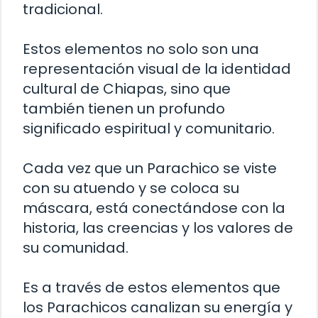
tradicional.
Estos elementos no solo son una
representación visual de la identidad
cultural de Chiapas, sino que
también tienen un profundo
significado espiritual y comunitario.
Cada vez que un Parachico se viste
con su atuendo y se coloca su
máscara, está conectándose con la
historia, las creencias y los valores de
su comunidad.
Es a través de estos elementos que
los Parachicos canalizan su energía y