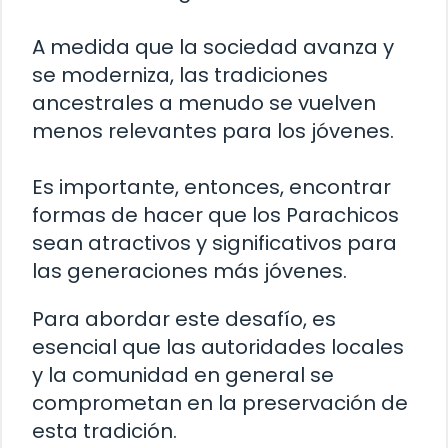
A medida que la sociedad avanza y
se moderniza, las tradiciones
ancestrales a menudo se vuelven
menos relevantes para los jóvenes.
Es importante, entonces, encontrar
formas de hacer que los Parachicos
sean atractivos y significativos para
las generaciones más jóvenes.
Para abordar este desafío, es
esencial que las autoridades locales
y la comunidad en general se
comprometan en la preservación de
esta tradición.