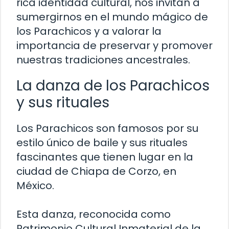
rica identidad cultural, nos invitan a
sumergirnos en el mundo mágico de
los Parachicos y a valorar la
importancia de preservar y promover
nuestras tradiciones ancestrales.
La danza de los Parachicos
y sus rituales
Los Parachicos son famosos por su
estilo único de baile y sus rituales
fascinantes que tienen lugar en la
ciudad de Chiapa de Corzo, en
México.
Esta danza, reconocida como
Patrimonio Cultural Inmaterial de la