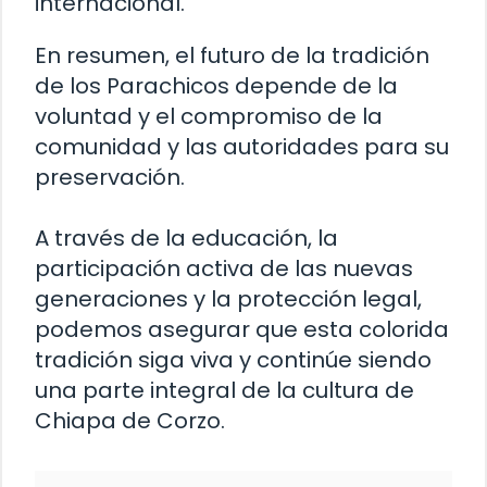
internacional.
En resumen, el futuro de la tradición
de los Parachicos depende de la
voluntad y el compromiso de la
comunidad y las autoridades para su
preservación.
A través de la educación, la
participación activa de las nuevas
generaciones y la protección legal,
podemos asegurar que esta colorida
tradición siga viva y continúe siendo
una parte integral de la cultura de
Chiapa de Corzo.