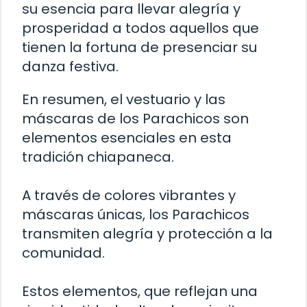
su esencia para llevar alegría y
prosperidad a todos aquellos que
tienen la fortuna de presenciar su
danza festiva.
En resumen, el vestuario y las
máscaras de los Parachicos son
elementos esenciales en esta
tradición chiapaneca.
A través de colores vibrantes y
máscaras únicas, los Parachicos
transmiten alegría y protección a la
comunidad.
Estos elementos, que reflejan una