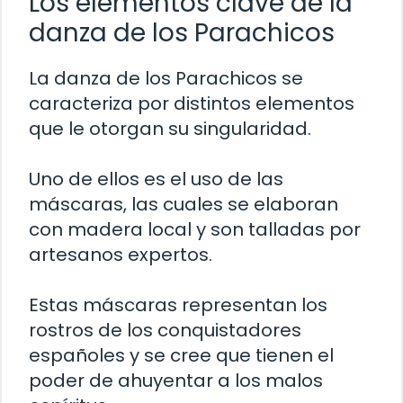
Los elementos clave de la
danza de los Parachicos
La danza de los Parachicos se
caracteriza por distintos elementos
que le otorgan su singularidad.
Uno de ellos es el uso de las
máscaras, las cuales se elaboran
con madera local y son talladas por
artesanos expertos.
Estas máscaras representan los
rostros de los conquistadores
españoles y se cree que tienen el
poder de ahuyentar a los malos