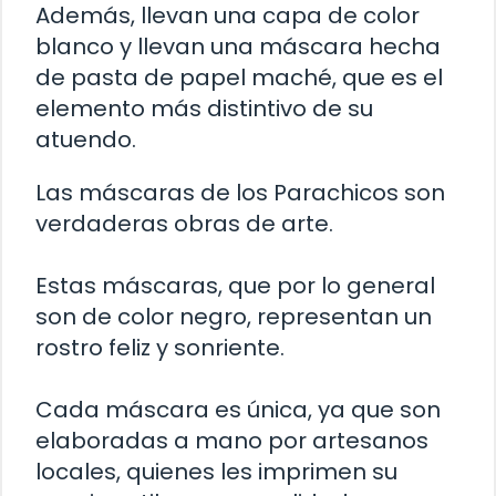
Además, llevan una capa de color
blanco y llevan una máscara hecha
de pasta de papel maché, que es el
elemento más distintivo de su
atuendo.
Las máscaras de los Parachicos son
verdaderas obras de arte.
Estas máscaras, que por lo general
son de color negro, representan un
rostro feliz y sonriente.
Cada máscara es única, ya que son
elaboradas a mano por artesanos
locales, quienes les imprimen su