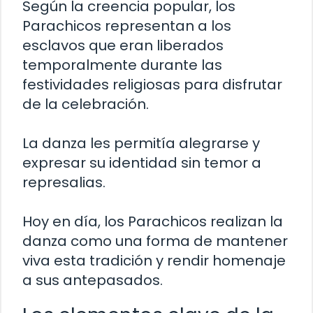
Según la creencia popular, los
Parachicos representan a los
esclavos que eran liberados
temporalmente durante las
festividades religiosas para disfrutar
de la celebración.
La danza les permitía alegrarse y
expresar su identidad sin temor a
represalias.
Hoy en día, los Parachicos realizan la
danza como una forma de mantener
viva esta tradición y rendir homenaje
a sus antepasados.