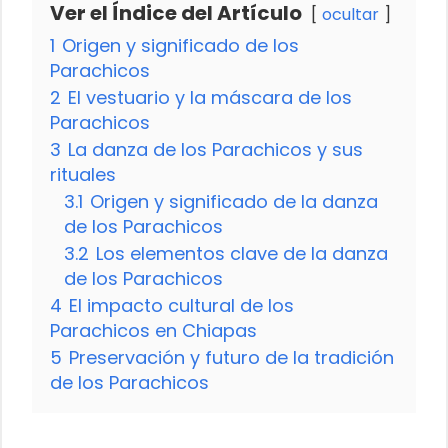
Ver el Índice del Artículo
ocultar
1
Origen y significado de los
Parachicos
2
El vestuario y la máscara de los
Parachicos
3
La danza de los Parachicos y sus
rituales
3.1
Origen y significado de la danza
de los Parachicos
3.2
Los elementos clave de la danza
de los Parachicos
4
El impacto cultural de los
Parachicos en Chiapas
5
Preservación y futuro de la tradición
de los Parachicos