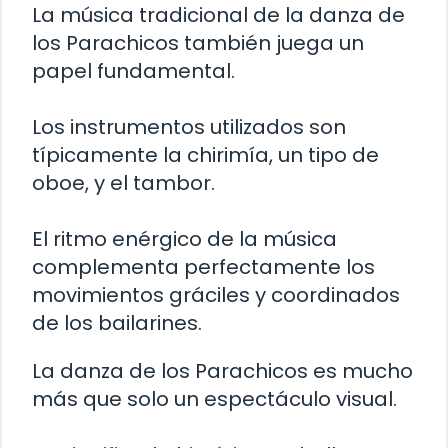
La música tradicional de la danza de
los Parachicos también juega un
papel fundamental.
Los instrumentos utilizados son
típicamente la chirimía, un tipo de
oboe, y el tambor.
El ritmo enérgico de la música
complementa perfectamente los
movimientos gráciles y coordinados
de los bailarines.
La danza de los Parachicos es mucho
más que solo un espectáculo visual.