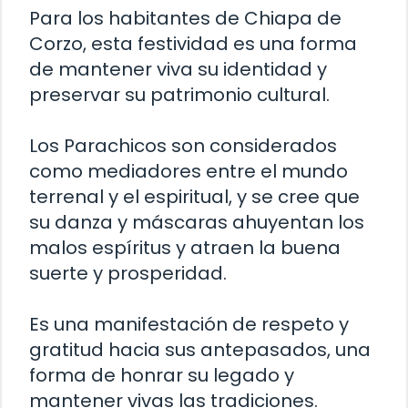
Para los habitantes de Chiapa de
Corzo, esta festividad es una forma
de mantener viva su identidad y
preservar su patrimonio cultural.
Los Parachicos son considerados
como mediadores entre el mundo
terrenal y el espiritual, y se cree que
su danza y máscaras ahuyentan los
malos espíritus y atraen la buena
suerte y prosperidad.
Es una manifestación de respeto y
gratitud hacia sus antepasados, una
forma de honrar su legado y
mantener vivas las tradiciones.