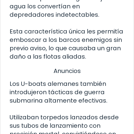
agua los convertían en
depredadores indetectables.
Esta característica única les permitía
emboscar a los barcos enemigos sin
previo aviso, lo que causaba un gran
daño a las flotas aliadas.
Anuncios
Los U-boats alemanes también
introdujeron tácticas de guerra
submarina altamente efectivas.
Utilizaban torpedos lanzados desde
sus tubos de lanzamiento con