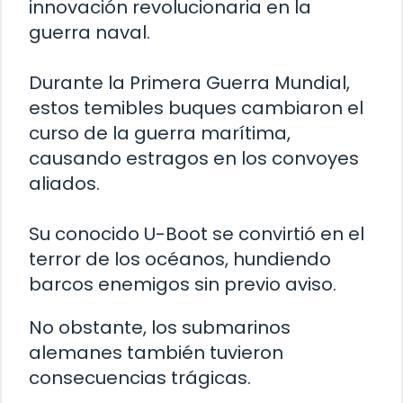
innovación revolucionaria en la
guerra naval.
Durante la Primera Guerra Mundial,
estos temibles buques cambiaron el
curso de la guerra marítima,
causando estragos en los convoyes
aliados.
Su conocido U-Boot se convirtió en el
terror de los océanos, hundiendo
barcos enemigos sin previo aviso.
No obstante, los submarinos
alemanes también tuvieron
consecuencias trágicas.