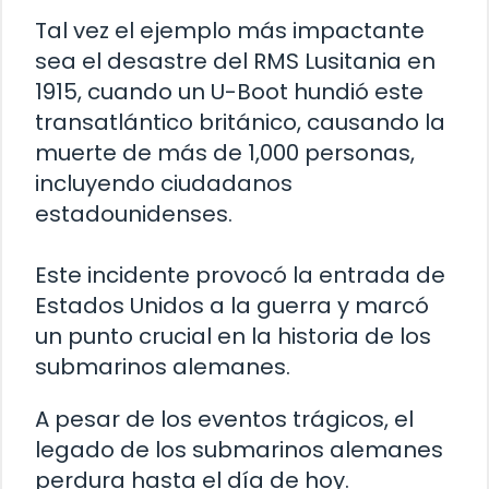
Tal vez el ejemplo más impactante
sea el desastre del RMS Lusitania en
1915, cuando un U-Boot hundió este
transatlántico británico, causando la
muerte de más de 1,000 personas,
incluyendo ciudadanos
estadounidenses.
Este incidente provocó la entrada de
Estados Unidos a la guerra y marcó
un punto crucial en la historia de los
submarinos alemanes.
A pesar de los eventos trágicos, el
legado de los submarinos alemanes
perdura hasta el día de hoy.