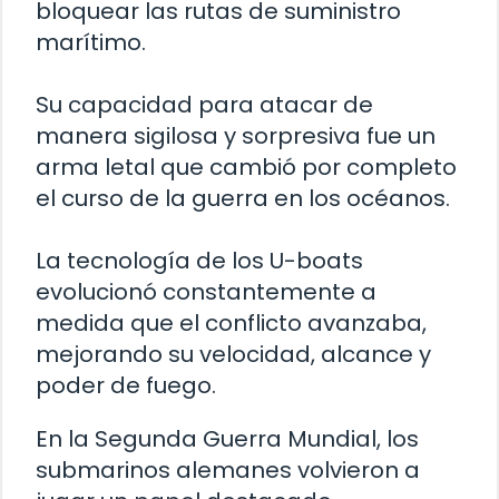
bloquear las rutas de suministro
marítimo.
Su capacidad para atacar de
manera sigilosa y sorpresiva fue un
arma letal que cambió por completo
el curso de la guerra en los océanos.
La tecnología de los U-boats
evolucionó constantemente a
medida que el conflicto avanzaba,
mejorando su velocidad, alcance y
poder de fuego.
En la Segunda Guerra Mundial, los
submarinos alemanes volvieron a