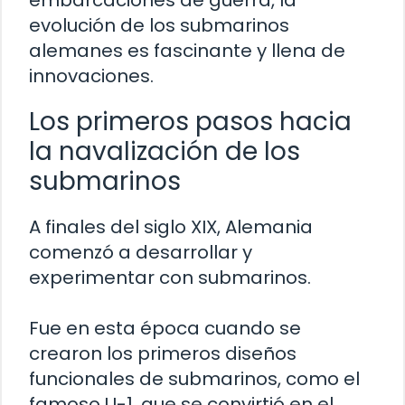
embarcaciones de guerra, la
evolución de los submarinos
alemanes es fascinante y llena de
innovaciones.
Los primeros pasos hacia
la navalización de los
submarinos
A finales del siglo XIX, Alemania
comenzó a desarrollar y
experimentar con submarinos.
Fue en esta época cuando se
crearon los primeros diseños
funcionales de submarinos, como el
famoso U-1, que se convirtió en el