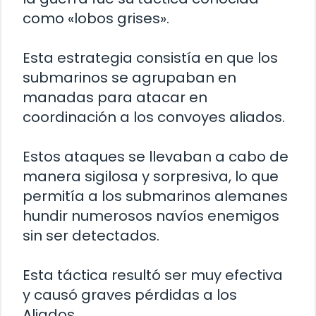
como «lobos grises».
Esta estrategia consistía en que los
submarinos se agrupaban en
manadas para atacar en
coordinación a los convoyes aliados.
Estos ataques se llevaban a cabo de
manera sigilosa y sorpresiva, lo que
permitía a los submarinos alemanes
hundir numerosos navíos enemigos
sin ser detectados.
Esta táctica resultó ser muy efectiva
y causó graves pérdidas a los
Aliados.