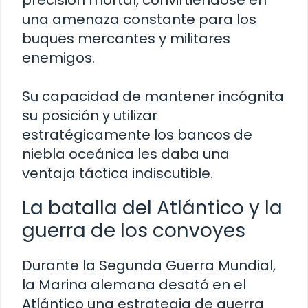
precisión mortal, convirtiéndose en
una amenaza constante para los
buques mercantes y militares
enemigos.
Su capacidad de mantener incógnita
su posición y utilizar
estratégicamente los bancos de
niebla oceánica les daba una
ventaja táctica indiscutible.
La batalla del Atlántico y la
guerra de los convoyes
Durante la Segunda Guerra Mundial,
la Marina alemana desató en el
Atlántico una estrategia de guerra