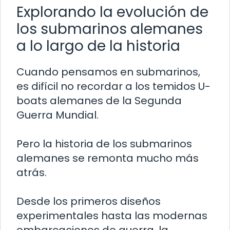
Explorando la evolución de
los submarinos alemanes
a lo largo de la historia
Cuando pensamos en submarinos,
es difícil no recordar a los temidos U-
boats alemanes de la Segunda
Guerra Mundial.
Pero la historia de los submarinos
alemanes se remonta mucho más
atrás.
Desde los primeros diseños
experimentales hasta las modernas