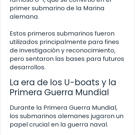
primer submarino de la Marina
alemana.
Estos primeros submarinos fueron
utilizados principalmente para fines
de investigación y reconocimiento,
pero sentaron las bases para futuros
desarrollos.
La era de los U-boats y la
Primera Guerra Mundial
Durante la Primera Guerra Mundial,
los submarinos alemanes jugaron un
papel crucial en la guerra naval.