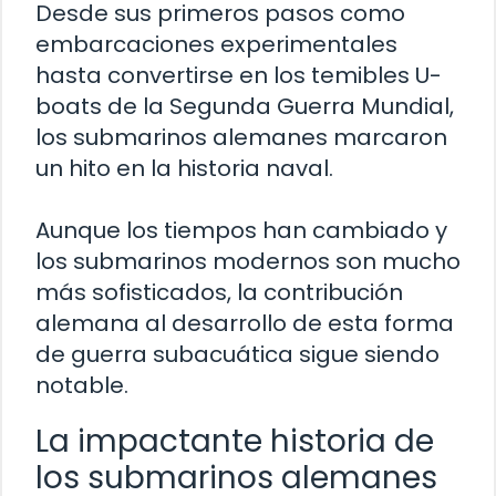
Desde sus primeros pasos como
embarcaciones experimentales
hasta convertirse en los temibles U-
boats de la Segunda Guerra Mundial,
los submarinos alemanes marcaron
un hito en la historia naval.
Aunque los tiempos han cambiado y
los submarinos modernos son mucho
más sofisticados, la contribución
alemana al desarrollo de esta forma
de guerra subacuática sigue siendo
notable.
La impactante historia de
los submarinos alemanes