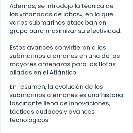
Además, se introdujo la técnica de
los «manadas de lobos», en la que
varios submarinos atacaban en
grupo para maximizar su efectividad.
Estos avances convirtieron a los
submarinos alemanes en una de las
mayores amenazas para las flotas
aliadas en el Atlántico.
En resumen, la evolución de los
submarinos alemanes es una historia
fascinante llena de innovaciones,
tácticas audaces y avances
tecnológicos.