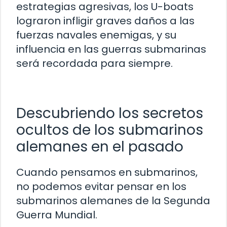
estrategias agresivas, los U-boats
lograron infligir graves daños a las
fuerzas navales enemigas, y su
influencia en las guerras submarinas
será recordada para siempre.
Descubriendo los secretos
ocultos de los submarinos
alemanes en el pasado
Cuando pensamos en submarinos,
no podemos evitar pensar en los
submarinos alemanes de la Segunda
Guerra Mundial.