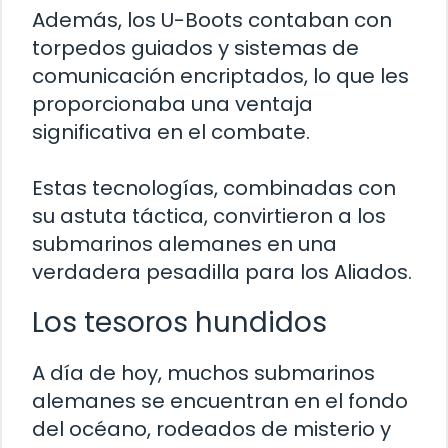
Además, los U-Boots contaban con
torpedos guiados y sistemas de
comunicación encriptados, lo que les
proporcionaba una ventaja
significativa en el combate.
Estas tecnologías, combinadas con
su astuta táctica, convirtieron a los
submarinos alemanes en una
verdadera pesadilla para los Aliados.
Los tesoros hundidos
A día de hoy, muchos submarinos
alemanes se encuentran en el fondo
del océano, rodeados de misterio y