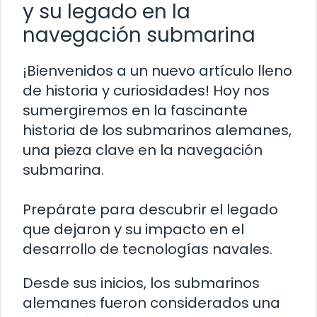
y su legado en la
navegación submarina
¡Bienvenidos a un nuevo artículo lleno
de historia y curiosidades! Hoy nos
sumergiremos en la fascinante
historia de los submarinos alemanes,
una pieza clave en la navegación
submarina.
Prepárate para descubrir el legado
que dejaron y su impacto en el
desarrollo de tecnologías navales.
Desde sus inicios, los submarinos
alemanes fueron considerados una