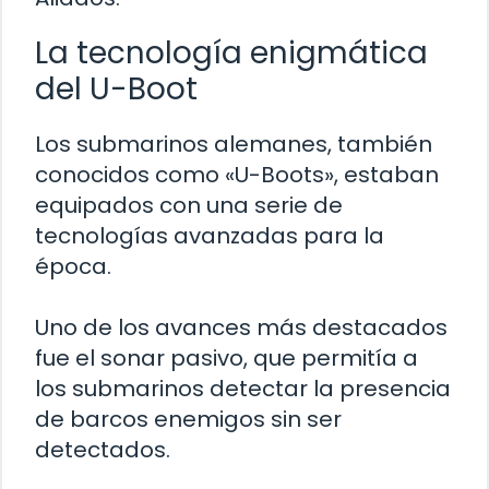
La tecnología enigmática
del U-Boot
Los submarinos alemanes, también
conocidos como «U-Boots», estaban
equipados con una serie de
tecnologías avanzadas para la
época.
Uno de los avances más destacados
fue el sonar pasivo, que permitía a
los submarinos detectar la presencia
de barcos enemigos sin ser
detectados.