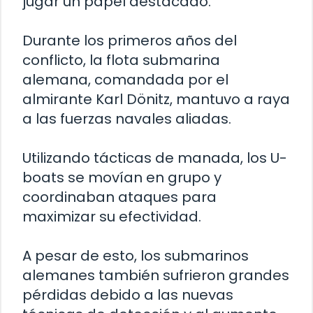
jugar un papel destacado.
Durante los primeros años del
conflicto, la flota submarina
alemana, comandada por el
almirante Karl Dönitz, mantuvo a raya
a las fuerzas navales aliadas.
Utilizando tácticas de manada, los U-
boats se movían en grupo y
coordinaban ataques para
maximizar su efectividad.
A pesar de esto, los submarinos
alemanes también sufrieron grandes
pérdidas debido a las nuevas