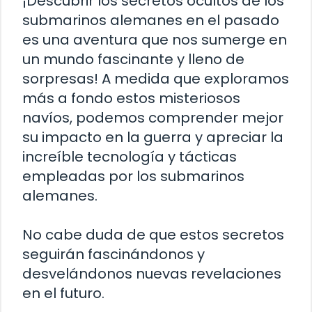
¡Descubrir los secretos ocultos de los
submarinos alemanes en el pasado
es una aventura que nos sumerge en
un mundo fascinante y lleno de
sorpresas! A medida que exploramos
más a fondo estos misteriosos
navíos, podemos comprender mejor
su impacto en la guerra y apreciar la
increíble tecnología y tácticas
empleadas por los submarinos
alemanes.
No cabe duda de que estos secretos
seguirán fascinándonos y
desvelándonos nuevas revelaciones
en el futuro.