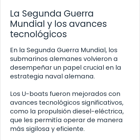
La Segunda Guerra
Mundial y los avances
tecnológicos
En la Segunda Guerra Mundial, los
submarinos alemanes volvieron a
desempeñar un papel crucial en la
estrategia naval alemana.
Los U-boats fueron mejorados con
avances tecnológicos significativos,
como la propulsión diesel-eléctrica,
que les permitía operar de manera
más sigilosa y eficiente.