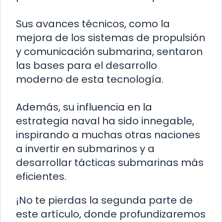
Sus avances técnicos, como la
mejora de los sistemas de propulsión
y comunicación submarina, sentaron
las bases para el desarrollo
moderno de esta tecnología.
Además, su influencia en la
estrategia naval ha sido innegable,
inspirando a muchas otras naciones
a invertir en submarinos y a
desarrollar tácticas submarinas más
eficientes.
¡No te pierdas la segunda parte de
este artículo, donde profundizaremos