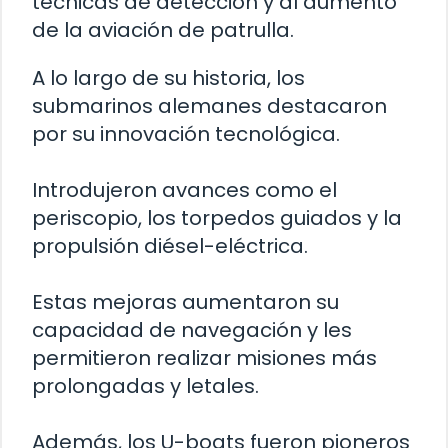
técnicas de detección y al aumento
de la aviación de patrulla.
A lo largo de su historia, los
submarinos alemanes destacaron
por su innovación tecnológica.
Introdujeron avances como el
periscopio, los torpedos guiados y la
propulsión diésel-eléctrica.
Estas mejoras aumentaron su
capacidad de navegación y les
permitieron realizar misiones más
prolongadas y letales.
Además, los U-boats fueron pioneros