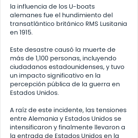
la influencia de los U-boats
alemanes fue el hundimiento del
transatlántico británico RMS Lusitania
en 1915.
Este desastre causó la muerte de
más de 1,100 personas, incluyendo
ciudadanos estadounidenses, y tuvo
un impacto significativo en la
percepción pública de la guerra en
Estados Unidos.
A raíz de este incidente, las tensiones
entre Alemania y Estados Unidos se
intensificaron y finalmente llevaron a
la entrada de Estados Unidos en la