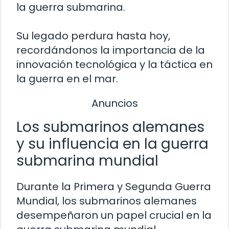
la guerra submarina.
Su legado perdura hasta hoy,
recordándonos la importancia de la
innovación tecnológica y la táctica en
la guerra en el mar.
Anuncios
Los submarinos alemanes
y su influencia en la guerra
submarina mundial
Durante la Primera y Segunda Guerra
Mundial, los submarinos alemanes
desempeñaron un papel crucial en la