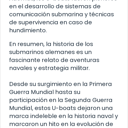
en el desarrollo de sistemas de
comunicación submarina y técnicas
de supervivencia en caso de
hundimiento.
En resumen, la historia de los
submarinos alemanes es un
fascinante relato de aventuras
navales y estrategia militar.
Desde su surgimiento en la Primera
Guerra Mundial hasta su
participación en la Segunda Guerra
Mundial, estos U-boats dejaron una
marca indeleble en la historia naval y
marcaron un hito en la evolución de