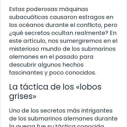
Estas poderosas máquinas
subacuáticas causaron estragos en
los océanos durante el conflicto, pero
¿qué secretos ocultan realmente? En
este artículo, nos sumergiremos en el
misterioso mundo de los submarinos
alemanes en el pasado para
descubrir algunos hechos
fascinantes y poco conocidos.
La táctica de los «lobos
grises»
Uno de los secretos más intrigantes
de los submarinos alemanes durante
la guerra fue su táctica conocida