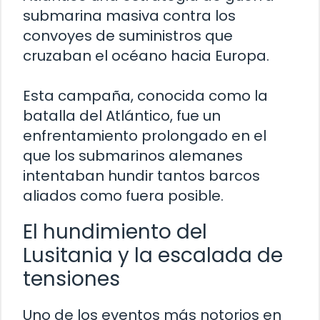
submarina masiva contra los
convoyes de suministros que
cruzaban el océano hacia Europa.
Esta campaña, conocida como la
batalla del Atlántico, fue un
enfrentamiento prolongado en el
que los submarinos alemanes
intentaban hundir tantos barcos
aliados como fuera posible.
El hundimiento del
Lusitania y la escalada de
tensiones
Uno de los eventos más notorios en