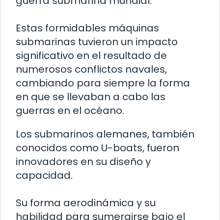
guerra submarina mundial.
Estas formidables máquinas
submarinas tuvieron un impacto
significativo en el resultado de
numerosos conflictos navales,
cambiando para siempre la forma
en que se llevaban a cabo las
guerras en el océano.
Los submarinos alemanes, también
conocidos como U-boats, fueron
innovadores en su diseño y
capacidad.
Su forma aerodinámica y su
habilidad para sumergirse bajo el