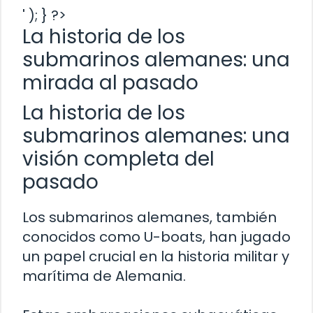
' ); } ?>
La historia de los
submarinos alemanes: una
mirada al pasado
La historia de los
submarinos alemanes: una
visión completa del
pasado
Los submarinos alemanes, también
conocidos como U-boats, han jugado
un papel crucial en la historia militar y
marítima de Alemania.