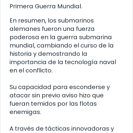
Primera Guerra Mundial.
En resumen, los submarinos
alemanes fueron una fuerza
poderosa en la guerra submarina
mundial, cambiando el curso de la
historia y demostrando la
importancia de la tecnología naval
en el conflicto.
Su capacidad para esconderse y
atacar sin previo aviso hizo que
fueran temidos por las flotas
enemigas.
A través de tácticas innovadoras y