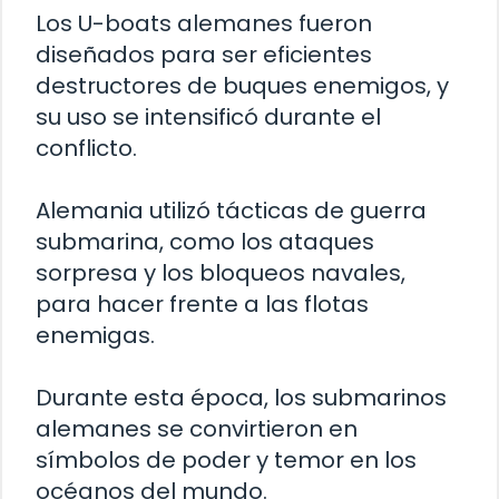
Los U-boats alemanes fueron
diseñados para ser eficientes
destructores de buques enemigos, y
su uso se intensificó durante el
conflicto.
Alemania utilizó tácticas de guerra
submarina, como los ataques
sorpresa y los bloqueos navales,
para hacer frente a las flotas
enemigas.
Durante esta época, los submarinos
alemanes se convirtieron en
símbolos de poder y temor en los
océanos del mundo.