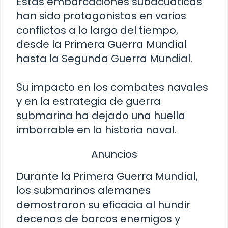
Estas embarcaciones subacuáticas
han sido protagonistas en varios
conflictos a lo largo del tiempo,
desde la Primera Guerra Mundial
hasta la Segunda Guerra Mundial.
Su impacto en los combates navales
y en la estrategia de guerra
submarina ha dejado una huella
imborrable en la historia naval.
Anuncios
Durante la Primera Guerra Mundial,
los submarinos alemanes
demostraron su eficacia al hundir
decenas de barcos enemigos y