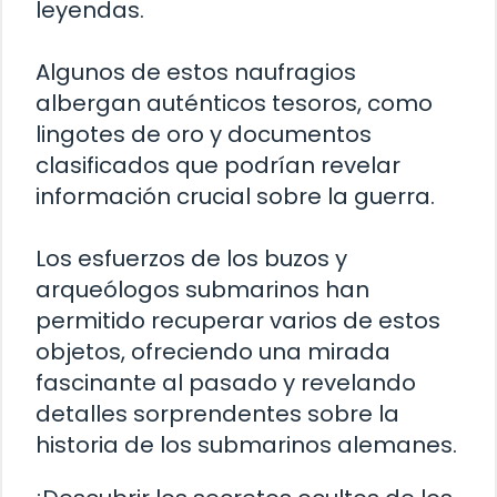
leyendas.
Algunos de estos naufragios
albergan auténticos tesoros, como
lingotes de oro y documentos
clasificados que podrían revelar
información crucial sobre la guerra.
Los esfuerzos de los buzos y
arqueólogos submarinos han
permitido recuperar varios de estos
objetos, ofreciendo una mirada
fascinante al pasado y revelando
detalles sorprendentes sobre la
historia de los submarinos alemanes.