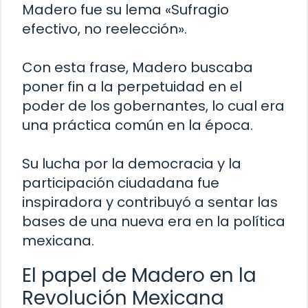
Madero fue su lema «Sufragio
efectivo, no reelección».
Con esta frase, Madero buscaba
poner fin a la perpetuidad en el
poder de los gobernantes, lo cual era
una práctica común en la época.
Su lucha por la democracia y la
participación ciudadana fue
inspiradora y contribuyó a sentar las
bases de una nueva era en la política
mexicana.
El papel de Madero en la
Revolución Mexicana