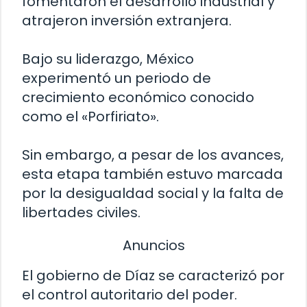
fomentaron el desarrollo industrial y
atrajeron inversión extranjera.
Bajo su liderazgo, México
experimentó un periodo de
crecimiento económico conocido
como el «Porfiriato».
Sin embargo, a pesar de los avances,
esta etapa también estuvo marcada
por la desigualdad social y la falta de
libertades civiles.
Anuncios
El gobierno de Díaz se caracterizó por
el control autoritario del poder.