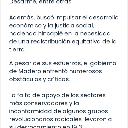
Desarme, entre otras.
Además, buscó impulsar el desarrollo
económico y la justicia social,
haciendo hincapié en la necesidad
de una redistribución equitativa de la
tierra.
A pesar de sus esfuerzos, el gobierno
de Madero enfrentó numerosos
obstáculos y críticas.
La falta de apoyo de los sectores
más conservadores y la
inconformidad de algunos grupos
revolucionarios radicales llevaron a
su derrocamiento en 1913.