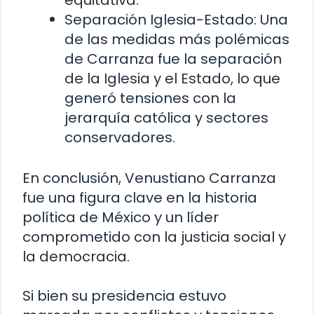
equitativa.
Separación Iglesia-Estado: Una
de las medidas más polémicas
de Carranza fue la separación
de la Iglesia y el Estado, lo que
generó tensiones con la
jerarquía católica y sectores
conservadores.
En conclusión, Venustiano Carranza
fue una figura clave en la historia
política de México y un líder
comprometido con la justicia social y
la democracia.
Si bien su presidencia estuvo