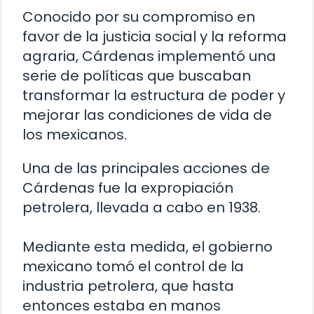
Conocido por su compromiso en
favor de la justicia social y la reforma
agraria, Cárdenas implementó una
serie de políticas que buscaban
transformar la estructura de poder y
mejorar las condiciones de vida de
los mexicanos.
Una de las principales acciones de
Cárdenas fue la expropiación
petrolera, llevada a cabo en 1938.
Mediante esta medida, el gobierno
mexicano tomó el control de la
industria petrolera, que hasta
entonces estaba en manos