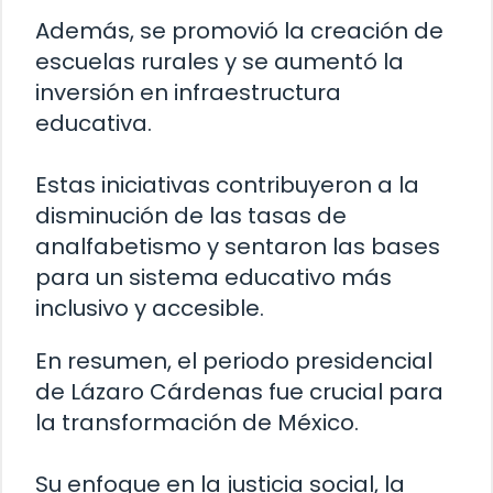
Además, se promovió la creación de
escuelas rurales y se aumentó la
inversión en infraestructura
educativa.
Estas iniciativas contribuyeron a la
disminución de las tasas de
analfabetismo y sentaron las bases
para un sistema educativo más
inclusivo y accesible.
En resumen, el periodo presidencial
de Lázaro Cárdenas fue crucial para
la transformación de México.
Su enfoque en la justicia social, la