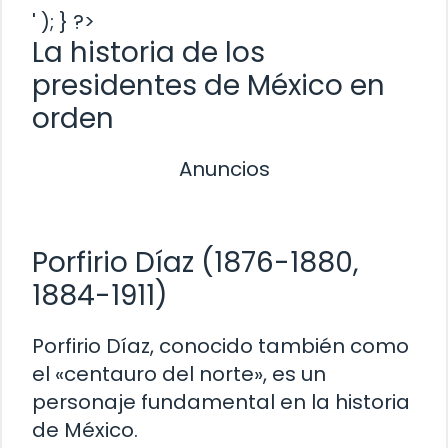
' ); } ?>
La historia de los
presidentes de México en
orden
Anuncios
Porfirio Díaz (1876-1880,
1884-1911)
Porfirio Díaz, conocido también como
el «centauro del norte», es un
personaje fundamental en la historia
de México.