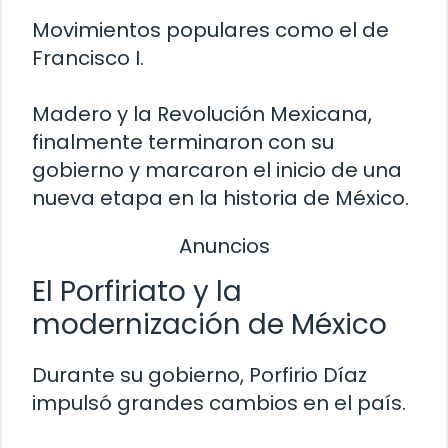
Movimientos populares como el de
Francisco I.
Madero y la Revolución Mexicana,
finalmente terminaron con su
gobierno y marcaron el inicio de una
nueva etapa en la historia de México.
Anuncios
El Porfiriato y la
modernización de México
Durante su gobierno, Porfirio Díaz
impulsó grandes cambios en el país.