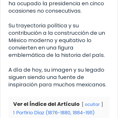
ha ocupado la presidencia en cinco
ocasiones no consecutivas.
Su trayectoria política y su
contribución a la construcción de un
México moderno y equitativo lo
convierten en una figura
emblemática de la historia del país.
A día de hoy, su imagen y su legado
siguen siendo una fuente de
inspiración para muchos mexicanos.
Ver el Índice del Artículo
ocultar
1
Porfirio Díaz (1876-1880, 1884-1911)