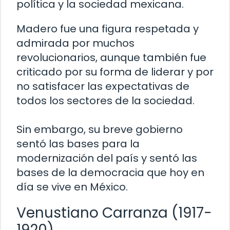
política y la sociedad mexicana.
Madero fue una figura respetada y
admirada por muchos
revolucionarios, aunque también fue
criticado por su forma de liderar y por
no satisfacer las expectativas de
todos los sectores de la sociedad.
Sin embargo, su breve gobierno
sentó las bases para la
modernización del país y sentó las
bases de la democracia que hoy en
día se vive en México.
Venustiano Carranza (1917-
1920)