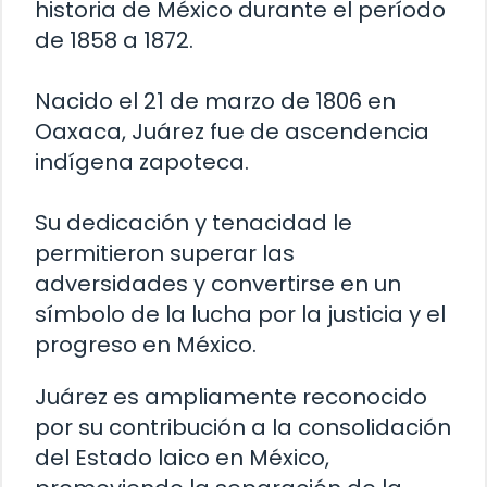
historia de México durante el período
de 1858 a 1872.
Nacido el 21 de marzo de 1806 en
Oaxaca, Juárez fue de ascendencia
indígena zapoteca.
Su dedicación y tenacidad le
permitieron superar las
adversidades y convertirse en un
símbolo de la lucha por la justicia y el
progreso en México.
Juárez es ampliamente reconocido
por su contribución a la consolidación
del Estado laico en México,