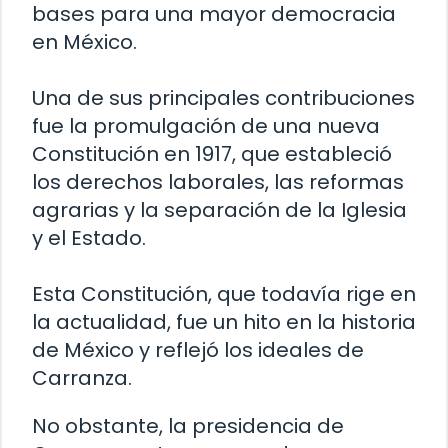
bases para una mayor democracia
en México.
Una de sus principales contribuciones
fue la promulgación de una nueva
Constitución en 1917, que estableció
los derechos laborales, las reformas
agrarias y la separación de la Iglesia
y el Estado.
Esta Constitución, que todavía rige en
la actualidad, fue un hito en la historia
de México y reflejó los ideales de
Carranza.
No obstante, la presidencia de