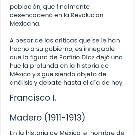
población, que finalmente
desencadenó en la Revolución
Mexicana.
A pesar de las críticas que se le han
hecho a su gobierno, es innegable
que la figura de Porfirio Díaz dejó una
huella profunda en la historia de
México y sigue siendo objeto de
análisis y debate hasta el día de hoy.
Francisco I.
Madero (1911-1913)
En la historia de México, el nombre de