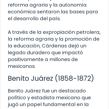
reforma agraria y la autonomía
económica sentaron las bases para
el desarrollo del país.
A través de la expropiación petrolera,
la reforma agraria y la promoción de
la educación, Cárdenas dejó un
legado duradero que impactó
positivamente a millones de
mexicanos.
Benito Juárez (1858-1872)
Benito Juárez fue un destacado
político y estadista mexicano que
jugó un papel fundamental en la