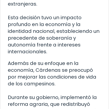
extranjeras.
Esta decisión tuvo un impacto
profundo en la economía y la
identidad nacional, estableciendo un
precedente de soberanía y
autonomía frente a intereses
internacionales.
Además de su enfoque en la
economía, Cárdenas se preocupó
por mejorar las condiciones de vida
de los campesinos.
Durante su gobierno, implementó la
reforma agraria, que redistribuyó