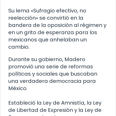
Su lema «Sufragio efectivo, no
reelección» se convirtió en la
bandera de la oposición al régimen y
en un grito de esperanza para los
mexicanos que anhelaban un
cambio.
Durante su gobierno, Madero
promovió una serie de reformas
políticas y sociales que buscaban
una verdadera democracia para
México.
Estableció la Ley de Amnistía, la Ley
de Libertad de Expresión y la Ley de