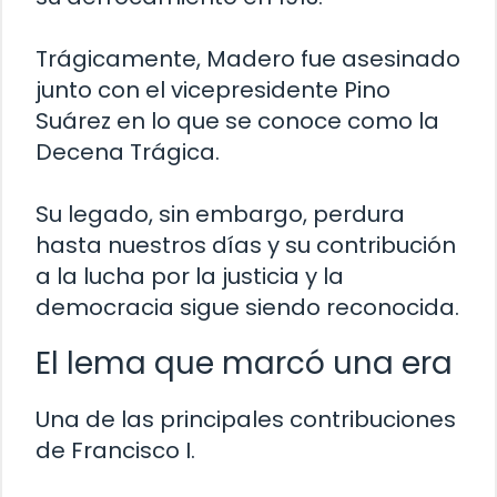
Trágicamente, Madero fue asesinado
junto con el vicepresidente Pino
Suárez en lo que se conoce como la
Decena Trágica.
Su legado, sin embargo, perdura
hasta nuestros días y su contribución
a la lucha por la justicia y la
democracia sigue siendo reconocida.
El lema que marcó una era
Una de las principales contribuciones
de Francisco I.