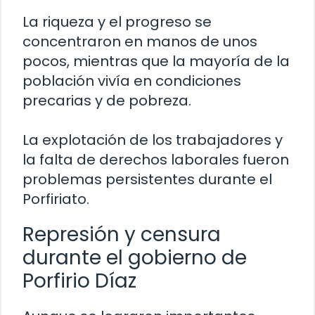
La riqueza y el progreso se
concentraron en manos de unos
pocos, mientras que la mayoría de la
población vivía en condiciones
precarias y de pobreza.
La explotación de los trabajadores y
la falta de derechos laborales fueron
problemas persistentes durante el
Porfiriato.
Represión y censura
durante el gobierno de
Porfirio Díaz