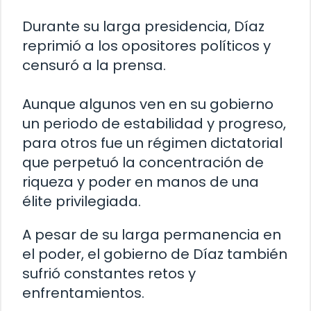
Durante su larga presidencia, Díaz
reprimió a los opositores políticos y
censuró a la prensa.
Aunque algunos ven en su gobierno
un periodo de estabilidad y progreso,
para otros fue un régimen dictatorial
que perpetuó la concentración de
riqueza y poder en manos de una
élite privilegiada.
A pesar de su larga permanencia en
el poder, el gobierno de Díaz también
sufrió constantes retos y
enfrentamientos.