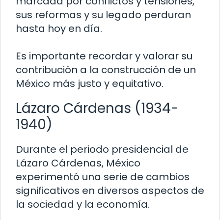
marcada por conflictos y tensiones,
sus reformas y su legado perduran
hasta hoy en día.
Es importante recordar y valorar su
contribución a la construcción de un
México más justo y equitativo.
Lázaro Cárdenas (1934-
1940)
Durante el periodo presidencial de
Lázaro Cárdenas, México
experimentó una serie de cambios
significativos en diversos aspectos de
la sociedad y la economía.