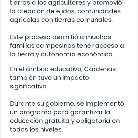
tierras a los agricultores y promovió
la creación de ejidos, comunidades
agrícolas con tierras comunales.
Este proceso permitió a muchas
familias campesinas tener acceso a
la tierra y autonomía económica.
En el ámbito educativo, Cárdenas
también tuvo un impacto
significativo.
Durante su gobierno, se implementó
un programa para garantizar la
educación gratuita y obligatoria en
todos los niveles.