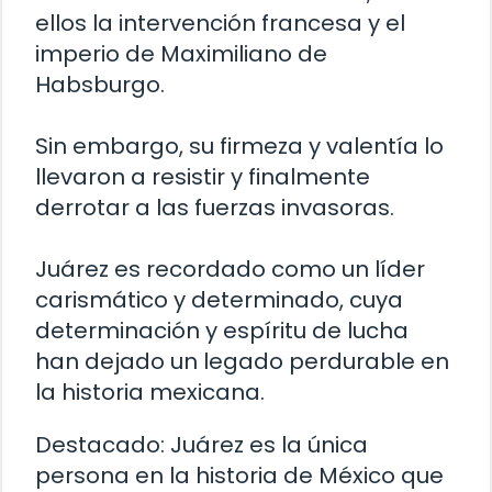
ellos la intervención francesa y el
imperio de Maximiliano de
Habsburgo.
Sin embargo, su firmeza y valentía lo
llevaron a resistir y finalmente
derrotar a las fuerzas invasoras.
Juárez es recordado como un líder
carismático y determinado, cuya
determinación y espíritu de lucha
han dejado un legado perdurable en
la historia mexicana.
Destacado:
Juárez es la única
persona en la historia de México que