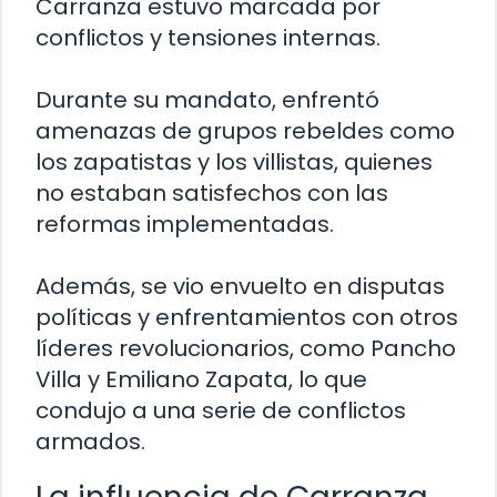
Carranza estuvo marcada por
conflictos y tensiones internas.
Durante su mandato, enfrentó
amenazas de grupos rebeldes como
los zapatistas y los villistas, quienes
no estaban satisfechos con las
reformas implementadas.
Además, se vio envuelto en disputas
políticas y enfrentamientos con otros
líderes revolucionarios, como Pancho
Villa y Emiliano Zapata, lo que
condujo a una serie de conflictos
armados.