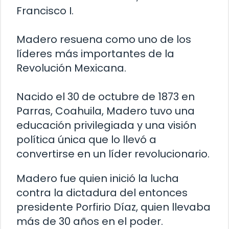
Francisco I.
Madero resuena como uno de los
líderes más importantes de la
Revolución Mexicana.
Nacido el 30 de octubre de 1873 en
Parras, Coahuila, Madero tuvo una
educación privilegiada y una visión
política única que lo llevó a
convertirse en un líder revolucionario.
Madero fue quien inició la lucha
contra la dictadura del entonces
presidente Porfirio Díaz, quien llevaba
más de 30 años en el poder.