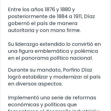
Entre los años 1876 y 1880 y
posteriormente de 1884 a 1911, Díaz
gobernó el país de manera
autoritaria y con mano firme.
Su liderazgo extendido lo convirtió en
una figura emblemática y polémica
en el panorama político nacional.
Durante su mandato, Porfirio Díaz
logró estabilizar y modernizar al país
en diversos aspectos.
Implementó una serie de reformas
económicas y políticas que