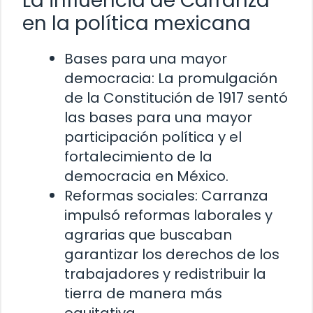
La influencia de Carranza
en la política mexicana
Bases para una mayor
democracia: La promulgación
de la Constitución de 1917 sentó
las bases para una mayor
participación política y el
fortalecimiento de la
democracia en México.
Reformas sociales: Carranza
impulsó reformas laborales y
agrarias que buscaban
garantizar los derechos de los
trabajadores y redistribuir la
tierra de manera más