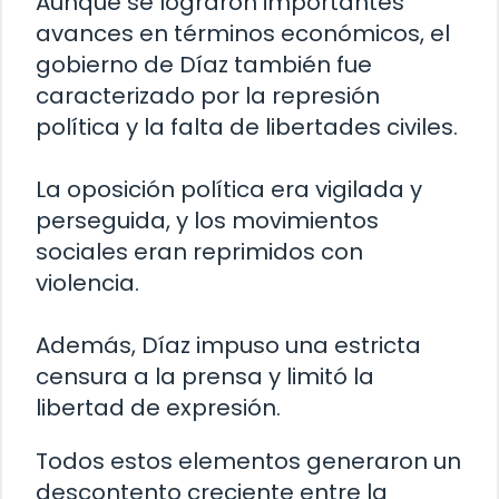
Aunque se lograron importantes
avances en términos económicos, el
gobierno de Díaz también fue
caracterizado por la represión
política y la falta de libertades civiles.
La oposición política era vigilada y
perseguida, y los movimientos
sociales eran reprimidos con
violencia.
Además, Díaz impuso una estricta
censura a la prensa y limitó la
libertad de expresión.
Todos estos elementos generaron un
descontento creciente entre la