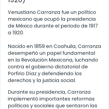
Venustiano Carranza fue un político
mexicano que ocupó la presidencia
de México durante el periodo de 1917
a 1920.
Nacido en 1859 en Coahuila, Carranza
desempeñó un papel fundamental
en la Revolución Mexicana, luchando
contra el gobierno dictatorial de
Porfirio Díaz y defendiendo los
derechos y la justicia social.
Durante su presidencia, Carranza
implementó importantes reformas
políticas y sociales que sentaron las