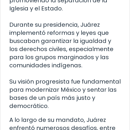
promoviendo la separación de la
Iglesia y el Estado.
Durante su presidencia, Juárez
implementó reformas y leyes que
buscaban garantizar la igualdad y
los derechos civiles, especialmente
para los grupos marginados y las
comunidades indígenas.
Su visión progresista fue fundamental
para modernizar México y sentar las
bases de un país más justo y
democrático.
A lo largo de su mandato, Juárez
enfrentó numerosos desafíos, entre