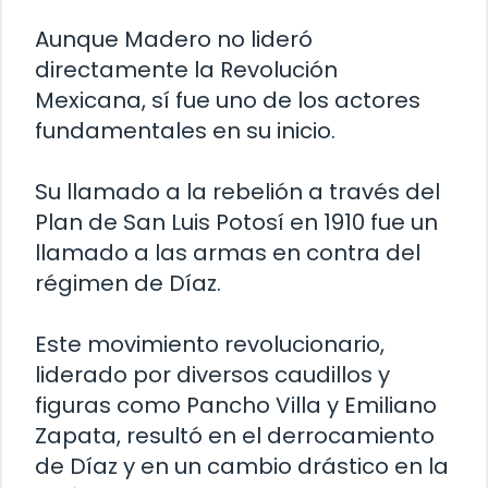
Aunque Madero no lideró
directamente la Revolución
Mexicana, sí fue uno de los actores
fundamentales en su inicio.
Su llamado a la rebelión a través del
Plan de San Luis Potosí en 1910 fue un
llamado a las armas en contra del
régimen de Díaz.
Este movimiento revolucionario,
liderado por diversos caudillos y
figuras como Pancho Villa y Emiliano
Zapata, resultó en el derrocamiento
de Díaz y en un cambio drástico en la