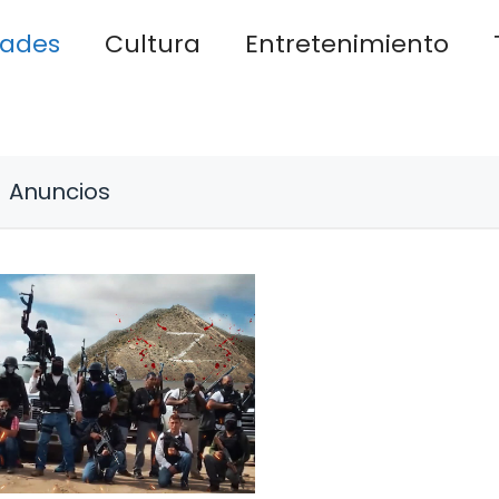
dades
Cultura
Entretenimiento
Anuncios