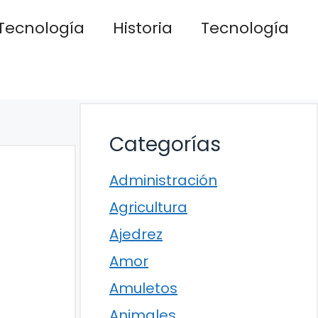
Tecnología
Historia
Tecnología
Categorías
Administración
Agricultura
Ajedrez
Amor
Amuletos
Animales