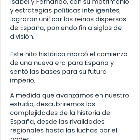
Isabel y Fernando, con su matrimonio
y estrategias políticas inteligentes,
lograron unificar los reinos dispersos
de España, poniendo fin a siglos de
división.
Este hito histórico marcó el comienzo
de una nueva era para España y
sentó las bases para su futuro
imperio.
A medida que avanzamos en nuestro
estudio, descubriremos las
complejidades de la historia de
España, desde las rivalidades
regionales hasta las luchas por el
poder.