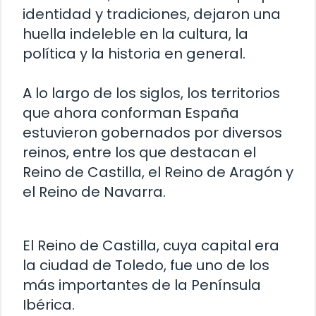
identidad y tradiciones, dejaron una
huella indeleble en la cultura, la
política y la historia en general.
A lo largo de los siglos, los territorios
que ahora conforman España
estuvieron gobernados por diversos
reinos, entre los que destacan el
Reino de Castilla, el Reino de Aragón y
el Reino de Navarra.
El Reino de Castilla, cuya capital era
la ciudad de Toledo, fue uno de los
más importantes de la Península
Ibérica.