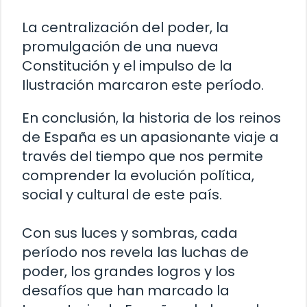
La centralización del poder, la
promulgación de una nueva
Constitución y el impulso de la
Ilustración marcaron este período.
En conclusión, la historia de los reinos
de España es un apasionante viaje a
través del tiempo que nos permite
comprender la evolución política,
social y cultural de este país.
Con sus luces y sombras, cada
período nos revela las luchas de
poder, los grandes logros y los
desafíos que han marcado la