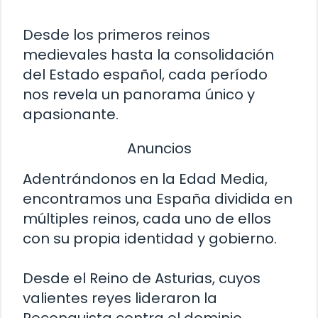
Desde los primeros reinos
medievales hasta la consolidación
del Estado español, cada período
nos revela un panorama único y
apasionante.
Anuncios
Adentrándonos en la Edad Media,
encontramos una España dividida en
múltiples reinos, cada uno de ellos
con su propia identidad y gobierno.
Desde el Reino de Asturias, cuyos
valientes reyes lideraron la