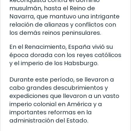
Reconquista contra el dominio
musulmán, hasta el Reino de
Navarra, que mantuvo una intrigante
relación de alianzas y conflictos con
los demás reinos peninsulares.
En el Renacimiento, España vivió su
época dorada con los reyes católicos
y el imperio de los Habsburgo.
Durante este período, se llevaron a
cabo grandes descubrimientos y
expediciones que llevaron a un vasto
imperio colonial en América y a
importantes reformas en la
administración del Estado.