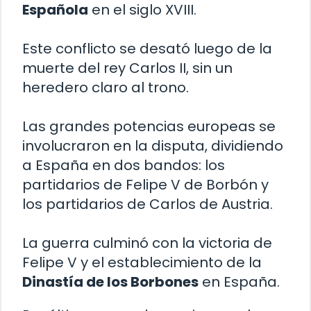
Española
en el siglo XVIII.
Este conflicto se desató luego de la
muerte del rey Carlos II, sin un
heredero claro al trono.
Las grandes potencias europeas se
involucraron en la disputa, dividiendo
a España en dos bandos: los
partidarios de Felipe V de Borbón y
los partidarios de Carlos de Austria.
La guerra culminó con la victoria de
Felipe V y el establecimiento de la
Dinastía de los Borbones
en España.