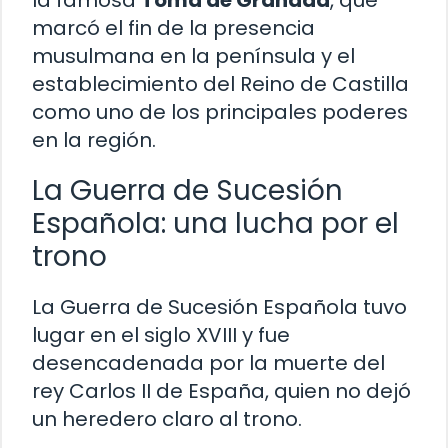
la famosa
Toma de Granada
, que
marcó el fin de la presencia
musulmana en la península y el
establecimiento del Reino de Castilla
como uno de los principales poderes
en la región.
La Guerra de Sucesión
Española: una lucha por el
trono
La Guerra de Sucesión Española tuvo
lugar en el siglo XVIII y fue
desencadenada por la muerte del
rey Carlos II de España, quien no dejó
un heredero claro al trono.