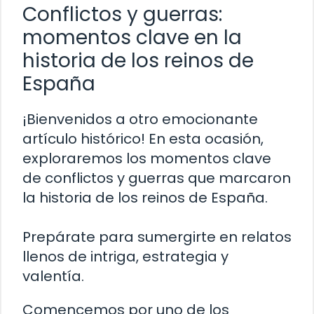
Conflictos y guerras:
momentos clave en la
historia de los reinos de
España
¡Bienvenidos a otro emocionante
artículo histórico! En esta ocasión,
exploraremos los momentos clave
de conflictos y guerras que marcaron
la historia de los reinos de España.
Prepárate para sumergirte en relatos
llenos de intriga, estrategia y
valentía.
Comencemos por uno de los