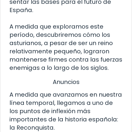
sentar las bases para el futuro de
España.
A medida que exploramos este
período, descubriremos cómo los
asturianos, a pesar de ser un reino
relativamente pequeño, lograron
mantenerse firmes contra las fuerzas
enemigas a lo largo de los siglos.
Anuncios
A medida que avanzamos en nuestra
línea temporal, llegamos a uno de
los puntos de inflexión más
importantes de la historia española:
la Reconquista.