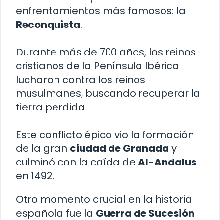
enfrentamientos más famosos: la
Reconquista
.
Durante más de 700 años, los reinos
cristianos de la Península Ibérica
lucharon contra los reinos
musulmanes, buscando recuperar la
tierra perdida.
Este conflicto épico vio la formación
de la gran
ciudad de Granada
y
culminó con la caída de
Al-Andalus
en 1492.
Otro momento crucial en la historia
española fue la
Guerra de Sucesión