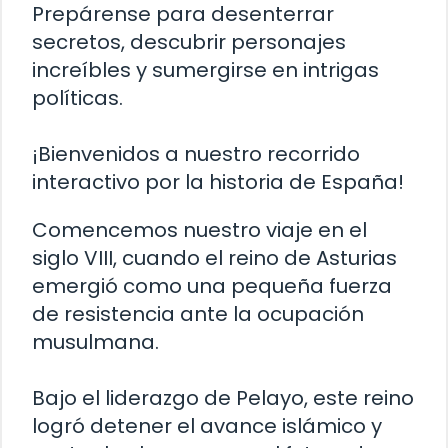
Prepárense para desenterrar
secretos, descubrir personajes
increíbles y sumergirse en intrigas
políticas.
¡Bienvenidos a nuestro recorrido
interactivo por la historia de España!
Comencemos nuestro viaje en el
siglo VIII, cuando el reino de Asturias
emergió como una pequeña fuerza
de resistencia ante la ocupación
musulmana.
Bajo el liderazgo de Pelayo, este reino
logró detener el avance islámico y