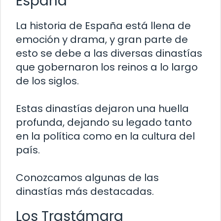
España
La historia de España está llena de
emoción y drama, y gran parte de
esto se debe a las diversas dinastías
que gobernaron los reinos a lo largo
de los siglos.
Estas dinastías dejaron una huella
profunda, dejando su legado tanto
en la política como en la cultura del
país.
Conozcamos algunas de las
dinastías más destacadas.
Los Trastámara