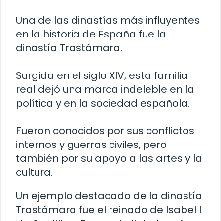
Una de las dinastías más influyentes
en la historia de España fue la
dinastía Trastámara.
Surgida en el siglo XIV, esta familia
real dejó una marca indeleble en la
política y en la sociedad española.
Fueron conocidos por sus conflictos
internos y guerras civiles, pero
también por su apoyo a las artes y la
cultura.
Un ejemplo destacado de la dinastía
Trastámara fue el reinado de Isabel I