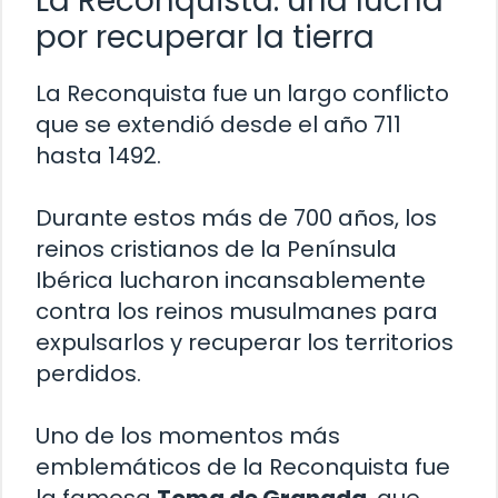
La Reconquista: una lucha
por recuperar la tierra
La Reconquista fue un largo conflicto
que se extendió desde el año 711
hasta 1492.
Durante estos más de 700 años, los
reinos cristianos de la Península
Ibérica lucharon incansablemente
contra los reinos musulmanes para
expulsarlos y recuperar los territorios
perdidos.
Uno de los momentos más
emblemáticos de la Reconquista fue