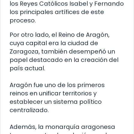
los Reyes Católicos Isabel y Fernando
los principales artífices de este
proceso.
Por otro lado, el Reino de Aragón,
cuya capital era la ciudad de
Zaragoza, también desempeñó un
papel destacado en la creación del
país actual.
Aragón fue uno de los primeros
reinos en unificar territorios y
establecer un sistema político
centralizado.
Además, la monarquía aragonesa