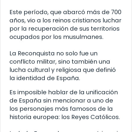
Este período, que abarcó más de 700
años, vio a los reinos cristianos luchar
por la recuperación de sus territorios
ocupados por los musulmanes.
La Reconquista no solo fue un
conflicto militar, sino también una
lucha cultural y religiosa que definió
la identidad de España.
Es imposible hablar de la unificación
de España sin mencionar a uno de
los personajes más famosos de la
historia europea: los Reyes Católicos.