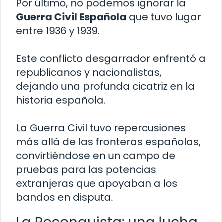
Por último, no podemos ignorar la
Guerra Civil Española
que tuvo lugar
entre 1936 y 1939.
Este conflicto desgarrador enfrentó a
republicanos y nacionalistas,
dejando una profunda cicatriz en la
historia española.
La Guerra Civil tuvo repercusiones
más allá de las fronteras españolas,
convirtiéndose en un campo de
pruebas para las potencias
extranjeras que apoyaban a los
bandos en disputa.