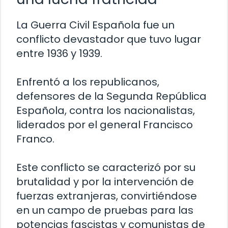
La Guerra Civil Española fue un
conflicto devastador que tuvo lugar
entre 1936 y 1939.
Enfrentó a los republicanos,
defensores de la Segunda República
Española, contra los nacionalistas,
liderados por el general Francisco
Franco.
Este conflicto se caracterizó por su
brutalidad y por la intervención de
fuerzas extranjeras, convirtiéndose
en un campo de pruebas para las
potencias fascistas y comunistas de