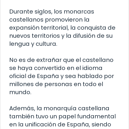
Durante siglos, los monarcas
castellanos promovieron la
expansión territorial, la conquista de
nuevos territorios y la difusión de su
lengua y cultura.
No es de extrañar que el castellano
se haya convertido en el idioma
oficial de España y sea hablado por
millones de personas en todo el
mundo.
Además, la monarquía castellana
también tuvo un papel fundamental
en la unificación de España, siendo