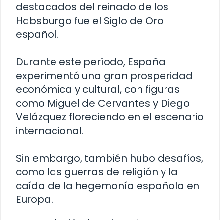
destacados del reinado de los
Habsburgo fue el Siglo de Oro
español.
Durante este período, España
experimentó una gran prosperidad
económica y cultural, con figuras
como Miguel de Cervantes y Diego
Velázquez floreciendo en el escenario
internacional.
Sin embargo, también hubo desafíos,
como las guerras de religión y la
caída de la hegemonía española en
Europa.