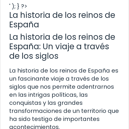
' ); } ?>
La historia de los reinos de
España
La historia de los reinos de
España: Un viaje a través
de los siglos
La historia de los reinos de España es
un fascinante viaje a través de los
siglos que nos permite adentrarnos
en las intrigas políticas, las
conquistas y las grandes
transformaciones de un territorio que
ha sido testigo de importantes
acontecimientos.