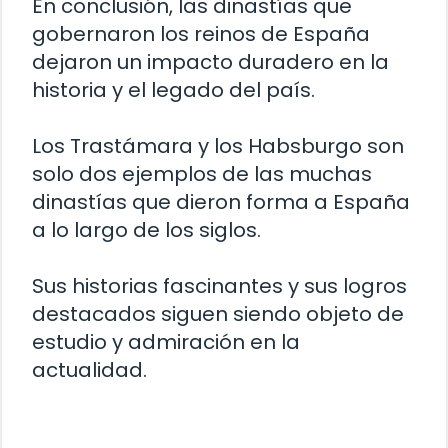
En conclusión, las dinastías que
gobernaron los reinos de España
dejaron un impacto duradero en la
historia y el legado del país.
Los Trastámara y los Habsburgo son
solo dos ejemplos de las muchas
dinastías que dieron forma a España
a lo largo de los siglos.
Sus historias fascinantes y sus logros
destacados siguen siendo objeto de
estudio y admiración en la
actualidad.