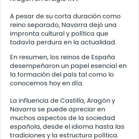
A pesar de su corta duración como
reino separado, Navarra dejó una
impronta cultural y política que
todavía perdura en la actualidad.
En resumen, los reinos de España
desempeñaron un papel esencial en
la formación del país tal como lo
conocemos hoy en día.
La influencia de Castilla, Aragón y
Navarra se puede apreciar en
muchos aspectos de la sociedad
española, desde el idioma hasta las
tradiciones y la estructura política.