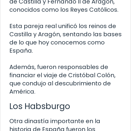
de Castilla y Fernando II de Aragón,
conocidos como los Reyes Católicos.
Esta pareja real unificó los reinos de
Castilla y Aragón, sentando las bases
de lo que hoy conocemos como
España.
Además, fueron responsables de
financiar el viaje de Cristóbal Colón,
que condujo al descubrimiento de
América.
Los Habsburgo
Otra dinastía importante en la
historia de España fueron los