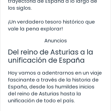
trayectoria de España a lo largo de
los siglos.
¡Un verdadero tesoro histórico que
vale la pena explorar!
Anuncios
Del reino de Asturias a la
unificación de España
Hoy vamos a adentrarnos en un viaje
fascinante a través de la historia de
España, desde los humildes inicios
del reino de Asturias hasta la
unificación de todo el país.