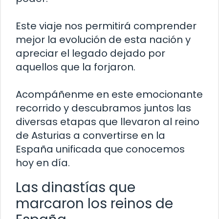
Este viaje nos permitirá comprender
mejor la evolución de esta nación y
apreciar el legado dejado por
aquellos que la forjaron.
Acompáñenme en este emocionante
recorrido y descubramos juntos las
diversas etapas que llevaron al reino
de Asturias a convertirse en la
España unificada que conocemos
hoy en día.
Las dinastías que
marcaron los reinos de