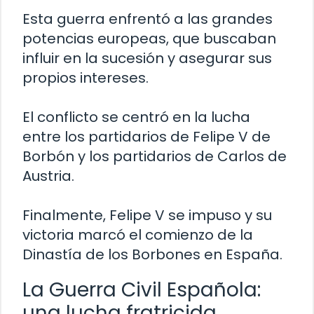
Esta guerra enfrentó a las grandes
potencias europeas, que buscaban
influir en la sucesión y asegurar sus
propios intereses.
El conflicto se centró en la lucha
entre los partidarios de Felipe V de
Borbón y los partidarios de Carlos de
Austria.
Finalmente, Felipe V se impuso y su
victoria marcó el comienzo de la
Dinastía de los Borbones en España.
La Guerra Civil Española:
una lucha fratricida