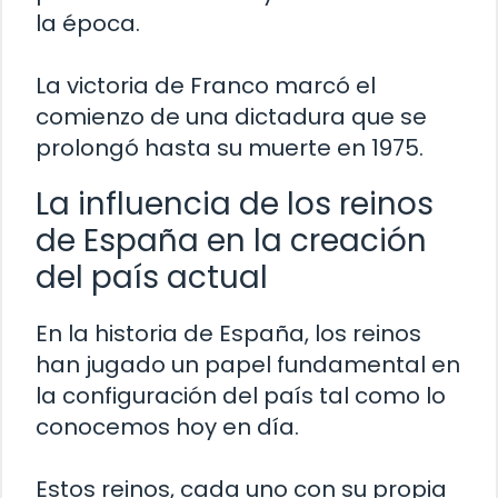
la época.
La victoria de Franco marcó el
comienzo de una dictadura que se
prolongó hasta su muerte en 1975.
La influencia de los reinos
de España en la creación
del país actual
En la historia de España, los reinos
han jugado un papel fundamental en
la configuración del país tal como lo
conocemos hoy en día.
Estos reinos, cada uno con su propia