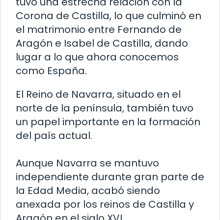
tuvo una estrecha relación con la
Corona de Castilla, lo que culminó en
el matrimonio entre Fernando de
Aragón e Isabel de Castilla, dando
lugar a lo que ahora conocemos
como España.
El Reino de Navarra, situado en el
norte de la península, también tuvo
un papel importante en la formación
del país actual.
Aunque Navarra se mantuvo
independiente durante gran parte de
la Edad Media, acabó siendo
anexada por los reinos de Castilla y
Aragón en el siglo XVI.