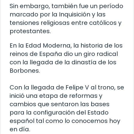
Sin embargo, también fue un período
marcado por la Inquisición y las
tensiones religiosas entre católicos y
protestantes.
En la Edad Moderna, la historia de los
reinos de España dio un giro radical
con la llegada de la dinastía de los
Borbones.
Con la llegada de Felipe V al trono, se
inició una etapa de reformas y
cambios que sentaron las bases
para la configuración del Estado
español tal como lo conocemos hoy
en día.