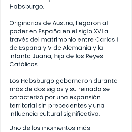
Habsburgo.
Originarios de Austria, llegaron al
poder en España en el siglo XVI a
través del matrimonio entre Carlos I
de España y V de Alemania y la
infanta Juana, hija de los Reyes
Católicos.
Los Habsburgo gobernaron durante
más de dos siglos y su reinado se
caracterizó por una expansión
territorial sin precedentes y una
influencia cultural significativa.
Uno de los momentos más