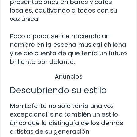
presentaciones en bares y cafés
locales, cautivando a todos con su
voz única.
Poco a poco, se fue haciendo un
nombre en la escena musical chilena
y se dio cuenta de que tenía un futuro
brillante por delante.
Anuncios
Descubriendo su estilo
Mon Laferte no solo tenía una voz
excepcional, sino también un estilo
único que la distinguía de los demás
artistas de su generación.