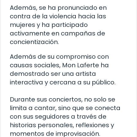
Además, se ha pronunciado en
contra de la violencia hacia las
mujeres y ha participado
activamente en campañas de
concientización.
Además de su compromiso con
causas sociales, Mon Laferte ha
demostrado ser una artista
interactiva y cercana a su público.
Durante sus conciertos, no solo se
limita a cantar, sino que se conecta
con sus seguidores a través de
historias personales, reflexiones y
momentos de improvisación.