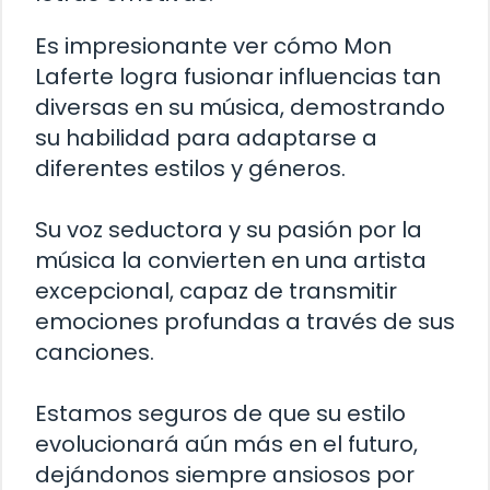
Es impresionante ver cómo Mon
Laferte logra fusionar influencias tan
diversas en su música, demostrando
su habilidad para adaptarse a
diferentes estilos y géneros.
Su voz seductora y su pasión por la
música la convierten en una artista
excepcional, capaz de transmitir
emociones profundas a través de sus
canciones.
Estamos seguros de que su estilo
evolucionará aún más en el futuro,
dejándonos siempre ansiosos por