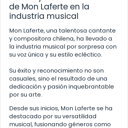
de Mon Laferte en la
industria musical
Mon Laferte, una talentosa cantante
y compositora chilena, ha llevado a
la industria musical por sorpresa con
su voz única y su estilo ecléctico.
Su éxito y reconocimiento no son
casuales, sino el resultado de una
dedicación y pasión inquebrantable
por su arte.
Desde sus inicios, Mon Laferte se ha
destacado por su versatilidad
musical, fusionando géneros como