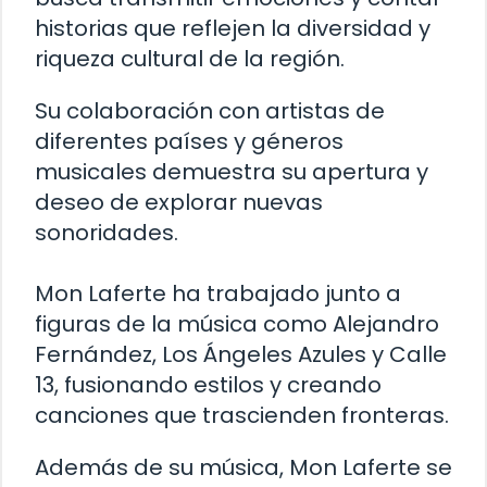
historias que reflejen la diversidad y
riqueza cultural de la región.
Su colaboración con artistas de
diferentes países y géneros
musicales demuestra su apertura y
deseo de explorar nuevas
sonoridades.
Mon Laferte ha trabajado junto a
figuras de la música como Alejandro
Fernández, Los Ángeles Azules y Calle
13, fusionando estilos y creando
canciones que trascienden fronteras.
Además de su música, Mon Laferte se