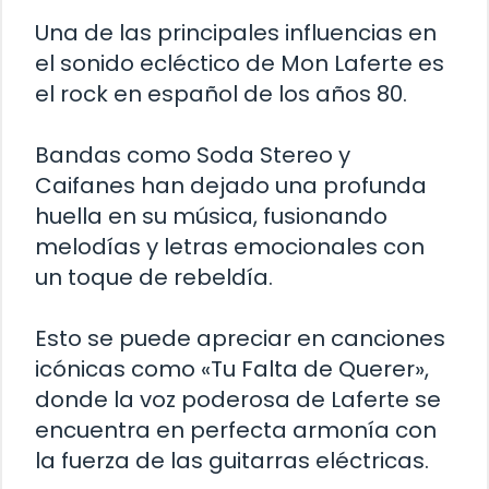
Una de las principales influencias en
el sonido ecléctico de Mon Laferte es
el rock en español de los años 80.
Bandas como Soda Stereo y
Caifanes han dejado una profunda
huella en su música, fusionando
melodías y letras emocionales con
un toque de rebeldía.
Esto se puede apreciar en canciones
icónicas como «Tu Falta de Querer»,
donde la voz poderosa de Laferte se
encuentra en perfecta armonía con
la fuerza de las guitarras eléctricas.