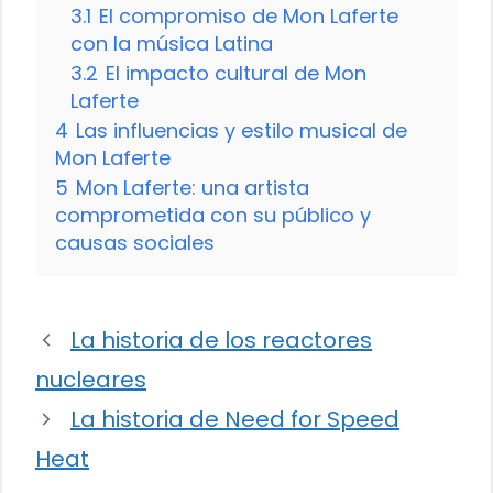
3.1
El compromiso de Mon Laferte
con la música Latina
3.2
El impacto cultural de Mon
Laferte
4
Las influencias y estilo musical de
Mon Laferte
5
Mon Laferte: una artista
comprometida con su público y
causas sociales
La historia de los reactores
nucleares
La historia de Need for Speed
Heat