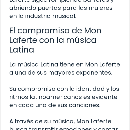
abriendo puertas para las mujeres
en la industria musical.
El compromiso de Mon
Laferte con la música
Latina
La música Latina tiene en Mon Laferte
a una de sus mayores exponentes.
Su compromiso con la identidad y los
ritmos latinoamericanos es evidente
en cada una de sus canciones.
A través de su música, Mon Laferte
busca transmitir emociones y contar