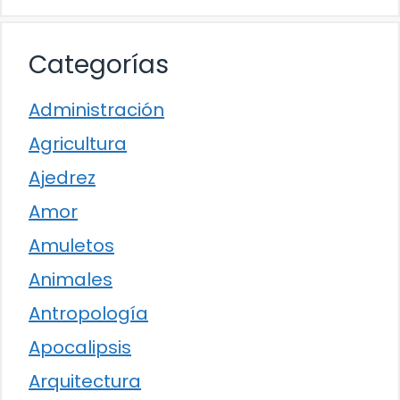
Categorías
Administración
Agricultura
Ajedrez
Amor
Amuletos
Animales
Antropología
Apocalipsis
Arquitectura