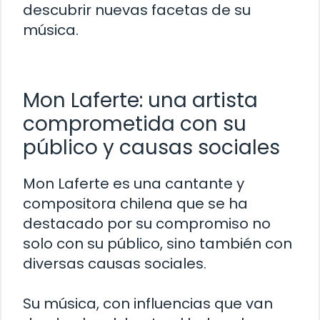
descubrir nuevas facetas de su
música.
Mon Laferte: una artista
comprometida con su
público y causas sociales
Mon Laferte es una cantante y
compositora chilena que se ha
destacado por su compromiso no
solo con su público, sino también con
diversas causas sociales.
Su música, con influencias que van