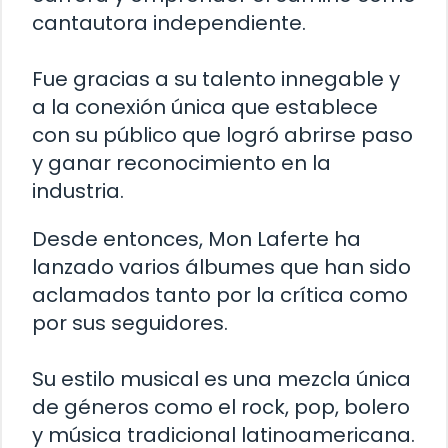
cantautora independiente.
Fue gracias a su talento innegable y
a la conexión única que establece
con su público que logró abrirse paso
y ganar reconocimiento en la
industria.
Desde entonces, Mon Laferte ha
lanzado varios álbumes que han sido
aclamados tanto por la crítica como
por sus seguidores.
Su estilo musical es una mezcla única
de géneros como el rock, pop, bolero
y música tradicional latinoamericana.