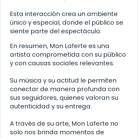
Esta interacción crea un ambiente
único y especial, donde el público se
siente parte del espectáculo.
En resumen, Mon Laferte es una
artista comprometida con su público
y con causas sociales relevantes.
Su música y su actitud le permiten
conectar de manera profunda con
sus seguidores, quienes valoran su
autenticidad y su entrega.
A través de su arte, Mon Laferte no
solo nos brinda momentos de