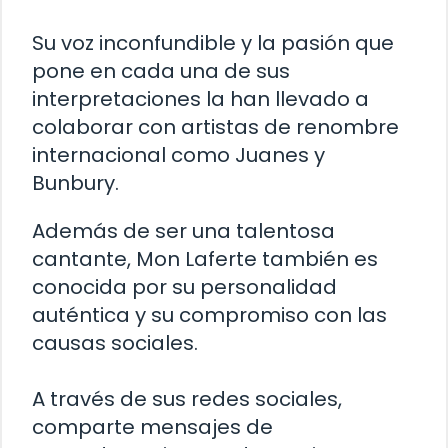
Su voz inconfundible y la pasión que
pone en cada una de sus
interpretaciones la han llevado a
colaborar con artistas de renombre
internacional como Juanes y
Bunbury.
Además de ser una talentosa
cantante, Mon Laferte también es
conocida por su personalidad
auténtica y su compromiso con las
causas sociales.
A través de sus redes sociales,
comparte mensajes de