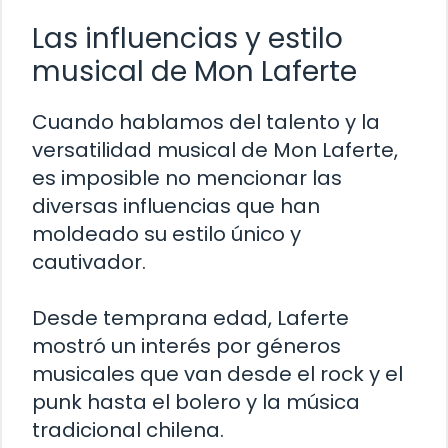
Las influencias y estilo
musical de Mon Laferte
Cuando hablamos del talento y la
versatilidad musical de Mon Laferte,
es imposible no mencionar las
diversas influencias que han
moldeado su estilo único y
cautivador.
Desde temprana edad, Laferte
mostró un interés por géneros
musicales que van desde el rock y el
punk hasta el bolero y la música
tradicional chilena.