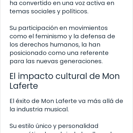
ha convertido en una voz activa en
temas sociales y políticos.
Su participación en movimientos
como el feminismo y la defensa de
los derechos humanos, la han
posicionado como una referente
para las nuevas generaciones.
El impacto cultural de Mon
Laferte
El éxito de Mon Laferte va más allá de
la industria musical.
Su estilo único y personalidad