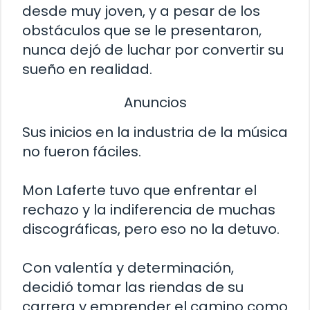
desde muy joven, y a pesar de los
obstáculos que se le presentaron,
nunca dejó de luchar por convertir su
sueño en realidad.
Anuncios
Sus inicios en la industria de la música
no fueron fáciles.
Mon Laferte tuvo que enfrentar el
rechazo y la indiferencia de muchas
discográficas, pero eso no la detuvo.
Con valentía y determinación,
decidió tomar las riendas de su
carrera y emprender el camino como