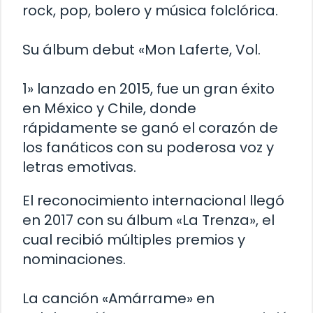
rock, pop, bolero y música folclórica.
Su álbum debut «Mon Laferte, Vol.
1» lanzado en 2015, fue un gran éxito
en México y Chile, donde
rápidamente se ganó el corazón de
los fanáticos con su poderosa voz y
letras emotivas.
El reconocimiento internacional llegó
en 2017 con su álbum «La Trenza», el
cual recibió múltiples premios y
nominaciones.
La canción «Amárrame» en