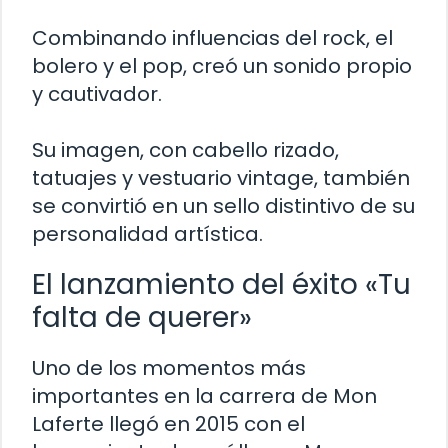
Combinando influencias del rock, el
bolero y el pop, creó un sonido propio
y cautivador.
Su imagen, con cabello rizado,
tatuajes y vestuario vintage, también
se convirtió en un sello distintivo de su
personalidad artística.
El lanzamiento del éxito «Tu
falta de querer»
Uno de los momentos más
importantes en la carrera de Mon
Laferte llegó en 2015 con el