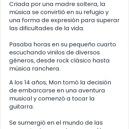
Criada por una madre soltera, la
música se convirtió en su refugio y
una forma de expresión para superar
las dificultades de la vida.
Pasaba horas en su pequeño cuarto
escuchando vinilos de diversos
géneros, desde rock clásico hasta
música ranchera.
A los 14 años, Mon tomó la decisión
de embarcarse en una aventura
musical y comenzó a tocar la
guitarra.
Se sumergió en el mundo de las