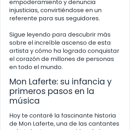
empoderamiento y denuncia
injusticias, convirtiéndose en un
referente para sus seguidores.
Sigue leyendo para descubrir más
sobre el increíble ascenso de esta
artista y cómo ha logrado conquistar
el corazón de millones de personas
en todo el mundo.
Mon Laferte: su infancia y
primeros pasos en la
música
Hoy te contaré la fascinante historia
de Mon Laferte, una de las cantantes