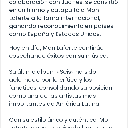
colaboración con Juanes, se convirtió
en un himno y catapultó a Mon
Laferte a la fama internacional,
ganando reconocimiento en países
como España y Estados Unidos.
Hoy en día, Mon Laferte continúa
cosechando éxitos con su música.
Su último álbum «Seis» ha sido
aclamado por la crítica y los
fanáticos, consolidando su posición
como una de las artistas más
importantes de América Latina.
Con su estilo único y auténtico, Mon
Laferte sigue rompiendo barreras y