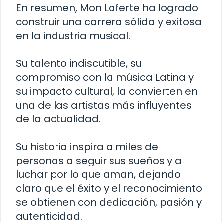
En resumen, Mon Laferte ha logrado
construir una carrera sólida y exitosa
en la industria musical.
Su talento indiscutible, su
compromiso con la música Latina y
su impacto cultural, la convierten en
una de las artistas más influyentes
de la actualidad.
Su historia inspira a miles de
personas a seguir sus sueños y a
luchar por lo que aman, dejando
claro que el éxito y el reconocimiento
se obtienen con dedicación, pasión y
autenticidad.