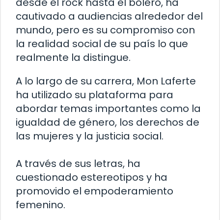
desde el rock hasta el bolero, ha
cautivado a audiencias alrededor del
mundo, pero es su compromiso con
la realidad social de su país lo que
realmente la distingue.
A lo largo de su carrera, Mon Laferte
ha utilizado su plataforma para
abordar temas importantes como la
igualdad de género, los derechos de
las mujeres y la justicia social.
A través de sus letras, ha
cuestionado estereotipos y ha
promovido el empoderamiento
femenino.