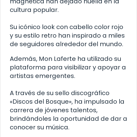
magnética han dejado huella en la
cultura popular.
Su icónico look con cabello color rojo
y su estilo retro han inspirado a miles
de seguidores alrededor del mundo.
Además, Mon Laferte ha utilizado su
plataforma para visibilizar y apoyar a
artistas emergentes.
A través de su sello discográfico
«Discos del Bosque», ha impulsado la
carrera de jóvenes talentos,
brindándoles la oportunidad de dar a
conocer su música.