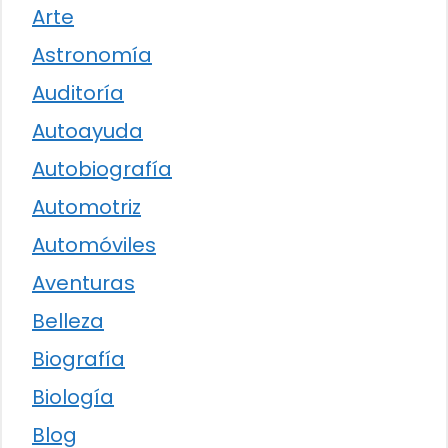
Arte
Astronomía
Auditoría
Autoayuda
Autobiografía
Automotriz
Automóviles
Aventuras
Belleza
Biografía
Biología
Blog