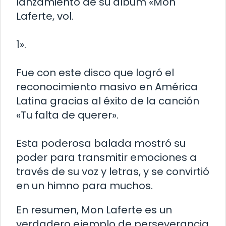
lanzamiento de su álbum «Mon
Laferte, vol.
1».
Fue con este disco que logró el
reconocimiento masivo en América
Latina gracias al éxito de la canción
«Tu falta de querer».
Esta poderosa balada mostró su
poder para transmitir emociones a
través de su voz y letras, y se convirtió
en un himno para muchos.
En resumen, Mon Laferte es un
verdadero ejemplo de perseverancia