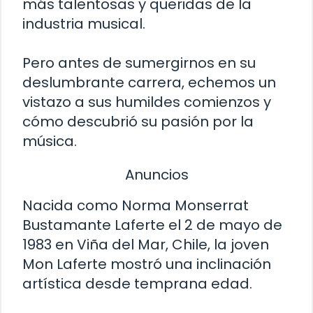
más talentosas y queridas de la
industria musical.
Pero antes de sumergirnos en su
deslumbrante carrera, echemos un
vistazo a sus humildes comienzos y
cómo descubrió su pasión por la
música.
Anuncios
Nacida como Norma Monserrat
Bustamante Laferte el 2 de mayo de
1983 en Viña del Mar, Chile, la joven
Mon Laferte mostró una inclinación
artística desde temprana edad.