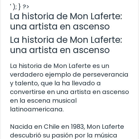
' ); } ?>
La historia de Mon Laferte:
una artista en ascenso
La historia de Mon Laferte:
una artista en ascenso
La historia de Mon Laferte es un
verdadero ejemplo de perseverancia
y talento, que la ha llevado a
convertirse en una artista en ascenso
en la escena musical
latinoamericana.
Nacida en Chile en 1983, Mon Laferte
descubrió su pasión por la música