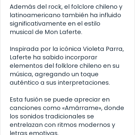
Además del rock, el folclore chileno y
latinoamericano también ha influido
significativamente en el estilo
musical de Mon Laferte.
Inspirada por la icónica Violeta Parra,
Laferte ha sabido incorporar
elementos del folklore chileno en su
música, agregando un toque
auténtico a sus interpretaciones.
Esta fusión se puede apreciar en
canciones como «Amárrame», donde
los sonidos tradicionales se
entrelazan con ritmos modernos y
letras emotivas.