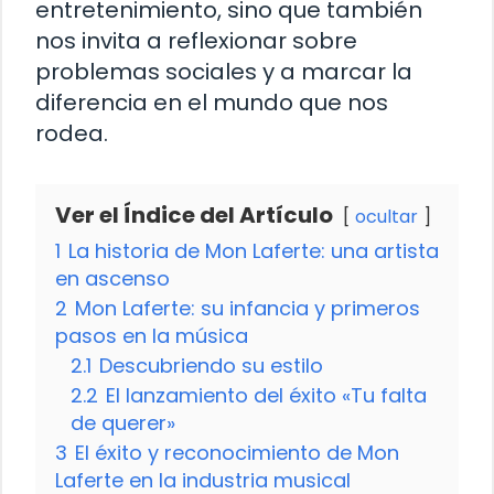
entretenimiento, sino que también
nos invita a reflexionar sobre
problemas sociales y a marcar la
diferencia en el mundo que nos
rodea.
Ver el Índice del Artículo
ocultar
1
La historia de Mon Laferte: una artista
en ascenso
2
Mon Laferte: su infancia y primeros
pasos en la música
2.1
Descubriendo su estilo
2.2
El lanzamiento del éxito «Tu falta
de querer»
3
El éxito y reconocimiento de Mon
Laferte en la industria musical