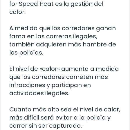
for Speed Heat es la gestión del
calor.
A medida que los corredores ganan
fama en las carreras ilegales,
también adquieren más hambre de
los policías.
El nivel de «calor» aumenta a medida
que los corredores cometen más
infracciones y participan en
actividades ilegales.
Cuanto más alto sea el nivel de calor,
más difícil será evitar a la policía y
correr sin ser capturado.