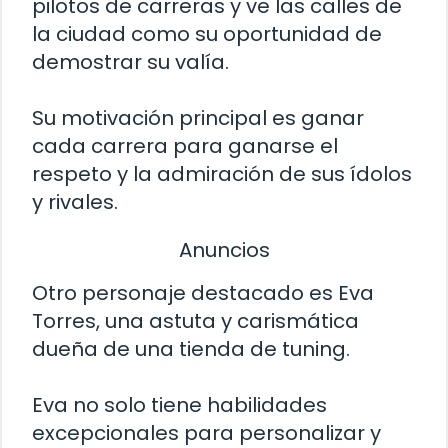
pilotos de carreras y ve las calles de
la ciudad como su oportunidad de
demostrar su valía.
Su motivación principal es ganar
cada carrera para ganarse el
respeto y la admiración de sus ídolos
y rivales.
Anuncios
Otro personaje destacado es Eva
Torres, una astuta y carismática
dueña de una tienda de tuning.
Eva no solo tiene habilidades
excepcionales para personalizar y