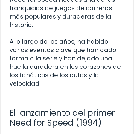
franquicias de juegos de carreras
más populares y duraderas de la
historia.
A lo largo de los años, ha habido
varios eventos clave que han dado
forma a la serie y han dejado una
huella duradera en los corazones de
los fanáticos de los autos y la
velocidad.
El lanzamiento del primer
Need for Speed (1994)