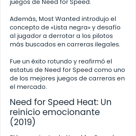
juegos de Need for Speed.
Además, Most Wanted introdujo el
concepto de «Lista negra» y desafío
al jugador a derrotar a los pilotos
más buscados en carreras ilegales.
Fue un éxito rotundo y reafirmó el
estatus de Need for Speed como uno
de los mejores juegos de carreras en
el mercado.
Need for Speed Heat: Un
reinicio emocionante
(2019)