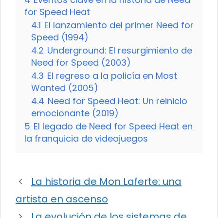
for Speed Heat
4.1
El lanzamiento del primer Need for
Speed (1994)
4.2
Underground: El resurgimiento de
Need for Speed (2003)
4.3
El regreso a la policía en Most
Wanted (2005)
4.4
Need for Speed Heat: Un reinicio
emocionante (2019)
5
El legado de Need for Speed Heat en
la franquicia de videojuegos
La historia de Mon Laferte: una
artista en ascenso
La evolución de los sistemas de