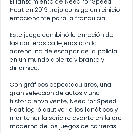
El lanzamiento de Need for Speed
Heat en 2019 trajo consigo un reinicio
emocionante para la franquicia.
Este juego combinó la emoción de
las carreras callejeras con la
adrenalina de escapar de la policía
en un mundo abierto vibrante y
dinámico.
Con gráficos espectaculares, una
gran selección de autos y una
historia envolvente, Need for Speed
Heat logró cautivar a los fanáticos y
mantener la serie relevante en la era
moderna de los juegos de carreras.