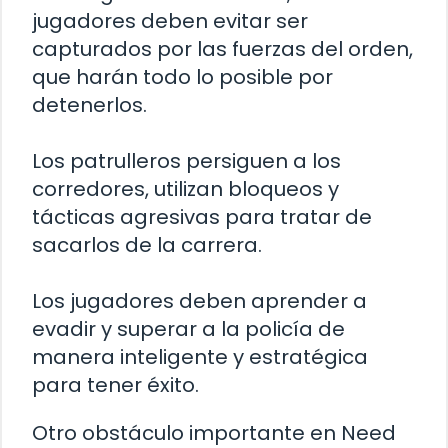
jugadores deben evitar ser
capturados por las fuerzas del orden,
que harán todo lo posible por
detenerlos.
Los patrulleros persiguen a los
corredores, utilizan bloqueos y
tácticas agresivas para tratar de
sacarlos de la carrera.
Los jugadores deben aprender a
evadir y superar a la policía de
manera inteligente y estratégica
para tener éxito.
Otro obstáculo importante en Need