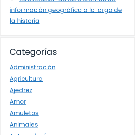
información geográfica a lo largo de
la historia
Categorías
Administración
Agricultura
Ajedrez
Amor
Amuletos
Animales