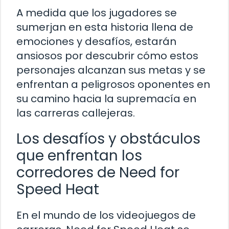
A medida que los jugadores se
sumerjan en esta historia llena de
emociones y desafíos, estarán
ansiosos por descubrir cómo estos
personajes alcanzan sus metas y se
enfrentan a peligrosos oponentes en
su camino hacia la supremacía en
las carreras callejeras.
Los desafíos y obstáculos
que enfrentan los
corredores de Need for
Speed Heat
En el mundo de los videojuegos de