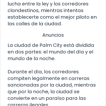
lucha entre la ley y los corredores
clandestinos, mientras intentas
establecerte como el mejor piloto en
las calles de la ciudad.
Anuncios
La ciudad de Palm City está dividida
en dos partes: el mundo del día y el
mundo de la noche.
Durante el día, los corredores
compiten legalmente en carreras
sancionadas por la ciudad, mientras
que por la noche, la ciudad se
convierte en un paraíso para las
carreras ilegales.