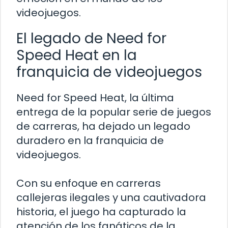
videojuegos.
El legado de Need for
Speed Heat en la
franquicia de videojuegos
Need for Speed Heat, la última
entrega de la popular serie de juegos
de carreras, ha dejado un legado
duradero en la franquicia de
videojuegos.
Con su enfoque en carreras
callejeras ilegales y una cautivadora
historia, el juego ha capturado la
atención de los fanáticos de la