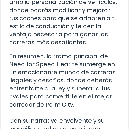
amplia personalización de vehículos,
donde podrás modificar y mejorar
tus coches para que se adapten a tu
estilo de conducción y te den la
ventaja necesaria para ganar las
carreras más desafiantes.
En resumen, la trama principal de
Need for Speed Heat te sumerge en
un emocionante mundo de carreras
ilegales y desafíos, donde deberás
enfrentarte a la ley y superar a tus
rivales para convertirte en el mejor
corredor de Palm City.
Con su narrativa envolvente y su
jugabilidad adictiva, este juego