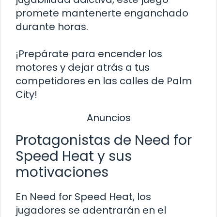
promete mantenerte enganchado
durante horas.
¡Prepárate para encender los
motores y dejar atrás a tus
competidores en las calles de Palm
City!
Anuncios
Protagonistas de Need for
Speed Heat y sus
motivaciones
En Need for Speed Heat, los
jugadores se adentrarán en el