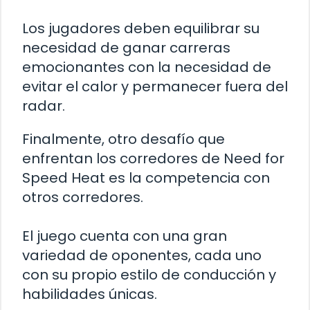
Los jugadores deben equilibrar su
necesidad de ganar carreras
emocionantes con la necesidad de
evitar el calor y permanecer fuera del
radar.
Finalmente, otro desafío que
enfrentan los corredores de Need for
Speed Heat es la competencia con
otros corredores.
El juego cuenta con una gran
variedad de oponentes, cada uno
con su propio estilo de conducción y
habilidades únicas.