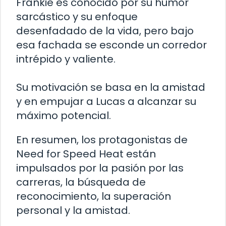
Frankie es conocido por su humor
sarcástico y su enfoque
desenfadado de la vida, pero bajo
esa fachada se esconde un corredor
intrépido y valiente.
Su motivación se basa en la amistad
y en empujar a Lucas a alcanzar su
máximo potencial.
En resumen, los protagonistas de
Need for Speed Heat están
impulsados por la pasión por las
carreras, la búsqueda de
reconocimiento, la superación
personal y la amistad.