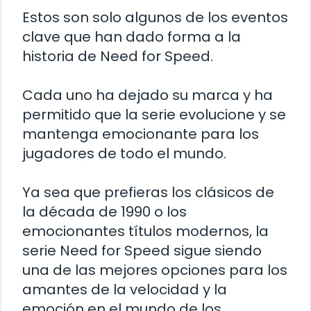
Estos son solo algunos de los eventos
clave que han dado forma a la
historia de Need for Speed.
Cada uno ha dejado su marca y ha
permitido que la serie evolucione y se
mantenga emocionante para los
jugadores de todo el mundo.
Ya sea que prefieras los clásicos de
la década de 1990 o los
emocionantes títulos modernos, la
serie Need for Speed sigue siendo
una de las mejores opciones para los
amantes de la velocidad y la
emoción en el mundo de los