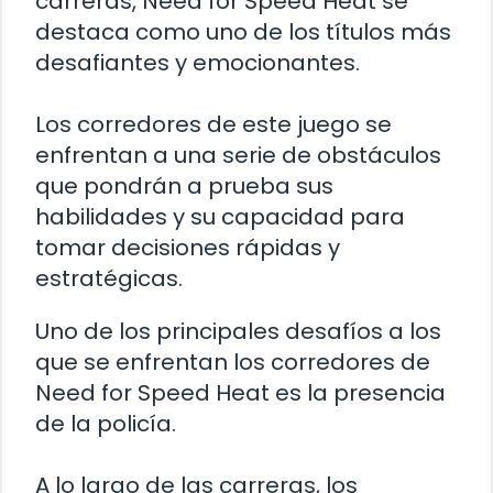
carreras, Need for Speed Heat se
destaca como uno de los títulos más
desafiantes y emocionantes.
Los corredores de este juego se
enfrentan a una serie de obstáculos
que pondrán a prueba sus
habilidades y su capacidad para
tomar decisiones rápidas y
estratégicas.
Uno de los principales desafíos a los
que se enfrentan los corredores de
Need for Speed Heat es la presencia
de la policía.
A lo largo de las carreras, los