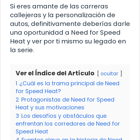
Si eres amante de las carreras
callejeras y la personalización de
autos, definitivamente deberías darle
una oportunidad a Need for Speed
Heat y ver por ti mismo su legado en
la serie.
Ver el Índice del Artículo
ocultar
1
¿Cuál es la trama principal de Need
for Speed Heat?
2
Protagonistas de Need for Speed
Heat y sus motivaciones
3
Los desafíos y obstáculos que
enfrentan los corredores de Need for
Speed Heat
4
Eventos clave en la historia de Need