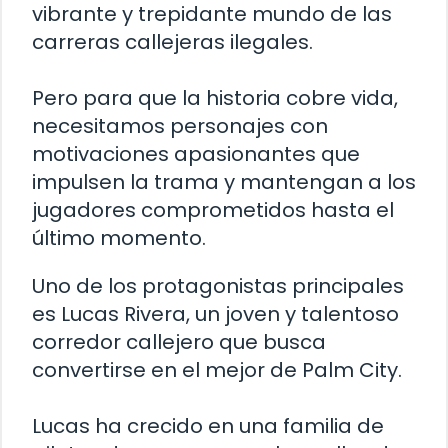
vibrante y trepidante mundo de las
carreras callejeras ilegales.
Pero para que la historia cobre vida,
necesitamos personajes con
motivaciones apasionantes que
impulsen la trama y mantengan a los
jugadores comprometidos hasta el
último momento.
Uno de los protagonistas principales
es Lucas Rivera, un joven y talentoso
corredor callejero que busca
convertirse en el mejor de Palm City.
Lucas ha crecido en una familia de