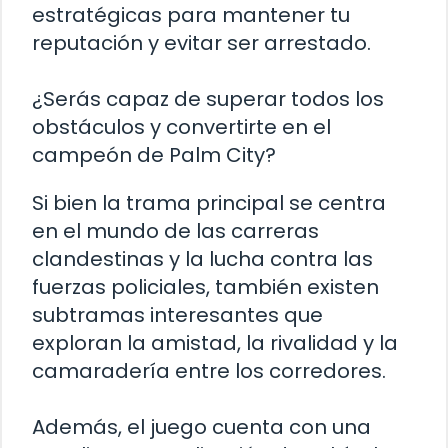
estratégicas para mantener tu
reputación y evitar ser arrestado.
¿Serás capaz de superar todos los
obstáculos y convertirte en el
campeón de Palm City?
Si bien la trama principal se centra
en el mundo de las carreras
clandestinas y la lucha contra las
fuerzas policiales, también existen
subtramas interesantes que
exploran la amistad, la rivalidad y la
camaradería entre los corredores.
Además, el juego cuenta con una