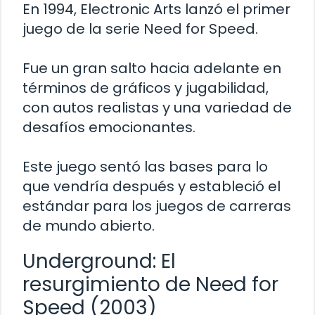
En 1994, Electronic Arts lanzó el primer
juego de la serie Need for Speed.
Fue un gran salto hacia adelante en
términos de gráficos y jugabilidad,
con autos realistas y una variedad de
desafíos emocionantes.
Este juego sentó las bases para lo
que vendría después y estableció el
estándar para los juegos de carreras
de mundo abierto.
Underground: El
resurgimiento de Need for
Speed (2003)