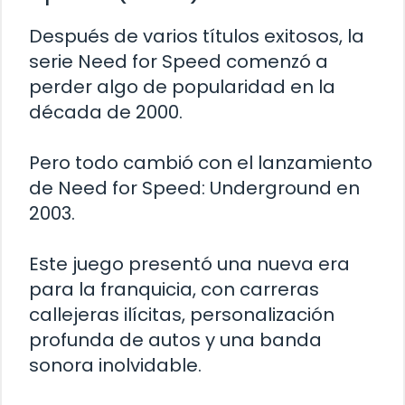
Después de varios títulos exitosos, la
serie Need for Speed comenzó a
perder algo de popularidad en la
década de 2000.
Pero todo cambió con el lanzamiento
de Need for Speed: Underground en
2003.
Este juego presentó una nueva era
para la franquicia, con carreras
callejeras ilícitas, personalización
profunda de autos y una banda
sonora inolvidable.