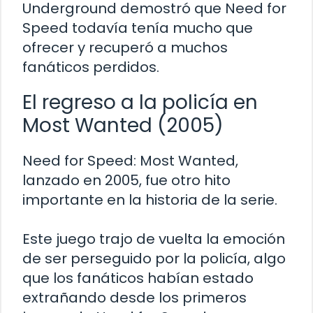
Underground demostró que Need for
Speed todavía tenía mucho que
ofrecer y recuperó a muchos
fanáticos perdidos.
El regreso a la policía en
Most Wanted (2005)
Need for Speed: Most Wanted,
lanzado en 2005, fue otro hito
importante en la historia de la serie.
Este juego trajo de vuelta la emoción
de ser perseguido por la policía, algo
que los fanáticos habían estado
extrañando desde los primeros