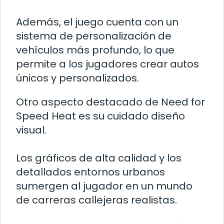
Además, el juego cuenta con un
sistema de personalización de
vehículos más profundo, lo que
permite a los jugadores crear autos
únicos y personalizados.
Otro aspecto destacado de Need for
Speed Heat es su cuidado diseño
visual.
Los gráficos de alta calidad y los
detallados entornos urbanos
sumergen al jugador en un mundo
de carreras callejeras realistas.