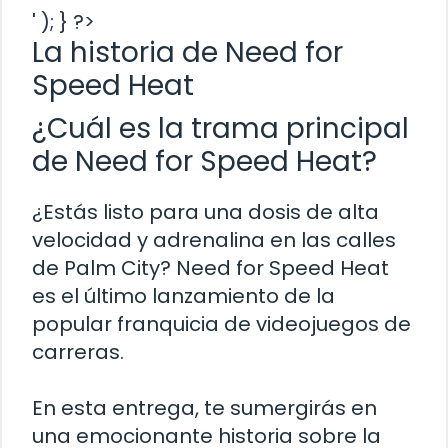
' ); } ?>
La historia de Need for
Speed Heat
¿Cuál es la trama principal
de Need for Speed Heat?
¿Estás listo para una dosis de alta
velocidad y adrenalina en las calles
de Palm City? Need for Speed Heat
es el último lanzamiento de la
popular franquicia de videojuegos de
carreras.
En esta entrega, te sumergirás en
una emocionante historia sobre la