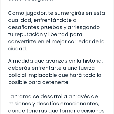
Como jugador, te sumergirás en esta
dualidad, enfrentándote a
desafiantes pruebas y arriesgando
tu reputación y libertad para
convertirte en el mejor corredor de la
ciudad.
A medida que avanzas en la historia,
deberás enfrentarte a una fuerza
policial implacable que hará todo lo
posible para detenerte.
La trama se desarrolla a través de
misiones y desafíos emocionantes,
donde tendrás que tomar decisiones