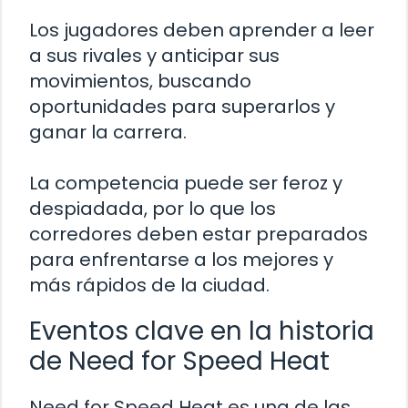
Los jugadores deben aprender a leer
a sus rivales y anticipar sus
movimientos, buscando
oportunidades para superarlos y
ganar la carrera.
La competencia puede ser feroz y
despiadada, por lo que los
corredores deben estar preparados
para enfrentarse a los mejores y
más rápidos de la ciudad.
Eventos clave en la historia
de Need for Speed Heat
Need for Speed Heat es una de las