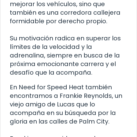
mejorar los vehículos, sino que
también es una corredora callejera
formidable por derecho propio.
Su motivación radica en superar los
límites de la velocidad y la
adrenalina, siempre en busca de la
próxima emocionante carrera y el
desafío que la acompaña.
En Need for Speed Heat también
encontramos a Frankie Reynolds, un
viejo amigo de Lucas que lo
acompaña en su búsqueda por la
gloria en las calles de Palm City.