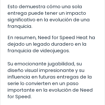
Esto demuestra cómo una sola
entrega puede tener un impacto
significativo en la evolución de una
franquicia.
En resumen, Need for Speed Heat ha
dejado un legado duradero en la
franquicia de videojuegos.
Su emocionante jugabilidad, su
diseño visual impresionante y su
influencia en futuras entregas de la
serie lo convierten en un paso
importante en la evolución de Need
for Speed.