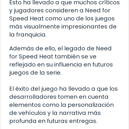
Esto ha llevado a que muchos críticos
y jugadores consideren a Need for
Speed Heat como uno de los juegos
más visualmente impresionantes de
la franquicia.
Además de ello, el legado de Need
for Speed Heat también se ve
reflejado en su influencia en futuros
juegos de la serie.
El éxito del juego ha llevado a que los
desarrolladores tomen en cuenta
elementos como la personalización
de vehículos y la narrativa más
profunda en futuras entregas.