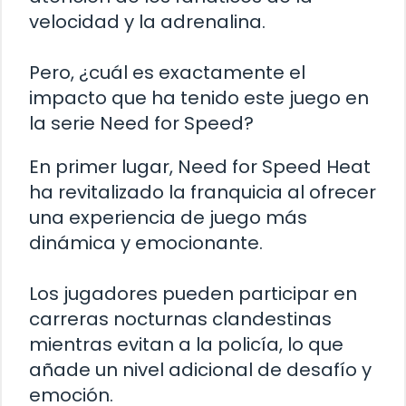
velocidad y la adrenalina.
Pero, ¿cuál es exactamente el
impacto que ha tenido este juego en
la serie Need for Speed?
En primer lugar, Need for Speed Heat
ha revitalizado la franquicia al ofrecer
una experiencia de juego más
dinámica y emocionante.
Los jugadores pueden participar en
carreras nocturnas clandestinas
mientras evitan a la policía, lo que
añade un nivel adicional de desafío y
emoción.