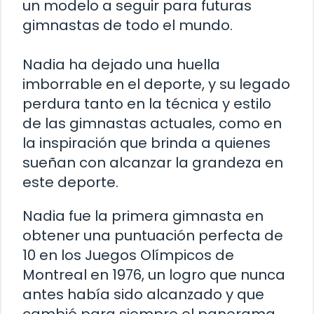
un modelo a seguir para futuras
gimnastas de todo el mundo.
Nadia ha dejado una huella
imborrable en el deporte, y su legado
perdura tanto en la técnica y estilo
de las gimnastas actuales, como en
la inspiración que brinda a quienes
sueñan con alcanzar la grandeza en
este deporte.
Nadia fue la primera gimnasta en
obtener una puntuación perfecta de
10 en los Juegos Olímpicos de
Montreal en 1976, un logro que nunca
antes había sido alcanzado y que