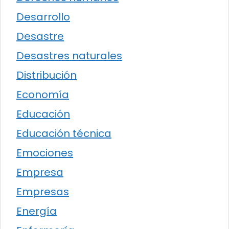
Desarrollo
Desastre
Desastres naturales
Distribución
Economía
Educación
Educación técnica
Emociones
Empresa
Empresas
Energía