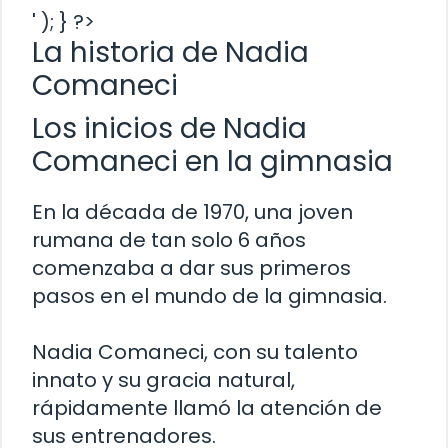
' ); } ?>
La historia de Nadia
Comaneci
Los inicios de Nadia
Comaneci en la gimnasia
En la década de 1970, una joven
rumana de tan solo 6 años
comenzaba a dar sus primeros
pasos en el mundo de la gimnasia.
Nadia Comaneci, con su talento
innato y su gracia natural,
rápidamente llamó la atención de
sus entrenadores.