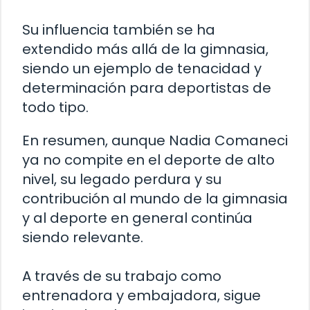
Su influencia también se ha
extendido más allá de la gimnasia,
siendo un ejemplo de tenacidad y
determinación para deportistas de
todo tipo.
En resumen, aunque Nadia Comaneci
ya no compite en el deporte de alto
nivel, su legado perdura y su
contribución al mundo de la gimnasia
y al deporte en general continúa
siendo relevante.
A través de su trabajo como
entrenadora y embajadora, sigue