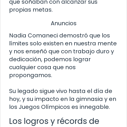
que soñaban con alcanzar sus
propias metas.
Anuncios
Nadia Comaneci demostró que los
límites solo existen en nuestra mente
y nos enseñó que con trabajo duro y
dedicación, podemos lograr
cualquier cosa que nos
propongamos.
Su legado sigue vivo hasta el día de
hoy, y su impacto en la gimnasia y en
los Juegos Olímpicos es innegable.
Los logros y récords de