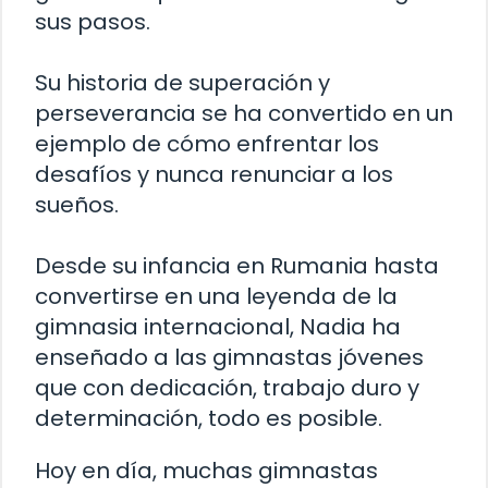
sus pasos.
Su historia de superación y
perseverancia se ha convertido en un
ejemplo de cómo enfrentar los
desafíos y nunca renunciar a los
sueños.
Desde su infancia en Rumania hasta
convertirse en una leyenda de la
gimnasia internacional, Nadia ha
enseñado a las gimnastas jóvenes
que con dedicación, trabajo duro y
determinación, todo es posible.
Hoy en día, muchas gimnastas