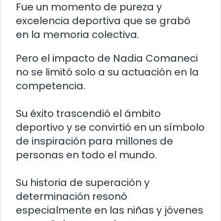
Fue un momento de pureza y
excelencia deportiva que se grabó
en la memoria colectiva.
Pero el impacto de Nadia Comaneci
no se limitó solo a su actuación en la
competencia.
Su éxito trascendió el ámbito
deportivo y se convirtió en un símbolo
de inspiración para millones de
personas en todo el mundo.
Su historia de superación y
determinación resonó
especialmente en las niñas y jóvenes