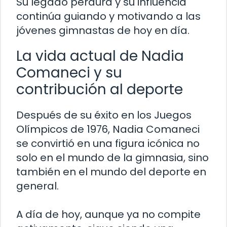
Su legado perdura y su influencia
continúa guiando y motivando a las
jóvenes gimnastas de hoy en día.
La vida actual de Nadia
Comaneci y su
contribución al deporte
Después de su éxito en los Juegos
Olímpicos de 1976, Nadia Comaneci
se convirtió en una figura icónica no
solo en el mundo de la gimnasia, sino
también en el mundo del deporte en
general.
A día de hoy, aunque ya no compite