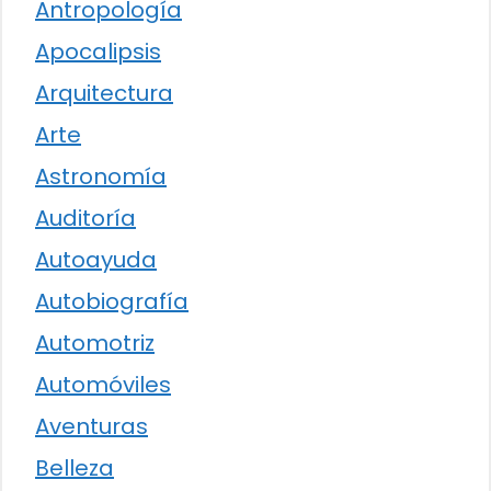
Antropología
Apocalipsis
Arquitectura
Arte
Astronomía
Auditoría
Autoayuda
Autobiografía
Automotriz
Automóviles
Aventuras
Belleza