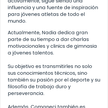
activamente, sigue siendo una
influencia y una fuente de inspiración
para jóvenes atletas de todo el
mundo.
Actualmente, Nadia dedica gran
parte de su tiempo a dar charlas
motivacionales y clinics de gimnasia
a jóvenes talentos.
Su objetivo es transmitirles no solo
sus conocimientos técnicos, sino
también su pasión por el deporte y su
filosofía de trabajo duro y
perseverancia.
Además, Comaneci también es