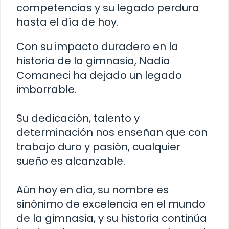
competencias y su legado perdura
hasta el día de hoy.
Con su impacto duradero en la
historia de la gimnasia, Nadia
Comaneci ha dejado un legado
imborrable.
Su dedicación, talento y
determinación nos enseñan que con
trabajo duro y pasión, cualquier
sueño es alcanzable.
Aún hoy en día, su nombre es
sinónimo de excelencia en el mundo
de la gimnasia, y su historia continúa