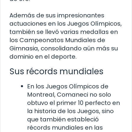
Además de sus impresionantes
actuaciones en los Juegos Olímpicos,
también se llevó varias medallas en
los Campeonatos Mundiales de
Gimnasia, consolidando aún más su
dominio en el deporte.
Sus récords mundiales
En los Juegos Olímpicos de
Montreal, Comaneci no solo
obtuvo el primer 10 perfecto en
la historia de los Juegos, sino
que también estableció
récords mundiales en las