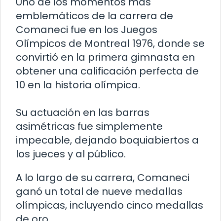
Uno de los momentos más
emblemáticos de la carrera de
Comaneci fue en los Juegos
Olímpicos de Montreal 1976, donde se
convirtió en la primera gimnasta en
obtener una calificación perfecta de
10 en la historia olímpica.
Su actuación en las barras
asimétricas fue simplemente
impecable, dejando boquiabiertos a
los jueces y al público.
A lo largo de su carrera, Comaneci
ganó un total de nueve medallas
olímpicas, incluyendo cinco medallas
de oro.