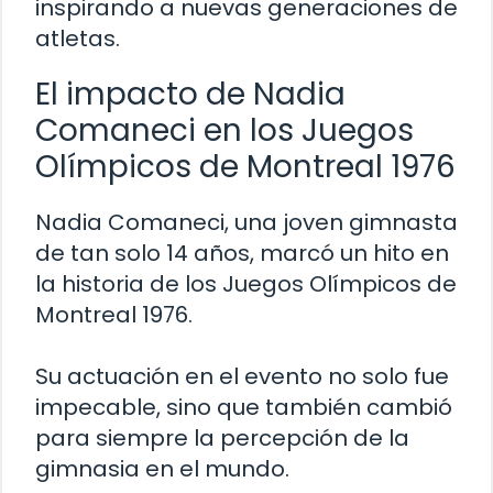
inspirando a nuevas generaciones de
atletas.
El impacto de Nadia
Comaneci en los Juegos
Olímpicos de Montreal 1976
Nadia Comaneci, una joven gimnasta
de tan solo 14 años, marcó un hito en
la historia de los Juegos Olímpicos de
Montreal 1976.
Su actuación en el evento no solo fue
impecable, sino que también cambió
para siempre la percepción de la
gimnasia en el mundo.