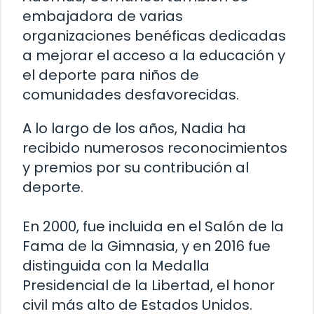
embajadora de varias
organizaciones benéficas dedicadas
a mejorar el acceso a la educación y
el deporte para niños de
comunidades desfavorecidas.
A lo largo de los años, Nadia ha
recibido numerosos reconocimientos
y premios por su contribución al
deporte.
En 2000, fue incluida en el Salón de la
Fama de la Gimnasia, y en 2016 fue
distinguida con la Medalla
Presidencial de la Libertad, el honor
civil más alto de Estados Unidos.