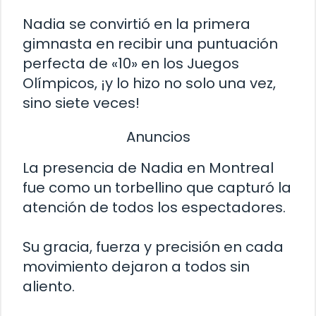
Nadia se convirtió en la primera
gimnasta en recibir una puntuación
perfecta de «10» en los Juegos
Olímpicos, ¡y lo hizo no solo una vez,
sino siete veces!
Anuncios
La presencia de Nadia en Montreal
fue como un torbellino que capturó la
atención de todos los espectadores.
Su gracia, fuerza y precisión en cada
movimiento dejaron a todos sin
aliento.