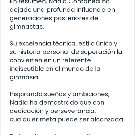
En resumen, Nadia Comaneci ha
dejado una profunda influencia en
generaciones posteriores de
gimnastas.
Su excelencia técnica, estilo único y
su historia personal de superación la
convierten en un referente
indiscutible en el mundo de la
gimnasia.
Inspirando sueños y ambiciones,
Nadia ha demostrado que con
dedicación y perseverancia,
cualquier meta puede ser alcanzada.