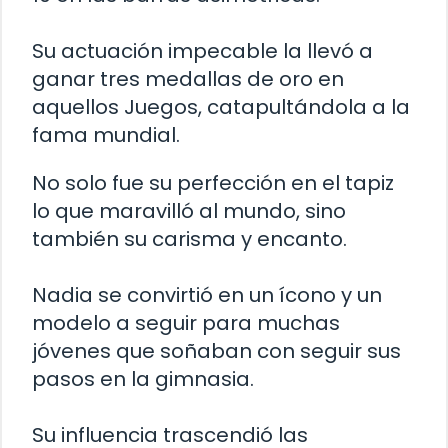
Su actuación impecable la llevó a
ganar tres medallas de oro en
aquellos Juegos, catapultándola a la
fama mundial.
No solo fue su perfección en el tapiz
lo que maravilló al mundo, sino
también su carisma y encanto.
Nadia se convirtió en un ícono y un
modelo a seguir para muchas
jóvenes que soñaban con seguir sus
pasos en la gimnasia.
Su influencia trascendió las