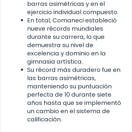
barras asimétricas y en el
ejercicio individual compuesto.
En total, Comaneci estableció
nueve récords mundiales
durante su carrera, lo que
demuestra su nivel de
excelencia y dominio en la
gimnasia artística.
Su récord más duradero fue en
las barras asimétricas,
manteniendo su puntuación
perfecta de 10 durante siete
años hasta que se implementó
un cambio en el sistema de
calificación.