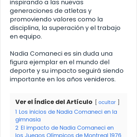
inspirando a las nuevas
generaciones de atletas y
promoviendo valores como la
disciplina, la superación y el trabajo
en equipo.
Nadia Comaneci es sin duda una
figura ejemplar en el mundo del
deporte y su impacto seguirá siendo
importante en los años venideros.
Ver el Índice del Artículo
ocultar
1
Los inicios de Nadia Comaneci en la
gimnasia
2
El impacto de Nadia Comaneci en
los Juegos Olímpicos de Montreal 1976