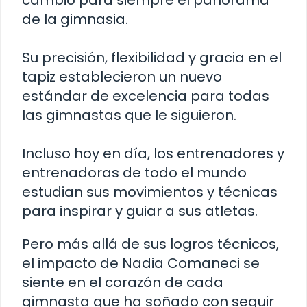
cambió para siempre el panorama
de la gimnasia.
Su precisión, flexibilidad y gracia en el
tapiz establecieron un nuevo
estándar de excelencia para todas
las gimnastas que le siguieron.
Incluso hoy en día, los entrenadores y
entrenadoras de todo el mundo
estudian sus movimientos y técnicas
para inspirar y guiar a sus atletas.
Pero más allá de sus logros técnicos,
el impacto de Nadia Comaneci se
siente en el corazón de cada
gimnasta que ha soñado con seguir