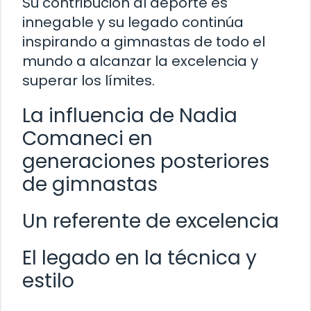
Su contribución al deporte es
innegable y su legado continúa
inspirando a gimnastas de todo el
mundo a alcanzar la excelencia y
superar los límites.
La influencia de Nadia
Comaneci en
generaciones posteriores
de gimnastas
Un referente de excelencia
El legado en la técnica y
estilo