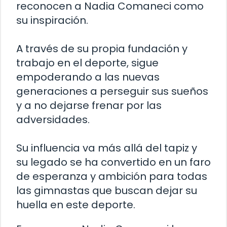
reconocen a Nadia Comaneci como
su inspiración.
A través de su propia fundación y
trabajo en el deporte, sigue
empoderando a las nuevas
generaciones a perseguir sus sueños
y a no dejarse frenar por las
adversidades.
Su influencia va más allá del tapiz y
su legado se ha convertido en un faro
de esperanza y ambición para todas
las gimnastas que buscan dejar su
huella en este deporte.