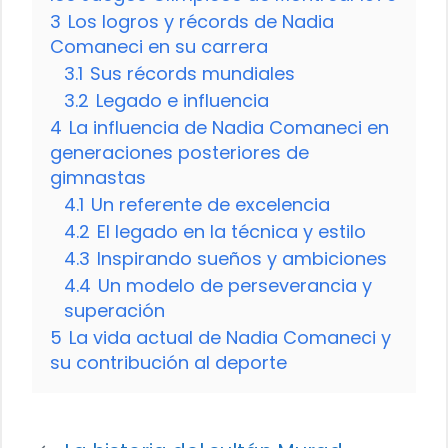
3
Los logros y récords de Nadia
Comaneci en su carrera
3.1
Sus récords mundiales
3.2
Legado e influencia
4
La influencia de Nadia Comaneci en
generaciones posteriores de
gimnastas
4.1
Un referente de excelencia
4.2
El legado en la técnica y estilo
4.3
Inspirando sueños y ambiciones
4.4
Un modelo de perseverancia y
superación
5
La vida actual de Nadia Comaneci y
su contribución al deporte