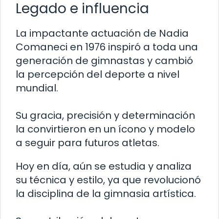
Legado e influencia
La impactante actuación de Nadia
Comaneci en 1976 inspiró a toda una
generación de gimnastas y cambió
la percepción del deporte a nivel
mundial.
Su gracia, precisión y determinación
la convirtieron en un ícono y modelo
a seguir para futuros atletas.
Hoy en día, aún se estudia y analiza
su técnica y estilo, ya que revolucionó
la disciplina de la gimnasia artística.