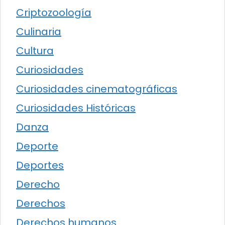
Criptozoología
Culinaria
Cultura
Curiosidades
Curiosidades cinematográficas
Curiosidades Históricas
Danza
Deporte
Deportes
Derecho
Derechos
Derechos humanos