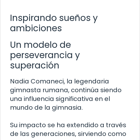
Inspirando sueños y
ambiciones
Un modelo de
perseverancia y
superación
Nadia Comaneci, la legendaria
gimnasta rumana, continúa siendo
una influencia significativa en el
mundo de la gimnasia.
Su impacto se ha extendido a través
de las generaciones, sirviendo como