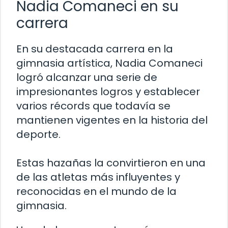
Nadia Comaneci en su
carrera
En su destacada carrera en la
gimnasia artística, Nadia Comaneci
logró alcanzar una serie de
impresionantes logros y establecer
varios récords que todavía se
mantienen vigentes en la historia del
deporte.
Estas hazañas la convirtieron en una
de las atletas más influyentes y
reconocidas en el mundo de la
gimnasia.