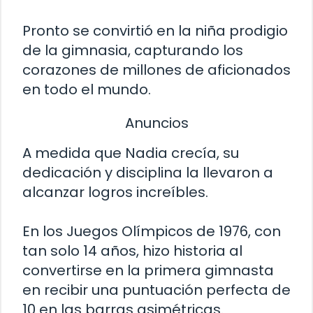
Pronto se convirtió en la niña prodigio
de la gimnasia, capturando los
corazones de millones de aficionados
en todo el mundo.
Anuncios
A medida que Nadia crecía, su
dedicación y disciplina la llevaron a
alcanzar logros increíbles.
En los Juegos Olímpicos de 1976, con
tan solo 14 años, hizo historia al
convertirse en la primera gimnasta
en recibir una puntuación perfecta de
10 en las barras asimétricas.