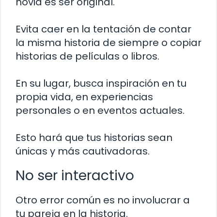
novia es ser original.
Evita caer en la tentación de contar
la misma historia de siempre o copiar
historias de películas o libros.
En su lugar, busca inspiración en tu
propia vida, en experiencias
personales o en eventos actuales.
Esto hará que tus historias sean
únicas y más cautivadoras.
No ser interactivo
Otro error común es no involucrar a
tu pareja en la historia.