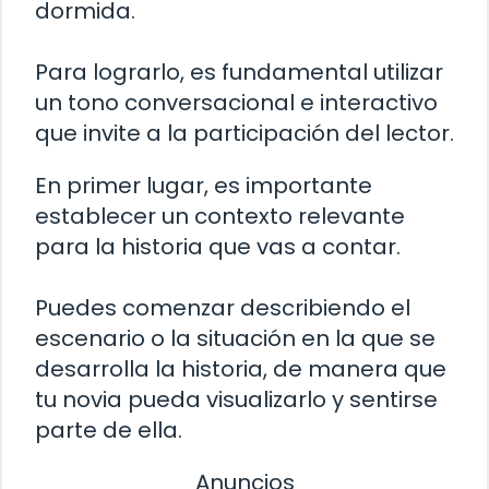
dormida.
Para lograrlo, es fundamental utilizar
un tono conversacional e interactivo
que invite a la participación del lector.
En primer lugar, es importante
establecer un contexto relevante
para la historia que vas a contar.
Puedes comenzar describiendo el
escenario o la situación en la que se
desarrolla la historia, de manera que
tu novia pueda visualizarlo y sentirse
parte de ella.
Anuncios