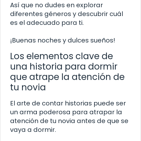
Así que no dudes en explorar
diferentes géneros y descubrir cuál
es el adecuado para ti.
¡Buenas noches y dulces sueños!
Los elementos clave de
una historia para dormir
que atrape la atención de
tu novia
El arte de contar historias puede ser
un arma poderosa para atrapar la
atención de tu novia antes de que se
vaya a dormir.