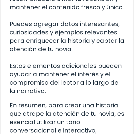
mantener el contenido fresco y único.
Puedes agregar datos interesantes,
curiosidades y ejemplos relevantes
para enriquecer la historia y captar la
atención de tu novia.
Estos elementos adicionales pueden
ayudar a mantener el interés y el
compromiso del lector a lo largo de
la narrativa.
En resumen, para crear una historia
que atrape la atención de tu novia, es
esencial utilizar un tono
conversacional e interactivo,