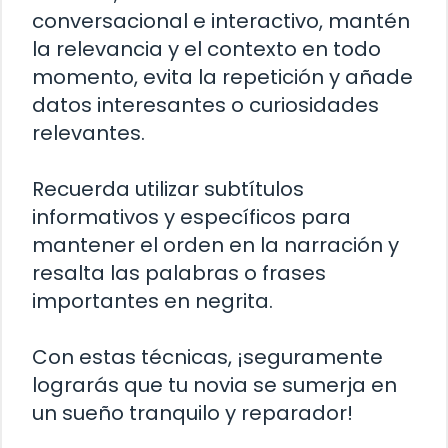
conversacional e interactivo, mantén
la relevancia y el contexto en todo
momento, evita la repetición y añade
datos interesantes o curiosidades
relevantes.
Recuerda utilizar subtítulos
informativos y específicos para
mantener el orden en la narración y
resalta las palabras o frases
importantes en negrita.
Con estas técnicas, ¡seguramente
lograrás que tu novia se sumerja en
un sueño tranquilo y reparador!