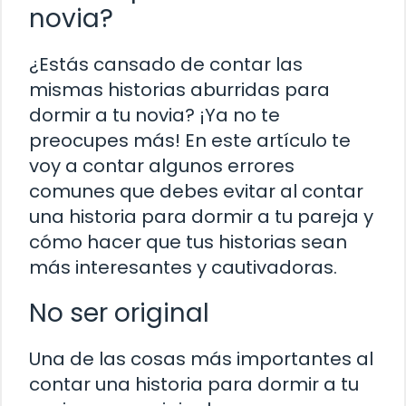
novia?
¿Estás cansado de contar las
mismas historias aburridas para
dormir a tu novia? ¡Ya no te
preocupes más! En este artículo te
voy a contar algunos errores
comunes que debes evitar al contar
una historia para dormir a tu pareja y
cómo hacer que tus historias sean
más interesantes y cautivadoras.
No ser original
Una de las cosas más importantes al
contar una historia para dormir a tu