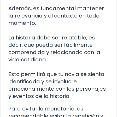
Además, es fundamental mantener
la relevancia y el contexto en todo
momento.
La historia debe ser relatable, es
decir, que pueda ser fácilmente
comprendida y relacionada con la
vida cotidiana.
Esto permitirá que tu novia se sienta
identificada y se involucre
emocionalmente con los personajes
y eventos de la historia.
Para evitar la monotonía, es
recomendable evitar la repetición y