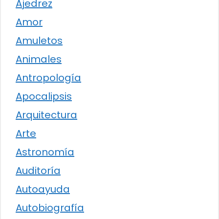
Ajedrez
Amor
Amuletos
Animales
Antropología
Apocalipsis
Arquitectura
Arte
Astronomía
Auditoría
Autoayuda
Autobiografía