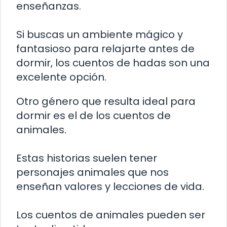
enseñanzas.
Si buscas un ambiente mágico y
fantasioso para relajarte antes de
dormir, los cuentos de hadas son una
excelente opción.
Otro género que resulta ideal para
dormir es el de los cuentos de
animales.
Estas historias suelen tener
personajes animales que nos
enseñan valores y lecciones de vida.
Los cuentos de animales pueden ser