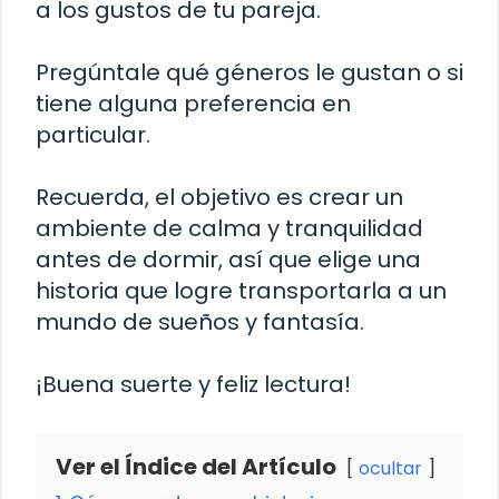
a los gustos de tu pareja.
Pregúntale qué géneros le gustan o si
tiene alguna preferencia en
particular.
Recuerda, el objetivo es crear un
ambiente de calma y tranquilidad
antes de dormir, así que elige una
historia que logre transportarla a un
mundo de sueños y fantasía.
¡Buena suerte y feliz lectura!
Ver el Índice del Artículo
ocultar