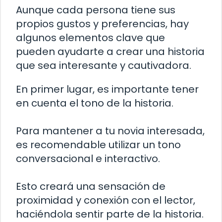
Aunque cada persona tiene sus
propios gustos y preferencias, hay
algunos elementos clave que
pueden ayudarte a crear una historia
que sea interesante y cautivadora.
En primer lugar, es importante tener
en cuenta el tono de la historia.
Para mantener a tu novia interesada,
es recomendable utilizar un tono
conversacional e interactivo.
Esto creará una sensación de
proximidad y conexión con el lector,
haciéndola sentir parte de la historia.