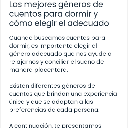
Los mejores géneros de
cuentos para dormir y
cómo elegir el adecuado
Cuando buscamos cuentos para
dormir, es importante elegir el
género adecuado que nos ayude a
relajarnos y conciliar el sueño de
manera placentera.
Existen diferentes géneros de
cuentos que brindan una experiencia
única y que se adaptan a las
preferencias de cada persona.
A continuación, te presentamos