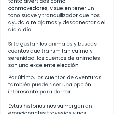
tanto divertidos como
conmovedores, y suelen tener un
tono suave y tranquilizador que nos
ayuda a relajarnos y desconectar del
día a día.
Si te gustan los animales y buscas
cuentos que transmitan calma y
serenidad, los cuentos de animales
son una excelente elección.
Por último, los cuentos de aventuras
también pueden ser una opción
interesante para dormir.
Estas historias nos sumergen en
emocionantes travesías y nos