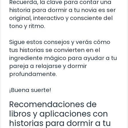
Recuerda, la clave para contar una
historia para dormir a tu novia es ser
original, interactivo y consciente del
tono y ritmo.
Sigue estos consejos y verás cómo
tus historias se convierten en el
ingrediente mágico para ayudar a tu
pareja a relajarse y dormir
profundamente.
¡Buena suerte!
Recomendaciones de
libros y aplicaciones con
historias para dormir a tu