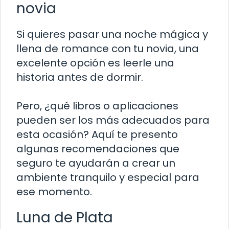
novia
Si quieres pasar una noche mágica y
llena de romance con tu novia, una
excelente opción es leerle una
historia antes de dormir.
Pero, ¿qué libros o aplicaciones
pueden ser los más adecuados para
esta ocasión? Aquí te presento
algunas recomendaciones que
seguro te ayudarán a crear un
ambiente tranquilo y especial para
ese momento.
Luna de Plata