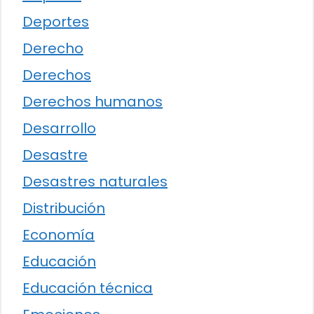
Deportes
Derecho
Derechos
Derechos humanos
Desarrollo
Desastre
Desastres naturales
Distribución
Economía
Educación
Educación técnica