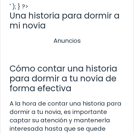
' ); } ?>
Una historia para dormir a
mi novia
Anuncios
Cómo contar una historia
para dormir a tu novia de
forma efectiva
A la hora de contar una historia para
dormir a tu novia, es importante
captar su atención y mantenerla
interesada hasta que se quede