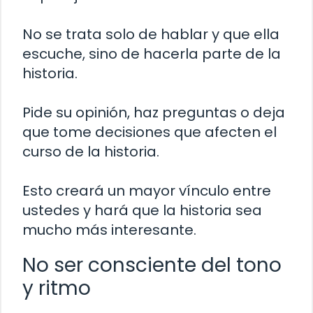
No se trata solo de hablar y que ella
escuche, sino de hacerla parte de la
historia.
Pide su opinión, haz preguntas o deja
que tome decisiones que afecten el
curso de la historia.
Esto creará un mayor vínculo entre
ustedes y hará que la historia sea
mucho más interesante.
No ser consciente del tono
y ritmo