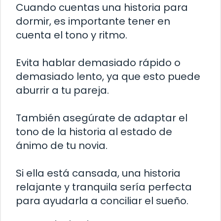
Cuando cuentas una historia para
dormir, es importante tener en
cuenta el tono y ritmo.
Evita hablar demasiado rápido o
demasiado lento, ya que esto puede
aburrir a tu pareja.
También asegúrate de adaptar el
tono de la historia al estado de
ánimo de tu novia.
Si ella está cansada, una historia
relajante y tranquila sería perfecta
para ayudarla a conciliar el sueño.