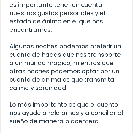
es importante tener en cuenta
nuestros gustos personales y el
estado de ánimo en el que nos
encontramos.
Algunas noches podemos preferir un
cuento de hadas que nos transporte
a un mundo mágico, mientras que
otras noches podemos optar por un
cuento de animales que transmita
calma y serenidad.
Lo más importante es que el cuento
nos ayude a relajarnos y a conciliar el
sueño de manera placentera.