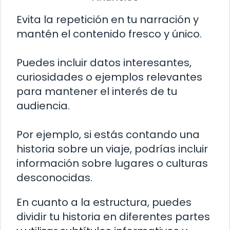
Evita la repetición en tu narración y
mantén el contenido fresco y único.
Puedes incluir datos interesantes,
curiosidades o ejemplos relevantes
para mantener el interés de tu
audiencia.
Por ejemplo, si estás contando una
historia sobre un viaje, podrías incluir
información sobre lugares o culturas
desconocidas.
En cuanto a la estructura, puedes
dividir tu historia en diferentes partes