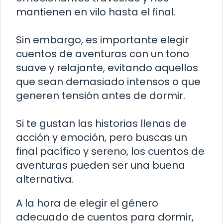
mantienen en vilo hasta el final.
Sin embargo, es importante elegir
cuentos de aventuras con un tono
suave y relajante, evitando aquellos
que sean demasiado intensos o que
generen tensión antes de dormir.
Si te gustan las historias llenas de
acción y emoción, pero buscas un
final pacífico y sereno, los cuentos de
aventuras pueden ser una buena
alternativa.
A la hora de elegir el género
adecuado de cuentos para dormir,