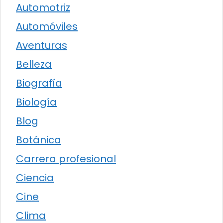
Automotriz
Automóviles
Aventuras
Belleza
Biografía
Biología
Blog
Botánica
Carrera profesional
Ciencia
Cine
Clima