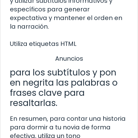
y utilizar subtítulos informativos y
específicos para generar
expectativa y mantener el orden en
la narración.
Utiliza etiquetas HTML
Anuncios
para los subtítulos y pon
en negrita las palabras o
frases clave para
resaltarlas.
En resumen, para contar una historia
para dormir a tu novia de forma
efectiva, utiliza un tono