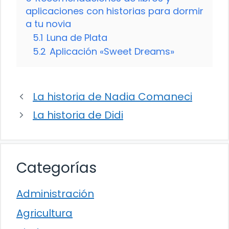
aplicaciones con historias para dormir
a tu novia
5.1
Luna de Plata
5.2
Aplicación «Sweet Dreams»
La historia de Nadia Comaneci
La historia de Didi
Categorías
Administración
Agricultura