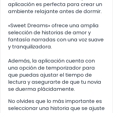
aplicación es perfecta para crear un
ambiente relajante antes de dormir.
«Sweet Dreams» ofrece una amplia
selección de historias de amor y
fantasía narradas con una voz suave
y tranquilizadora.
Además, la aplicación cuenta con
una opción de temporizador para
que puedas ajustar el tiempo de
lectura y asegurarte de que tu novia
se duerma plácidamente.
No olvides que lo más importante es
seleccionar una historia que se ajuste