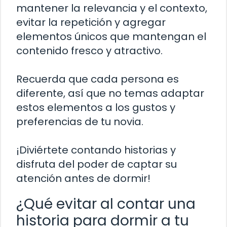
mantener la relevancia y el contexto,
evitar la repetición y agregar
elementos únicos que mantengan el
contenido fresco y atractivo.
Recuerda que cada persona es
diferente, así que no temas adaptar
estos elementos a los gustos y
preferencias de tu novia.
¡Diviértete contando historias y
disfruta del poder de captar su
atención antes de dormir!
¿Qué evitar al contar una
historia para dormir a tu