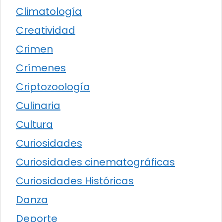
Climatología
Creatividad
Crimen
Crímenes
Criptozoología
Culinaria
Cultura
Curiosidades
Curiosidades cinematográficas
Curiosidades Históricas
Danza
Deporte