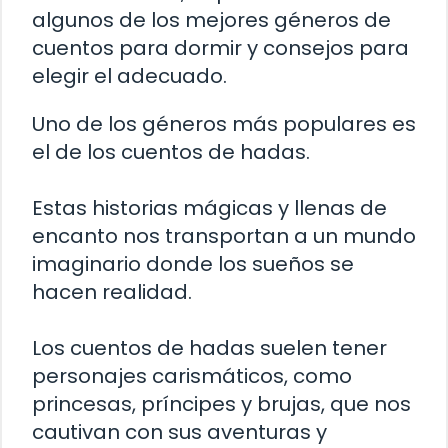
algunos de los mejores géneros de
cuentos para dormir y consejos para
elegir el adecuado.
Uno de los géneros más populares es
el de los cuentos de hadas.
Estas historias mágicas y llenas de
encanto nos transportan a un mundo
imaginario donde los sueños se
hacen realidad.
Los cuentos de hadas suelen tener
personajes carismáticos, como
princesas, príncipes y brujas, que nos
cautivan con sus aventuras y