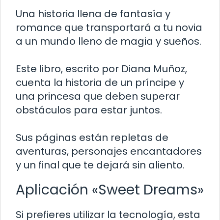
Una historia llena de fantasía y
romance que transportará a tu novia
a un mundo lleno de magia y sueños.
Este libro, escrito por Diana Muñoz,
cuenta la historia de un príncipe y
una princesa que deben superar
obstáculos para estar juntos.
Sus páginas están repletas de
aventuras, personajes encantadores
y un final que te dejará sin aliento.
Aplicación «Sweet Dreams»
Si prefieres utilizar la tecnología, esta