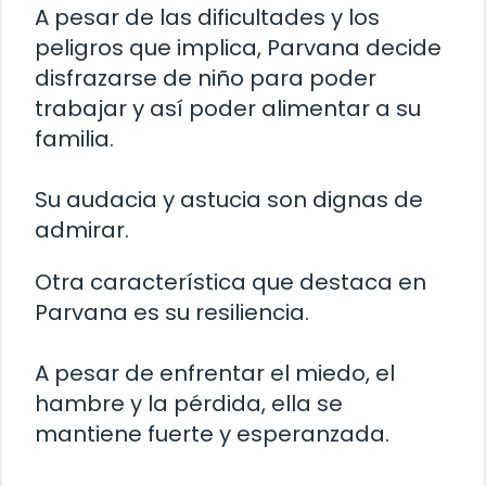
A pesar de las dificultades y los
peligros que implica, Parvana decide
disfrazarse de niño para poder
trabajar y así poder alimentar a su
familia.
Su audacia y astucia son dignas de
admirar.
Otra característica que destaca en
Parvana es su resiliencia.
A pesar de enfrentar el miedo, el
hambre y la pérdida, ella se
mantiene fuerte y esperanzada.