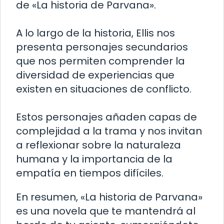
de «La historia de Parvana».
A lo largo de la historia, Ellis nos
presenta personajes secundarios
que nos permiten comprender la
diversidad de experiencias que
existen en situaciones de conflicto.
Estos personajes añaden capas de
complejidad a la trama y nos invitan
a reflexionar sobre la naturaleza
humana y la importancia de la
empatía en tiempos difíciles.
En resumen, «La historia de Parvana»
es una novela que te mantendrá al