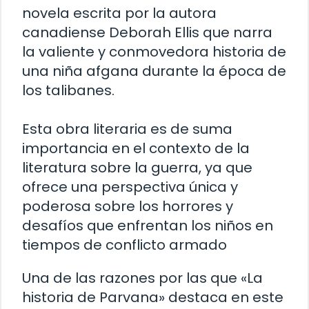
novela escrita por la autora
canadiense Deborah Ellis que narra
la valiente y conmovedora historia de
una niña afgana durante la época de
los talibanes.
Esta obra literaria es de suma
importancia en el contexto de la
literatura sobre la guerra, ya que
ofrece una perspectiva única y
poderosa sobre los horrores y
desafíos que enfrentan los niños en
tiempos de conflicto armado
Una de las razones por las que «La
historia de Parvana» destaca en este