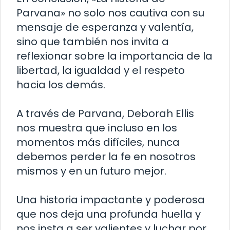
Parvana» no solo nos cautiva con su
mensaje de esperanza y valentía,
sino que también nos invita a
reflexionar sobre la importancia de la
libertad, la igualdad y el respeto
hacia los demás.
A través de Parvana, Deborah Ellis
nos muestra que incluso en los
momentos más difíciles, nunca
debemos perder la fe en nosotros
mismos y en un futuro mejor.
Una historia impactante y poderosa
que nos deja una profunda huella y
nos insta a ser valientes y luchar por