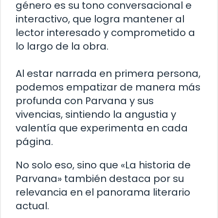
género es su tono conversacional e
interactivo, que logra mantener al
lector interesado y comprometido a
lo largo de la obra.
Al estar narrada en primera persona,
podemos empatizar de manera más
profunda con Parvana y sus
vivencias, sintiendo la angustia y
valentía que experimenta en cada
página.
No solo eso, sino que «La historia de
Parvana» también destaca por su
relevancia en el panorama literario
actual.