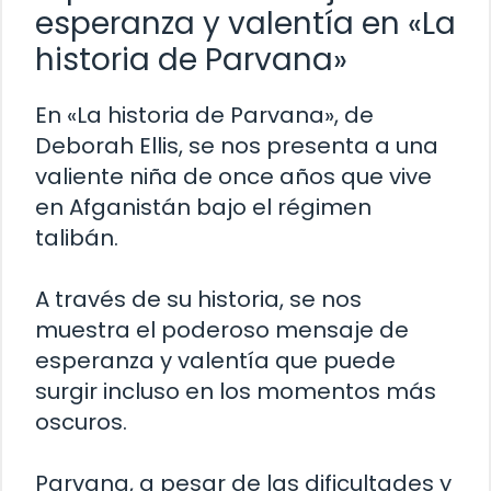
esperanza y valentía en «La
historia de Parvana»
En «La historia de Parvana», de
Deborah Ellis, se nos presenta a una
valiente niña de once años que vive
en Afganistán bajo el régimen
talibán.
A través de su historia, se nos
muestra el poderoso mensaje de
esperanza y valentía que puede
surgir incluso en los momentos más
oscuros.
Parvana, a pesar de las dificultades y