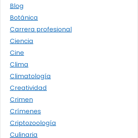
Blog
Botánica
Carrera profesional
Ciencia
Cine
Clima
Climatología
Creatividad
Crimen
Crímenes
Criptozoología
Culinaria