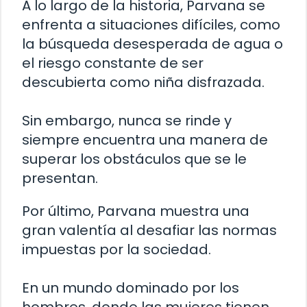
A lo largo de la historia, Parvana se
enfrenta a situaciones difíciles, como
la búsqueda desesperada de agua o
el riesgo constante de ser
descubierta como niña disfrazada.
Sin embargo, nunca se rinde y
siempre encuentra una manera de
superar los obstáculos que se le
presentan.
Por último, Parvana muestra una
gran valentía al desafiar las normas
impuestas por la sociedad.
En un mundo dominado por los
hombres, donde las mujeres tienen