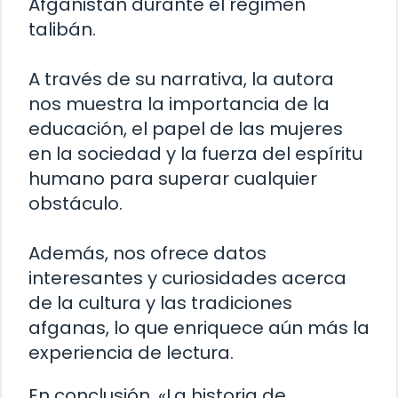
Afganistán durante el régimen
talibán.
A través de su narrativa, la autora
nos muestra la importancia de la
educación, el papel de las mujeres
en la sociedad y la fuerza del espíritu
humano para superar cualquier
obstáculo.
Además, nos ofrece datos
interesantes y curiosidades acerca
de la cultura y las tradiciones
afganas, lo que enriquece aún más la
experiencia de lectura.
En conclusión, «La historia de