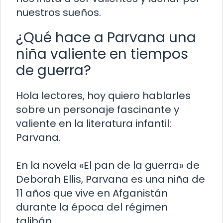
nuestros sueños.
¿Qué hace a Parvana una
niña valiente en tiempos
de guerra?
Hola lectores, hoy quiero hablarles
sobre un personaje fascinante y
valiente en la literatura infantil:
Parvana.
En la novela «El pan de la guerra» de
Deborah Ellis, Parvana es una niña de
11 años que vive en Afganistán
durante la época del régimen
talibán.