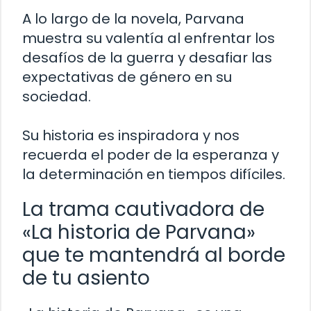
A lo largo de la novela, Parvana
muestra su valentía al enfrentar los
desafíos de la guerra y desafiar las
expectativas de género en su
sociedad.
Su historia es inspiradora y nos
recuerda el poder de la esperanza y
la determinación en tiempos difíciles.
La trama cautivadora de
«La historia de Parvana»
que te mantendrá al borde
de tu asiento