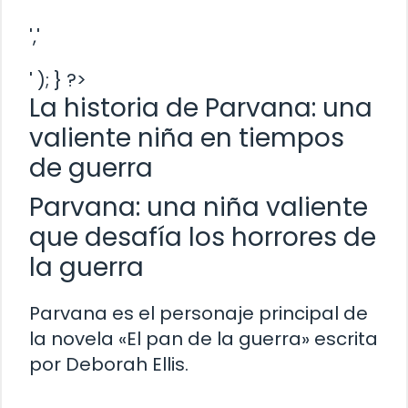
','
' ); } ?>
La historia de Parvana: una
valiente niña en tiempos
de guerra
Parvana: una niña valiente
que desafía los horrores de
la guerra
Parvana es el personaje principal de
la novela «El pan de la guerra» escrita
por Deborah Ellis.