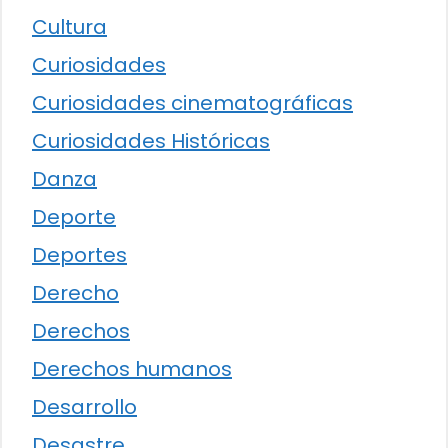
Cultura
Curiosidades
Curiosidades cinematográficas
Curiosidades Históricas
Danza
Deporte
Deportes
Derecho
Derechos
Derechos humanos
Desarrollo
Desastre