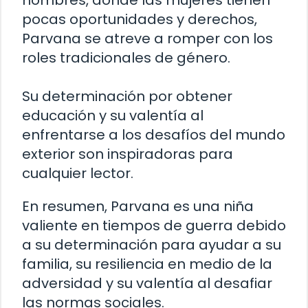
pocas oportunidades y derechos,
Parvana se atreve a romper con los
roles tradicionales de género.
Su determinación por obtener
educación y su valentía al
enfrentarse a los desafíos del mundo
exterior son inspiradoras para
cualquier lector.
En resumen, Parvana es una niña
valiente en tiempos de guerra debido
a su determinación para ayudar a su
familia, su resiliencia en medio de la
adversidad y su valentía al desafiar
las normas sociales.