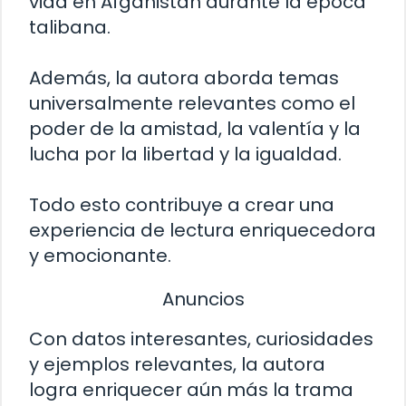
vida en Afganistán durante la época
talibana.
Además, la autora aborda temas
universalmente relevantes como el
poder de la amistad, la valentía y la
lucha por la libertad y la igualdad.
Todo esto contribuye a crear una
experiencia de lectura enriquecedora
y emocionante.
Anuncios
Con datos interesantes, curiosidades
y ejemplos relevantes, la autora
logra enriquecer aún más la trama