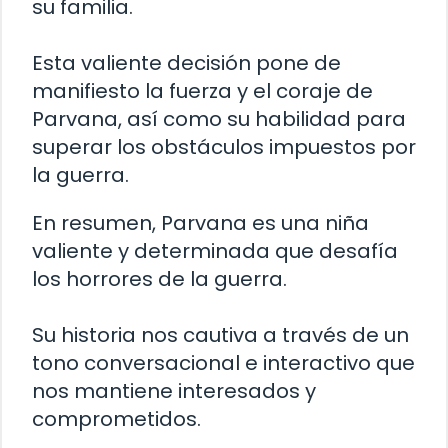
su familia.
Esta valiente decisión pone de
manifiesto la fuerza y el coraje de
Parvana, así como su habilidad para
superar los obstáculos impuestos por
la guerra.
En resumen, Parvana es una niña
valiente y determinada que desafía
los horrores de la guerra.
Su historia nos cautiva a través de un
tono conversacional e interactivo que
nos mantiene interesados y
comprometidos.