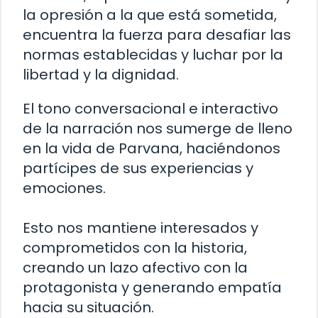
la opresión a la que está sometida,
encuentra la fuerza para desafiar las
normas establecidas y luchar por la
libertad y la dignidad.
El tono conversacional e interactivo
de la narración nos sumerge de lleno
en la vida de Parvana, haciéndonos
partícipes de sus experiencias y
emociones.
Esto nos mantiene interesados y
comprometidos con la historia,
creando un lazo afectivo con la
protagonista y generando empatía
hacia su situación.