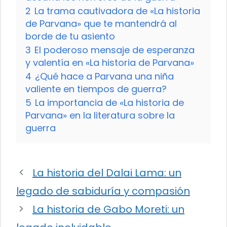
2
La trama cautivadora de «La historia
de Parvana» que te mantendrá al
borde de tu asiento
3
El poderoso mensaje de esperanza
y valentía en «La historia de Parvana»
4
¿Qué hace a Parvana una niña
valiente en tiempos de guerra?
5
La importancia de «La historia de
Parvana» en la literatura sobre la
guerra
La historia del Dalai Lama: un
legado de sabiduría y compasión
La historia de Gabo Moreti: un