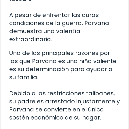
A pesar de enfrentar las duras
condiciones de la guerra, Parvana
demuestra una valentía
extraordinaria.
Una de las principales razones por
las que Parvana es una niña valiente
es su determinación para ayudar a
su familia.
Debido a las restricciones talibanes,
su padre es arrestado injustamente y
Parvana se convierte en el único
sostén económico de su hogar.