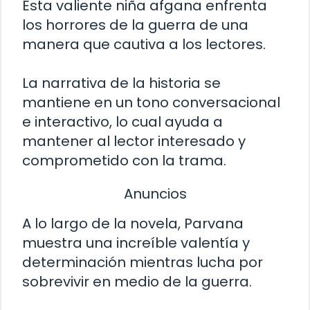
Esta valiente niña afgana enfrenta
los horrores de la guerra de una
manera que cautiva a los lectores.
La narrativa de la historia se
mantiene en un tono conversacional
e interactivo, lo cual ayuda a
mantener al lector interesado y
comprometido con la trama.
Anuncios
A lo largo de la novela, Parvana
muestra una increíble valentía y
determinación mientras lucha por
sobrevivir en medio de la guerra.