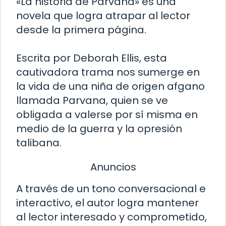
«La historia de Parvana» es una
novela que logra atrapar al lector
desde la primera página.
Escrita por Deborah Ellis, esta
cautivadora trama nos sumerge en
la vida de una niña de origen afgano
llamada Parvana, quien se ve
obligada a valerse por sí misma en
medio de la guerra y la opresión
talibana.
Anuncios
A través de un tono conversacional e
interactivo, el autor logra mantener
al lector interesado y comprometido,