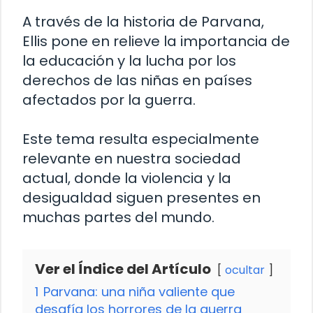
A través de la historia de Parvana,
Ellis pone en relieve la importancia de
la educación y la lucha por los
derechos de las niñas en países
afectados por la guerra.
Este tema resulta especialmente
relevante en nuestra sociedad
actual, donde la violencia y la
desigualdad siguen presentes en
muchas partes del mundo.
Ver el Índice del Artículo
ocultar
1
Parvana: una niña valiente que
desafía los horrores de la guerra