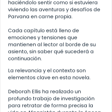
haciéndolo sentir como si estuviera
viviendo las aventuras y desafíos de
Parvana en carne propia.
Cada capítulo está lleno de
emociones y tensiones que
mantienen al lector al borde de su
asiento, sin saber qué sucederá a
continuación.
La relevancia y el contexto son
elementos clave en esta novela.
Deborah Ellis ha realizado un
profundo trabajo de investigación
para retratar de forma precisa la