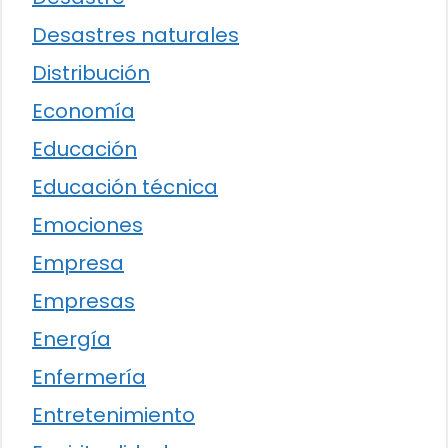
Desastres naturales
Distribución
Economía
Educación
Educación técnica
Emociones
Empresa
Empresas
Energía
Enfermería
Entretenimiento