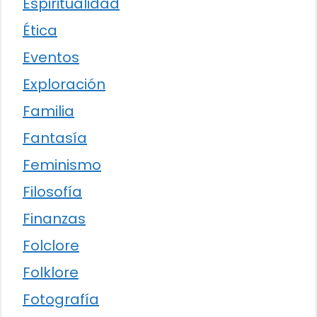
Espiritualidad
Ética
Eventos
Exploración
Familia
Fantasía
Feminismo
Filosofía
Finanzas
Folclore
Folklore
Fotografía