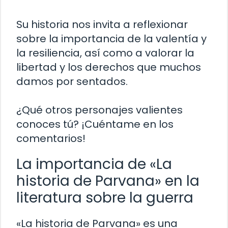
Su historia nos invita a reflexionar
sobre la importancia de la valentía y
la resiliencia, así como a valorar la
libertad y los derechos que muchos
damos por sentados.
¿Qué otros personajes valientes
conoces tú? ¡Cuéntame en los
comentarios!
La importancia de «La
historia de Parvana» en la
literatura sobre la guerra
«La historia de Parvana» es una