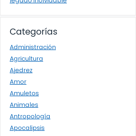
legado inolvidable
Categorías
Administración
Agricultura
Ajedrez
Amor
Amuletos
Animales
Antropología
Apocalipsis