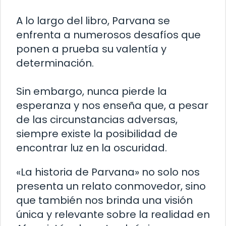
A lo largo del libro, Parvana se
enfrenta a numerosos desafíos que
ponen a prueba su valentía y
determinación.
Sin embargo, nunca pierde la
esperanza y nos enseña que, a pesar
de las circunstancias adversas,
siempre existe la posibilidad de
encontrar luz en la oscuridad.
«La historia de Parvana» no solo nos
presenta un relato conmovedor, sino
que también nos brinda una visión
única y relevante sobre la realidad en