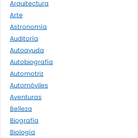
Arquitectura
Arte
Astronomía
Auditoría
Autoayuda
Autobiografía
Automotriz
Automóviles
Aventuras
Belleza
Biografía
Biología