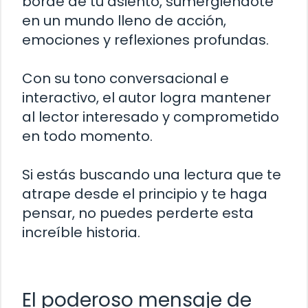
borde de tu asiento, sumergiéndote
en un mundo lleno de acción,
emociones y reflexiones profundas.
Con su tono conversacional e
interactivo, el autor logra mantener
al lector interesado y comprometido
en todo momento.
Si estás buscando una lectura que te
atrape desde el principio y te haga
pensar, no puedes perderte esta
increíble historia.
El poderoso mensaje de