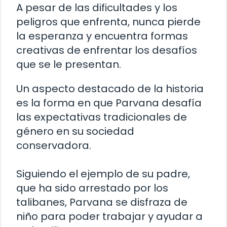
A pesar de las dificultades y los
peligros que enfrenta, nunca pierde
la esperanza y encuentra formas
creativas de enfrentar los desafíos
que se le presentan.
Un aspecto destacado de la historia
es la forma en que Parvana desafía
las expectativas tradicionales de
género en su sociedad
conservadora.
Siguiendo el ejemplo de su padre,
que ha sido arrestado por los
talibanes, Parvana se disfraza de
niño para poder trabajar y ayudar a