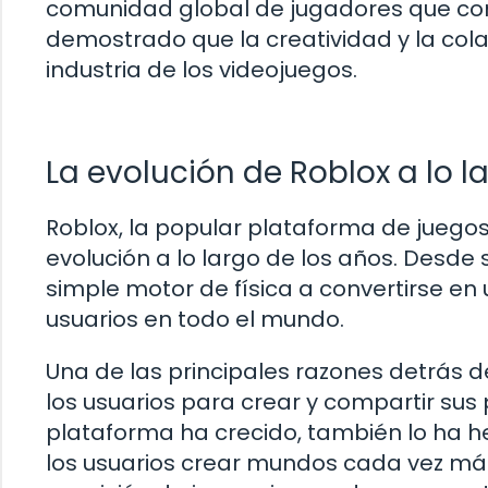
comunidad global de jugadores que con
demostrado que la creatividad y la cola
industria de los videojuegos.
La evolución de Roblox a lo l
Roblox, la popular plataforma de juegos
evolución a lo largo de los años. Desde
simple motor de física a convertirse en
usuarios en todo el mundo.
Una de las principales razones detrás d
los usuarios para crear y compartir sus
plataforma ha crecido, también lo ha h
los usuarios crear mundos cada vez más