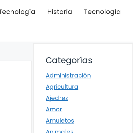
Tecnología
Historia
Tecnología
Categorías
Administración
Agricultura
Ajedrez
Amor
Amuletos
Animales