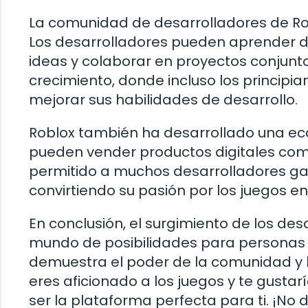
La comunidad de desarrolladores de Ro
Los desarrolladores pueden aprender d
ideas y colaborar en proyectos conjunt
crecimiento, donde incluso los principi
mejorar sus habilidades de desarrollo.
Roblox también ha desarrollado una eco
pueden vender productos digitales como
permitido a muchos desarrolladores gan
convirtiendo su pasión por los juegos en
En conclusión, el surgimiento de los de
mundo de posibilidades para personas 
demuestra el poder de la comunidad y l
eres aficionado a los juegos y te gustar
ser la plataforma perfecta para ti. ¡No 