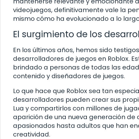
mantenerse relevante y emocionante a l
videojuegos, definitivamente vale la pen
mismo cómo ha evolucionado a lo largo
El surgimiento de los desarr
En los últimos años, hemos sido testigo
desarrolladores de juegos en Roblox. E
brindado a personas de todas las edad
contenido y diseñadores de juegos.
Lo que hace que Roblox sea tan especial
desarrolladores pueden crear sus propi
Lua y compartirlos con millones de juga
aparición de una nueva generación de 
apasionados hasta adultos que han en
creatividad.