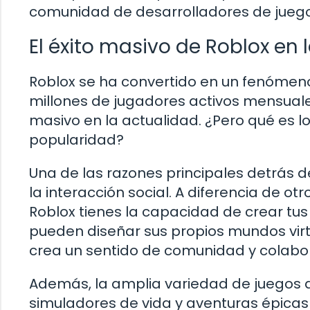
comunidad de desarrolladores de jueg
El éxito masivo de Roblox en 
Roblox se ha convertido en un fenómeno 
millones de jugadores activos mensuale
masivo en la actualidad. ¿Pero qué es l
popularidad?
Una de las razones principales detrás de
la interacción social. A diferencia de o
Roblox tienes la capacidad de crear tus
pueden diseñar sus propios mundos virtu
crea un sentido de comunidad y colabo
Además, la amplia variedad de juegos d
simuladores de vida y aventuras épicas