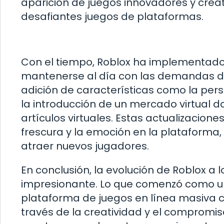
aparición de juegos innovadores y crea
desafiantes juegos de plataformas.
Con el tiempo, Roblox ha implementado
mantenerse al día con las demandas de 
adición de características como la perso
la introducción de un mercado virtual
artículos virtuales. Estas actualizacio
frescura y la emoción en la plataforma,
atraer nuevos jugadores.
En conclusión, la evolución de Roblox a
impresionante. Lo que comenzó como un
plataforma de juegos en línea masiva
través de la creatividad y el compromis