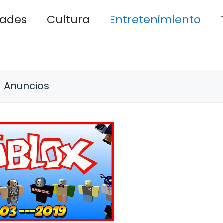
dades
Cultura
Entretenimiento
Anuncios