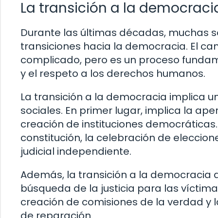
La transición a la democraci
Durante las últimas décadas, muchas 
transiciones hacia la democracia. El c
complicado, pero es un proceso fundam
y el respeto a los derechos humanos.
La transición a la democracia implica u
sociales. En primer lugar, implica la ape
creación de instituciones democráticas.
constitución, la celebración de eleccione
judicial independiente.
Además, la transición a la democracia a
búsqueda de la justicia para las víctim
creación de comisiones de la verdad y l
de reparación.