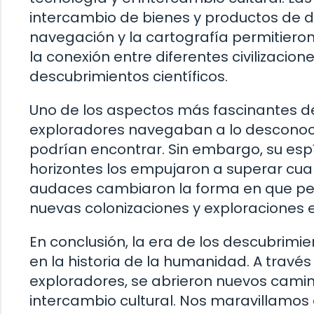
intercambio de bienes y productos de d
navegación y la cartografía permitieron
la conexión entre diferentes civilizacio
descubrimientos científicos.
Uno de los aspectos más fascinantes d
exploradores navegaban a lo desconocid
podrían encontrar. Sin embargo, su esp
horizontes los empujaron a superar cua
audaces cambiaron la forma en que pe
nuevas colonizaciones y exploraciones en
En conclusión, la era de los descubrim
en la historia de la humanidad. A travé
exploradores, se abrieron nuevos camino
intercambio cultural. Nos maravillamos