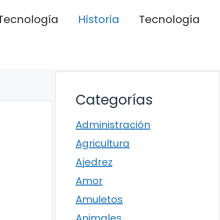
Tecnología
Historia
Tecnología
Categorías
Administración
Agricultura
Ajedrez
Amor
Amuletos
Animales