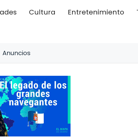
dades
Cultura
Entretenimiento
Anuncios