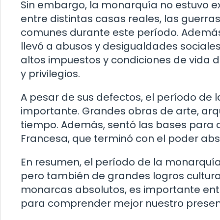
Sin embargo, la monarquía no estuvo exe
entre distintas casas reales, las guerras
comunes durante este período. Además
llevó a abusos y desigualdades sociales
altos impuestos y condiciones de vida di
y privilegios.
A pesar de sus defectos, el período de l
importante. Grandes obras de arte, arqu
tiempo. Además, sentó las bases para c
Francesa, que terminó con el poder abs
En resumen, el período de la monarquí
pero también de grandes logros cultura
monarcas absolutos, es importante ente
para comprender mejor nuestro presen