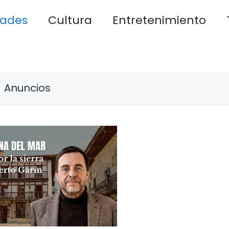
dades
Cultura
Entretenimiento
Anuncios