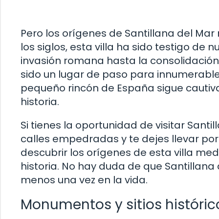
Pero los orígenes de Santillana del Mar n
los siglos, esta villa ha sido testigo de
invasión romana hasta la consolidación
sido un lugar de paso para innumerables 
pequeño rincón de España sigue cautivan
historia.
Si tienes la oportunidad de visitar Sant
calles empedradas y te dejes llevar por
descubrir los orígenes de esta villa med
historia. No hay duda de que Santillana 
menos una vez en la vida.
Monumentos y sitios históric