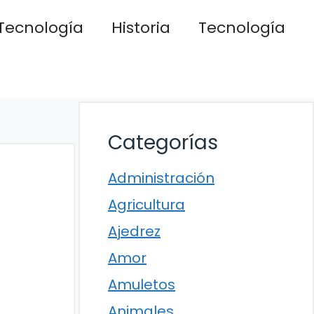
Tecnología
Historia
Tecnología
Categorías
Administración
Agricultura
Ajedrez
Amor
Amuletos
Animales