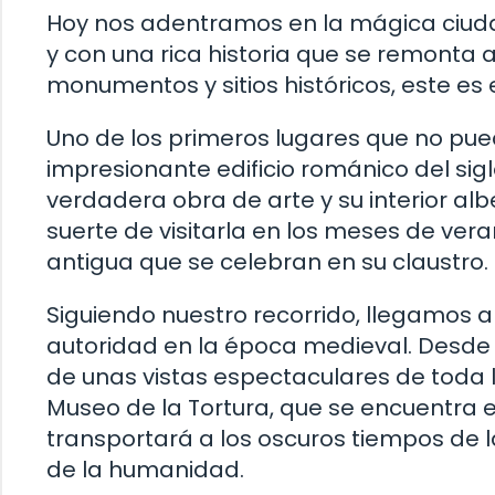
Hoy nos adentramos en la mágica ciudad
y con una rica historia que se remonta 
monumentos y sitios históricos, este es e
Uno de los primeros lugares que no pue
impresionante edificio románico del sigl
verdadera obra de arte y su interior albe
suerte de visitarla en los meses de vera
antigua que se celebran en su claustro.
Siguiendo nuestro recorrido, llegamos a
autoridad en la época medieval. Desde l
de unas vistas espectaculares de toda l
Museo de la Tortura, que se encuentra e
transportará a los oscuros tiempos de la 
de la humanidad.