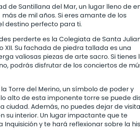
 de Santillana del Mar, un lugar lleno de 
a más de mil años. Si eres amante de los
l destino perfecto para ti.
des perderte es la Colegiata de Santa Julian
o XII. Su fachada de piedra tallada es una
rga valiosas piezas de arte sacro. Si tienes 
no, podrás disfrutar de los conciertos de mú
 la Torre del Merino, un símbolo de poder y
o alto de esta imponente torre se puede dis
a ciudad. Además, no puedes dejar de visita
n su interior. Un lugar impactante que te
Inquisición y te hará reflexionar sobre la his