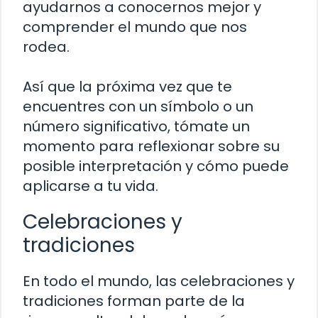
ayudarnos a conocernos mejor y
comprender el mundo que nos
rodea.
Así que la próxima vez que te
encuentres con un símbolo o un
número significativo, tómate un
momento para reflexionar sobre su
posible interpretación y cómo puede
aplicarse a tu vida.
Celebraciones y
tradiciones
En todo el mundo, las celebraciones y
tradiciones forman parte de la