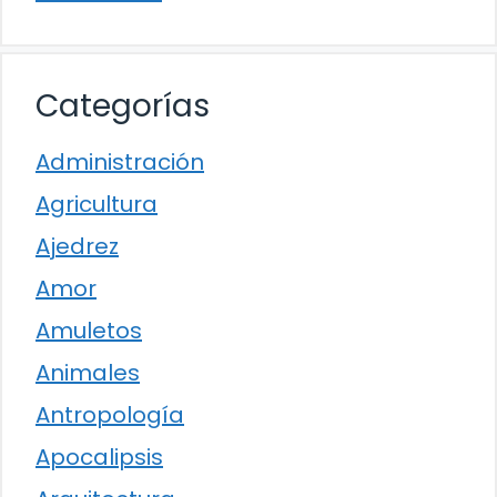
Categorías
Administración
Agricultura
Ajedrez
Amor
Amuletos
Animales
Antropología
Apocalipsis