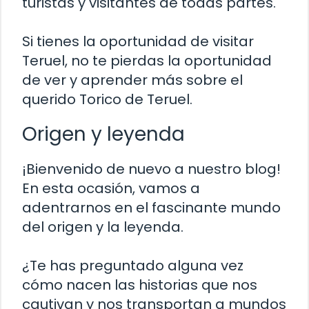
turistas y visitantes de todas partes.
Si tienes la oportunidad de visitar
Teruel, no te pierdas la oportunidad
de ver y aprender más sobre el
querido Torico de Teruel.
Origen y leyenda
¡Bienvenido de nuevo a nuestro blog!
En esta ocasión, vamos a
adentrarnos en el fascinante mundo
del origen y la leyenda.
¿Te has preguntado alguna vez
cómo nacen las historias que nos
cautivan y nos transportan a mundos