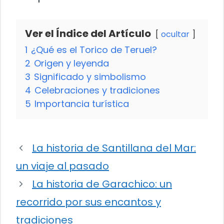
Ver el Índice del Artículo
ocultar
1
¿Qué es el Torico de Teruel?
2
Origen y leyenda
3
Significado y simbolismo
4
Celebraciones y tradiciones
5
Importancia turística
La historia de Santillana del Mar:
un viaje al pasado
La historia de Garachico: un
recorrido por sus encantos y
tradiciones