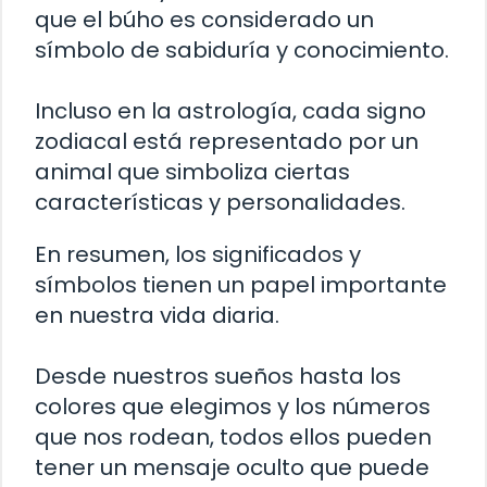
que el búho es considerado un
símbolo de sabiduría y conocimiento.
Incluso en la astrología, cada signo
zodiacal está representado por un
animal que simboliza ciertas
características y personalidades.
En resumen, los significados y
símbolos tienen un papel importante
en nuestra vida diaria.
Desde nuestros sueños hasta los
colores que elegimos y los números
que nos rodean, todos ellos pueden
tener un mensaje oculto que puede