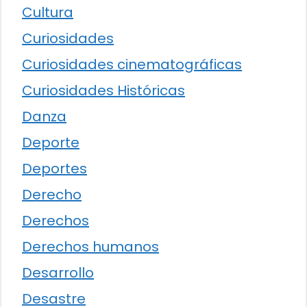
Cultura
Curiosidades
Curiosidades cinematográficas
Curiosidades Históricas
Danza
Deporte
Deportes
Derecho
Derechos
Derechos humanos
Desarrollo
Desastre