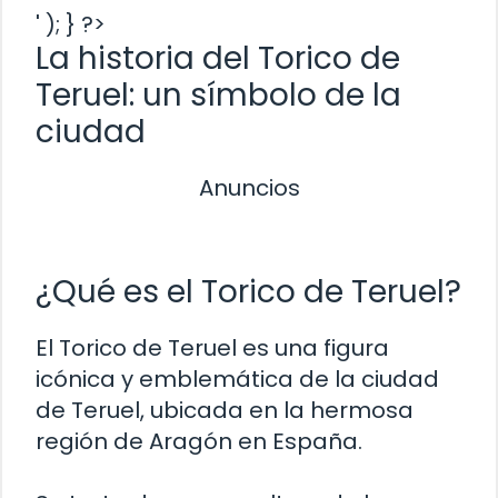
' ); } ?>
La historia del Torico de
Teruel: un símbolo de la
ciudad
Anuncios
¿Qué es el Torico de Teruel?
El Torico de Teruel es una figura
icónica y emblemática de la ciudad
de Teruel, ubicada en la hermosa
región de Aragón en España.