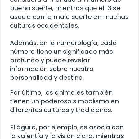
buena suerte, mientras que el 13 se
asocia con la mala suerte en muchas
culturas occidentales.
Además, en la numerología, cada
número tiene un significado más
profundo y puede revelar
información sobre nuestra
personalidad y destino.
Por último, los animales también
tienen un poderoso simbolismo en
diferentes culturas y tradiciones.
El águila, por ejemplo, se asocia con
la valentía y la visión clara, mientras