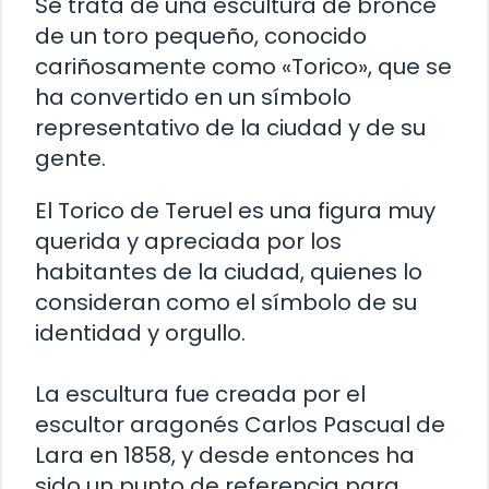
Se trata de una escultura de bronce
de un toro pequeño, conocido
cariñosamente como «Torico», que se
ha convertido en un símbolo
representativo de la ciudad y de su
gente.
El Torico de Teruel es una figura muy
querida y apreciada por los
habitantes de la ciudad, quienes lo
consideran como el símbolo de su
identidad y orgullo.
La escultura fue creada por el
escultor aragonés Carlos Pascual de
Lara en 1858, y desde entonces ha
sido un punto de referencia para