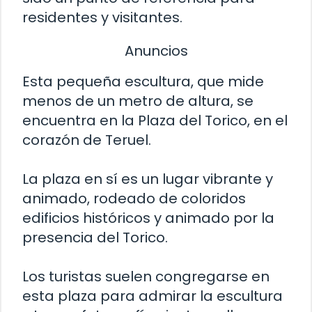
residentes y visitantes.
Anuncios
Esta pequeña escultura, que mide
menos de un metro de altura, se
encuentra en la Plaza del Torico, en el
corazón de Teruel.
La plaza en sí es un lugar vibrante y
animado, rodeado de coloridos
edificios históricos y animado por la
presencia del Torico.
Los turistas suelen congregarse en
esta plaza para admirar la escultura