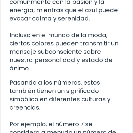
comúnmente con la pasión y la
energía, mientras que el azul puede
evocar calma y serenidad.
Incluso en el mundo de la moda,
ciertos colores pueden transmitir un
mensaje subconsciente sobre
nuestra personalidad y estado de
ánimo.
Pasando a los números, estos
también tienen un significado
simbólico en diferentes culturas y
creencias.
Por ejemplo, el número 7 se
considera a menudo un número de