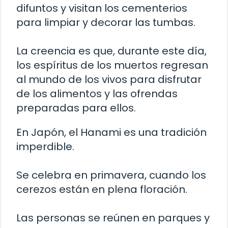
difuntos y visitan los cementerios
para limpiar y decorar las tumbas.
La creencia es que, durante este día,
los espíritus de los muertos regresan
al mundo de los vivos para disfrutar
de los alimentos y las ofrendas
preparadas para ellos.
En Japón, el Hanami es una tradición
imperdible.
Se celebra en primavera, cuando los
cerezos están en plena floración.
Las personas se reúnen en parques y