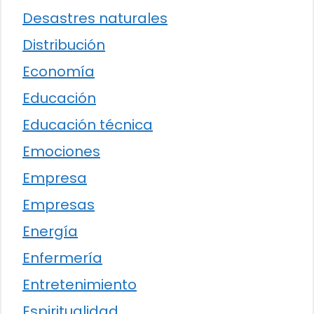
Desastres naturales
Distribución
Economía
Educación
Educación técnica
Emociones
Empresa
Empresas
Energía
Enfermería
Entretenimiento
Espiritualidad