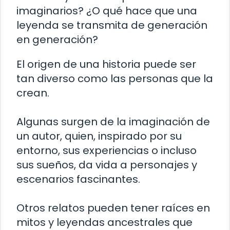
imaginarios? ¿O qué hace que una
leyenda se transmita de generación
en generación?
El origen de una historia puede ser
tan diverso como las personas que la
crean.
Algunas surgen de la imaginación de
un autor, quien, inspirado por su
entorno, sus experiencias o incluso
sus sueños, da vida a personajes y
escenarios fascinantes.
Otros relatos pueden tener raíces en
mitos y leyendas ancestrales que