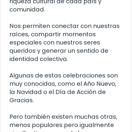
riqueza cultural de cada país y
comunidad.
Nos permiten conectar con nuestras
raíces, compartir momentos
especiales con nuestros seres
queridos y generar un sentido de
identidad colectiva.
Algunas de estas celebraciones son
muy conocidas, como el Año Nuevo,
la Navidad o el Día de Acción de
Gracias.
Pero también existen muchas otras,
menos populares pero igualmente