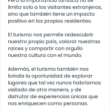
Pero la importancia turística no se
limita solo a los visitantes extranjeros,
sino que también tiene un impacto
positivo en los propios residentes.
El turismo nos permite redescubrir
nuestro propio país, valorar nuestras
raíces y compartir con orgullo
nuestra cultura con el mundo.
Además, el turismo también nos
brinda la oportunidad de explorar
lugares que tal vez nunca habríamos
visitado de otra manera, y de
disfrutar de experiencias únicas que
nos enriquecen como personas.