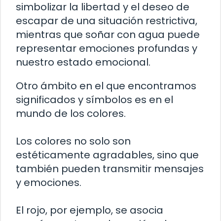
simbolizar la libertad y el deseo de
escapar de una situación restrictiva,
mientras que soñar con agua puede
representar emociones profundas y
nuestro estado emocional.
Otro ámbito en el que encontramos
significados y símbolos es en el
mundo de los colores.
Los colores no solo son
estéticamente agradables, sino que
también pueden transmitir mensajes
y emociones.
El rojo, por ejemplo, se asocia