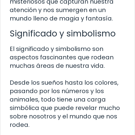
misteriosos que capturan nuestra
atención y nos sumergen en un
mundo lleno de magia y fantasía.
Significado y simbolismo
El significado y simbolismo son
aspectos fascinantes que rodean
muchas áreas de nuestra vida.
Desde los sueños hasta los colores,
pasando por los números y los
animales, todo tiene una carga
simbólica que puede revelar mucho
sobre nosotros y el mundo que nos
rodea.