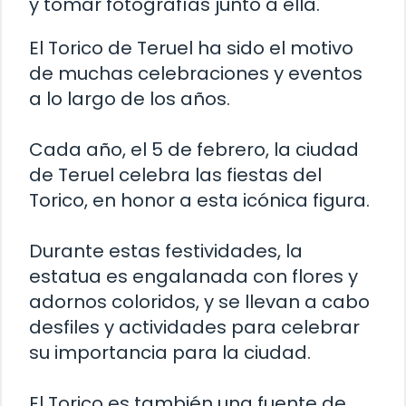
y tomar fotografías junto a ella.
El Torico de Teruel ha sido el motivo
de muchas celebraciones y eventos
a lo largo de los años.
Cada año, el 5 de febrero, la ciudad
de Teruel celebra las fiestas del
Torico, en honor a esta icónica figura.
Durante estas festividades, la
estatua es engalanada con flores y
adornos coloridos, y se llevan a cabo
desfiles y actividades para celebrar
su importancia para la ciudad.
El Torico es también una fuente de