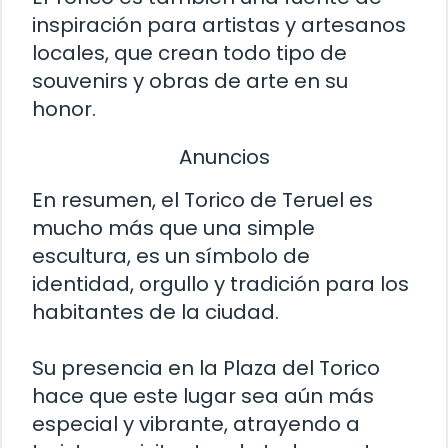
inspiración para artistas y artesanos
locales, que crean todo tipo de
souvenirs y obras de arte en su
honor.
Anuncios
En resumen, el Torico de Teruel es
mucho más que una simple
escultura, es un símbolo de
identidad, orgullo y tradición para los
habitantes de la ciudad.
Su presencia en la Plaza del Torico
hace que este lugar sea aún más
especial y vibrante, atrayendo a