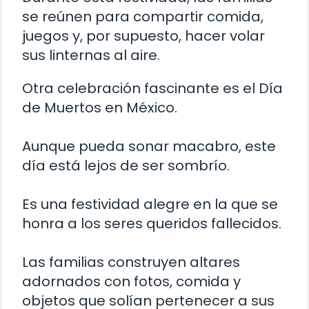
se reúnen para compartir comida,
juegos y, por supuesto, hacer volar
sus linternas al aire.
Otra celebración fascinante es el Día
de Muertos en México.
Aunque pueda sonar macabro, este
día está lejos de ser sombrío.
Es una festividad alegre en la que se
honra a los seres queridos fallecidos.
Las familias construyen altares
adornados con fotos, comida y
objetos que solían pertenecer a sus