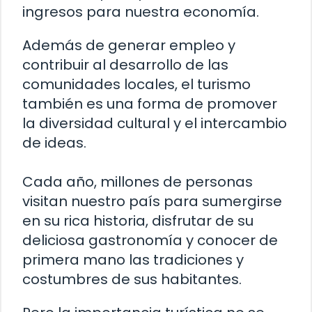
ingresos para nuestra economía.
Además de generar empleo y
contribuir al desarrollo de las
comunidades locales, el turismo
también es una forma de promover
la diversidad cultural y el intercambio
de ideas.
Cada año, millones de personas
visitan nuestro país para sumergirse
en su rica historia, disfrutar de su
deliciosa gastronomía y conocer de
primera mano las tradiciones y
costumbres de sus habitantes.