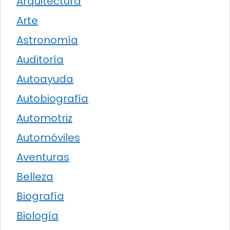
Arquitectura
Arte
Astronomía
Auditoría
Autoayuda
Autobiografía
Automotriz
Automóviles
Aventuras
Belleza
Biografía
Biología