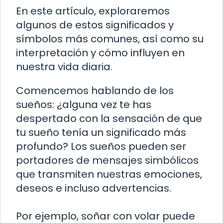
En este artículo, exploraremos
algunos de estos significados y
símbolos más comunes, así como su
interpretación y cómo influyen en
nuestra vida diaria.
Comencemos hablando de los
sueños: ¿alguna vez te has
despertado con la sensación de que
tu sueño tenía un significado más
profundo? Los sueños pueden ser
portadores de mensajes simbólicos
que transmiten nuestras emociones,
deseos e incluso advertencias.
Por ejemplo, soñar con volar puede