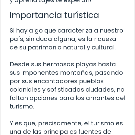
y aprendizajes te esperan!
Importancia turística
Si hay algo que caracteriza a nuestro
país, sin duda alguna, es la riqueza
de su patrimonio natural y cultural.
Desde sus hermosas playas hasta
sus imponentes montañas, pasando
por sus encantadores pueblos
coloniales y sofisticadas ciudades, no
faltan opciones para los amantes del
turismo.
Y es que, precisamente, el turismo es
una de las principales fuentes de