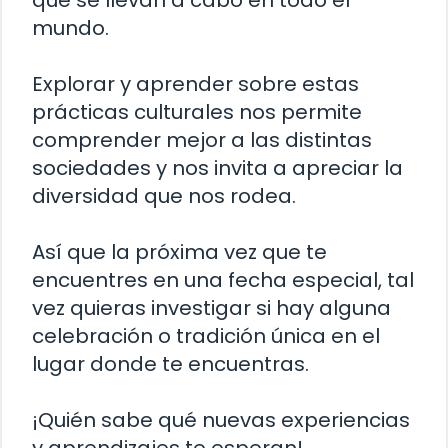
que se llevan a cabo en todo el
mundo.
Explorar y aprender sobre estas
prácticas culturales nos permite
comprender mejor a las distintas
sociedades y nos invita a apreciar la
diversidad que nos rodea.
Así que la próxima vez que te
encuentres en una fecha especial, tal
vez quieras investigar si hay alguna
celebración o tradición única en el
lugar donde te encuentras.
¡Quién sabe qué nuevas experiencias