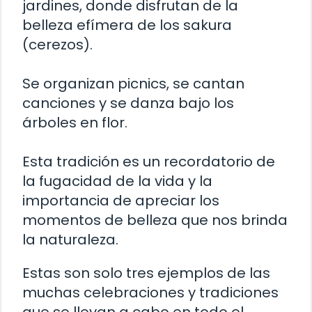
jardines, donde disfrutan de la
belleza efímera de los sakura
(cerezos).
Se organizan picnics, se cantan
canciones y se danza bajo los
árboles en flor.
Esta tradición es un recordatorio de
la fugacidad de la vida y la
importancia de apreciar los
momentos de belleza que nos brinda
la naturaleza.
Estas son solo tres ejemplos de las
muchas celebraciones y tradiciones