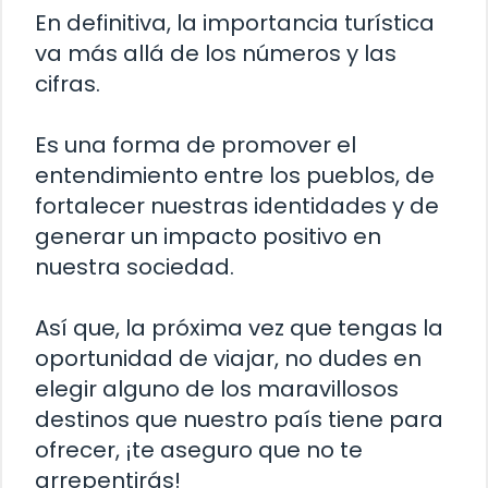
En definitiva, la importancia turística
va más allá de los números y las
cifras.
Es una forma de promover el
entendimiento entre los pueblos, de
fortalecer nuestras identidades y de
generar un impacto positivo en
nuestra sociedad.
Así que, la próxima vez que tengas la
oportunidad de viajar, no dudes en
elegir alguno de los maravillosos
destinos que nuestro país tiene para
ofrecer, ¡te aseguro que no te
arrepentirás!