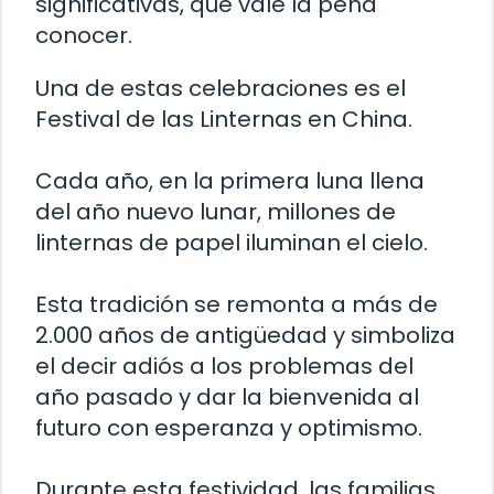
significativas, que vale la pena
conocer.
Una de estas celebraciones es el
Festival de las Linternas en China.
Cada año, en la primera luna llena
del año nuevo lunar, millones de
linternas de papel iluminan el cielo.
Esta tradición se remonta a más de
2.000 años de antigüedad y simboliza
el decir adiós a los problemas del
año pasado y dar la bienvenida al
futuro con esperanza y optimismo.
Durante esta festividad, las familias