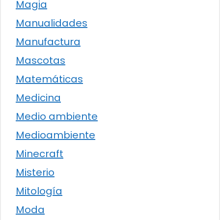
Magia
Manualidades
Manufactura
Mascotas
Matemáticas
Medicina
Medio ambiente
Medioambiente
Minecraft
Misterio
Mitología
Moda