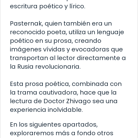
escritura poético y lírico.
Pasternak, quien también era un
reconocido poeta, utiliza un lenguaje
poético en su prosa, creando
imágenes vívidas y evocadoras que
transportan al lector directamente a
la Rusia revolucionaria.
Esta prosa poética, combinada con
la trama cautivadora, hace que la
lectura de Doctor Zhivago sea una
experiencia inolvidable.
En los siguientes apartados,
exploraremos más a fondo otros