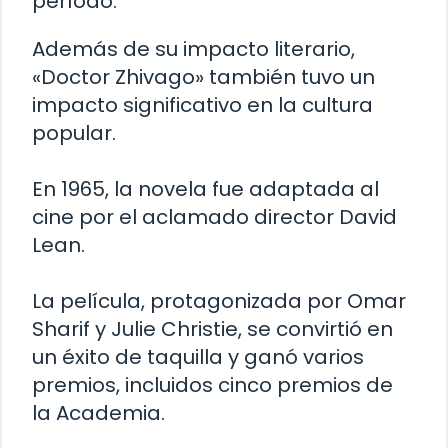
período.
Además de su impacto literario,
«Doctor Zhivago» también tuvo un
impacto significativo en la cultura
popular.
En 1965, la novela fue adaptada al
cine por el aclamado director David
Lean.
La película, protagonizada por Omar
Sharif y Julie Christie, se convirtió en
un éxito de taquilla y ganó varios
premios, incluidos cinco premios de
la Academia.