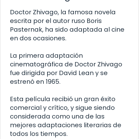
Doctor Zhivago, la famosa novela
escrita por el autor ruso Boris
Pasternak, ha sido adaptada al cine
en dos ocasiones.
La primera adaptación
cinematográfica de Doctor Zhivago
fue dirigida por David Lean y se
estrenó en 1965.
Esta película recibió un gran éxito
comercial y crítico, y sigue siendo
considerada como una de las
mejores adaptaciones literarias de
todos los tiempos.