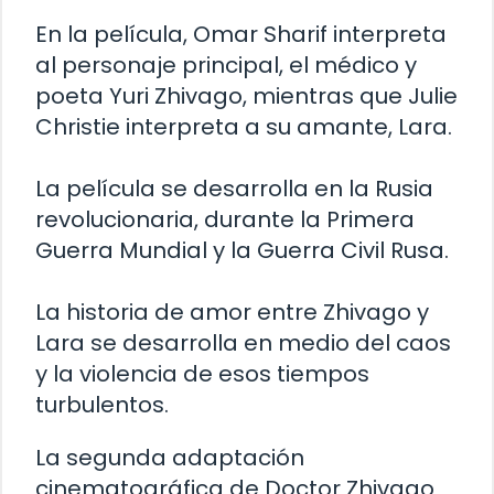
En la película, Omar Sharif interpreta
al personaje principal, el médico y
poeta Yuri Zhivago, mientras que Julie
Christie interpreta a su amante, Lara.
La película se desarrolla en la Rusia
revolucionaria, durante la Primera
Guerra Mundial y la Guerra Civil Rusa.
La historia de amor entre Zhivago y
Lara se desarrolla en medio del caos
y la violencia de esos tiempos
turbulentos.
La segunda adaptación
cinematográfica de Doctor Zhivago