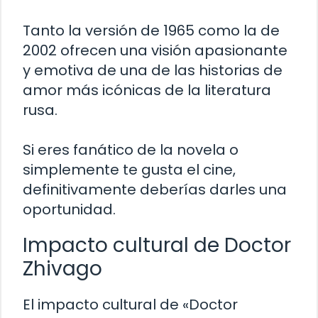
Tanto la versión de 1965 como la de
2002 ofrecen una visión apasionante
y emotiva de una de las historias de
amor más icónicas de la literatura
rusa.
Si eres fanático de la novela o
simplemente te gusta el cine,
definitivamente deberías darles una
oportunidad.
Impacto cultural de Doctor
Zhivago
El impacto cultural de «Doctor