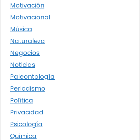
Motivación
Motivacional
Música
Naturaleza
Negocios
Noticias
Paleontología
Periodismo
Política
Privacidad
Psicología
Química