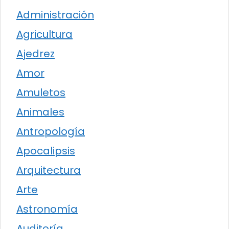
Administración
Agricultura
Ajedrez
Amor
Amuletos
Animales
Antropología
Apocalipsis
Arquitectura
Arte
Astronomía
Auditoría