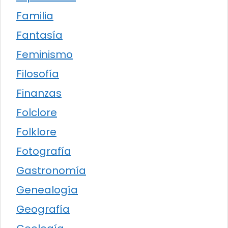
Familia
Fantasía
Feminismo
Filosofía
Finanzas
Folclore
Folklore
Fotografía
Gastronomía
Genealogía
Geografía