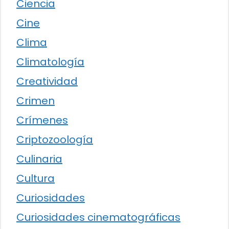
Ciencia
Cine
Clima
Climatología
Creatividad
Crimen
Crímenes
Criptozoología
Culinaria
Cultura
Curiosidades
Curiosidades cinematográficas