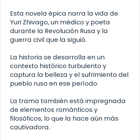
Esta novela épica narra la vida de
Yuri Zhivago, un médico y poeta
durante la Revolución Rusa y la
guerra civil que la siguió.
La historia se desarrolla en un
contexto histórico turbulento y
captura la belleza y el sufrimiento del
pueblo ruso en ese período.
La trama también está impregnada
de elementos románticos y
filosóficos, lo que la hace aún más
cautivadora.