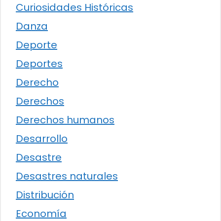
Curiosidades Históricas
Danza
Deporte
Deportes
Derecho
Derechos
Derechos humanos
Desarrollo
Desastre
Desastres naturales
Distribución
Economía