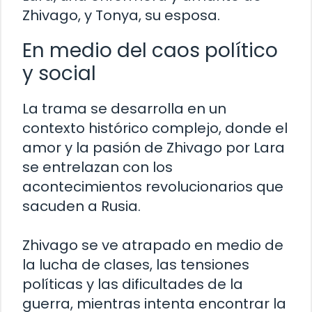
Zhivago, y Tonya, su esposa.
En medio del caos político
y social
La trama se desarrolla en un
contexto histórico complejo, donde el
amor y la pasión de Zhivago por Lara
se entrelazan con los
acontecimientos revolucionarios que
sacuden a Rusia.
Zhivago se ve atrapado en medio de
la lucha de clases, las tensiones
políticas y las dificultades de la
guerra, mientras intenta encontrar la