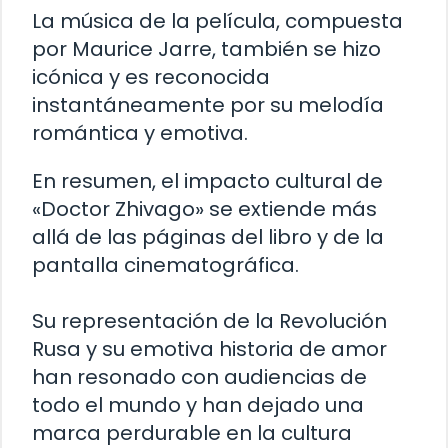
La música de la película, compuesta
por Maurice Jarre, también se hizo
icónica y es reconocida
instantáneamente por su melodía
romántica y emotiva.
En resumen, el impacto cultural de
«Doctor Zhivago» se extiende más
allá de las páginas del libro y de la
pantalla cinematográfica.
Su representación de la Revolución
Rusa y su emotiva historia de amor
han resonado con audiencias de
todo el mundo y han dejado una
marca perdurable en la cultura