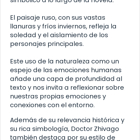
simbólico a lo largo de la novela.
El paisaje ruso, con sus vastas
llanuras y fríos inviernos, refleja la
soledad y el aislamiento de los
personajes principales.
Este uso de la naturaleza como un
espejo de las emociones humanas
añade una capa de profundidad al
texto y nos invita a reflexionar sobre
nuestras propias emociones y
conexiones con el entorno.
Además de su relevancia histórica y
su rica simbología, Doctor Zhivago
también destaca por su estilo de