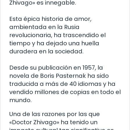
Zhivago» es innegable.
Esta épica historia de amor,
ambientada en la Rusia
revolucionaria, ha trascendido el
tiempo y ha dejado una huella
duradera en la sociedad.
Desde su publicación en 1957, la
novela de Boris Pasternak ha sido
traducida a más de 40 idiomas y ha
vendido millones de copias en todo el
mundo.
Una de las razones por las que
«Doctor Zhivago» ha tenido un