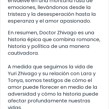
envuelve en una montaña rusa de
emociones, llevándonos desde la
tristeza y la desesperación hasta la
esperanza y el amor apasionado.
En resumen, Doctor Zhivago es una
historia épica que combina romance,
historia y política de una manera
cautivadora.
A medida que seguimos la vida de
Yuri Zhivago y su relación con Lara y
Tonya, somos testigos de cómo el
amor puede florecer en medio de la
adversidad y cómo la historia puede
afectar profundamente nuestras
vidas.