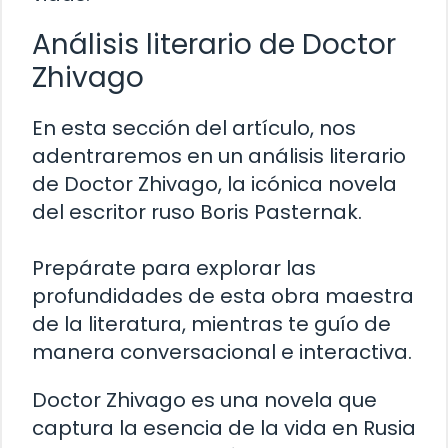
Análisis literario de Doctor
Zhivago
En esta sección del artículo, nos
adentraremos en un análisis literario
de Doctor Zhivago, la icónica novela
del escritor ruso Boris Pasternak.
Prepárate para explorar las
profundidades de esta obra maestra
de la literatura, mientras te guío de
manera conversacional e interactiva.
Doctor Zhivago es una novela que
captura la esencia de la vida en Rusia