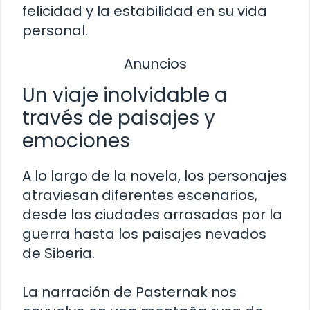
felicidad y la estabilidad en su vida
personal.
Anuncios
Un viaje inolvidable a
través de paisajes y
emociones
A lo largo de la novela, los personajes
atraviesan diferentes escenarios,
desde las ciudades arrasadas por la
guerra hasta los paisajes nevados
de Siberia.
La narración de Pasternak nos