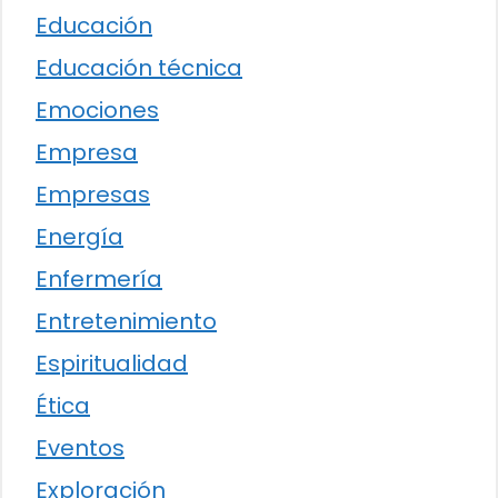
Educación
Educación técnica
Emociones
Empresa
Empresas
Energía
Enfermería
Entretenimiento
Espiritualidad
Ética
Eventos
Exploración