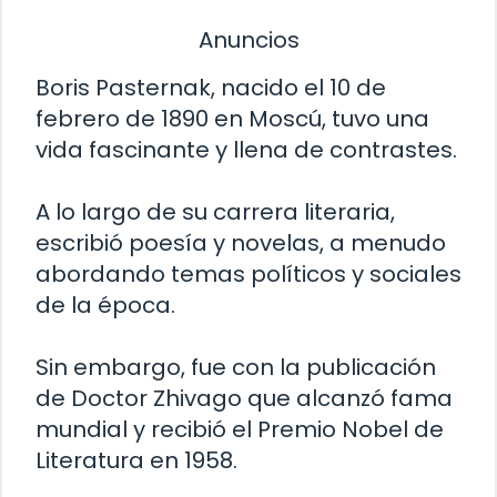
Anuncios
Boris Pasternak, nacido el 10 de
febrero de 1890 en Moscú, tuvo una
vida fascinante y llena de contrastes.
A lo largo de su carrera literaria,
escribió poesía y novelas, a menudo
abordando temas políticos y sociales
de la época.
Sin embargo, fue con la publicación
de Doctor Zhivago que alcanzó fama
mundial y recibió el Premio Nobel de
Literatura en 1958.