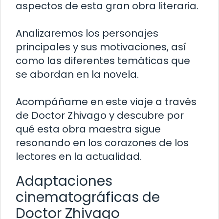
aspectos de esta gran obra literaria.
Analizaremos los personajes
principales y sus motivaciones, así
como las diferentes temáticas que
se abordan en la novela.
Acompáñame en este viaje a través
de Doctor Zhivago y descubre por
qué esta obra maestra sigue
resonando en los corazones de los
lectores en la actualidad.
Adaptaciones
cinematográficas de
Doctor Zhivago