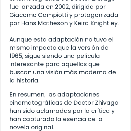
fue lanzada en 2002, dirigida por
Giacomo Campiotti y protagonizada
por Hans Matheson y Keira Knightley.
Aunque esta adaptación no tuvo el
mismo impacto que la versión de
1965, sigue siendo una película
interesante para aquellos que
buscan una visión más moderna de
la historia.
En resumen, las adaptaciones
cinematográficas de Doctor Zhivago
han sido aclamadas por la crítica y
han capturado la esencia de la
novela original.