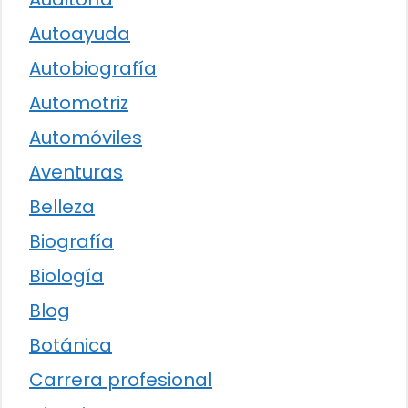
Autoayuda
Autobiografía
Automotriz
Automóviles
Aventuras
Belleza
Biografía
Biología
Blog
Botánica
Carrera profesional