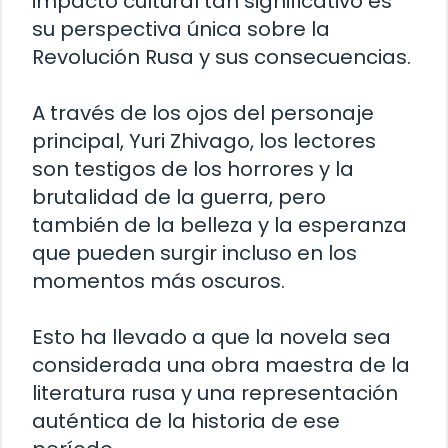
impacto cultural tan significativo es
su perspectiva única sobre la
Revolución Rusa y sus consecuencias.
A través de los ojos del personaje
principal, Yuri Zhivago, los lectores
son testigos de los horrores y la
brutalidad de la guerra, pero
también de la belleza y la esperanza
que pueden surgir incluso en los
momentos más oscuros.
Esto ha llevado a que la novela sea
considerada una obra maestra de la
literatura rusa y una representación
auténtica de la historia de ese