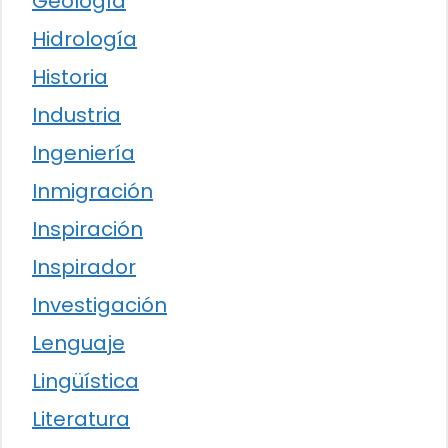
Geología
Hidrología
Historia
Industria
Ingeniería
Inmigración
Inspiración
Inspirador
Investigación
Lenguaje
Lingüística
Literatura