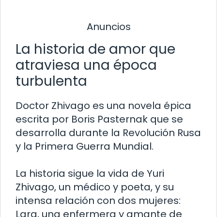
Anuncios
La historia de amor que
atraviesa una época
turbulenta
Doctor Zhivago es una novela épica
escrita por Boris Pasternak que se
desarrolla durante la Revolución Rusa
y la Primera Guerra Mundial.
La historia sigue la vida de Yuri
Zhivago, un médico y poeta, y su
intensa relación con dos mujeres:
Lara, una enfermera y amante de