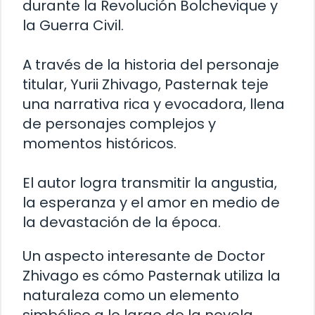
durante la Revolución Bolchevique y
la Guerra Civil.
A través de la historia del personaje
titular, Yurii Zhivago, Pasternak teje
una narrativa rica y evocadora, llena
de personajes complejos y
momentos históricos.
El autor logra transmitir la angustia,
la esperanza y el amor en medio de
la devastación de la época.
Un aspecto interesante de Doctor
Zhivago es cómo Pasternak utiliza la
naturaleza como un elemento