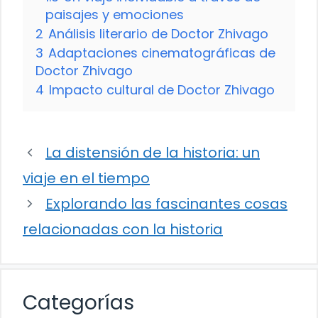
paisajes y emociones
2
Análisis literario de Doctor Zhivago
3
Adaptaciones cinematográficas de
Doctor Zhivago
4
Impacto cultural de Doctor Zhivago
La distensión de la historia: un
viaje en el tiempo
Explorando las fascinantes cosas
relacionadas con la historia
Categorías