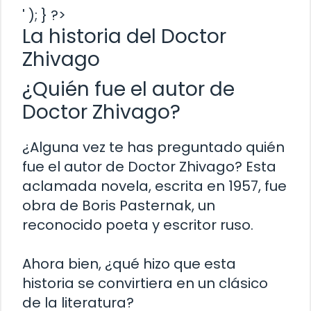
' ); } ?>
La historia del Doctor
Zhivago
¿Quién fue el autor de
Doctor Zhivago?
¿Alguna vez te has preguntado quién
fue el autor de Doctor Zhivago? Esta
aclamada novela, escrita en 1957, fue
obra de Boris Pasternak, un
reconocido poeta y escritor ruso.
Ahora bien, ¿qué hizo que esta
historia se convirtiera en un clásico
de la literatura?