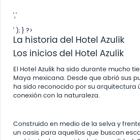
','
' ); } ?>
La historia del Hotel Azulik
Los inicios del Hotel Azulik
El Hotel Azulik ha sido durante mucho t
Maya mexicana. Desde que abrió sus pue
ha sido reconocido por su arquitectura ú
conexión con la naturaleza.
Construido en medio de la selva y frente
un oasis para aquellos que buscan esca