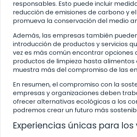
responsables. Esto puede incluir medid
reducción de emisiones de carbono y el
promueva la conservación del medio a
Además, las empresas también pueden co
introducción de productos y servicios 
vez es más común encontrar opciones 
productos de limpieza hasta alimentos o
muestra más del compromiso de las emp
En resumen, el compromiso con la soste
empresas y organizaciones deben traba
ofrecer alternativas ecológicas a los c
podremos crear un futuro más sostenib
Experiencias únicas para los 