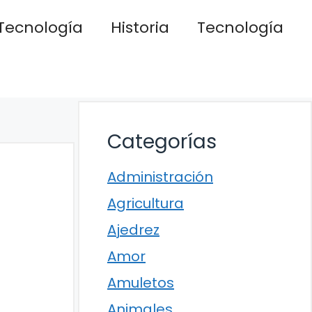
Tecnología
Historia
Tecnología
Categorías
Administración
Agricultura
Ajedrez
Amor
Amuletos
Animales