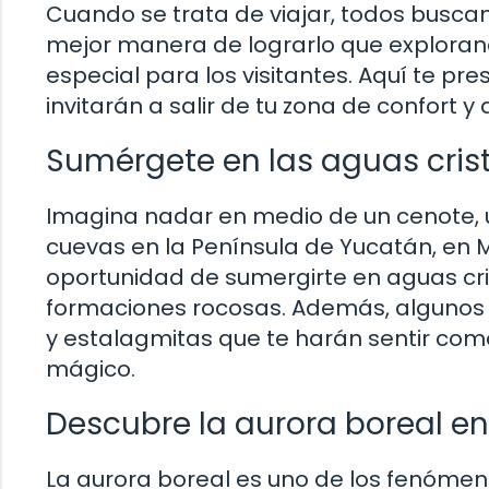
Cuando se trata de viajar, todos busc
mejor manera de lograrlo que exploran
especial para los visitantes. Aquí te 
invitarán a salir de tu zona de confort 
Sumérgete en las aguas crist
Imagina nadar en medio de un cenote, 
cuevas en la Península de Yucatán, en M
oportunidad de sumergirte en aguas cr
formaciones rocosas. Además, algunos 
y estalagmitas que te harán sentir co
mágico.
Descubre la aurora boreal en
La aurora boreal es uno de los fenóme