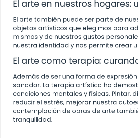
El arte en nuestros hogares: 
El arte también puede ser parte de nuest
objetos artísticos que elegimos para a
mismos y de nuestros gustos personales.
nuestra identidad y nos permite crear 
El arte como terapia: curand
Además de ser una forma de expresión y
sanador. La terapia artística ha demost
condiciones mentales y físicas. Pintar
reducir el estrés, mejorar nuestra auto
contemplación de obras de arte también
tranquilidad.