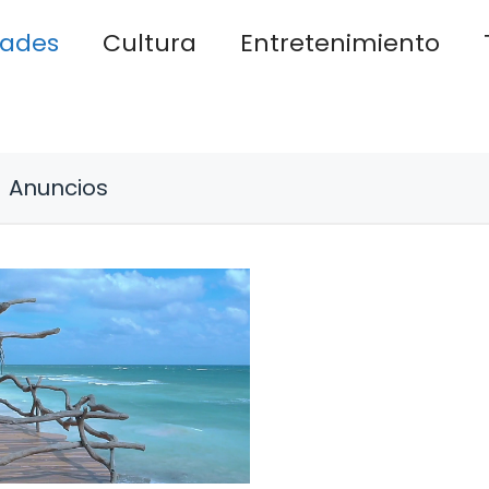
dades
Cultura
Entretenimiento
Anuncios