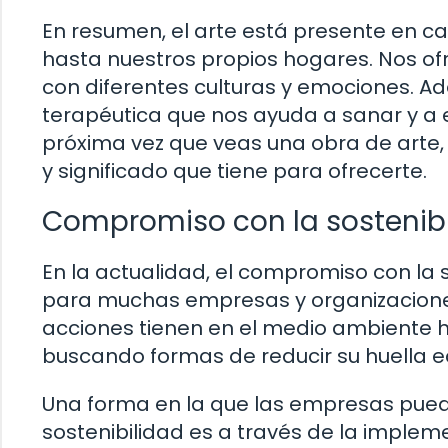
En resumen, el arte está presente en ca
hasta nuestros propios hogares. Nos of
con diferentes culturas y emociones. A
terapéutica que nos ayuda a sanar y a en
próxima vez que veas una obra de arte, 
y significado que tiene para ofrecerte.
Compromiso con la sostenib
En la actualidad, el compromiso con la 
para muchas empresas y organizaciones
acciones tienen en el medio ambiente
buscando formas de reducir su huella e
Una forma en la que las empresas pue
sostenibilidad es a través de la imple