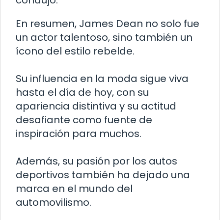
En resumen, James Dean no solo fue
un actor talentoso, sino también un
ícono del estilo rebelde.
Su influencia en la moda sigue viva
hasta el día de hoy, con su
apariencia distintiva y su actitud
desafiante como fuente de
inspiración para muchos.
Además, su pasión por los autos
deportivos también ha dejado una
marca en el mundo del
automovilismo.