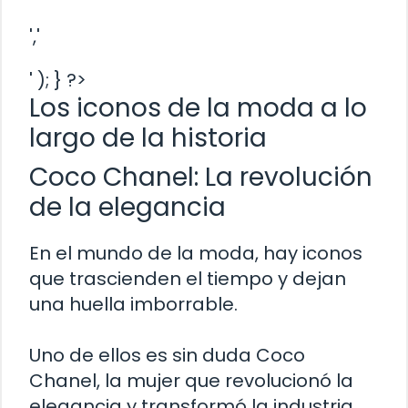
','
' ); } ?>
Los iconos de la moda a lo
largo de la historia
Coco Chanel: La revolución
de la elegancia
En el mundo de la moda, hay iconos
que trascienden el tiempo y dejan
una huella imborrable.
Uno de ellos es sin duda Coco
Chanel, la mujer que revolucionó la
elegancia y transformó la industria