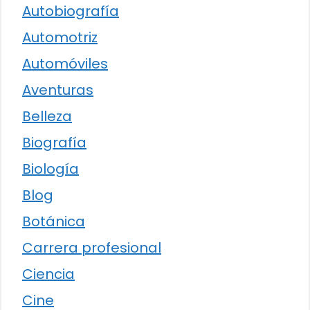
Autobiografía
Automotriz
Automóviles
Aventuras
Belleza
Biografía
Biología
Blog
Botánica
Carrera profesional
Ciencia
Cine