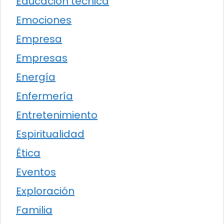
Educación técnica
Emociones
Empresa
Empresas
Energía
Enfermería
Entretenimiento
Espiritualidad
Ética
Eventos
Exploración
Familia