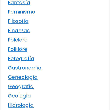
Fantasía
Feminismo
Filosofía
Finanzas
Folclore
Folklore
Fotografía
Gastronomía
Genealogía
Geografía
Geología
Hidrología