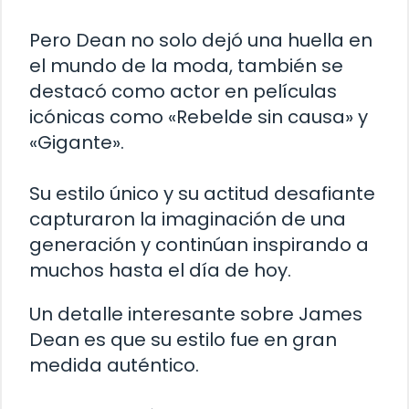
Pero Dean no solo dejó una huella en
el mundo de la moda, también se
destacó como actor en películas
icónicas como «Rebelde sin causa» y
«Gigante».
Su estilo único y su actitud desafiante
capturaron la imaginación de una
generación y continúan inspirando a
muchos hasta el día de hoy.
Un detalle interesante sobre James
Dean es que su estilo fue en gran
medida auténtico.