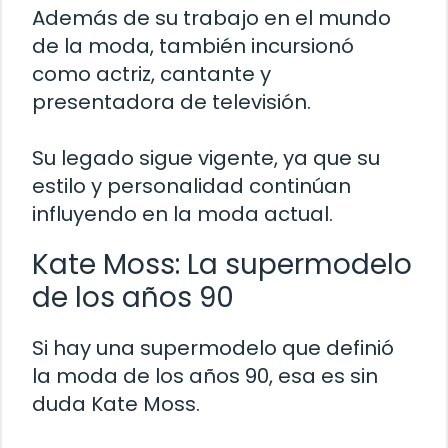
Además de su trabajo en el mundo
de la moda, también incursionó
como actriz, cantante y
presentadora de televisión.
Su legado sigue vigente, ya que su
estilo y personalidad continúan
influyendo en la moda actual.
Kate Moss: La supermodelo
de los años 90
Si hay una supermodelo que definió
la moda de los años 90, esa es sin
duda Kate Moss.