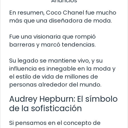
Anuncios
En resumen, Coco Chanel fue mucho
más que una diseñadora de moda.
Fue una visionaria que rompió
barreras y marcó tendencias.
Su legado se mantiene vivo, y su
influencia es innegable en la moda y
el estilo de vida de millones de
personas alrededor del mundo.
Audrey Hepburn: El símbolo
de la sofisticación
Si pensamos en el concepto de