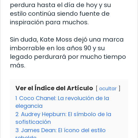
perdura hasta el día de hoy y su
estilo continúa siendo fuente de
inspiración para muchos.
Sin duda, Kate Moss dejó una marca
imborrable en los años 90 y su
legado perdurará por mucho tiempo
más.
Ver el Índice del Artículo
ocultar
1
Coco Chanel: La revolución de la
elegancia
2
Audrey Hepburn: El símbolo de la
sofisticación
3
James Dean: El ícono del estilo
rebelde