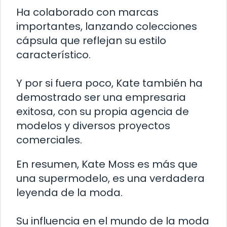
Ha colaborado con marcas
importantes, lanzando colecciones
cápsula que reflejan su estilo
característico.
Y por si fuera poco, Kate también ha
demostrado ser una empresaria
exitosa, con su propia agencia de
modelos y diversos proyectos
comerciales.
En resumen, Kate Moss es más que
una supermodelo, es una verdadera
leyenda de la moda.
Su influencia en el mundo de la moda