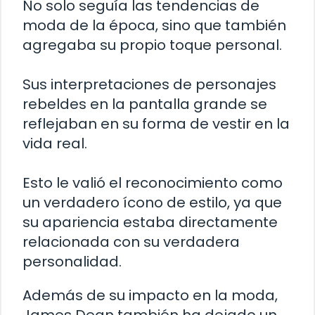
No solo seguía las tendencias de
moda de la época, sino que también
agregaba su propio toque personal.
Sus interpretaciones de personajes
rebeldes en la pantalla grande se
reflejaban en su forma de vestir en la
vida real.
Esto le valió el reconocimiento como
un verdadero ícono de estilo, ya que
su apariencia estaba directamente
relacionada con su verdadera
personalidad.
Además de su impacto en la moda,
James Dean también ha dejado un