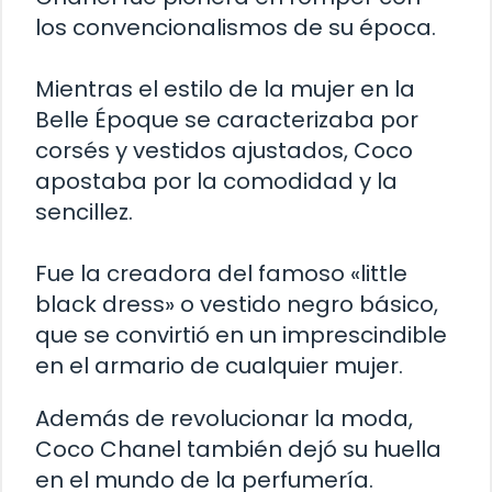
los convencionalismos de su época.
Mientras el estilo de la mujer en la
Belle Époque se caracterizaba por
corsés y vestidos ajustados, Coco
apostaba por la comodidad y la
sencillez.
Fue la creadora del famoso «little
black dress» o vestido negro básico,
que se convirtió en un imprescindible
en el armario de cualquier mujer.
Además de revolucionar la moda,
Coco Chanel también dejó su huella
en el mundo de la perfumería.