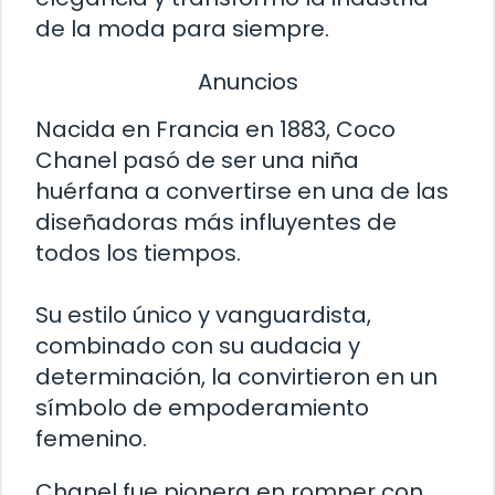
de la moda para siempre.
Anuncios
Nacida en Francia en 1883, Coco
Chanel pasó de ser una niña
huérfana a convertirse en una de las
diseñadoras más influyentes de
todos los tiempos.
Su estilo único y vanguardista,
combinado con su audacia y
determinación, la convirtieron en un
símbolo de empoderamiento
femenino.
Chanel fue pionera en romper con