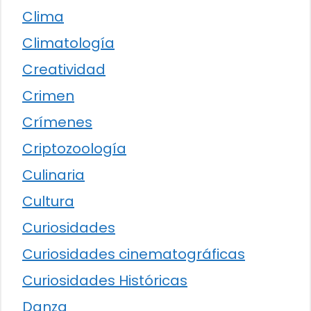
Clima
Climatología
Creatividad
Crimen
Crímenes
Criptozoología
Culinaria
Cultura
Curiosidades
Curiosidades cinematográficas
Curiosidades Históricas
Danza