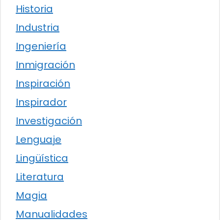
Historia
Industria
Ingeniería
Inmigración
Inspiración
Inspirador
Investigación
Lenguaje
Lingüística
Literatura
Magia
Manualidades