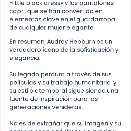
«little black dress» y los pantalones
capri, que se han convertido en
elementos clave en el guardarropa
de cualquier mujer elegante.
En resumen, Audrey Hepburn es un
verdadero ícono de la sofisticación y
elegancia.
Su legado perdura a través de sus
películas y su trabajo humanitario, y
su estilo atemporal sigue siendo una
fuente de inspiración para las
generaciones venideras.
No es de extrañar que su imagen y su