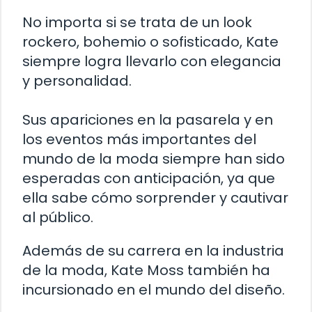
No importa si se trata de un look
rockero, bohemio o sofisticado, Kate
siempre logra llevarlo con elegancia
y personalidad.
Sus apariciones en la pasarela y en
los eventos más importantes del
mundo de la moda siempre han sido
esperadas con anticipación, ya que
ella sabe cómo sorprender y cautivar
al público.
Además de su carrera en la industria
de la moda, Kate Moss también ha
incursionado en el mundo del diseño.