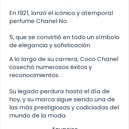
En 1921, lanzó el icónico y atemporal
perfume Chanel No.
5, que se convirtió en todo un símbolo
de elegancia y sofisticación.
A lo largo de su carrera, Coco Chanel
cosechó numerosos éxitos y
reconocimientos.
Su legado perdura hasta el día de
hoy, y su marca sigue siendo una de
las más prestigiosas y codiciadas del
mundo de la moda.