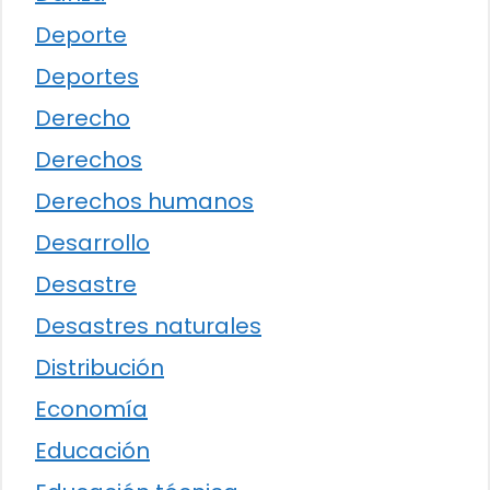
Deporte
Deportes
Derecho
Derechos
Derechos humanos
Desarrollo
Desastre
Desastres naturales
Distribución
Economía
Educación