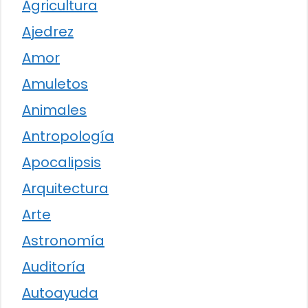
Agricultura
Ajedrez
Amor
Amuletos
Animales
Antropología
Apocalipsis
Arquitectura
Arte
Astronomía
Auditoría
Autoayuda