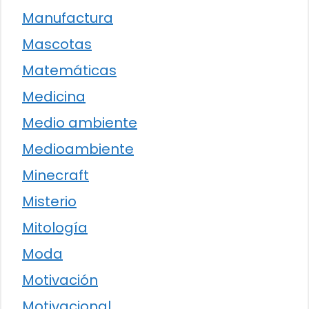
Manufactura
Mascotas
Matemáticas
Medicina
Medio ambiente
Medioambiente
Minecraft
Misterio
Mitología
Moda
Motivación
Motivacional