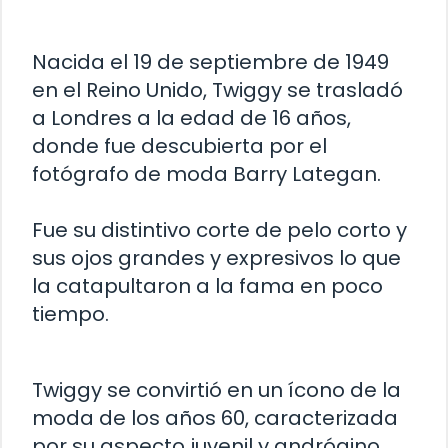
Nacida el 19 de septiembre de 1949
en el Reino Unido, Twiggy se trasladó
a Londres a la edad de 16 años,
donde fue descubierta por el
fotógrafo de moda Barry Lategan.
Fue su distintivo corte de pelo corto y
sus ojos grandes y expresivos lo que
la catapultaron a la fama en poco
tiempo.
Twiggy se convirtió en un ícono de la
moda de los años 60, caracterizada
por su aspecto juvenil y andrógino.