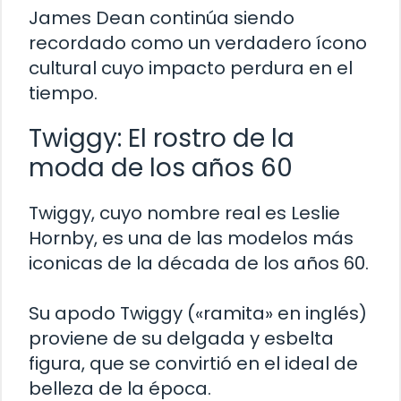
James Dean continúa siendo
recordado como un verdadero ícono
cultural cuyo impacto perdura en el
tiempo.
Twiggy: El rostro de la
moda de los años 60
Twiggy, cuyo nombre real es Leslie
Hornby, es una de las modelos más
iconicas de la década de los años 60.
Su apodo Twiggy («ramita» en inglés)
proviene de su delgada y esbelta
figura, que se convirtió en el ideal de
belleza de la época.