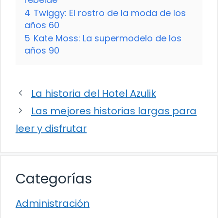
4
Twiggy: El rostro de la moda de los
años 60
5
Kate Moss: La supermodelo de los
años 90
La historia del Hotel Azulik
Las mejores historias largas para
leer y disfrutar
Categorías
Administración