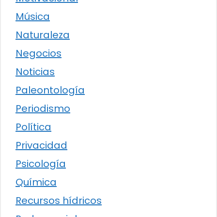
Música
Naturaleza
Negocios
Noticias
Paleontología
Periodismo
Política
Privacidad
Psicología
Química
Recursos hídricos