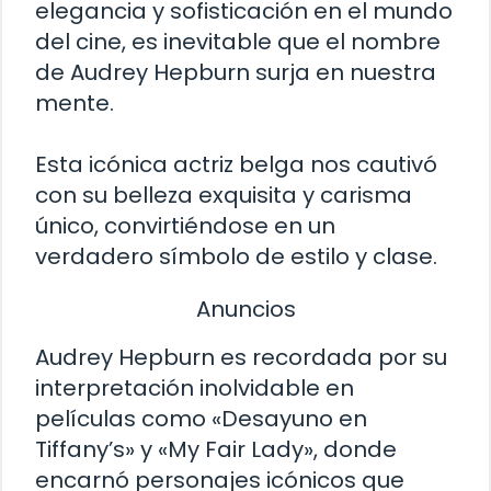
elegancia y sofisticación en el mundo
del cine, es inevitable que el nombre
de Audrey Hepburn surja en nuestra
mente.
Esta icónica actriz belga nos cautivó
con su belleza exquisita y carisma
único, convirtiéndose en un
verdadero símbolo de estilo y clase.
Anuncios
Audrey Hepburn es recordada por su
interpretación inolvidable en
películas como «Desayuno en
Tiffany’s» y «My Fair Lady», donde
encarnó personajes icónicos que