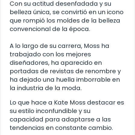
Con su actitud desenfadada y su
belleza única, se convirtió en un icono
que rompió los moldes de la belleza
convencional de la época.
A lo largo de su carrera, Moss ha
trabajado con los mejores
diseñadores, ha aparecido en
portadas de revistas de renombre y
ha dejado una huella imborrable en
la industria de la moda.
Lo que hace a Kate Moss destacar es
su estilo inconfundible y su
capacidad para adaptarse a las
tendencias en constante cambio.