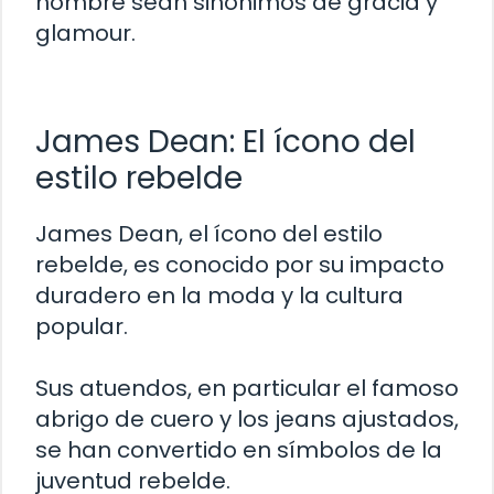
nombre sean sinónimos de gracia y
glamour.
James Dean: El ícono del
estilo rebelde
James Dean, el ícono del estilo
rebelde, es conocido por su impacto
duradero en la moda y la cultura
popular.
Sus atuendos, en particular el famoso
abrigo de cuero y los jeans ajustados,
se han convertido en símbolos de la
juventud rebelde.