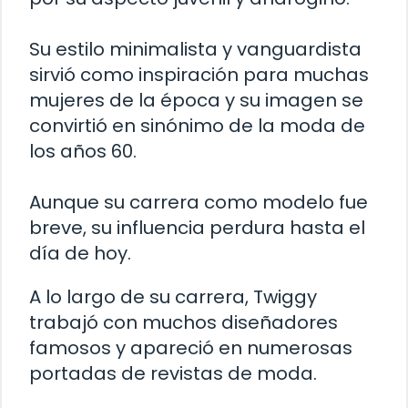
Su estilo minimalista y vanguardista
sirvió como inspiración para muchas
mujeres de la época y su imagen se
convirtió en sinónimo de la moda de
los años 60.
Aunque su carrera como modelo fue
breve, su influencia perdura hasta el
día de hoy.
A lo largo de su carrera, Twiggy
trabajó con muchos diseñadores
famosos y apareció en numerosas
portadas de revistas de moda.