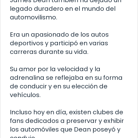
legado duradero en el mundo del
automovilismo.
Era un apasionado de los autos
deportivos y participó en varias
carreras durante su vida.
Su amor por la velocidad y la
adrenalina se reflejaba en su forma
de conducir y en su elección de
vehículos.
Incluso hoy en día, existen clubes de
fans dedicados a preservar y exhibir
los automóviles que Dean poseyó y
condujo.