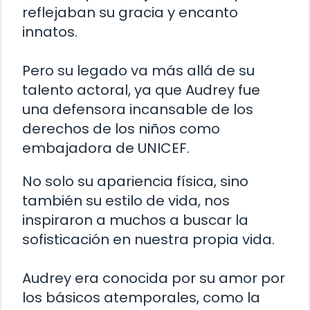
reflejaban su gracia y encanto
innatos.
Pero su legado va más allá de su
talento actoral, ya que Audrey fue
una defensora incansable de los
derechos de los niños como
embajadora de UNICEF.
No solo su apariencia física, sino
también su estilo de vida, nos
inspiraron a muchos a buscar la
sofisticación en nuestra propia vida.
Audrey era conocida por su amor por
los básicos atemporales, como la