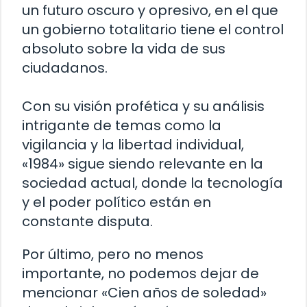
un futuro oscuro y opresivo, en el que
un gobierno totalitario tiene el control
absoluto sobre la vida de sus
ciudadanos.
Con su visión profética y su análisis
intrigante de temas como la
vigilancia y la libertad individual,
«1984» sigue siendo relevante en la
sociedad actual, donde la tecnología
y el poder político están en
constante disputa.
Por último, pero no menos
importante, no podemos dejar de
mencionar «Cien años de soledad»