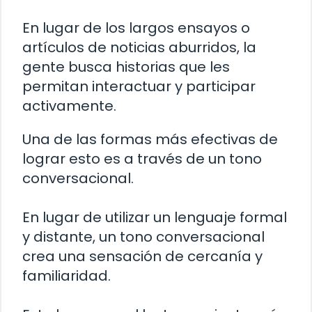
En lugar de los largos ensayos o
artículos de noticias aburridos, la
gente busca historias que les
permitan interactuar y participar
activamente.
Una de las formas más efectivas de
lograr esto es a través de un tono
conversacional.
En lugar de utilizar un lenguaje formal
y distante, un tono conversacional
crea una sensación de cercanía y
familiaridad.