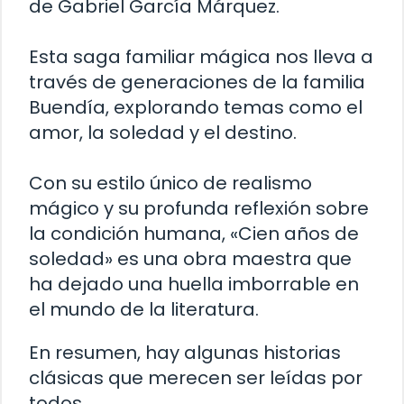
de Gabriel García Márquez.
Esta saga familiar mágica nos lleva a
través de generaciones de la familia
Buendía, explorando temas como el
amor, la soledad y el destino.
Con su estilo único de realismo
mágico y su profunda reflexión sobre
la condición humana, «Cien años de
soledad» es una obra maestra que
ha dejado una huella imborrable en
el mundo de la literatura.
En resumen, hay algunas historias
clásicas que merecen ser leídas por
todos.