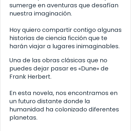
sumerge en aventuras que desafían
nuestra imaginación.
Hoy quiero compartir contigo algunas
historias de ciencia ficción que te
harán viajar a lugares inimaginables.
Una de las obras clásicas que no
puedes dejar pasar es «Dune» de
Frank Herbert.
En esta novela, nos encontramos en
un futuro distante donde la
humanidad ha colonizado diferentes
planetas.