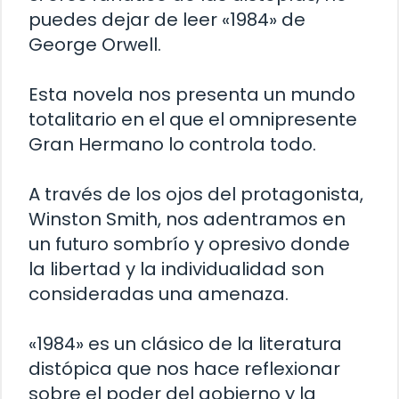
puedes dejar de leer «1984» de
George Orwell.
Esta novela nos presenta un mundo
totalitario en el que el omnipresente
Gran Hermano lo controla todo.
A través de los ojos del protagonista,
Winston Smith, nos adentramos en
un futuro sombrío y opresivo donde
la libertad y la individualidad son
consideradas una amenaza.
«1984» es un clásico de la literatura
distópica que nos hace reflexionar
sobre el poder del gobierno y la