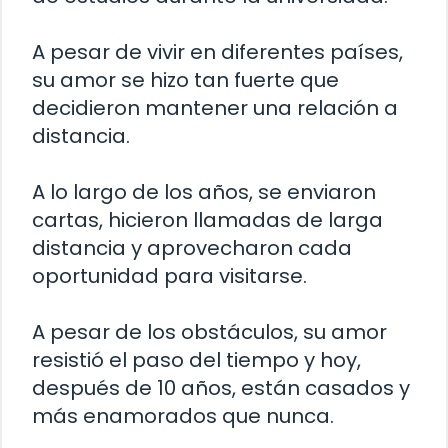
A pesar de vivir en diferentes países,
su amor se hizo tan fuerte que
decidieron mantener una relación a
distancia.
A lo largo de los años, se enviaron
cartas, hicieron llamadas de larga
distancia y aprovecharon cada
oportunidad para visitarse.
A pesar de los obstáculos, su amor
resistió el paso del tiempo y hoy,
después de 10 años, están casados y
más enamorados que nunca.