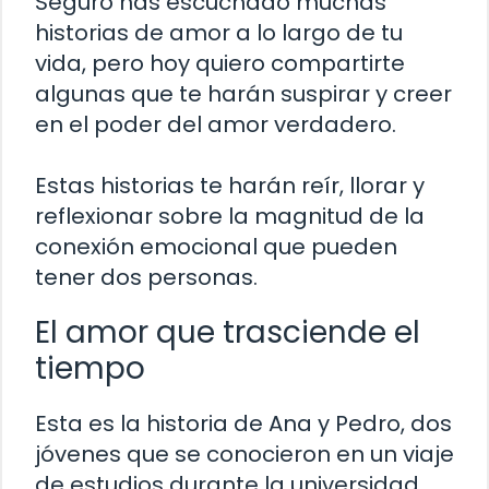
Seguro has escuchado muchas
historias de amor a lo largo de tu
vida, pero hoy quiero compartirte
algunas que te harán suspirar y creer
en el poder del amor verdadero.
Estas historias te harán reír, llorar y
reflexionar sobre la magnitud de la
conexión emocional que pueden
tener dos personas.
El amor que trasciende el
tiempo
Esta es la historia de Ana y Pedro, dos
jóvenes que se conocieron en un viaje
de estudios durante la universidad.