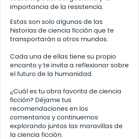
importancia de la resistencia.
Estas son solo algunas de las
historias de ciencia ficción que te
transportarán a otros mundos.
Cada una de ellas tiene su propio
encanto y te invita a reflexionar sobre
el futuro de la humanidad.
¿Cuál es tu obra favorita de ciencia
ficción? Déjame tus
recomendaciones en los
comentarios y continuemos
explorando juntos las maravillas de
la ciencia ficción.