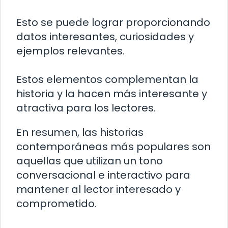
Esto se puede lograr proporcionando
datos interesantes, curiosidades y
ejemplos relevantes.
Estos elementos complementan la
historia y la hacen más interesante y
atractiva para los lectores.
En resumen, las historias
contemporáneas más populares son
aquellas que utilizan un tono
conversacional e interactivo para
mantener al lector interesado y
comprometido.