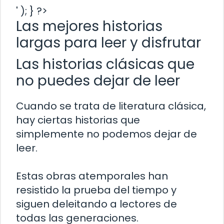
' ); } ?>
Las mejores historias
largas para leer y disfrutar
Las historias clásicas que
no puedes dejar de leer
Cuando se trata de literatura clásica,
hay ciertas historias que
simplemente no podemos dejar de
leer.
Estas obras atemporales han
resistido la prueba del tiempo y
siguen deleitando a lectores de
todas las generaciones.