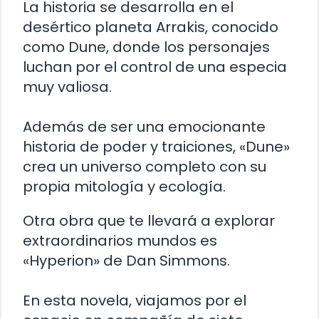
La historia se desarrolla en el
desértico planeta Arrakis, conocido
como Dune, donde los personajes
luchan por el control de una especia
muy valiosa.
Además de ser una emocionante
historia de poder y traiciones, «Dune»
crea un universo completo con su
propia mitología y ecología.
Otra obra que te llevará a explorar
extraordinarios mundos es
«Hyperion» de Dan Simmons.
En esta novela, viajamos por el