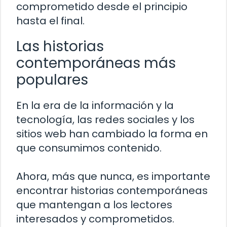
comprometido desde el principio
hasta el final.
Las historias
contemporáneas más
populares
En la era de la información y la
tecnología, las redes sociales y los
sitios web han cambiado la forma en
que consumimos contenido.
Ahora, más que nunca, es importante
encontrar historias contemporáneas
que mantengan a los lectores
interesados y comprometidos.