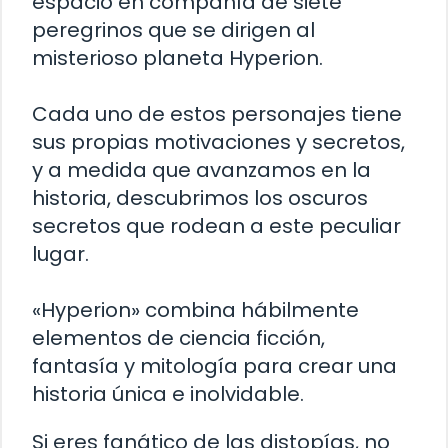
espacio en compañía de siete
peregrinos que se dirigen al
misterioso planeta Hyperion.
Cada uno de estos personajes tiene
sus propias motivaciones y secretos,
y a medida que avanzamos en la
historia, descubrimos los oscuros
secretos que rodean a este peculiar
lugar.
«Hyperion» combina hábilmente
elementos de ciencia ficción,
fantasía y mitología para crear una
historia única e inolvidable.
Si eres fanático de las distopías, no