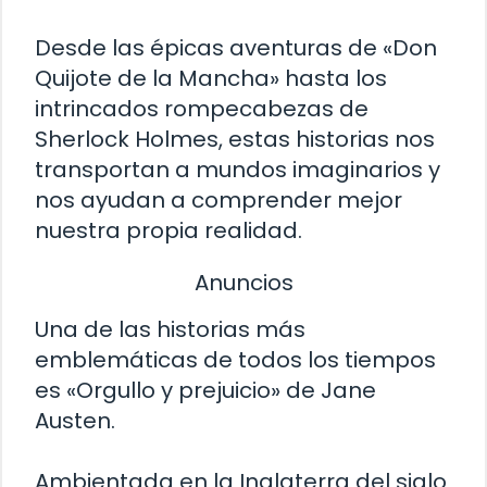
Desde las épicas aventuras de «Don
Quijote de la Mancha» hasta los
intrincados rompecabezas de
Sherlock Holmes, estas historias nos
transportan a mundos imaginarios y
nos ayudan a comprender mejor
nuestra propia realidad.
Anuncios
Una de las historias más
emblemáticas de todos los tiempos
es «Orgullo y prejuicio» de Jane
Austen.
Ambientada en la Inglaterra del siglo