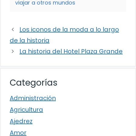
viajar a otros mundos
Los iconos de la moda a lo largo
de la historia
La historia del Hotel Plaza Grande
Categorías
Administración
Agricultura
Ajedrez
Amor