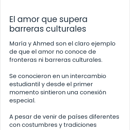
El amor que supera
barreras culturales
María y Ahmed son el claro ejemplo
de que el amor no conoce de
fronteras ni barreras culturales.
Se conocieron en un intercambio
estudiantil y desde el primer
momento sintieron una conexión
especial.
A pesar de venir de países diferentes
con costumbres y tradiciones