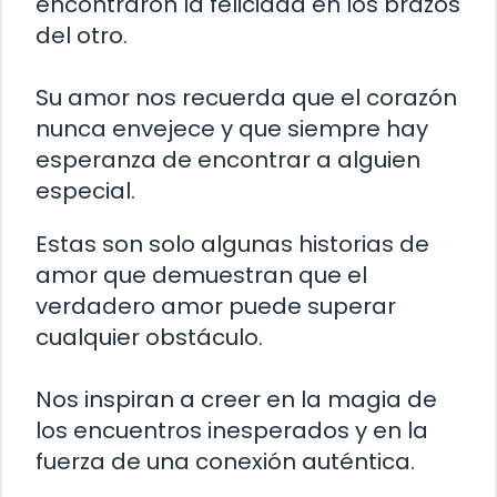
encontraron la felicidad en los brazos
del otro.
Su amor nos recuerda que el corazón
nunca envejece y que siempre hay
esperanza de encontrar a alguien
especial.
Estas son solo algunas historias de
amor que demuestran que el
verdadero amor puede superar
cualquier obstáculo.
Nos inspiran a creer en la magia de
los encuentros inesperados y en la
fuerza de una conexión auténtica.