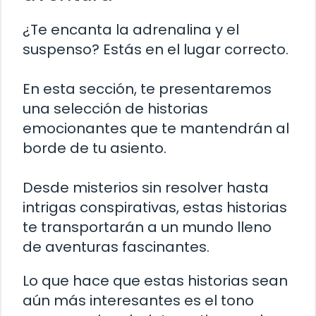
¿Te encanta la adrenalina y el
suspenso? Estás en el lugar correcto.
En esta sección, te presentaremos
una selección de historias
emocionantes que te mantendrán al
borde de tu asiento.
Desde misterios sin resolver hasta
intrigas conspirativas, estas historias
te transportarán a un mundo lleno
de aventuras fascinantes.
Lo que hace que estas historias sean
aún más interesantes es el tono