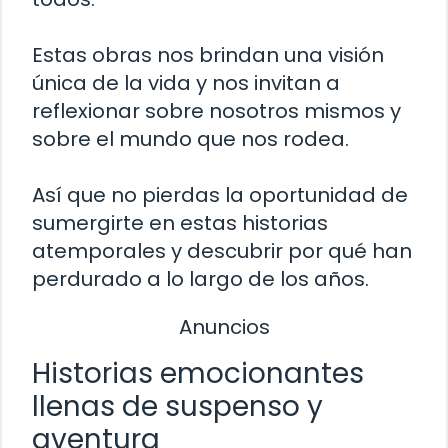
Estas obras nos brindan una visión
única de la vida y nos invitan a
reflexionar sobre nosotros mismos y
sobre el mundo que nos rodea.
Así que no pierdas la oportunidad de
sumergirte en estas historias
atemporales y descubrir por qué han
perdurado a lo largo de los años.
Anuncios
Historias emocionantes
llenas de suspenso y
aventura