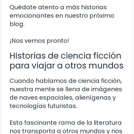
Quédate atento a más historias
emocionantes en nuestro próximo
blog.
¡Nos vemos pronto!
Historias de ciencia ficción
para viajar a otros mundos
Cuando hablamos de ciencia ficción,
nuestra mente se llena de imágenes
de naves espaciales, alienígenas y
tecnologías futuristas.
Esta fascinante rama de la literatura
nos transporta a otros mundos y nos