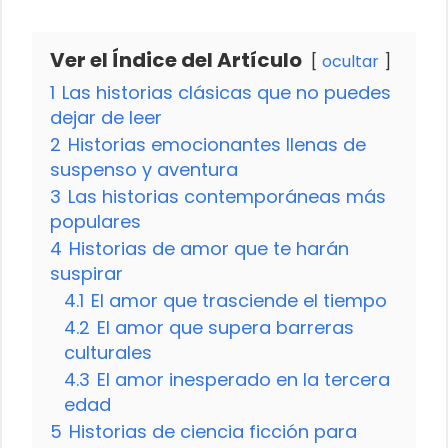
Ver el Índice del Artículo
ocultar
1
Las historias clásicas que no puedes
dejar de leer
2
Historias emocionantes llenas de
suspenso y aventura
3
Las historias contemporáneas más
populares
4
Historias de amor que te harán
suspirar
4.1
El amor que trasciende el tiempo
4.2
El amor que supera barreras
culturales
4.3
El amor inesperado en la tercera
edad
5
Historias de ciencia ficción para