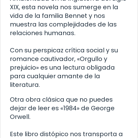
XIX, esta novela nos sumerge en la
vida de la familia Bennet y nos
muestra las complejidades de las
relaciones humanas.
Con su perspicaz crítica social y su
romance cautivador, «Orgullo y
prejuicio» es una lectura obligada
para cualquier amante de la
literatura.
Otra obra clásica que no puedes
dejar de leer es «1984» de George
Orwell.
Este libro distópico nos transporta a