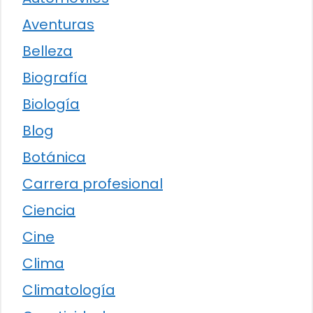
Aventuras
Belleza
Biografía
Biología
Blog
Botánica
Carrera profesional
Ciencia
Cine
Clima
Climatología