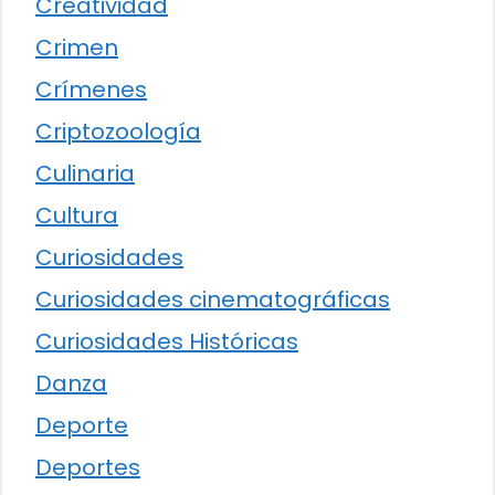
Creatividad
Crimen
Crímenes
Criptozoología
Culinaria
Cultura
Curiosidades
Curiosidades cinematográficas
Curiosidades Históricas
Danza
Deporte
Deportes