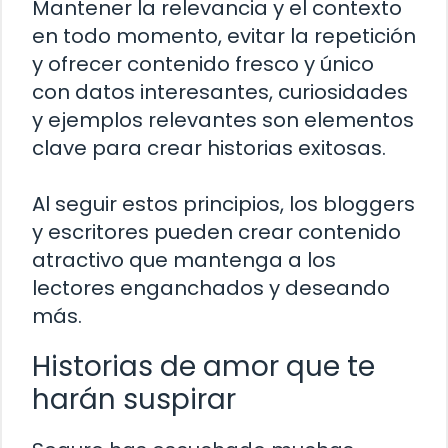
Mantener la relevancia y el contexto
en todo momento, evitar la repetición
y ofrecer contenido fresco y único
con datos interesantes, curiosidades
y ejemplos relevantes son elementos
clave para crear historias exitosas.
Al seguir estos principios, los bloggers
y escritores pueden crear contenido
atractivo que mantenga a los
lectores enganchados y deseando
más.
Historias de amor que te
harán suspirar