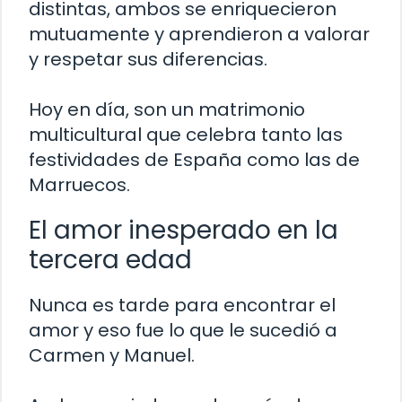
distintas, ambos se enriquecieron
mutuamente y aprendieron a valorar
y respetar sus diferencias.
Hoy en día, son un matrimonio
multicultural que celebra tanto las
festividades de España como las de
Marruecos.
El amor inesperado en la
tercera edad
Nunca es tarde para encontrar el
amor y eso fue lo que le sucedió a
Carmen y Manuel.