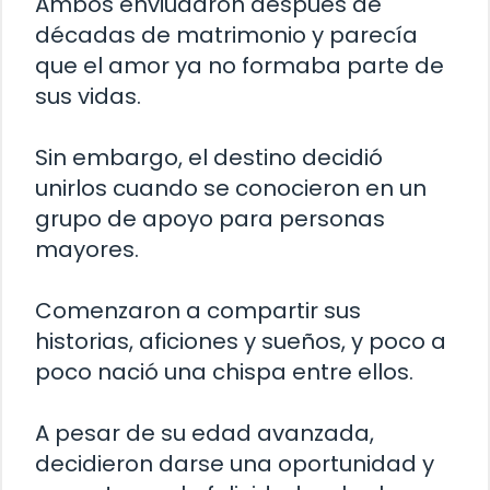
Ambos enviudaron después de
décadas de matrimonio y parecía
que el amor ya no formaba parte de
sus vidas.
Sin embargo, el destino decidió
unirlos cuando se conocieron en un
grupo de apoyo para personas
mayores.
Comenzaron a compartir sus
historias, aficiones y sueños, y poco a
poco nació una chispa entre ellos.
A pesar de su edad avanzada,
decidieron darse una oportunidad y