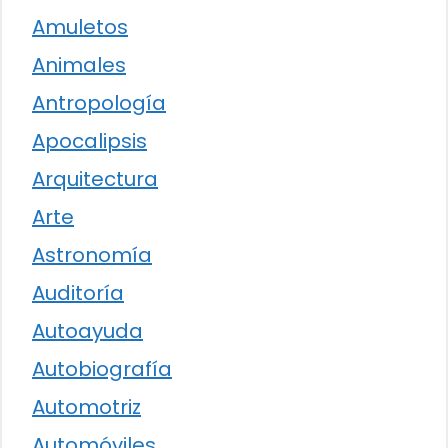
Amuletos
Animales
Antropología
Apocalipsis
Arquitectura
Arte
Astronomía
Auditoría
Autoayuda
Autobiografía
Automotriz
Automóviles