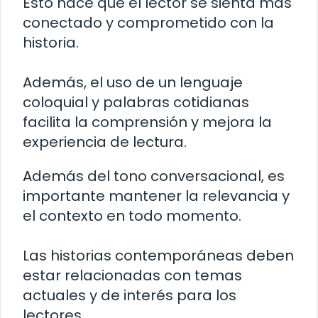
Esto hace que el lector se sienta más
conectado y comprometido con la
historia.
Además, el uso de un lenguaje
coloquial y palabras cotidianas
facilita la comprensión y mejora la
experiencia de lectura.
Además del tono conversacional, es
importante mantener la relevancia y
el contexto en todo momento.
Las historias contemporáneas deben
estar relacionadas con temas
actuales y de interés para los
lectores.