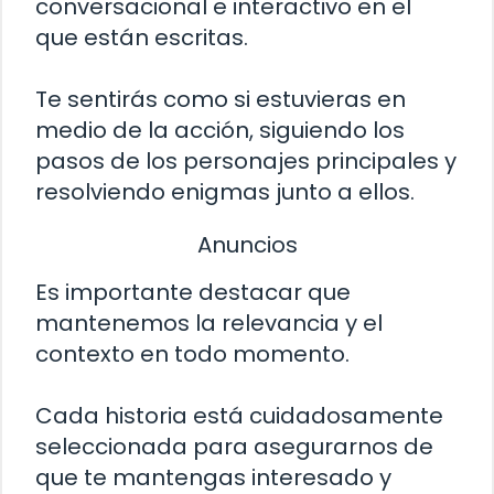
conversacional e interactivo en el
que están escritas.
Te sentirás como si estuvieras en
medio de la acción, siguiendo los
pasos de los personajes principales y
resolviendo enigmas junto a ellos.
Anuncios
Es importante destacar que
mantenemos la relevancia y el
contexto en todo momento.
Cada historia está cuidadosamente
seleccionada para asegurarnos de
que te mantengas interesado y