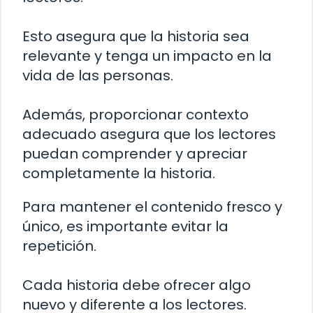
Esto asegura que la historia sea
relevante y tenga un impacto en la
vida de las personas.
Además, proporcionar contexto
adecuado asegura que los lectores
puedan comprender y apreciar
completamente la historia.
Para mantener el contenido fresco y
único, es importante evitar la
repetición.
Cada historia debe ofrecer algo
nuevo y diferente a los lectores.