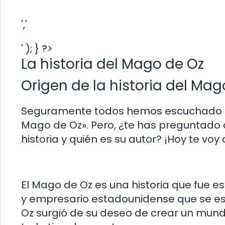
','
' ); } ?>
La historia del Mago de Oz
Origen de la historia del Mag
Seguramente todos hemos escuchado alg
Mago de Oz». Pero, ¿te has preguntado a
historia y quién es su autor? ¡Hoy te voy
El Mago de Oz es una historia que fue es
y empresario estadounidense que se especi
Oz surgió de su deseo de crear un mund