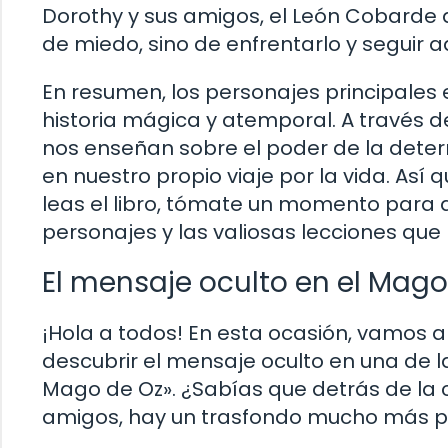
Dorothy y sus amigos, el León Cobarde 
de miedo, sino de enfrentarlo y seguir a
En resumen, los personajes principales 
historia mágica y atemporal. A través d
nos enseñan sobre el poder de la determ
en nuestro propio viaje por la vida. Así 
leas el libro, tómate un momento para 
personajes y las valiosas lecciones que
El mensaje oculto en el Mago
¡Hola a todos! En esta ocasión, vamos a
descubrir el mensaje oculto en una de la
Mago de Oz». ¿Sabías que detrás de la c
amigos, hay un trasfondo mucho más 