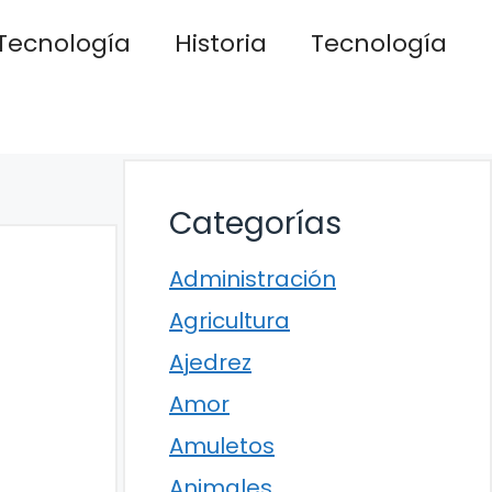
Tecnología
Historia
Tecnología
Categorías
Administración
Agricultura
Ajedrez
Amor
Amuletos
Animales