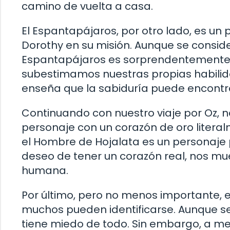
camino de vuelta a casa.
El Espantapájaros, por otro lado, es un
Dorothy en su misión. Aunque se conside
Espantapájaros es sorprendentemente 
subestimamos nuestras propias habilid
enseña que la sabiduría puede encontr
Continuando con nuestro viaje por Oz, 
personaje con un corazón de oro literal
el Hombre de Hojalata es un personaje 
deseo de tener un corazón real, nos mu
humana.
Por último, pero no menos importante, e
muchos pueden identificarse. Aunque se
tiene miedo de todo. Sin embargo, a me