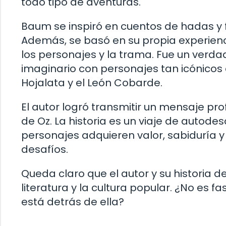
todo tipo de aventuras.
Baum se inspiró en cuentos de hadas y fo
Además, se basó en su propia experienc
los personajes y la trama. Fue un verda
imaginario con personajes tan icónicos
Hojalata y el León Cobarde.
El autor logró transmitir un mensaje pro
de Oz. La historia es un viaje de autode
personajes adquieren valor, sabiduría 
desafíos.
Queda claro que el autor y su historia 
literatura y la cultura popular. ¿No es 
está detrás de ella?