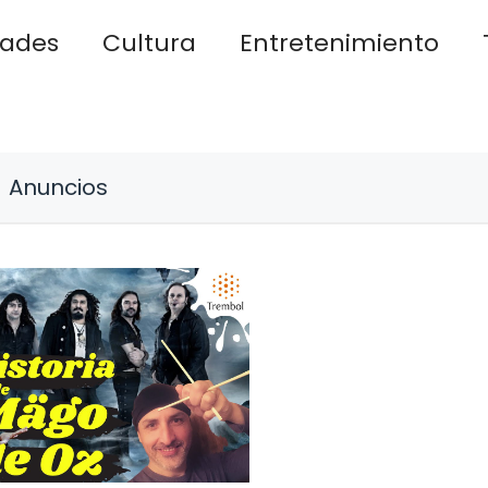
dades
Cultura
Entretenimiento
Anuncios