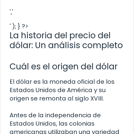
','
' ); } ?>
La historia del precio del
dólar: Un análisis completo
Cuál es el origen del dólar
El dólar es la moneda oficial de los
Estados Unidos de América y su
origen se remonta al siglo XVIII.
Antes de la independencia de
Estados Unidos, las colonias
americanas utilizaban una variedad