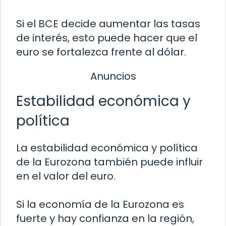
Si el BCE decide aumentar las tasas
de interés, esto puede hacer que el
euro se fortalezca frente al dólar.
Anuncios
Estabilidad económica y
política
La estabilidad económica y política
de la Eurozona también puede influir
en el valor del euro.
Si la economía de la Eurozona es
fuerte y hay confianza en la región,