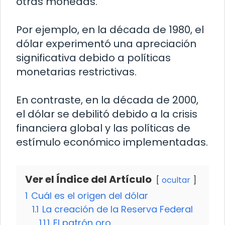
otras monedas.
Por ejemplo, en la década de 1980, el
dólar experimentó una apreciación
significativa debido a políticas
monetarias restrictivas.
En contraste, en la década de 2000,
el dólar se debilitó debido a la crisis
financiera global y las políticas de
estímulo económico implementadas.
Ver el Índice del Artículo
ocultar
1
Cuál es el origen del dólar
1.1
La creación de la Reserva Federal
1.1.1
El patrón oro