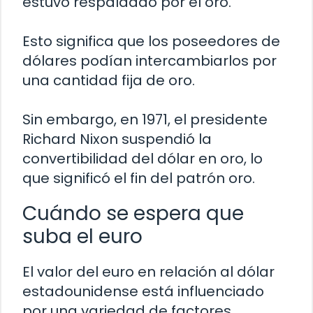
estuvo respaldado por el oro.
Esto significa que los poseedores de
dólares podían intercambiarlos por
una cantidad fija de oro.
Sin embargo, en 1971, el presidente
Richard Nixon suspendió la
convertibilidad del dólar en oro, lo
que significó el fin del patrón oro.
Cuándo se espera que
suba el euro
El valor del euro en relación al dólar
estadounidense está influenciado
por una variedad de factores,