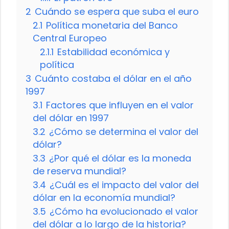
2
Cuándo se espera que suba el euro
2.1
Política monetaria del Banco
Central Europeo
2.1.1
Estabilidad económica y
política
3
Cuánto costaba el dólar en el año
1997
3.1
Factores que influyen en el valor
del dólar en 1997
3.2
¿Cómo se determina el valor del
dólar?
3.3
¿Por qué el dólar es la moneda
de reserva mundial?
3.4
¿Cuál es el impacto del valor del
dólar en la economía mundial?
3.5
¿Cómo ha evolucionado el valor
del dólar a lo largo de la historia?