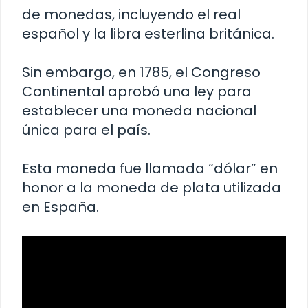
de monedas, incluyendo el real
español y la libra esterlina británica.
Sin embargo, en 1785, el Congreso
Continental aprobó una ley para
establecer una moneda nacional
única para el país.
Esta moneda fue llamada “dólar” en
honor a la moneda de plata utilizada
en España.