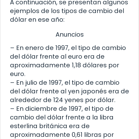
A continuación, se presentan algunos
ejemplos de los tipos de cambio del
dólar en ese año:
Anuncios
– En enero de 1997, el tipo de cambio
del dólar frente al euro era de
aproximadamente 1,18 dólares por
euro.
– En julio de 1997, el tipo de cambio
del dólar frente al yen japonés era de
alrededor de 124 yenes por dólar.
– En diciembre de 1997, el tipo de
cambio del dólar frente a la libra
esterlina británica era de
aproximadamente 0,61 libras por