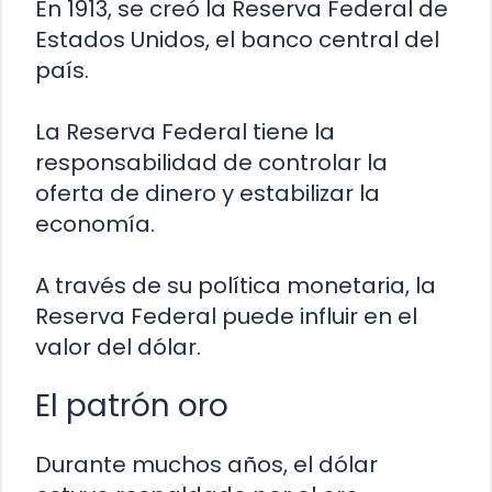
En 1913, se creó la Reserva Federal de
Estados Unidos, el banco central del
país.
La Reserva Federal tiene la
responsabilidad de controlar la
oferta de dinero y estabilizar la
economía.
A través de su política monetaria, la
Reserva Federal puede influir en el
valor del dólar.
El patrón oro
Durante muchos años, el dólar