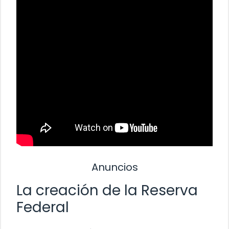
Anuncios
La creación de la Reserva
Federal