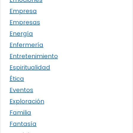
Empresa
Empresas
Energía
Enfermería
Entretenimiento
Espiritualidad
Ética
Eventos
Exploración
Familia
Fantasía