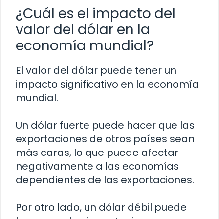
¿Cuál es el impacto del
valor del dólar en la
economía mundial?
El valor del dólar puede tener un
impacto significativo en la economía
mundial.
Un dólar fuerte puede hacer que las
exportaciones de otros países sean
más caras, lo que puede afectar
negativamente a las economías
dependientes de las exportaciones.
Por otro lado, un dólar débil puede