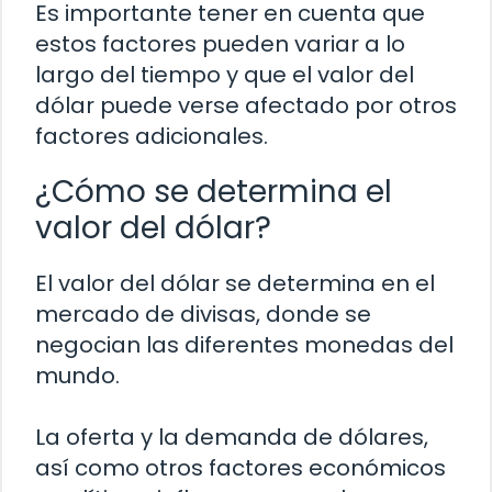
Es importante tener en cuenta que
estos factores pueden variar a lo
largo del tiempo y que el valor del
dólar puede verse afectado por otros
factores adicionales.
¿Cómo se determina el
valor del dólar?
El valor del dólar se determina en el
mercado de divisas, donde se
negocian las diferentes monedas del
mundo.
La oferta y la demanda de dólares,
así como otros factores económicos