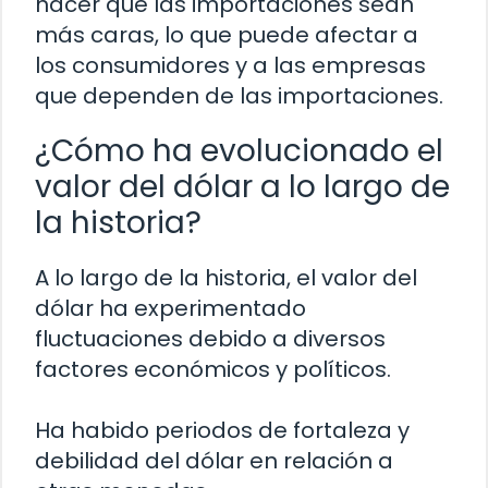
hacer que las importaciones sean
más caras, lo que puede afectar a
los consumidores y a las empresas
que dependen de las importaciones.
¿Cómo ha evolucionado el
valor del dólar a lo largo de
la historia?
A lo largo de la historia, el valor del
dólar ha experimentado
fluctuaciones debido a diversos
factores económicos y políticos.
Ha habido periodos de fortaleza y
debilidad del dólar en relación a