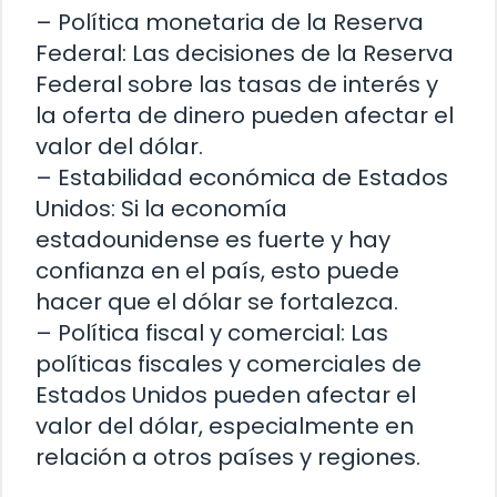
– Política monetaria de la Reserva
Federal: Las decisiones de la Reserva
Federal sobre las tasas de interés y
la oferta de dinero pueden afectar el
valor del dólar.
– Estabilidad económica de Estados
Unidos: Si la economía
estadounidense es fuerte y hay
confianza en el país, esto puede
hacer que el dólar se fortalezca.
– Política fiscal y comercial: Las
políticas fiscales y comerciales de
Estados Unidos pueden afectar el
valor del dólar, especialmente en
relación a otros países y regiones.