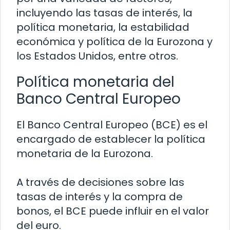
incluyendo las tasas de interés, la
política monetaria, la estabilidad
económica y política de la Eurozona y
los Estados Unidos, entre otros.
Política monetaria del
Banco Central Europeo
El Banco Central Europeo (BCE) es el
encargado de establecer la política
monetaria de la Eurozona.
A través de decisiones sobre las
tasas de interés y la compra de
bonos, el BCE puede influir en el valor
del euro.