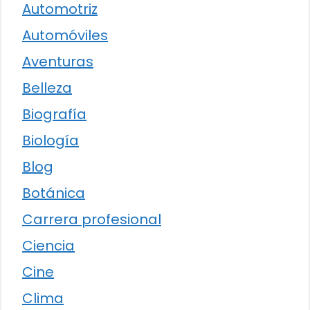
Automotriz
Automóviles
Aventuras
Belleza
Biografía
Biología
Blog
Botánica
Carrera profesional
Ciencia
Cine
Clima