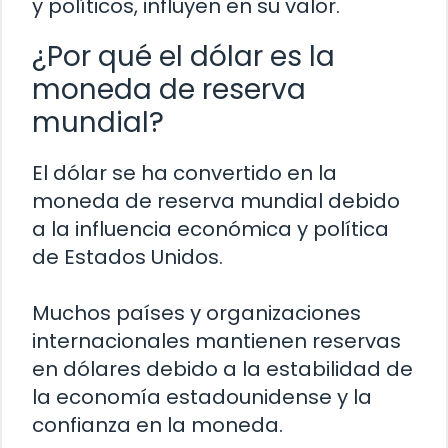
y políticos, influyen en su valor.
¿Por qué el dólar es la
moneda de reserva
mundial?
El dólar se ha convertido en la
moneda de reserva mundial debido
a la influencia económica y política
de Estados Unidos.
Muchos países y organizaciones
internacionales mantienen reservas
en dólares debido a la estabilidad de
la economía estadounidense y la
confianza en la moneda.