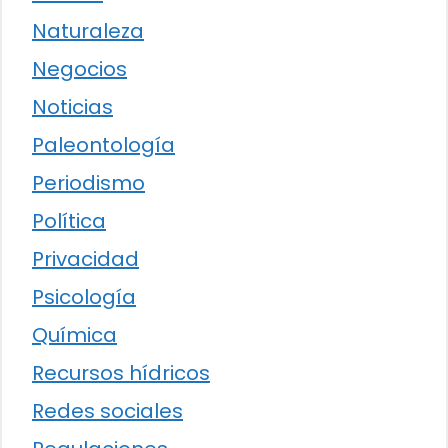
Naturaleza
Negocios
Noticias
Paleontología
Periodismo
Política
Privacidad
Psicología
Química
Recursos hídricos
Redes sociales