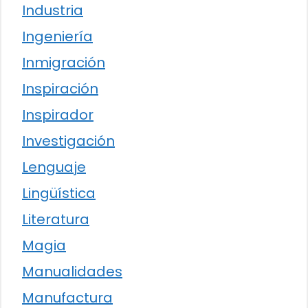
Industria
Ingeniería
Inmigración
Inspiración
Inspirador
Investigación
Lenguaje
Lingüística
Literatura
Magia
Manualidades
Manufactura