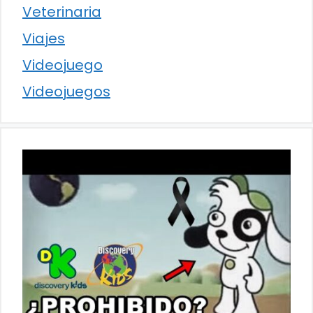
Veterinaria
Viajes
Videojuego
Videojuegos