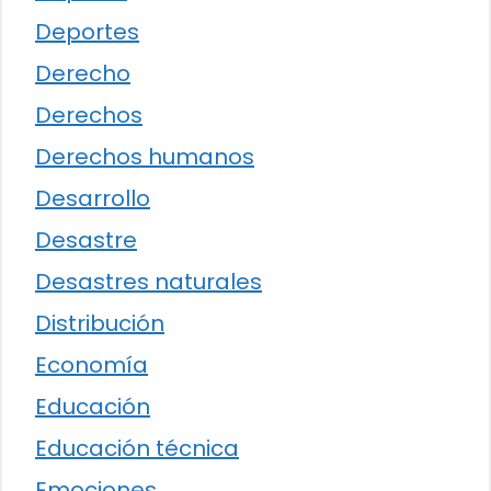
Deportes
Derecho
Derechos
Derechos humanos
Desarrollo
Desastre
Desastres naturales
Distribución
Economía
Educación
Educación técnica
Emociones