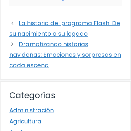
La historia del programa Flash: De
su nacimiento a su legado
Dramatizando historias
navideñas: Emociones y sorpresas en
cada escena
Categorías
Administración
Agricultura