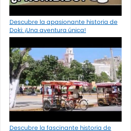
Descubre la apasionante historia de
Doki: ¡Una aventura única!
Descubre la fascinante historia de