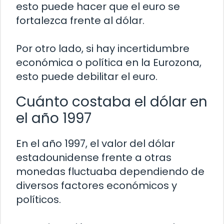
esto puede hacer que el euro se
fortalezca frente al dólar.
Por otro lado, si hay incertidumbre
económica o política en la Eurozona,
esto puede debilitar el euro.
Cuánto costaba el dólar en
el año 1997
En el año 1997, el valor del dólar
estadounidense frente a otras
monedas fluctuaba dependiendo de
diversos factores económicos y
políticos.