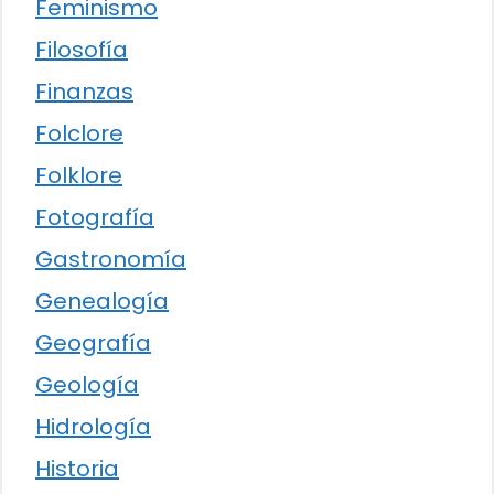
Feminismo
Filosofía
Finanzas
Folclore
Folklore
Fotografía
Gastronomía
Genealogía
Geografía
Geología
Hidrología
Historia