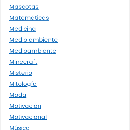
Mascotas
Matemáticas
Medicina
Medio ambiente
Medioambiente
Minecraft
Misterio
Mitología
Moda
Motivación
Motivacional
Música