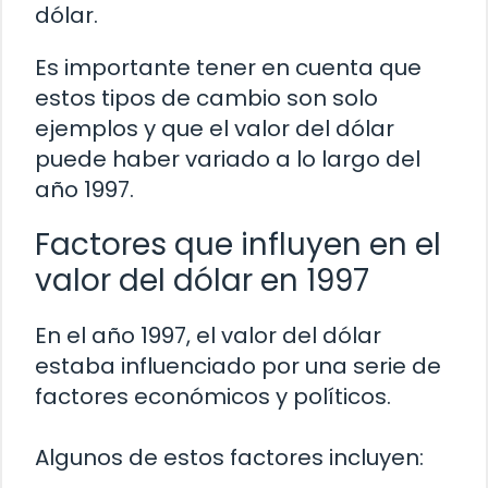
dólar.
Es importante tener en cuenta que
estos tipos de cambio son solo
ejemplos y que el valor del dólar
puede haber variado a lo largo del
año 1997.
Factores que influyen en el
valor del dólar en 1997
En el año 1997, el valor del dólar
estaba influenciado por una serie de
factores económicos y políticos.
Algunos de estos factores incluyen: