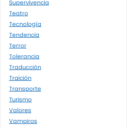
Supervivencia
Teatro
Tecnología
Tendencia
Terror
Tolerancia
Traducción
Traición
Transporte
Turismo
Valores
Vampiros