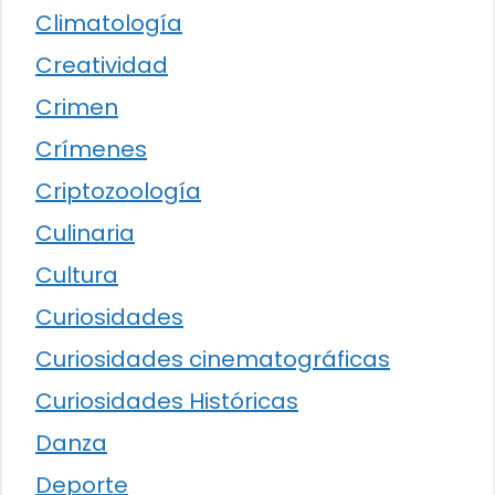
Climatología
Creatividad
Crimen
Crímenes
Criptozoología
Culinaria
Cultura
Curiosidades
Curiosidades cinematográficas
Curiosidades Históricas
Danza
Deporte