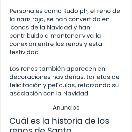
Personajes como Rudolph, el reno de
la nariz roja, se han convertido en
iconos de la Navidad y han
contribuido a mantener viva la
conexión entre los renos y esta
festividad.
Los renos también aparecen en
decoraciones navideñas, tarjetas de
felicitación y películas, reforzando su
asociación con la Navidad.
Anuncios
Cuál es la historia de los
renos de Santa