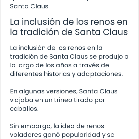
Santa Claus.
La inclusión de los renos en
la tradición de Santa Claus
La inclusión de los renos en la
tradición de Santa Claus se produjo a
lo largo de los años a través de
diferentes historias y adaptaciones.
En algunas versiones, Santa Claus
viajaba en un trineo tirado por
caballos.
Sin embargo, la idea de renos
voladores ganó popularidad y se