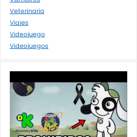
Veterinaria
Viajes
Videojuego
Videojuegos