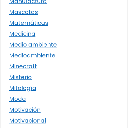
Manufactura
Mascotas
Matemáticas
Medicina
Medio ambiente
Medioambiente
Minecraft
Misterio
Mitología
Moda
Motivación
Motivacional