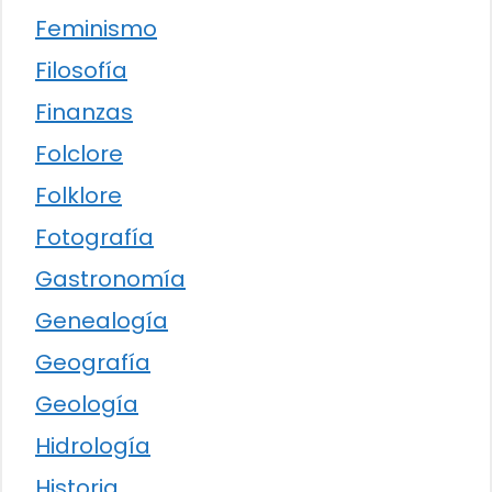
Feminismo
Filosofía
Finanzas
Folclore
Folklore
Fotografía
Gastronomía
Genealogía
Geografía
Geología
Hidrología
Historia