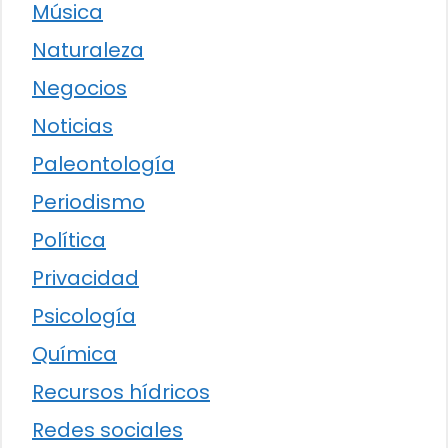
Música
Naturaleza
Negocios
Noticias
Paleontología
Periodismo
Política
Privacidad
Psicología
Química
Recursos hídricos
Redes sociales