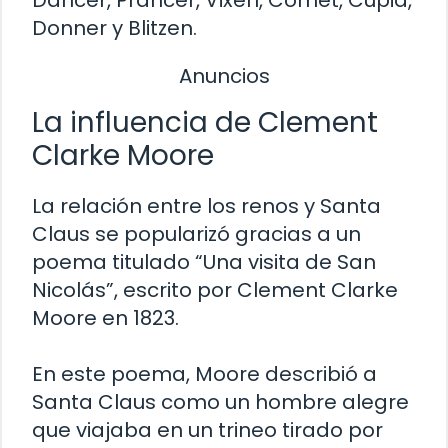
Dancer, Prancer, Vixen, Comet, Cupid,
Donner y Blitzen.
Anuncios
La influencia de Clement
Clarke Moore
La relación entre los renos y Santa
Claus se popularizó gracias a un
poema titulado “Una visita de San
Nicolás”, escrito por Clement Clarke
Moore en 1823.
En este poema, Moore describió a
Santa Claus como un hombre alegre
que viajaba en un trineo tirado por