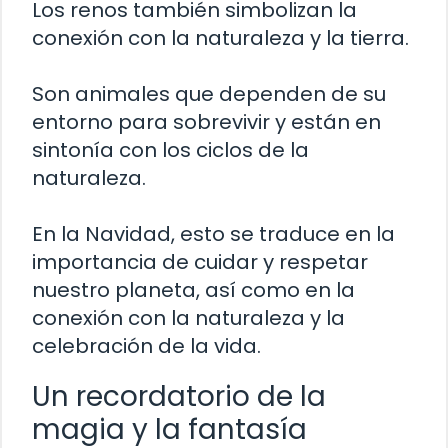
Los renos también simbolizan la
conexión con la naturaleza y la tierra.
Son animales que dependen de su
entorno para sobrevivir y están en
sintonía con los ciclos de la
naturaleza.
En la Navidad, esto se traduce en la
importancia de cuidar y respetar
nuestro planeta, así como en la
conexión con la naturaleza y la
celebración de la vida.
Un recordatorio de la
magia y la fantasía