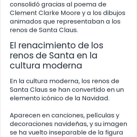
consolidó gracias al poema de
Clement Clarke Moore y a los dibujos
animados que representaban a los
renos de Santa Claus.
El renacimiento de los
renos de Santa en la
cultura moderna
En la cultura moderna, los renos de
Santa Claus se han convertido en un
elemento icónico de la Navidad.
Aparecen en canciones, películas y
decoraciones navideñas, y su imagen
se ha vuelto inseparable de la figura