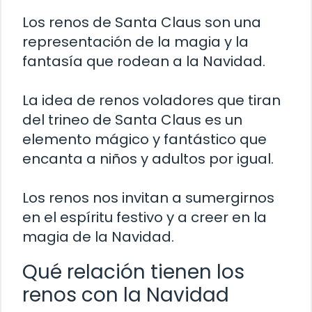
Los renos de Santa Claus son una
representación de la magia y la
fantasía que rodean a la Navidad.
La idea de renos voladores que tiran
del trineo de Santa Claus es un
elemento mágico y fantástico que
encanta a niños y adultos por igual.
Los renos nos invitan a sumergirnos
en el espíritu festivo y a creer en la
magia de la Navidad.
Qué relación tienen los
renos con la Navidad