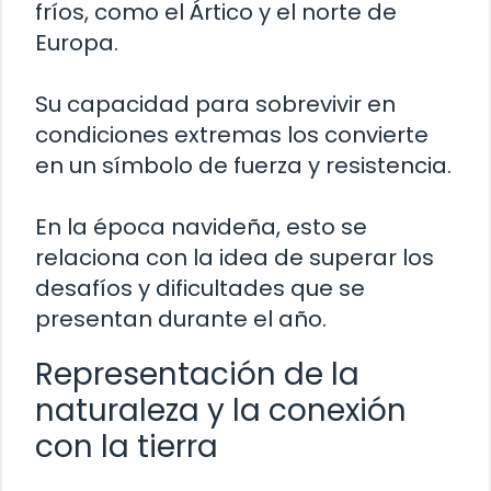
fríos, como el Ártico y el norte de
Europa.
Su capacidad para sobrevivir en
condiciones extremas los convierte
en un símbolo de fuerza y resistencia.
En la época navideña, esto se
relaciona con la idea de superar los
desafíos y dificultades que se
presentan durante el año.
Representación de la
naturaleza y la conexión
con la tierra