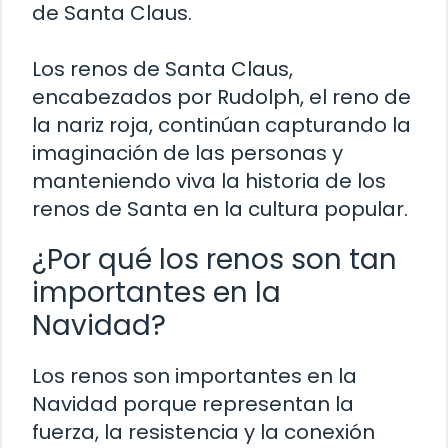
de Santa Claus.
Los renos de Santa Claus,
encabezados por Rudolph, el reno de
la nariz roja, continúan capturando la
imaginación de las personas y
manteniendo viva la historia de los
renos de Santa en la cultura popular.
¿Por qué los renos son tan
importantes en la
Navidad?
Los renos son importantes en la
Navidad porque representan la
fuerza, la resistencia y la conexión