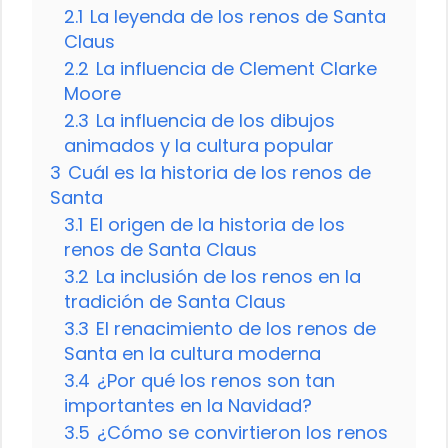
2.1
La leyenda de los renos de Santa
Claus
2.2
La influencia de Clement Clarke
Moore
2.3
La influencia de los dibujos
animados y la cultura popular
3
Cuál es la historia de los renos de
Santa
3.1
El origen de la historia de los
renos de Santa Claus
3.2
La inclusión de los renos en la
tradición de Santa Claus
3.3
El renacimiento de los renos de
Santa en la cultura moderna
3.4
¿Por qué los renos son tan
importantes en la Navidad?
3.5
¿Cómo se convirtieron los renos