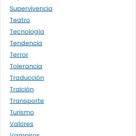
Supervivencia
Teatro
Tecnología
Tendencia
Terror
Tolerancia
Traducción
Traición
Transporte
Turismo
Valores
Vampiros