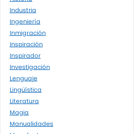
Industria
Ingeniería
Inmigración
Inspiración
Inspirador
Investigación
Lenguaje
Lingüística
Literatura
Magia
Manualidades