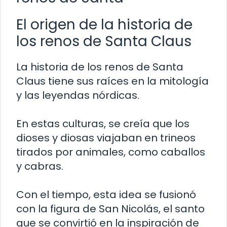
El origen de la historia de
los renos de Santa Claus
La historia de los renos de Santa
Claus tiene sus raíces en la mitología
y las leyendas nórdicas.
En estas culturas, se creía que los
dioses y diosas viajaban en trineos
tirados por animales, como caballos
y cabras.
Con el tiempo, esta idea se fusionó
con la figura de San Nicolás, el santo
que se convirtió en la inspiración de