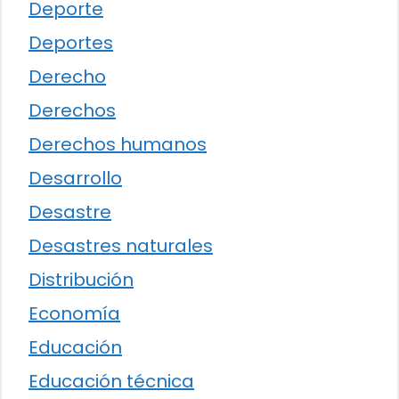
Deporte
Deportes
Derecho
Derechos
Derechos humanos
Desarrollo
Desastre
Desastres naturales
Distribución
Economía
Educación
Educación técnica