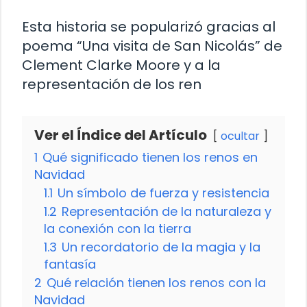
Esta historia se popularizó gracias al
poema “Una visita de San Nicolás” de
Clement Clarke Moore y a la
representación de los ren
Ver el Índice del Artículo
ocultar
1
Qué significado tienen los renos en
Navidad
1.1
Un símbolo de fuerza y resistencia
1.2
Representación de la naturaleza y
la conexión con la tierra
1.3
Un recordatorio de la magia y la
fantasía
2
Qué relación tienen los renos con la
Navidad