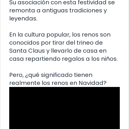
Su asociación con esta festividad se
remonta a antiguas tradiciones y
leyendas.
En la cultura popular, los renos son
conocidos por tirar del trineo de
Santa Claus y llevarlo de casa en
casa repartiendo regalos a los niños.
Pero, ¿qué significado tienen
realmente los renos en Navidad?