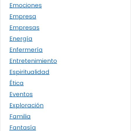
Emociones
Empresa
Empresas
Energía
Enfermería
Entretenimiento
Espiritualidad
Ética
Eventos
Exploración
Familia
Fantasía