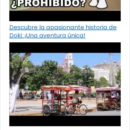
Descubre la apasionante historia de
Doki: ¡Una aventura única!