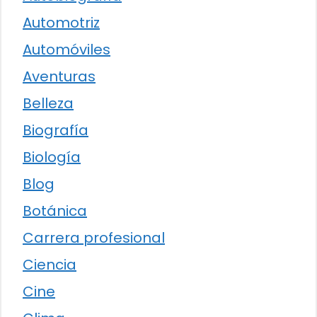
Automotriz
Automóviles
Aventuras
Belleza
Biografía
Biología
Blog
Botánica
Carrera profesional
Ciencia
Cine