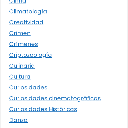
Clima
Climatología
Creatividad
Crimen
Crímenes
Criptozoología
Culinaria
Cultura
Curiosidades
Curiosidades cinematográficas
Curiosidades Históricas
Danza