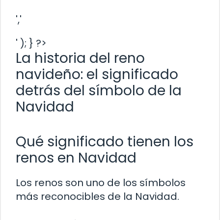
','
' ); } ?>
La historia del reno
navideño: el significado
detrás del símbolo de la
Navidad
Qué significado tienen los
renos en Navidad
Los renos son uno de los símbolos
más reconocibles de la Navidad.