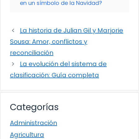
en un símbolo de la Navidad?
La historia de Julian Gil y Marjorie
Sousa: Amor, conflictos y
reconciliación
La evolución del sistema de
clasificación: Guía completa
Categorías
Administración
Agricultura