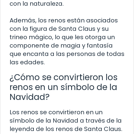
con la naturaleza.
Además, los renos están asociados
con la figura de Santa Claus y su
trineo mágico, lo que les otorga un
componente de magia y fantasía
que encanta a las personas de todas
las edades.
¿Cómo se convirtieron los
renos en un símbolo de la
Navidad?
Los renos se convirtieron en un
símbolo de la Navidad a través de la
leyenda de los renos de Santa Claus.