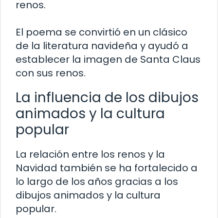
renos.
El poema se convirtió en un clásico
de la literatura navideña y ayudó a
establecer la imagen de Santa Claus
con sus renos.
La influencia de los dibujos
animados y la cultura
popular
La relación entre los renos y la
Navidad también se ha fortalecido a
lo largo de los años gracias a los
dibujos animados y la cultura
popular.