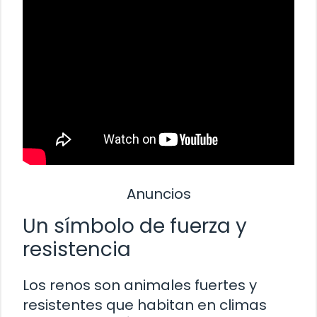
Anuncios
Un símbolo de fuerza y
resistencia
Los renos son animales fuertes y
resistentes que habitan en climas