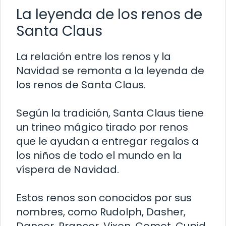
La leyenda de los renos de
Santa Claus
La relación entre los renos y la
Navidad se remonta a la leyenda de
los renos de Santa Claus.
Según la tradición, Santa Claus tiene
un trineo mágico tirado por renos
que le ayudan a entregar regalos a
los niños de todo el mundo en la
víspera de Navidad.
Estos renos son conocidos por sus
nombres, como Rudolph, Dasher,