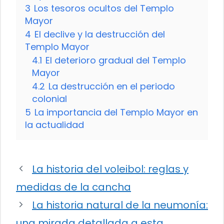
3
Los tesoros ocultos del Templo
Mayor
4
El declive y la destrucción del
Templo Mayor
4.1
El deterioro gradual del Templo
Mayor
4.2
La destrucción en el periodo
colonial
5
La importancia del Templo Mayor en
la actualidad
La historia del voleibol: reglas y
medidas de la cancha
La historia natural de la neumonía:
una mirada detallada a esta