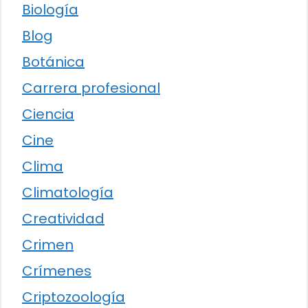
Biología
Blog
Botánica
Carrera profesional
Ciencia
Cine
Clima
Climatología
Creatividad
Crimen
Crímenes
Criptozoología