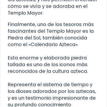
cómo se vivía y se adoraba en el
Templo Mayor.
Finalmente, uno de los tesoros más
fascinantes del Templo Mayor es la
Piedra del Sol, también conocida
como el «Calendario Azteca».
Esta enorme y elaborada piedra
tallada es uno de los iconos más
reconocidos de la cultura azteca.
Representa el sistema de tiempo y
los dioses adorados por los aztecas,
y es un testimonio impresionante de
su profundo conocimiento