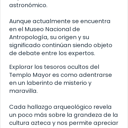
astronómico.
Aunque actualmente se encuentra
en el Museo Nacional de
Antropología, su origen y su
significado continúan siendo objeto
de debate entre los expertos.
Explorar los tesoros ocultos del
Templo Mayor es como adentrarse
en un laberinto de misterio y
maravilla.
Cada hallazgo arqueológico revela
un poco más sobre la grandeza de la
cultura azteca y nos permite apreciar