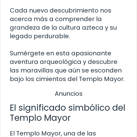
Cada nuevo descubrimiento nos
acerca más a comprender la
grandeza de la cultura azteca y su
legado perdurable.
Sumérgete en esta apasionante
aventura arqueológica y descubre
las maravillas que aún se esconden
bajo los cimientos del Templo Mayor.
Anuncios
El significado simbólico del
Templo Mayor
El Templo Mayor, una de las