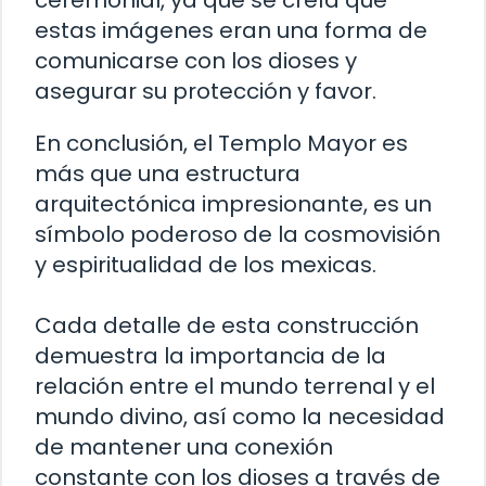
estas imágenes eran una forma de
comunicarse con los dioses y
asegurar su protección y favor.
En conclusión, el Templo Mayor es
más que una estructura
arquitectónica impresionante, es un
símbolo poderoso de la cosmovisión
y espiritualidad de los mexicas.
Cada detalle de esta construcción
demuestra la importancia de la
relación entre el mundo terrenal y el
mundo divino, así como la necesidad
de mantener una conexión
constante con los dioses a través de