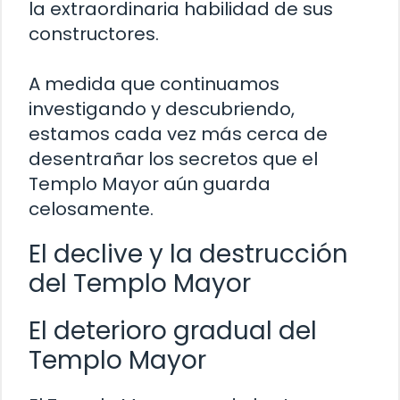
la extraordinaria habilidad de sus
constructores.
A medida que continuamos
investigando y descubriendo,
estamos cada vez más cerca de
desentrañar los secretos que el
Templo Mayor aún guarda
celosamente.
El declive y la destrucción
del Templo Mayor
El deterioro gradual del
Templo Mayor