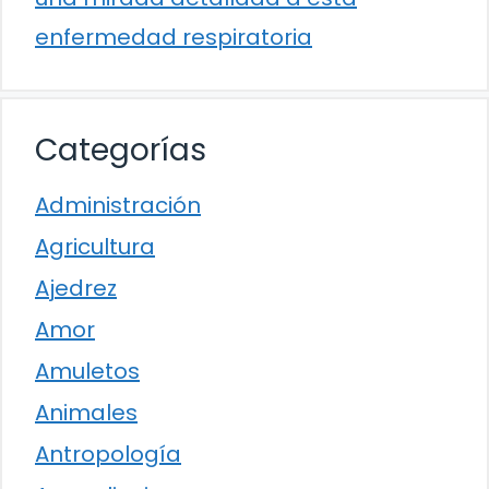
enfermedad respiratoria
Categorías
Administración
Agricultura
Ajedrez
Amor
Amuletos
Animales
Antropología