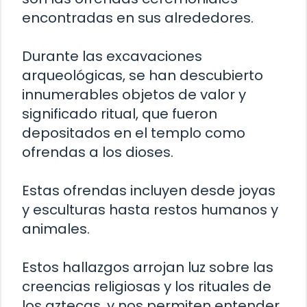
encontradas en sus alrededores.
Durante las excavaciones
arqueológicas, se han descubierto
innumerables objetos de valor y
significado ritual, que fueron
depositados en el templo como
ofrendas a los dioses.
Estas ofrendas incluyen desde joyas
y esculturas hasta restos humanos y
animales.
Estos hallazgos arrojan luz sobre las
creencias religiosas y los rituales de
los aztecas, y nos permiten entender