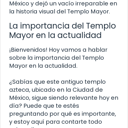
México y dejó un vacío irreparable en
la historia visual del Templo Mayor.
La importancia del Templo
Mayor en la actualidad
¡Bienvenidos! Hoy vamos a hablar
sobre la importancia del Templo
Mayor en la actualidad.
¿Sabías que este antiguo templo
azteca, ubicado en la Ciudad de
México, sigue siendo relevante hoy en
día? Puede que te estés
preguntando por qué es importante,
y estoy aquí para contarte todo