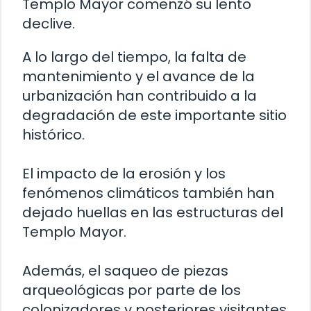
Templo Mayor comenzó su lento
declive.
A lo largo del tiempo, la falta de
mantenimiento y el avance de la
urbanización han contribuido a la
degradación de este importante sitio
histórico.
El impacto de la erosión y los
fenómenos climáticos también han
dejado huellas en las estructuras del
Templo Mayor.
Además, el saqueo de piezas
arqueológicas por parte de los
colonizadores y posteriores visitantes