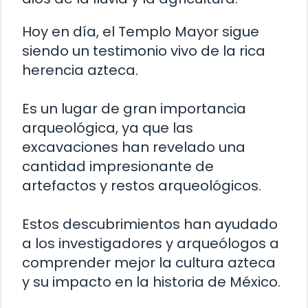
Hoy en día, el Templo Mayor sigue
siendo un testimonio vivo de la rica
herencia azteca.
Es un lugar de gran importancia
arqueológica, ya que las
excavaciones han revelado una
cantidad impresionante de
artefactos y restos arqueológicos.
Estos descubrimientos han ayudado
a los investigadores y arqueólogos a
comprender mejor la cultura azteca
y su impacto en la historia de México.