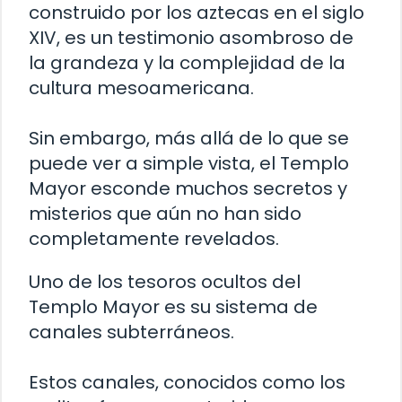
construido por los aztecas en el siglo
XIV, es un testimonio asombroso de
la grandeza y la complejidad de la
cultura mesoamericana.
Sin embargo, más allá de lo que se
puede ver a simple vista, el Templo
Mayor esconde muchos secretos y
misterios que aún no han sido
completamente revelados.
Uno de los tesoros ocultos del
Templo Mayor es su sistema de
canales subterráneos.
Estos canales, conocidos como los