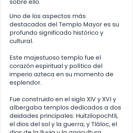
sobre ello.
Uno de los aspectos más
destacados del Templo Mayor es su
profundo significado histórico y
cultural.
Este majestuoso templo fue el
corazón espiritual y político del
imperio azteca en su momento de
esplendor.
Fue construido en el siglo XIV y XVI y
albergaba templos dedicados a dos
deidades principales: Huitzilopochtli,
el dios del sol y la guerra, y Tláloc, el
dios de la lluvia y la agricultura.