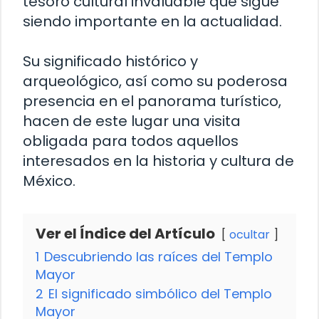
tesoro cultural invaluable que sigue
siendo importante en la actualidad.
Su significado histórico y
arqueológico, así como su poderosa
presencia en el panorama turístico,
hacen de este lugar una visita
obligada para todos aquellos
interesados en la historia y cultura de
México.
Ver el Índice del Artículo
ocultar
1
Descubriendo las raíces del Templo
Mayor
2
El significado simbólico del Templo
Mayor