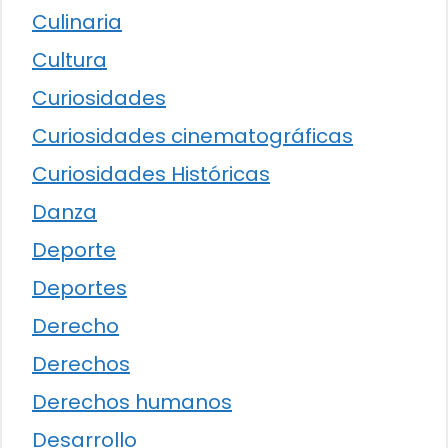
Culinaria
Cultura
Curiosidades
Curiosidades cinematográficas
Curiosidades Históricas
Danza
Deporte
Deportes
Derecho
Derechos
Derechos humanos
Desarrollo