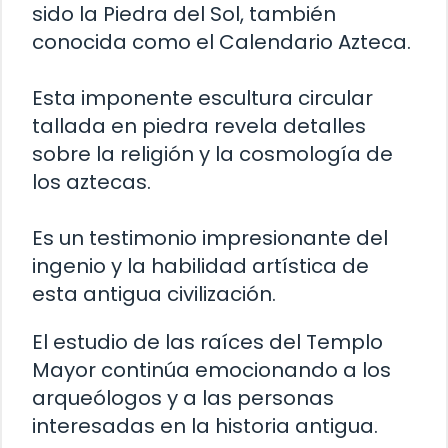
sido la Piedra del Sol, también
conocida como el Calendario Azteca.
Esta imponente escultura circular
tallada en piedra revela detalles
sobre la religión y la cosmología de
los aztecas.
Es un testimonio impresionante del
ingenio y la habilidad artística de
esta antigua civilización.
El estudio de las raíces del Templo
Mayor continúa emocionando a los
arqueólogos y a las personas
interesadas en la historia antigua.