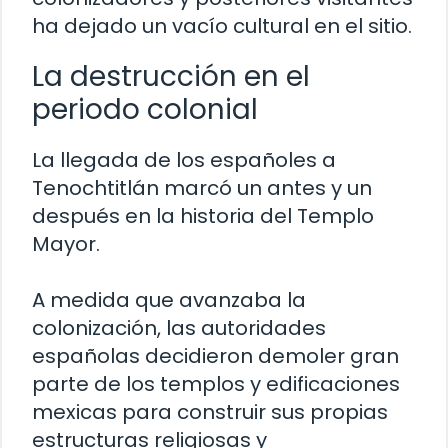
ha dejado un vacío cultural en el sitio.
La destrucción en el
periodo colonial
La llegada de los españoles a
Tenochtitlán marcó un antes y un
después en la historia del Templo
Mayor.
A medida que avanzaba la
colonización, las autoridades
españolas decidieron demoler gran
parte de los templos y edificaciones
mexicas para construir sus propias
estructuras religiosas y