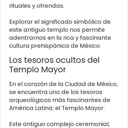
rituales y ofrendas.
Explorar el significado simbólico de
este antiguo templo nos permite
adentrarnos en la rica y fascinante
cultura prehispánica de México.
Los tesoros ocultos del
Templo Mayor
En el corazón de la Ciudad de México,
se encuentra uno de los tesoros
arqueológicos más fascinantes de
América Latina: el Templo Mayor.
Este antiguo complejo ceremonial,