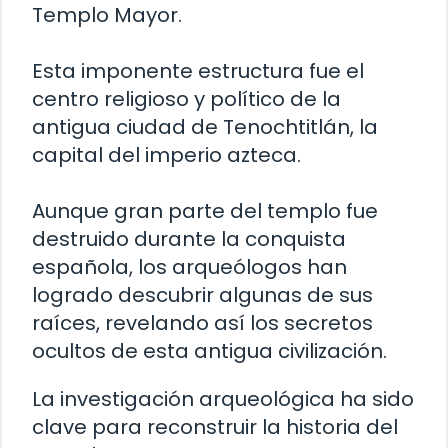
Templo Mayor.
Esta imponente estructura fue el
centro religioso y político de la
antigua ciudad de Tenochtitlán, la
capital del imperio azteca.
Aunque gran parte del templo fue
destruido durante la conquista
española, los arqueólogos han
logrado descubrir algunas de sus
raíces, revelando así los secretos
ocultos de esta antigua civilización.
La investigación arqueológica ha sido
clave para reconstruir la historia del