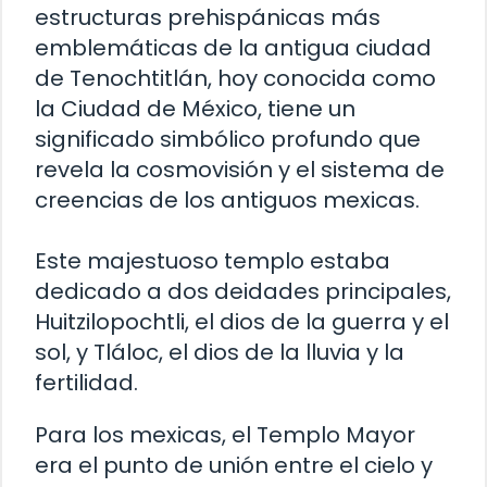
estructuras prehispánicas más
emblemáticas de la antigua ciudad
de Tenochtitlán, hoy conocida como
la Ciudad de México, tiene un
significado simbólico profundo que
revela la cosmovisión y el sistema de
creencias de los antiguos mexicas.
Este majestuoso templo estaba
dedicado a dos deidades principales,
Huitzilopochtli, el dios de la guerra y el
sol, y Tláloc, el dios de la lluvia y la
fertilidad.
Para los mexicas, el Templo Mayor
era el punto de unión entre el cielo y