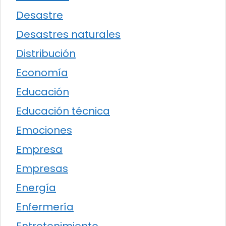
Desastre
Desastres naturales
Distribución
Economía
Educación
Educación técnica
Emociones
Empresa
Empresas
Energía
Enfermería
Entretenimiento