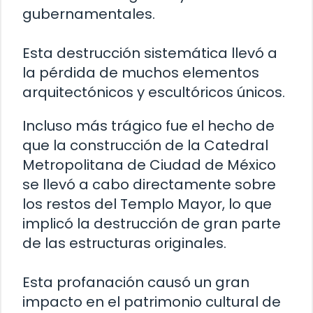
gubernamentales.
Esta destrucción sistemática llevó a
la pérdida de muchos elementos
arquitectónicos y escultóricos únicos.
Incluso más trágico fue el hecho de
que la construcción de la Catedral
Metropolitana de Ciudad de México
se llevó a cabo directamente sobre
los restos del Templo Mayor, lo que
implicó la destrucción de gran parte
de las estructuras originales.
Esta profanación causó un gran
impacto en el patrimonio cultural de