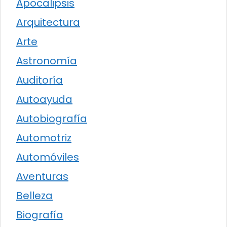
Apocalipsis
Arquitectura
Arte
Astronomía
Auditoría
Autoayuda
Autobiografía
Automotriz
Automóviles
Aventuras
Belleza
Biografía