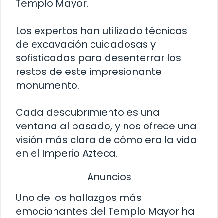
Templo Mayor.
Los expertos han utilizado técnicas
de excavación cuidadosas y
sofisticadas para desenterrar los
restos de este impresionante
monumento.
Cada descubrimiento es una
ventana al pasado, y nos ofrece una
visión más clara de cómo era la vida
en el Imperio Azteca.
Anuncios
Uno de los hallazgos más
emocionantes del Templo Mayor ha