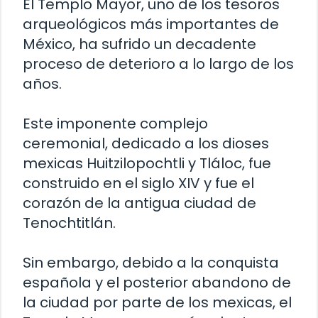
El Templo Mayor, uno de los tesoros
arqueológicos más importantes de
México, ha sufrido un decadente
proceso de deterioro a lo largo de los
años.
Este imponente complejo
ceremonial, dedicado a los dioses
mexicas Huitzilopochtli y Tláloc, fue
construido en el siglo XIV y fue el
corazón de la antigua ciudad de
Tenochtitlán.
Sin embargo, debido a la conquista
española y el posterior abandono de
la ciudad por parte de los mexicas, el