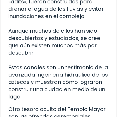
«adits», fueron construidos para
drenar el agua de las lluvias y evitar
inundaciones en el complejo.
Aunque muchos de ellos han sido
descubiertos y estudiados, se cree
que aún existen muchos más por
descubrir.
Estos canales son un testimonio de la
avanzada ingeniería hidráulica de los
aztecas y muestran cómo lograron
construir una ciudad en medio de un
lago.
Otro tesoro oculto del Templo Mayor
son las ofrendas ceremoniales