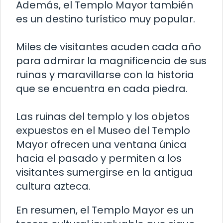
Además, el Templo Mayor también
es un destino turístico muy popular.
Miles de visitantes acuden cada año
para admirar la magnificencia de sus
ruinas y maravillarse con la historia
que se encuentra en cada piedra.
Las ruinas del templo y los objetos
expuestos en el Museo del Templo
Mayor ofrecen una ventana única
hacia el pasado y permiten a los
visitantes sumergirse en la antigua
cultura azteca.
En resumen, el Templo Mayor es un