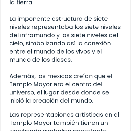
la tierra.
La imponente estructura de siete
niveles representaba los siete niveles
del inframundo y los siete niveles del
cielo, simbolizando así la conexión
entre el mundo de los vivos y el
mundo de los dioses.
Además, los mexicas creían que el
Templo Mayor era el centro del
universo, el lugar desde donde se
inició la creación del mundo.
Las representaciones artísticas en el
Templo Mayor también tienen un
significado simbólico importante.