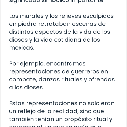
Los murales y los relieves esculpidos
en piedra retrataban escenas de
distintos aspectos de la vida de los
dioses y la vida cotidiana de los
mexicas.
Por ejemplo, encontramos
representaciones de guerreros en
combate, danzas rituales y ofrendas
a los dioses.
Estas representaciones no solo eran
un reflejo de la realidad, sino que
también tenían un propósito ritual y
ceremonial, ya que se creía que