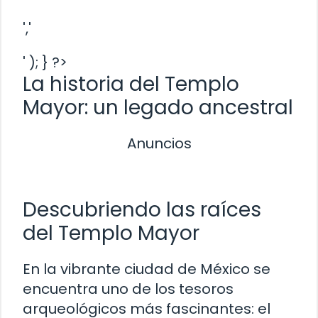
','
' ); } ?>
La historia del Templo
Mayor: un legado ancestral
Anuncios
Descubriendo las raíces
del Templo Mayor
En la vibrante ciudad de México se
encuentra uno de los tesoros
arqueológicos más fascinantes: el