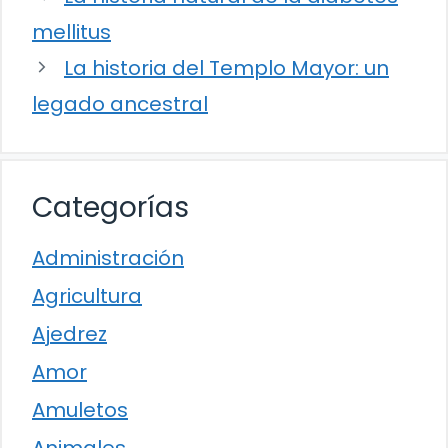
mellitus
La historia del Templo Mayor: un
legado ancestral
Categorías
Administración
Agricultura
Ajedrez
Amor
Amuletos
Animales