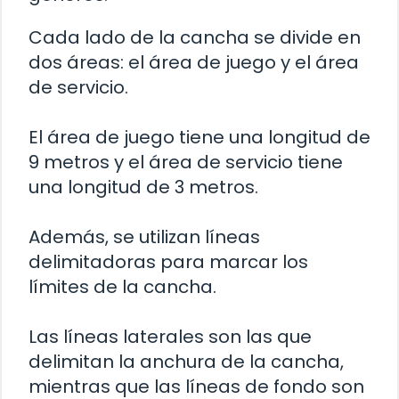
Cada lado de la cancha se divide en
dos áreas: el área de juego y el área
de servicio.
El área de juego tiene una longitud de
9 metros y el área de servicio tiene
una longitud de 3 metros.
Además, se utilizan líneas
delimitadoras para marcar los
límites de la cancha.
Las líneas laterales son las que
delimitan la anchura de la cancha,
mientras que las líneas de fondo son