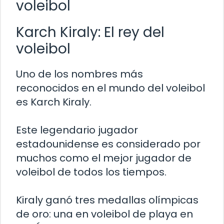
voleibol
Karch Kiraly: El rey del
voleibol
Uno de los nombres más
reconocidos en el mundo del voleibol
es Karch Kiraly.
Este legendario jugador
estadounidense es considerado por
muchos como el mejor jugador de
voleibol de todos los tiempos.
Kiraly ganó tres medallas olímpicas
de oro: una en voleibol de playa en