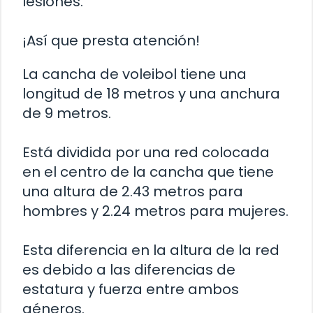
lesiones.
¡Así que presta atención!
La cancha de voleibol tiene una
longitud de 18 metros y una anchura
de 9 metros.
Está dividida por una red colocada
en el centro de la cancha que tiene
una altura de 2.43 metros para
hombres y 2.24 metros para mujeres.
Esta diferencia en la altura de la red
es debido a las diferencias de
estatura y fuerza entre ambos
géneros.