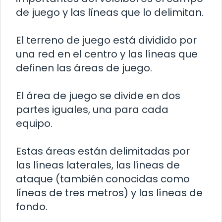
de juego y las líneas que lo delimitan.
El terreno de juego está dividido por
una red en el centro y las líneas que
definen las áreas de juego.
El área de juego se divide en dos
partes iguales, una para cada
equipo.
Estas áreas están delimitadas por
las líneas laterales, las líneas de
ataque (también conocidas como
líneas de tres metros) y las líneas de
fondo.