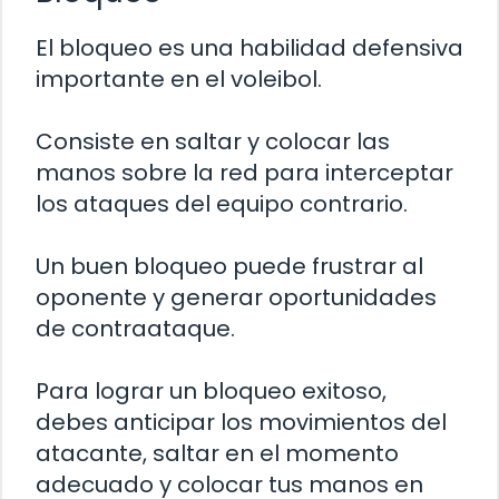
El bloqueo es una habilidad defensiva
importante en el voleibol.
Consiste en saltar y colocar las
manos sobre la red para interceptar
los ataques del equipo contrario.
Un buen bloqueo puede frustrar al
oponente y generar oportunidades
de contraataque.
Para lograr un bloqueo exitoso,
debes anticipar los movimientos del
atacante, saltar en el momento
adecuado y colocar tus manos en