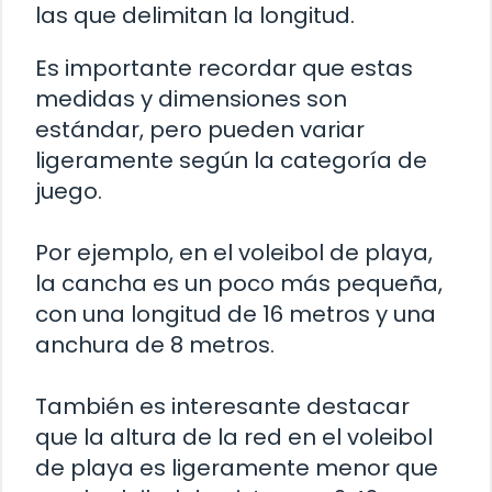
las que delimitan la longitud.
Es importante recordar que estas
medidas y dimensiones son
estándar, pero pueden variar
ligeramente según la categoría de
juego.
Por ejemplo, en el voleibol de playa,
la cancha es un poco más pequeña,
con una longitud de 16 metros y una
anchura de 8 metros.
También es interesante destacar
que la altura de la red en el voleibol
de playa es ligeramente menor que