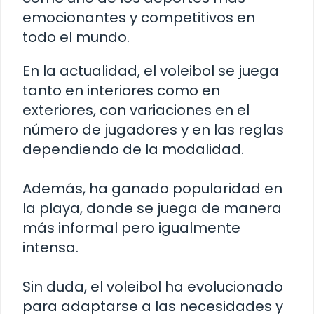
emocionantes y competitivos en
todo el mundo.
En la actualidad, el voleibol se juega
tanto en interiores como en
exteriores, con variaciones en el
número de jugadores y en las reglas
dependiendo de la modalidad.
Además, ha ganado popularidad en
la playa, donde se juega de manera
más informal pero igualmente
intensa.
Sin duda, el voleibol ha evolucionado
para adaptarse a las necesidades y