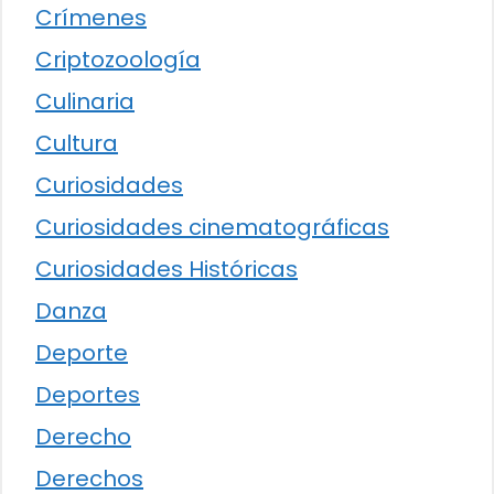
Crímenes
Criptozoología
Culinaria
Cultura
Curiosidades
Curiosidades cinematográficas
Curiosidades Históricas
Danza
Deporte
Deportes
Derecho
Derechos