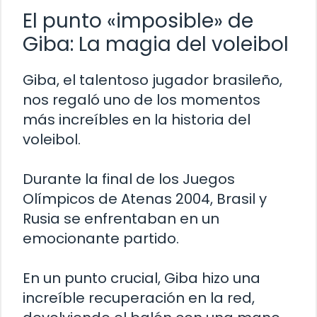
El punto «imposible» de
Giba: La magia del voleibol
Giba, el talentoso jugador brasileño,
nos regaló uno de los momentos
más increíbles en la historia del
voleibol.
Durante la final de los Juegos
Olímpicos de Atenas 2004, Brasil y
Rusia se enfrentaban en un
emocionante partido.
En un punto crucial, Giba hizo una
increíble recuperación en la red,