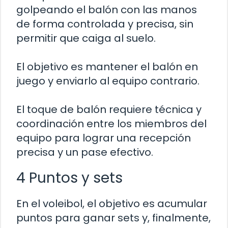
golpeando el balón con las manos
de forma controlada y precisa, sin
permitir que caiga al suelo.
El objetivo es mantener el balón en
juego y enviarlo al equipo contrario.
El toque de balón requiere técnica y
coordinación entre los miembros del
equipo para lograr una recepción
precisa y un pase efectivo.
4 Puntos y sets
En el voleibol, el objetivo es acumular
puntos para ganar sets y, finalmente,