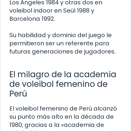
Los Ángeles 1984 y otras dos en
voleibol indoor en Seúl 1988 y
Barcelona 1992.
Su habilidad y dominio del juego le
permitieron ser un referente para
futuras generaciones de jugadores.
El milagro de la academia
de voleibol femenino de
Perú
El voleibol femenino de Perú alcanzó
su punto más alto en la década de
1980, gracias a la «academia de