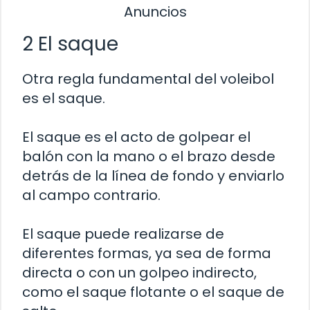
Anuncios
2 El saque
Otra regla fundamental del voleibol
es el saque.
El saque es el acto de golpear el
balón con la mano o el brazo desde
detrás de la línea de fondo y enviarlo
al campo contrario.
El saque puede realizarse de
diferentes formas, ya sea de forma
directa o con un golpeo indirecto,
como el saque flotante o el saque de