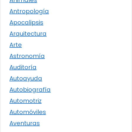
Antropología
Apocalipsis
Arquitectura
Arte
Astronomía
Auditoría
Autoayuda
Autobiografía
Automotriz
Automóviles
Aventuras