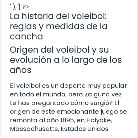
' ); } ?>
La historia del voleibol:
reglas y medidas de la
cancha
Origen del voleibol y su
evolución a lo largo de los
años
El voleibol es un deporte muy popular
en todo el mundo, pero ¿alguna vez
te has preguntado cómo surgió? El
origen de este emocionante juego se
remonta al año 1895, en Holyoke,
Massachusetts, Estados Unidos.