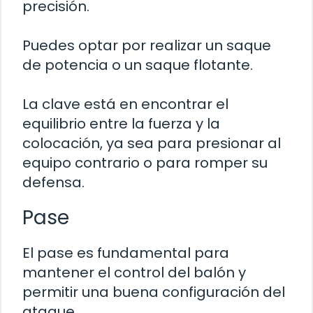
precisión.
Puedes optar por realizar un saque
de potencia o un saque flotante.
La clave está en encontrar el
equilibrio entre la fuerza y la
colocación, ya sea para presionar al
equipo contrario o para romper su
defensa.
Pase
El pase es fundamental para
mantener el control del balón y
permitir una buena configuración del
ataque.