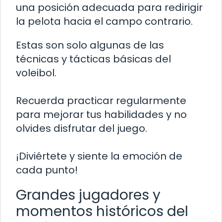
una posición adecuada para redirigir
la pelota hacia el campo contrario.
Estas son solo algunas de las
técnicas y tácticas básicas del
voleibol.
Recuerda practicar regularmente
para mejorar tus habilidades y no
olvides disfrutar del juego.
¡Diviértete y siente la emoción de
cada punto!
Grandes jugadores y
momentos históricos del