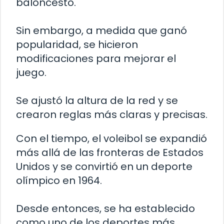
baloncesto.
Sin embargo, a medida que ganó
popularidad, se hicieron
modificaciones para mejorar el
juego.
Se ajustó la altura de la red y se
crearon reglas más claras y precisas.
Con el tiempo, el voleibol se expandió
más allá de las fronteras de Estados
Unidos y se convirtió en un deporte
olímpico en 1964.
Desde entonces, se ha establecido
como uno de los deportes más