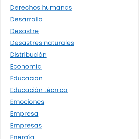
Derechos humanos
Desarrollo
Desastre
Desastres naturales
Distribución
Economía
Educación
Educación técnica
Emociones
Empresa
Empresas
Energía