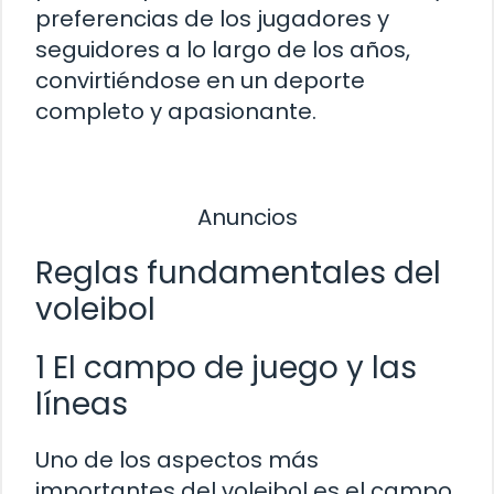
preferencias de los jugadores y
seguidores a lo largo de los años,
convirtiéndose en un deporte
completo y apasionante.
Anuncios
Reglas fundamentales del
voleibol
1 El campo de juego y las
líneas
Uno de los aspectos más
importantes del voleibol es el campo