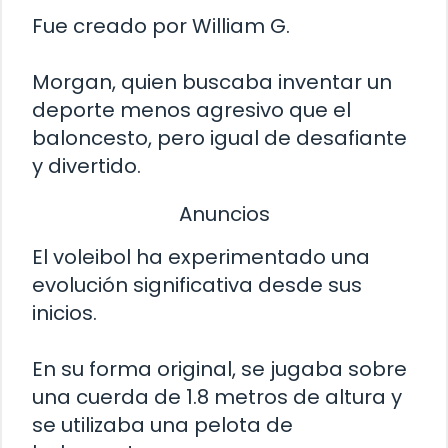
Fue creado por William G.
Morgan, quien buscaba inventar un
deporte menos agresivo que el
baloncesto, pero igual de desafiante
y divertido.
Anuncios
El voleibol ha experimentado una
evolución significativa desde sus
inicios.
En su forma original, se jugaba sobre
una cuerda de 1.8 metros de altura y
se utilizaba una pelota de