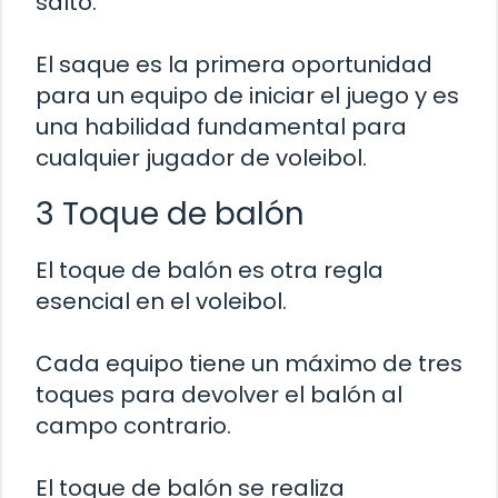
salto.
El saque es la primera oportunidad
para un equipo de iniciar el juego y es
una habilidad fundamental para
cualquier jugador de voleibol.
3 Toque de balón
El toque de balón es otra regla
esencial en el voleibol.
Cada equipo tiene un máximo de tres
toques para devolver el balón al
campo contrario.
El toque de balón se realiza