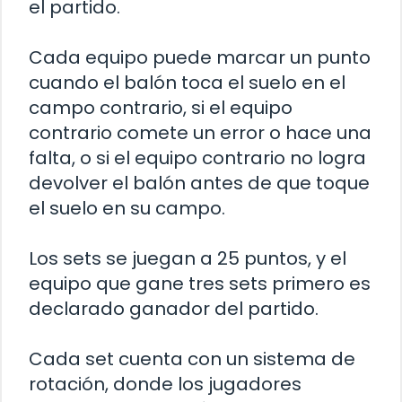
el partido.
Cada equipo puede marcar un punto
cuando el balón toca el suelo en el
campo contrario, si el equipo
contrario comete un error o hace una
falta, o si el equipo contrario no logra
devolver el balón antes de que toque
el suelo en su campo.
Los sets se juegan a 25 puntos, y el
equipo que gane tres sets primero es
declarado ganador del partido.
Cada set cuenta con un sistema de
rotación, donde los jugadores