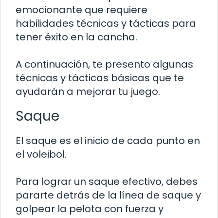
emocionante que requiere
habilidades técnicas y tácticas para
tener éxito en la cancha.
A continuación, te presento algunas
técnicas y tácticas básicas que te
ayudarán a mejorar tu juego.
Saque
El saque es el inicio de cada punto en
el voleibol.
Para lograr un saque efectivo, debes
pararte detrás de la línea de saque y
golpear la pelota con fuerza y