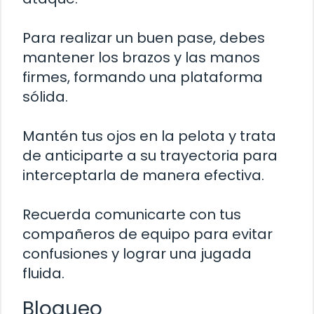
Para realizar un buen pase, debes
mantener los brazos y las manos
firmes, formando una plataforma
sólida.
Mantén tus ojos en la pelota y trata
de anticiparte a su trayectoria para
interceptarla de manera efectiva.
Recuerda comunicarte con tus
compañeros de equipo para evitar
confusiones y lograr una jugada
fluida.
Bloqueo