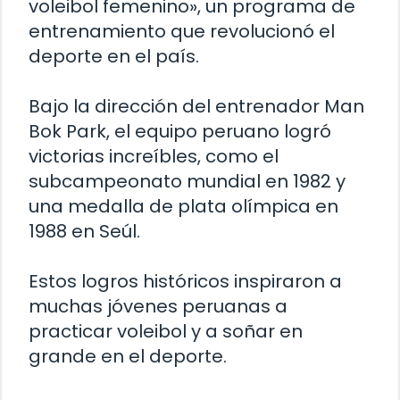
voleibol femenino», un programa de
entrenamiento que revolucionó el
deporte en el país.
Bajo la dirección del entrenador Man
Bok Park, el equipo peruano logró
victorias increíbles, como el
subcampeonato mundial en 1982 y
una medalla de plata olímpica en
1988 en Seúl.
Estos logros históricos inspiraron a
muchas jóvenes peruanas a
practicar voleibol y a soñar en
grande en el deporte.