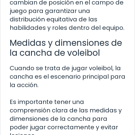
cambian de posición en el campo de
juego para garantizar una
distribución equitativa de las
habilidades y roles dentro del equipo.
Medidas y dimensiones de
la cancha de voleibol
Cuando se trata de jugar voleibol, la
cancha es el escenario principal para
la acción.
Es importante tener una
comprensión clara de las medidas y
dimensiones de la cancha para
poder jugar correctamente y evitar