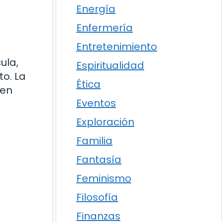
Energía
Enfermería
Entretenimiento
ula,
Espiritualidad
to. La
Ética
 en
Eventos
Exploración
Familia
Fantasía
Feminismo
Filosofía
Finanzas