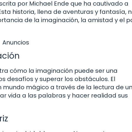
escrita por Michael Ende que ha cautivado a
sta historia, llena de aventuras y fantasía, 
rtancia de la imaginación, la amistad y el 
Anuncios
ación
estra cómo la imaginación puede ser una
 desafíos y superar los obstáculos. El
 mundo mágico a través de la lectura de un 
r vida a las palabras y hacer realidad sus
iz