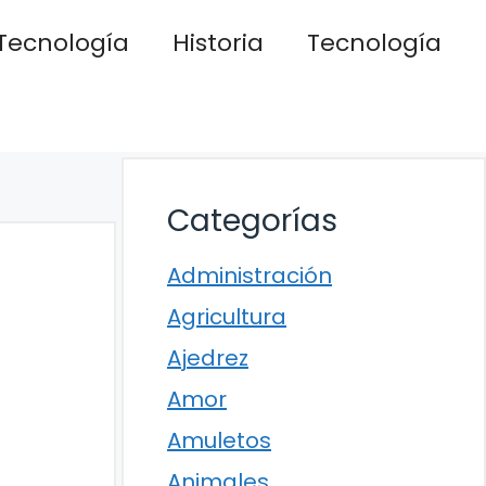
Tecnología
Historia
Tecnología
Categorías
Administración
Agricultura
Ajedrez
Amor
Amuletos
Animales