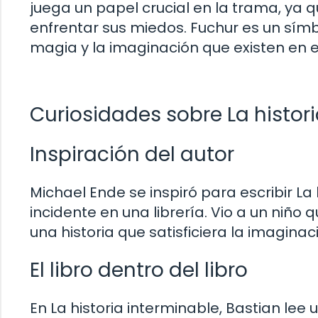
juega un papel crucial en la trama, ya q
enfrentar sus miedos. Fuchur es un símb
magia y la imaginación que existen en 
Curiosidades sobre La histor
Inspiración del autor
Michael Ende se inspiró para escribir La
incidente en una librería. Vio a un niño q
una historia que satisficiera la imaginac
El libro dentro del libro
En La historia interminable, Bastian lee u