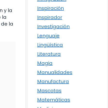
Inspiración
n y la
 la
Inspirador
 de la
Investigación
Lenguaje
Lingüística
Literatura
Magia
Manualidades
Manufactura
Mascotas
Matemáticas