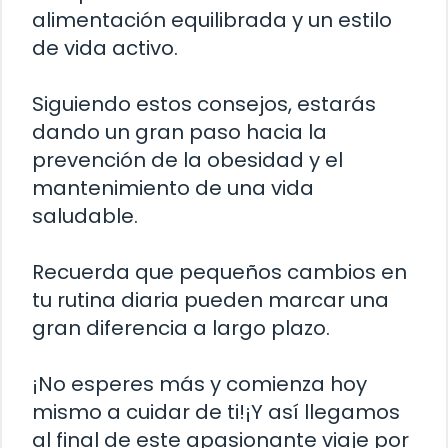
alimentación equilibrada y un estilo
de vida activo.
Siguiendo estos consejos, estarás
dando un gran paso hacia la
prevención de la obesidad y el
mantenimiento de una vida
saludable.
Recuerda que pequeños cambios en
tu rutina diaria pueden marcar una
gran diferencia a largo plazo.
¡No esperes más y comienza hoy
mismo a cuidar de ti!¡Y así llegamos
al final de este apasionante viaje por