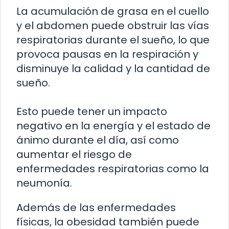
La acumulación de grasa en el cuello
y el abdomen puede obstruir las vías
respiratorias durante el sueño, lo que
provoca pausas en la respiración y
disminuye la calidad y la cantidad de
sueño.
Esto puede tener un impacto
negativo en la energía y el estado de
ánimo durante el día, así como
aumentar el riesgo de
enfermedades respiratorias como la
neumonía.
Además de las enfermedades
físicas, la obesidad también puede