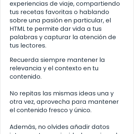
experiencias de viaje, compartiendo
tus recetas favoritas o hablando
sobre una pasión en particular, el
HTML te permite dar vida a tus
palabras y capturar la atención de
tus lectores.
Recuerda siempre mantener la
relevancia y el contexto en tu
contenido.
No repitas las mismas ideas una y
otra vez, aprovecha para mantener
el contenido fresco y único.
Además, no olvides añadir datos