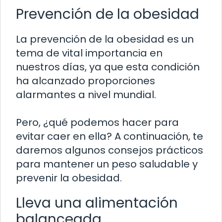
Prevención de la obesidad
La prevención de la obesidad es un
tema de vital importancia en
nuestros días, ya que esta condición
ha alcanzado proporciones
alarmantes a nivel mundial.
Pero, ¿qué podemos hacer para
evitar caer en ella? A continuación, te
daremos algunos consejos prácticos
para mantener un peso saludable y
prevenir la obesidad.
Lleva una alimentación
balanceada