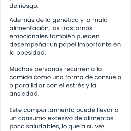
de riesgo.
Además de la genética y la mala
alimentación, los trastornos
emocionales también pueden
desempeñar un papel importante en
la obesidad.
Muchas personas recurren a la
comida como una forma de consuelo
o para lidiar con el estrés y la
ansiedad.
Este comportamiento puede llevar a
un consumo excesivo de alimentos
poco saludables, lo que a su vez