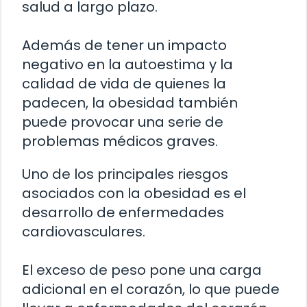
salud a largo plazo.
Además de tener un impacto
negativo en la autoestima y la
calidad de vida de quienes la
padecen, la obesidad también
puede provocar una serie de
problemas médicos graves.
Uno de los principales riesgos
asociados con la obesidad es el
desarrollo de enfermedades
cardiovasculares.
El exceso de peso pone una carga
adicional en el corazón, lo que puede