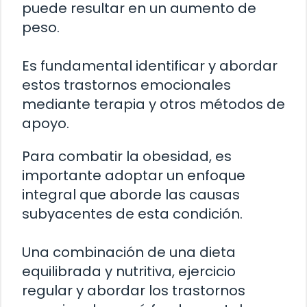
puede resultar en un aumento de
peso.
Es fundamental identificar y abordar
estos trastornos emocionales
mediante terapia y otros métodos de
apoyo.
Para combatir la obesidad, es
importante adoptar un enfoque
integral que aborde las causas
subyacentes de esta condición.
Una combinación de una dieta
equilibrada y nutritiva, ejercicio
regular y abordar los trastornos