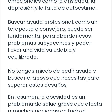
emocionales como la ansiedad, la
depresión y la falta de autoestima.
Buscar ayuda profesional, como un
terapeuta o consejero, puede ser
fundamental para abordar esos
problemas subyacentes y poder
llevar una vida saludable y
equilibrada.
No tengas miedo de pedir ayuda y
buscar el apoyo que necesitas para
superar estos desafíos.
En resumen, la obesidad es un
problema de salud grave que afecta
a muchas personas en todo el