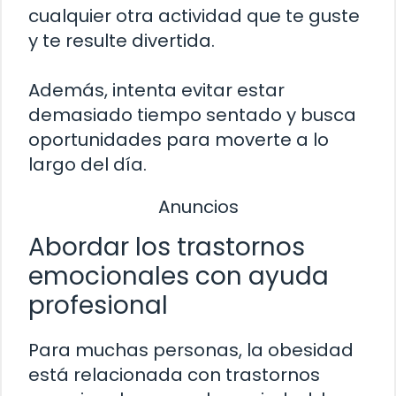
cualquier otra actividad que te guste
y te resulte divertida.
Además, intenta evitar estar
demasiado tiempo sentado y busca
oportunidades para moverte a lo
largo del día.
Anuncios
Abordar los trastornos
emocionales con ayuda
profesional
Para muchas personas, la obesidad
está relacionada con trastornos