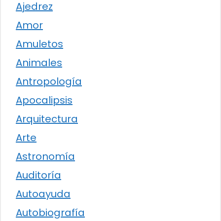
Ajedrez
Amor
Amuletos
Animales
Antropología
Apocalipsis
Arquitectura
Arte
Astronomía
Auditoría
Autoayuda
Autobiografía