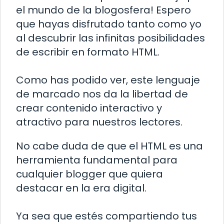
el mundo de la blogosfera! Espero
que hayas disfrutado tanto como yo
al descubrir las infinitas posibilidades
de escribir en formato HTML.
Como has podido ver, este lenguaje
de marcado nos da la libertad de
crear contenido interactivo y
atractivo para nuestros lectores.
No cabe duda de que el HTML es una
herramienta fundamental para
cualquier blogger que quiera
destacar en la era digital.
Ya sea que estés compartiendo tus