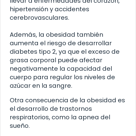
llevar a enfermedades del corazón,
hipertensión y accidentes
cerebrovasculares.
Además, la obesidad también
aumenta el riesgo de desarrollar
diabetes tipo 2, ya que el exceso de
grasa corporal puede afectar
negativamente la capacidad del
cuerpo para regular los niveles de
azúcar en la sangre.
Otra consecuencia de la obesidad es
el desarrollo de trastornos
respiratorios, como la apnea del
sueño.