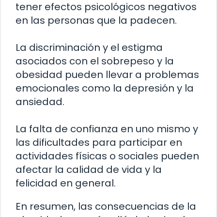
tener efectos psicológicos negativos
en las personas que la padecen.
La discriminación y el estigma
asociados con el sobrepeso y la
obesidad pueden llevar a problemas
emocionales como la depresión y la
ansiedad.
La falta de confianza en uno mismo y
las dificultades para participar en
actividades físicas o sociales pueden
afectar la calidad de vida y la
felicidad en general.
En resumen, las consecuencias de la