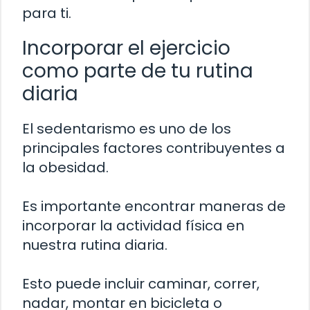
para ti.
Incorporar el ejercicio
como parte de tu rutina
diaria
El sedentarismo es uno de los
principales factores contribuyentes a
la obesidad.
Es importante encontrar maneras de
incorporar la actividad física en
nuestra rutina diaria.
Esto puede incluir caminar, correr,
nadar, montar en bicicleta o