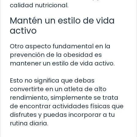
calidad nutricional.
Mantén un estilo de vida
activo
Otro aspecto fundamental en la
prevención de la obesidad es
mantener un estilo de vida activo.
Esto no significa que debas
convertirte en un atleta de alto
rendimiento, simplemente se trata
de encontrar actividades físicas que
disfrutes y puedas incorporar a tu
rutina diaria.