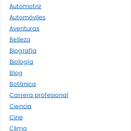
Automotriz
Automóviles
Aventuras
Belleza
Biografía
Biología
Blog
Botánica
Carrera profesional
Ciencia
Cine
Clima