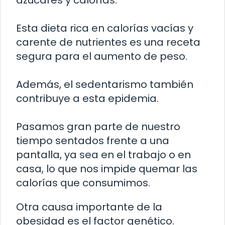
azúcares y calorías.
Esta dieta rica en calorías vacías y
carente de nutrientes es una receta
segura para el aumento de peso.
Además, el sedentarismo también
contribuye a esta epidemia.
Pasamos gran parte de nuestro
tiempo sentados frente a una
pantalla, ya sea en el trabajo o en
casa, lo que nos impide quemar las
calorías que consumimos.
Otra causa importante de la
obesidad es el factor genético.