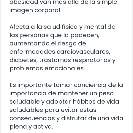
obesidad van más allá de la simple
imagen corporal.
Afecta a la salud física y mental de
las personas que la padecen,
aumentando el riesgo de
enfermedades cardiovasculares,
diabetes, trastornos respiratorios y
problemas emocionales.
Es importante tomar conciencia de la
importancia de mantener un peso
saludable y adoptar hábitos de vida
saludables para evitar estas
consecuencias y disfrutar de una vida
plena y activa.