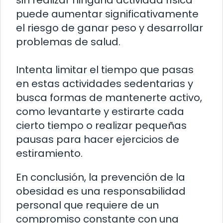
sin realizar ninguna actividad física
puede aumentar significativamente
el riesgo de ganar peso y desarrollar
problemas de salud.
Intenta limitar el tiempo que pasas
en estas actividades sedentarias y
busca formas de mantenerte activo,
como levantarte y estirarte cada
cierto tiempo o realizar pequeñas
pausas para hacer ejercicios de
estiramiento.
En conclusión, la prevención de la
obesidad es una responsabilidad
personal que requiere de un
compromiso constante con una