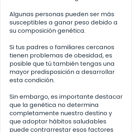
Algunas personas pueden ser más
susceptibles a ganar peso debido a
su composición genética.
Si tus padres o familiares cercanos
tienen problemas de obesidad, es
posible que tú también tengas una
mayor predisposición a desarrollar
esta condición.
Sin embargo, es importante destacar
que la genética no determina
completamente nuestro destino y
que adoptar hábitos saludables
puede contrarrestar esos factores