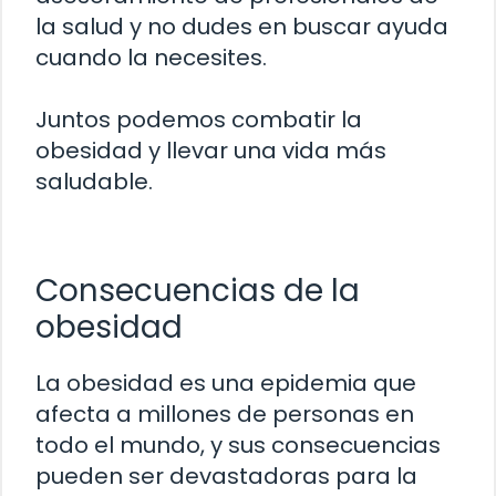
la salud y no dudes en buscar ayuda
cuando la necesites.
Juntos podemos combatir la
obesidad y llevar una vida más
saludable.
Consecuencias de la
obesidad
La obesidad es una epidemia que
afecta a millones de personas en
todo el mundo, y sus consecuencias
pueden ser devastadoras para la