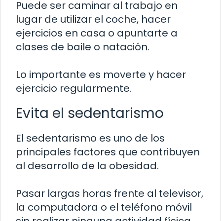
Puede ser caminar al trabajo en
lugar de utilizar el coche, hacer
ejercicios en casa o apuntarte a
clases de baile o natación.
Lo importante es moverte y hacer
ejercicio regularmente.
Evita el sedentarismo
El sedentarismo es uno de los
principales factores que contribuyen
al desarrollo de la obesidad.
Pasar largas horas frente al televisor,
la computadora o el teléfono móvil