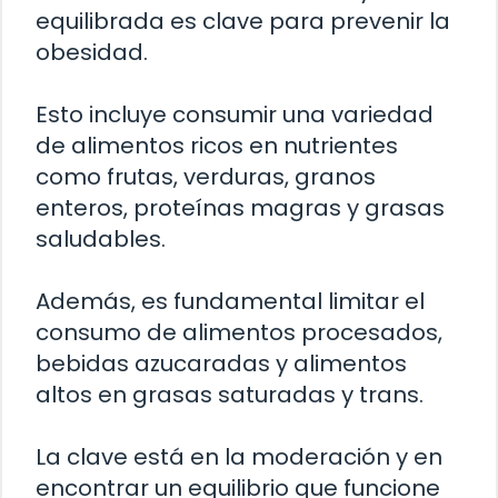
equilibrada es clave para prevenir la
obesidad.
Esto incluye consumir una variedad
de alimentos ricos en nutrientes
como frutas, verduras, granos
enteros, proteínas magras y grasas
saludables.
Además, es fundamental limitar el
consumo de alimentos procesados,
bebidas azucaradas y alimentos
altos en grasas saturadas y trans.
La clave está en la moderación y en
encontrar un equilibrio que funcione