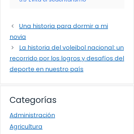
Una historia para dormir a mi
novia
La historia del voleibol nacional: un
recorrido por los logros y desafíos del
deporte en nuestro país
Categorías
Administración
Agricultura