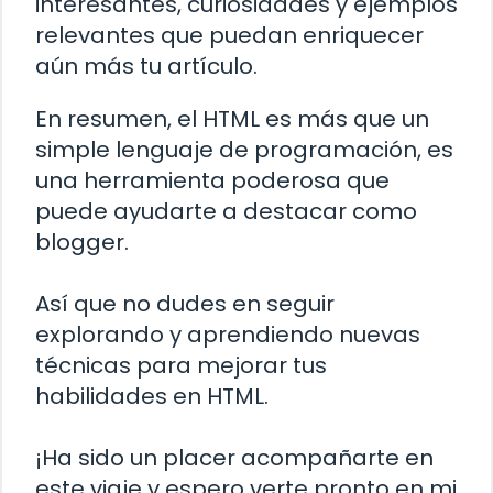
interesantes, curiosidades y ejemplos
relevantes que puedan enriquecer
aún más tu artículo.
En resumen, el HTML es más que un
simple lenguaje de programación, es
una herramienta poderosa que
puede ayudarte a destacar como
blogger.
Así que no dudes en seguir
explorando y aprendiendo nuevas
técnicas para mejorar tus
habilidades en HTML.
¡Ha sido un placer acompañarte en
este viaje y espero verte pronto en mi