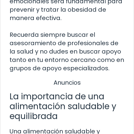
emocionales será fundamental para
prevenir y tratar la obesidad de
manera efectiva.
Recuerda siempre buscar el
asesoramiento de profesionales de
la salud y no dudes en buscar apoyo
tanto en tu entorno cercano como en
grupos de apoyo especializados.
Anuncios
La importancia de una
alimentación saludable y
equilibrada
Una alimentación saludable y