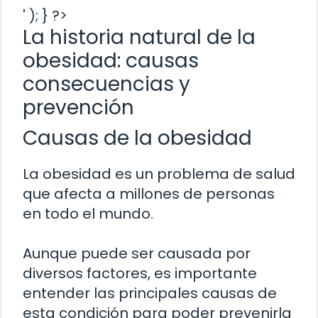
' ); } ?>
La historia natural de la
obesidad: causas
consecuencias y
prevención
Causas de la obesidad
La obesidad es un problema de salud
que afecta a millones de personas
en todo el mundo.
Aunque puede ser causada por
diversos factores, es importante
entender las principales causas de
esta condición para poder prevenirla