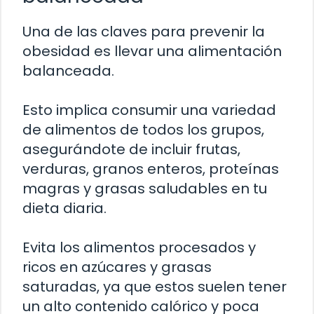
Una de las claves para prevenir la
obesidad es llevar una alimentación
balanceada.
Esto implica consumir una variedad
de alimentos de todos los grupos,
asegurándote de incluir frutas,
verduras, granos enteros, proteínas
magras y grasas saludables en tu
dieta diaria.
Evita los alimentos procesados y
ricos en azúcares y grasas
saturadas, ya que estos suelen tener
un alto contenido calórico y poca