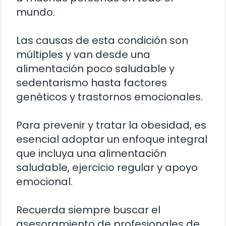
mundo.
Las causas de esta condición son
múltiples y van desde una
alimentación poco saludable y
sedentarismo hasta factores
genéticos y trastornos emocionales.
Para prevenir y tratar la obesidad, es
esencial adoptar un enfoque integral
que incluya una alimentación
saludable, ejercicio regular y apoyo
emocional.
Recuerda siempre buscar el
asesoramiento de profesionales de