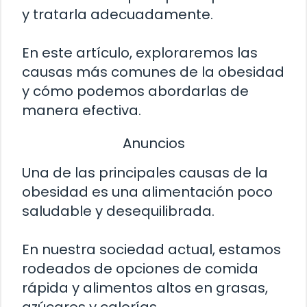
y tratarla adecuadamente.
En este artículo, exploraremos las
causas más comunes de la obesidad
y cómo podemos abordarlas de
manera efectiva.
Anuncios
Una de las principales causas de la
obesidad es una alimentación poco
saludable y desequilibrada.
En nuestra sociedad actual, estamos
rodeados de opciones de comida
rápida y alimentos altos en grasas,