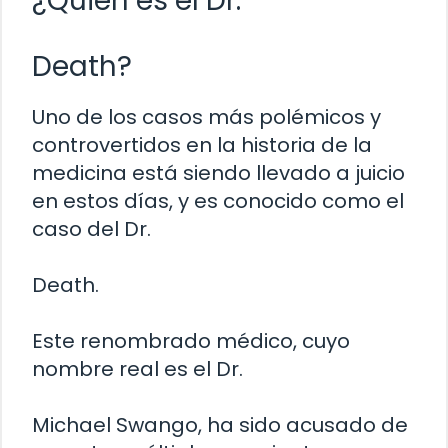
¿Quién es el Dr.
Death?
Uno de los casos más polémicos y
controvertidos en la historia de la
medicina está siendo llevado a juicio
en estos días, y es conocido como el
caso del Dr.
Death.
Este renombrado médico, cuyo
nombre real es el Dr.
Michael Swango, ha sido acusado de