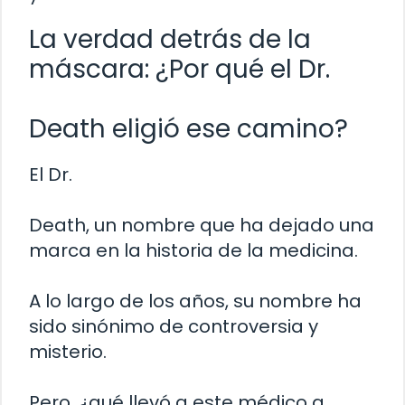
La verdad detrás de la
máscara: ¿Por qué el Dr.
Death eligió ese camino?
El Dr.
Death, un nombre que ha dejado una
marca en la historia de la medicina.
A lo largo de los años, su nombre ha
sido sinónimo de controversia y
misterio.
Pero, ¿qué llevó a este médico a