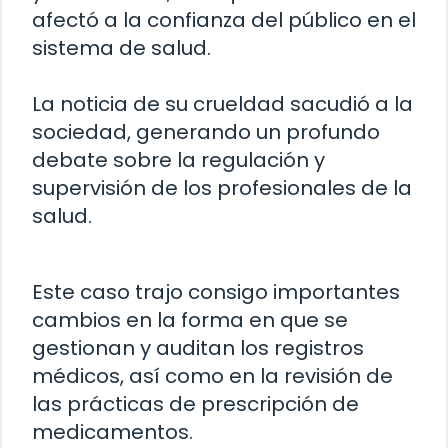
afectó a la confianza del público en el
sistema de salud.
La noticia de su crueldad sacudió a la
sociedad, generando un profundo
debate sobre la regulación y
supervisión de los profesionales de la
salud.
Este caso trajo consigo importantes
cambios en la forma en que se
gestionan y auditan los registros
médicos, así como en la revisión de
las prácticas de prescripción de
medicamentos.