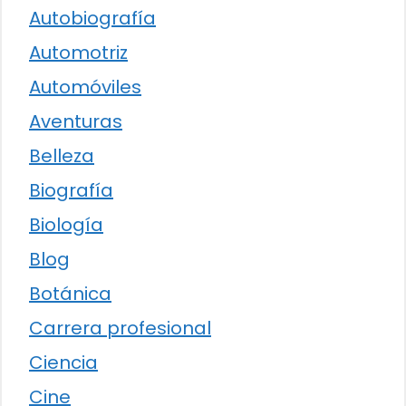
Autobiografía
Automotriz
Automóviles
Aventuras
Belleza
Biografía
Biología
Blog
Botánica
Carrera profesional
Ciencia
Cine