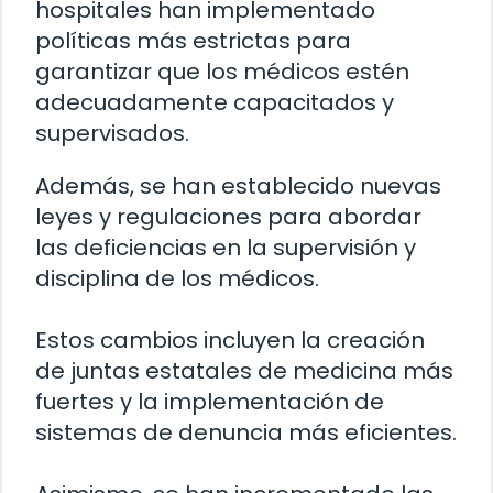
hospitales han implementado
políticas más estrictas para
garantizar que los médicos estén
adecuadamente capacitados y
supervisados.
Además, se han establecido nuevas
leyes y regulaciones para abordar
las deficiencias en la supervisión y
disciplina de los médicos.
Estos cambios incluyen la creación
de juntas estatales de medicina más
fuertes y la implementación de
sistemas de denuncia más eficientes.