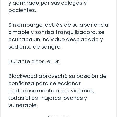
y admirado por sus colegas y
pacientes.
Sin embargo, detrás de su apariencia
amable y sonrisa tranquilizadora, se
ocultaba un individuo despiadado y
sediento de sangre.
Durante años, el Dr.
Blackwood aprovechó su posición de
confianza para seleccionar
cuidadosamente a sus víctimas,
todas ellas mujeres jóvenes y
vulnerable.