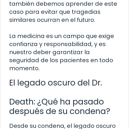
también debemos aprender de este
caso para evitar que tragedias
similares ocurran en el futuro.
La medicina es un campo que exige
confianza y responsabilidad, y es
nuestro deber garantizar la
seguridad de los pacientes en todo
momento.
El legado oscuro del Dr.
Death: ¿Qué ha pasado
después de su condena?
Desde su condena, el legado oscuro