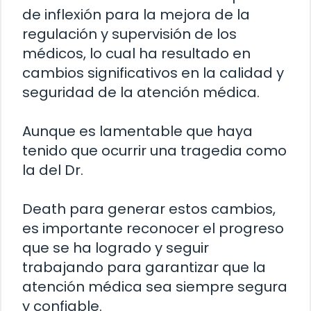
de inflexión para la mejora de la
regulación y supervisión de los
médicos, lo cual ha resultado en
cambios significativos en la calidad y
seguridad de la atención médica.
Aunque es lamentable que haya
tenido que ocurrir una tragedia como
la del Dr.
Death para generar estos cambios,
es importante reconocer el progreso
que se ha logrado y seguir
trabajando para garantizar que la
atención médica sea siempre segura
y confiable.