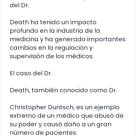
del Dr.
Death ha tenido un impacto
profundo en la industria de la
medicina y ha generado importantes
cambios en la regulación y
supervisión de los médicos.
El caso del Dr.
Death, también conocido como Dr.
Christopher Duntsch, es un ejemplo
extremo de un médico que abusó de
su poder y causó daño a un gran
número de pacientes.