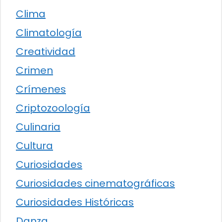
Clima
Climatología
Creatividad
Crimen
Crímenes
Criptozoología
Culinaria
Cultura
Curiosidades
Curiosidades cinematográficas
Curiosidades Históricas
Danza