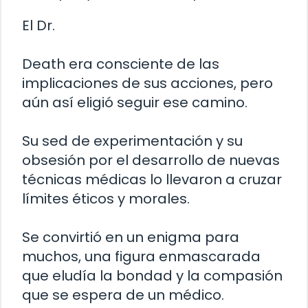
El Dr.
Death era consciente de las
implicaciones de sus acciones, pero
aún así eligió seguir ese camino.
Su sed de experimentación y su
obsesión por el desarrollo de nuevas
técnicas médicas lo llevaron a cruzar
límites éticos y morales.
Se convirtió en un enigma para
muchos, una figura enmascarada
que eludía la bondad y la compasión
que se espera de un médico.