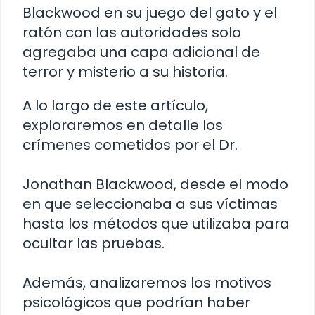
Blackwood en su juego del gato y el
ratón con las autoridades solo
agregaba una capa adicional de
terror y misterio a su historia.
A lo largo de este artículo,
exploraremos en detalle los
crímenes cometidos por el Dr.
Jonathan Blackwood, desde el modo
en que seleccionaba a sus víctimas
hasta los métodos que utilizaba para
ocultar las pruebas.
Además, analizaremos los motivos
psicológicos que podrían haber