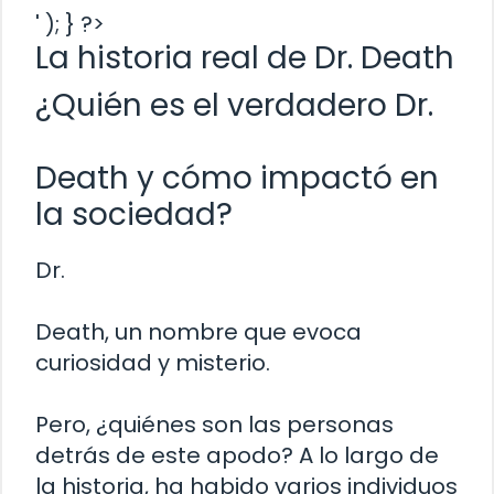
' ); } ?>
La historia real de Dr. Death
¿Quién es el verdadero Dr.
Death y cómo impactó en
la sociedad?
Dr.
Death, un nombre que evoca
curiosidad y misterio.
Pero, ¿quiénes son las personas
detrás de este apodo? A lo largo de
la historia, ha habido varios individuos