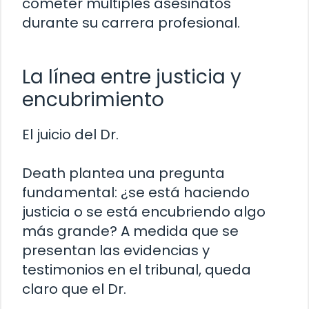
cometer múltiples asesinatos
durante su carrera profesional.
La línea entre justicia y
encubrimiento
El juicio del Dr.
Death plantea una pregunta
fundamental: ¿se está haciendo
justicia o se está encubriendo algo
más grande? A medida que se
presentan las evidencias y
testimonios en el tribunal, queda
claro que el Dr.