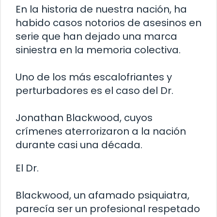
En la historia de nuestra nación, ha
habido casos notorios de asesinos en
serie que han dejado una marca
siniestra en la memoria colectiva.
Uno de los más escalofriantes y
perturbadores es el caso del Dr.
Jonathan Blackwood, cuyos
crímenes aterrorizaron a la nación
durante casi una década.
El Dr.
Blackwood, un afamado psiquiatra,
parecía ser un profesional respetado