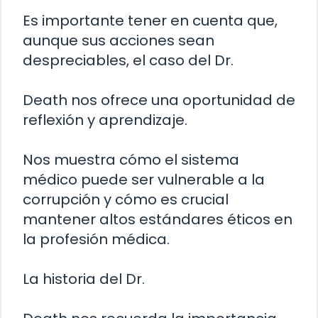
Es importante tener en cuenta que,
aunque sus acciones sean
despreciables, el caso del Dr.
Death nos ofrece una oportunidad de
reflexión y aprendizaje.
Nos muestra cómo el sistema
médico puede ser vulnerable a la
corrupción y cómo es crucial
mantener altos estándares éticos en
la profesión médica.
La historia del Dr.