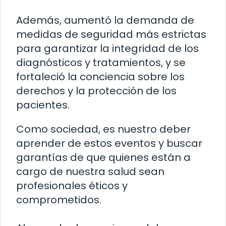
Además, aumentó la demanda de
medidas de seguridad más estrictas
para garantizar la integridad de los
diagnósticos y tratamientos, y se
fortaleció la conciencia sobre los
derechos y la protección de los
pacientes.
Como sociedad, es nuestro deber
aprender de estos eventos y buscar
garantías de que quienes están a
cargo de nuestra salud sean
profesionales éticos y
comprometidos.