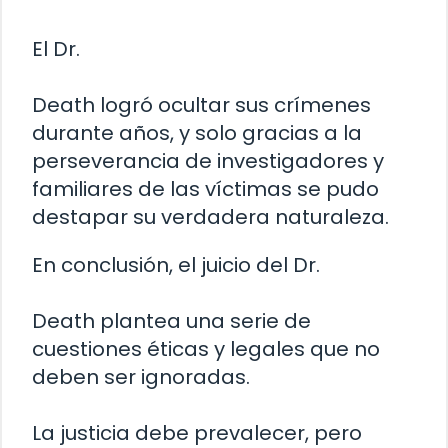
El Dr.
Death logró ocultar sus crímenes
durante años, y solo gracias a la
perseverancia de investigadores y
familiares de las víctimas se pudo
destapar su verdadera naturaleza.
En conclusión, el juicio del Dr.
Death plantea una serie de
cuestiones éticas y legales que no
deben ser ignoradas.
La justicia debe prevalecer, pero