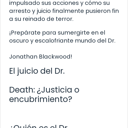
impulsado sus acciones y cómo su
arresto y juicio finalmente pusieron fin
a su reinado de terror.
¡Prepárate para sumergirte en el
oscuro y escalofriante mundo del Dr.
Jonathan Blackwood!
El juicio del Dr.
Death: ¿Justicia o
encubrimiento?