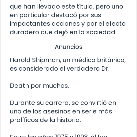
que han llevado este título, pero uno
en particular destacó por sus
impactantes acciones y por el efecto
duradero que dejó en la sociedad.
Anuncios
Harold Shipman, un médico británico,
es considerado el verdadero Dr.
Death por muchos.
Durante su carrera, se convirtió en
uno de los asesinos en serie más
prolíficos de la historia.