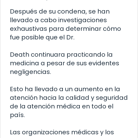
Después de su condena, se han
llevado a cabo investigaciones
exhaustivas para determinar cómo
fue posible que el Dr.
Death continuara practicando la
medicina a pesar de sus evidentes
negligencias.
Esto ha llevado a un aumento en la
atención hacia la calidad y seguridad
de la atención médica en todo el
país.
Las organizaciones médicas y los