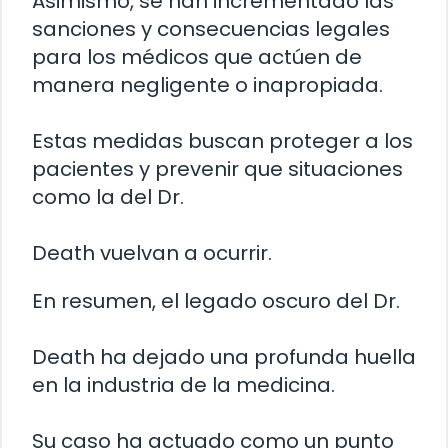
Asimismo, se han incrementado las
sanciones y consecuencias legales
para los médicos que actúen de
manera negligente o inapropiada.
Estas medidas buscan proteger a los
pacientes y prevenir que situaciones
como la del Dr.
Death vuelvan a ocurrir.
En resumen, el legado oscuro del Dr.
Death ha dejado una profunda huella
en la industria de la medicina.
Su caso ha actuado como un punto