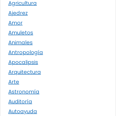
Agricultura
Ajedrez
Amor
Amuletos
Animales
Antropología
Apocalipsis
Arquitectura
Arte
Astronomía
Auditoría
Autoayuda