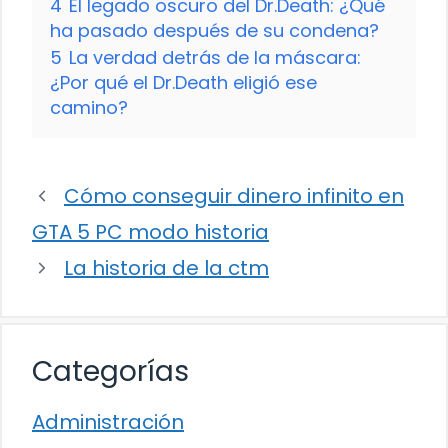
4
El legado oscuro del Dr.Death: ¿Qué
ha pasado después de su condena?
5
La verdad detrás de la máscara:
¿Por qué el Dr.Death eligió ese
camino?
Cómo conseguir dinero infinito en
GTA 5 PC modo historia
La historia de la ctm
Categorías
Administración