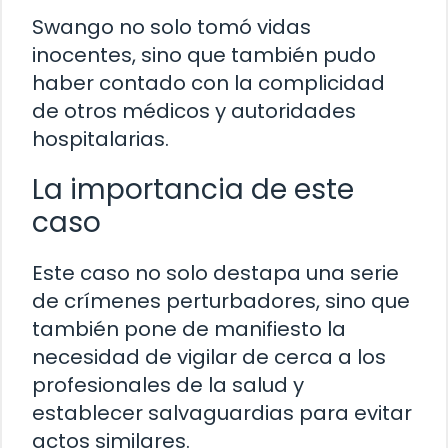
Swango no solo tomó vidas
inocentes, sino que también pudo
haber contado con la complicidad
de otros médicos y autoridades
hospitalarias.
La importancia de este
caso
Este caso no solo destapa una serie
de crímenes perturbadores, sino que
también pone de manifiesto la
necesidad de vigilar de cerca a los
profesionales de la salud y
establecer salvaguardias para evitar
actos similares.