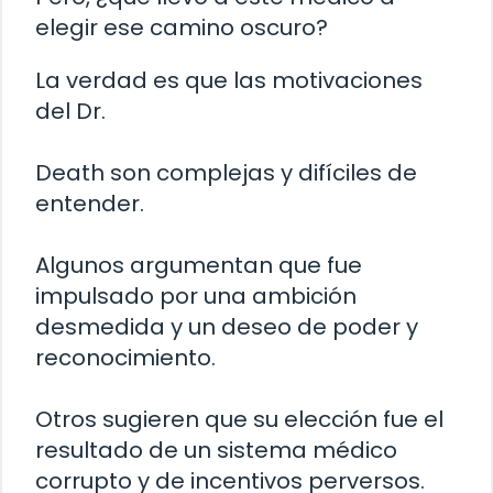
elegir ese camino oscuro?
La verdad es que las motivaciones
del Dr.
Death son complejas y difíciles de
entender.
Algunos argumentan que fue
impulsado por una ambición
desmedida y un deseo de poder y
reconocimiento.
Otros sugieren que su elección fue el
resultado de un sistema médico
corrupto y de incentivos perversos.