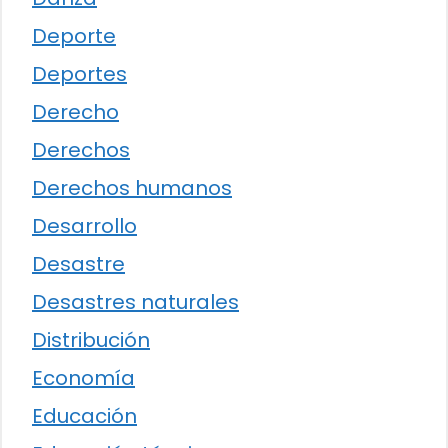
Deporte
Deportes
Derecho
Derechos
Derechos humanos
Desarrollo
Desastre
Desastres naturales
Distribución
Economía
Educación