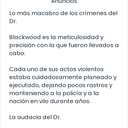
Anuncios
Lo más macabro de los crímenes del
Dr.
Blackwood es la meticulosidad y
precisión con la que fueron llevados a
cabo.
Cada uno de sus actos violentos
estaba cuidadosamente planeado y
ejecutado, dejando pocos rastros y
manteniendo a la policía y a la
nación en vilo durante años.
La audacia del Dr.