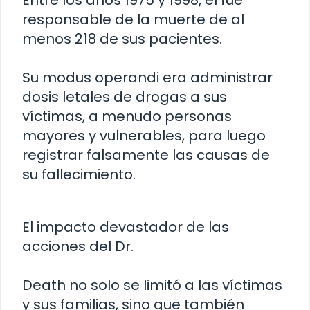
Entre los años 1975 y 1998, él fue
responsable de la muerte de al
menos 218 de sus pacientes.
Su modus operandi era administrar
dosis letales de drogas a sus
víctimas, a menudo personas
mayores y vulnerables, para luego
registrar falsamente las causas de
su fallecimiento.
El impacto devastador de las
acciones del Dr.
Death no solo se limitó a las víctimas
y sus familias, sino que también