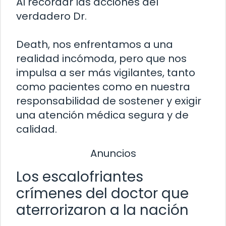
Al recordar las acciones del
verdadero Dr.
Death, nos enfrentamos a una
realidad incómoda, pero que nos
impulsa a ser más vigilantes, tanto
como pacientes como en nuestra
responsabilidad de sostener y exigir
una atención médica segura y de
calidad.
Anuncios
Los escalofriantes
crímenes del doctor que
aterrorizaron a la nación