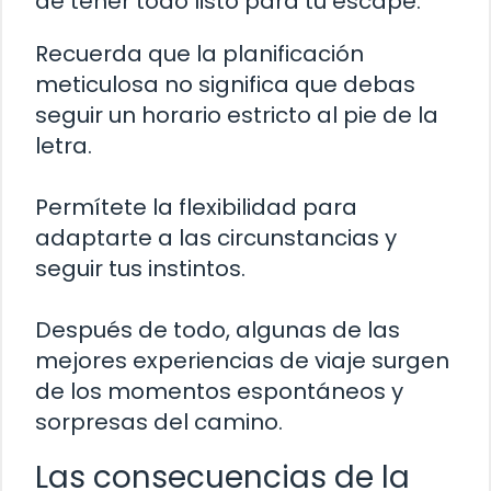
de tener todo listo para tu escape.
Recuerda que la planificación
meticulosa no significa que debas
seguir un horario estricto al pie de la
letra.
Permítete la flexibilidad para
adaptarte a las circunstancias y
seguir tus instintos.
Después de todo, algunas de las
mejores experiencias de viaje surgen
de los momentos espontáneos y
sorpresas del camino.
Las consecuencias de la