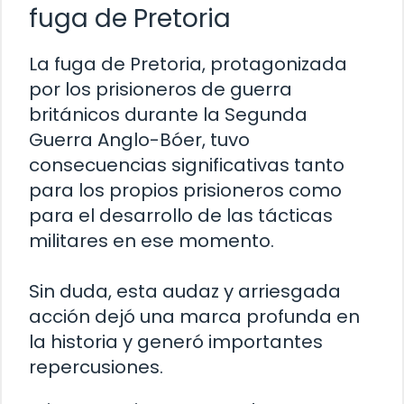
fuga de Pretoria
La fuga de Pretoria, protagonizada
por los prisioneros de guerra
británicos durante la Segunda
Guerra Anglo-Bóer, tuvo
consecuencias significativas tanto
para los propios prisioneros como
para el desarrollo de las tácticas
militares en ese momento.
Sin duda, esta audaz y arriesgada
acción dejó una marca profunda en
la historia y generó importantes
repercusiones.