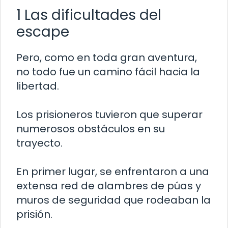
1 Las dificultades del
escape
Pero, como en toda gran aventura,
no todo fue un camino fácil hacia la
libertad.
Los prisioneros tuvieron que superar
numerosos obstáculos en su
trayecto.
En primer lugar, se enfrentaron a una
extensa red de alambres de púas y
muros de seguridad que rodeaban la
prisión.