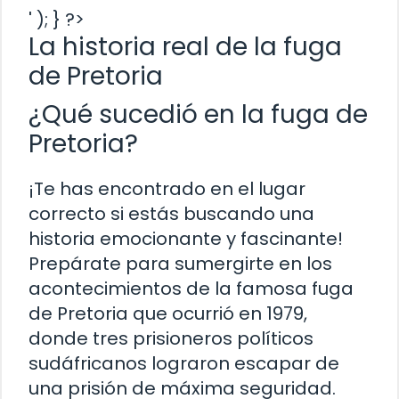
' ); } ?>
La historia real de la fuga
de Pretoria
¿Qué sucedió en la fuga de
Pretoria?
¡Te has encontrado en el lugar
correcto si estás buscando una
historia emocionante y fascinante!
Prepárate para sumergirte en los
acontecimientos de la famosa fuga
de Pretoria que ocurrió en 1979,
donde tres prisioneros políticos
sudáfricanos lograron escapar de
una prisión de máxima seguridad.