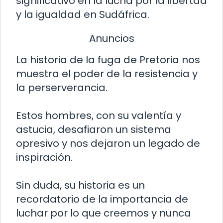
significativo en la lucha por la libertad
y la igualdad en Sudáfrica.
Anuncios
La historia de la fuga de Pretoria nos
muestra el poder de la resistencia y
la perserverancia.
Estos hombres, con su valentía y
astucia, desafiaron un sistema
opresivo y nos dejaron un legado de
inspiración.
Sin duda, su historia es un
recordatorio de la importancia de
luchar por lo que creemos y nunca