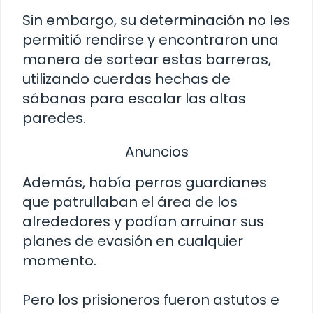
Sin embargo, su determinación no les
permitió rendirse y encontraron una
manera de sortear estas barreras,
utilizando cuerdas hechas de
sábanas para escalar las altas
paredes.
Anuncios
Además, había perros guardianes
que patrullaban el área de los
alrededores y podían arruinar sus
planes de evasión en cualquier
momento.
Pero los prisioneros fueron astutos e