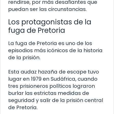
rendirse, por más desafiantes que
puedan ser las circunstancias.
Los protagonistas de la
fuga de Pretoria
La fuga de Pretoria es uno de los
episodios más icónicos de la historia
de la prisión.
Esta audaz hazaña de escape tuvo
lugar en 1979 en Sudáfrica, cuando
tres prisioneros políticos lograron
burlar las estrictas medidas de
seguridad y salir de la prisión central
de Pretoria.