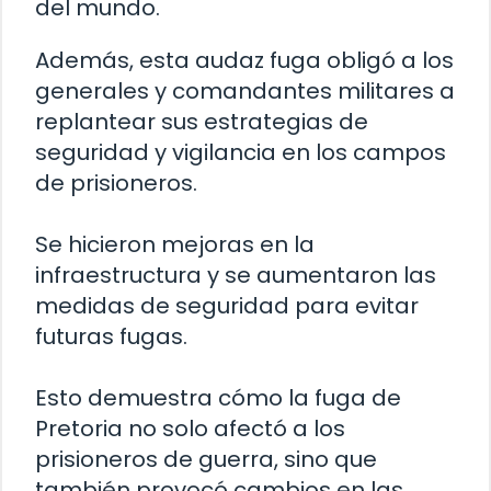
del mundo.
Además, esta audaz fuga obligó a los
generales y comandantes militares a
replantear sus estrategias de
seguridad y vigilancia en los campos
de prisioneros.
Se hicieron mejoras en la
infraestructura y se aumentaron las
medidas de seguridad para evitar
futuras fugas.
Esto demuestra cómo la fuga de
Pretoria no solo afectó a los
prisioneros de guerra, sino que
también provocó cambios en las