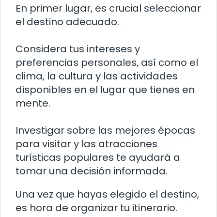
En primer lugar, es crucial seleccionar
el destino adecuado.
Considera tus intereses y
preferencias personales, así como el
clima, la cultura y las actividades
disponibles en el lugar que tienes en
mente.
Investigar sobre las mejores épocas
para visitar y las atracciones
turísticas populares te ayudará a
tomar una decisión informada.
Una vez que hayas elegido el destino,
es hora de organizar tu itinerario.