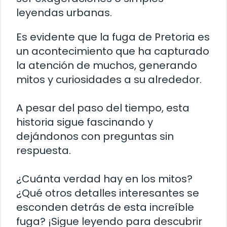
leyendas urbanas.
Es evidente que la fuga de Pretoria es
un acontecimiento que ha capturado
la atención de muchos, generando
mitos y curiosidades a su alrededor.
A pesar del paso del tiempo, esta
historia sigue fascinando y
dejándonos con preguntas sin
respuesta.
¿Cuánta verdad hay en los mitos?
¿Qué otros detalles interesantes se
esconden detrás de esta increíble
fuga? ¡Sigue leyendo para descubrir