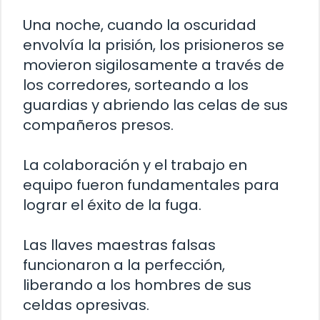
Una noche, cuando la oscuridad
envolvía la prisión, los prisioneros se
movieron sigilosamente a través de
los corredores, sorteando a los
guardias y abriendo las celas de sus
compañeros presos.
La colaboración y el trabajo en
equipo fueron fundamentales para
lograr el éxito de la fuga.
Las llaves maestras falsas
funcionaron a la perfección,
liberando a los hombres de sus
celdas opresivas.