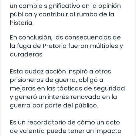
un cambio significativo en la opinión
pública y contribuir al rumbo de la
historia.
En conclusión, las consecuencias de
la fuga de Pretoria fueron múltiples y
duraderas.
Esta audaz acción inspiró a otros
prisioneros de guerra, obligó a
mejoras en las tácticas de seguridad
y generó un interés renovado en la
guerra por parte del público.
Es un recordatorio de cómo un acto
de valentía puede tener un impacto