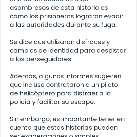
asombrosos de esta historia es
cómo los prisioneros lograron evadir
a las autoridades durante su fuga.
Se dice que utilizaron disfraces y
cambios de identidad para despistar
a los perseguidores.
Además, algunos informes sugieren
que incluso contrataron a un piloto
de helicóptero para distraer a la
policía y facilitar su escape.
Sin embargo, es importante tener en
cuenta que estas historias pueden
ser exageraciones o simples