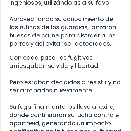
ingeniosos, utilizándolas a su favor.
Aprovechando su conocimiento de
las rutinas de los guardias, lanzaron
huesos de carne para distraer a los
perros y así evitar ser detectados.
Con cada paso, los fugitivos
arriesgaban su vida y libertad.
Pero estaban decididos a resistir y no
ser atrapados nuevamente.
Su fuga finalmente los llevó al exilio,
donde continuaron su lucha contra el
apartheid, generando un impacto