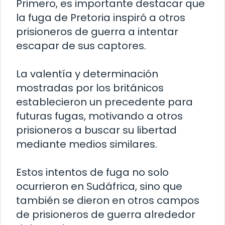
Primero, es importante destacar que
la fuga de Pretoria inspiró a otros
prisioneros de guerra a intentar
escapar de sus captores.
La valentía y determinación
mostradas por los británicos
establecieron un precedente para
futuras fugas, motivando a otros
prisioneros a buscar su libertad
mediante medios similares.
Estos intentos de fuga no solo
ocurrieron en Sudáfrica, sino que
también se dieron en otros campos
de prisioneros de guerra alrededor