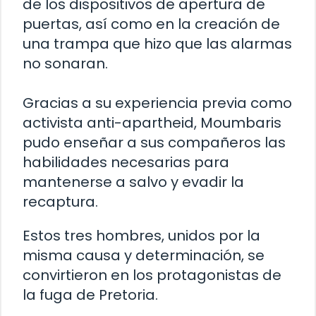
de los dispositivos de apertura de
puertas, así como en la creación de
una trampa que hizo que las alarmas
no sonaran.
Gracias a su experiencia previa como
activista anti-apartheid, Moumbaris
pudo enseñar a sus compañeros las
habilidades necesarias para
mantenerse a salvo y evadir la
recaptura.
Estos tres hombres, unidos por la
misma causa y determinación, se
convirtieron en los protagonistas de
la fuga de Pretoria.