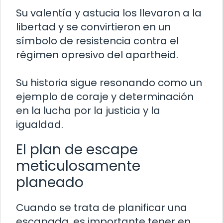
Su valentía y astucia los llevaron a la
libertad y se convirtieron en un
símbolo de resistencia contra el
régimen opresivo del apartheid.
Su historia sigue resonando como un
ejemplo de coraje y determinación
en la lucha por la justicia y la
igualdad.
El plan de escape
meticulosamente
planeado
Cuando se trata de planificar una
escapada, es importante tener en