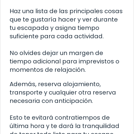
Haz una lista de las principales cosas
que te gustaría hacer y ver durante
tu escapada y asigna tiempo
suficiente para cada actividad.
No olvides dejar un margen de
tiempo adicional para imprevistos o
momentos de relajación.
Además, reserva alojamiento,
transporte y cualquier otra reserva
necesaria con anticipación.
Esto te evitará contratiempos de
última hora y te dará la tranquilidad