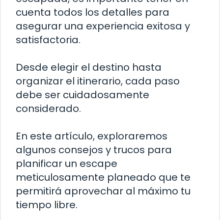
cuenta todos los detalles para
asegurar una experiencia exitosa y
satisfactoria.
Desde elegir el destino hasta
organizar el itinerario, cada paso
debe ser cuidadosamente
considerado.
En este artículo, exploraremos
algunos consejos y trucos para
planificar un escape
meticulosamente planeado que te
permitirá aprovechar al máximo tu
tiempo libre.