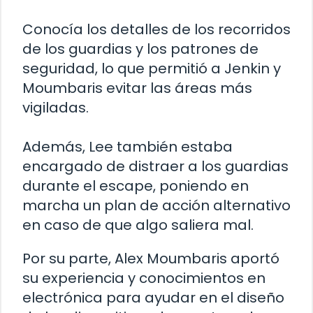
Conocía los detalles de los recorridos
de los guardias y los patrones de
seguridad, lo que permitió a Jenkin y
Moumbaris evitar las áreas más
vigiladas.
Además, Lee también estaba
encargado de distraer a los guardias
durante el escape, poniendo en
marcha un plan de acción alternativo
en caso de que algo saliera mal.
Por su parte, Alex Moumbaris aportó
su experiencia y conocimientos en
electrónica para ayudar en el diseño