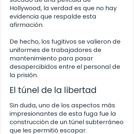
Hollywood, la verdad es que no hay
evidencia que respalde esta
afirmación.
De hecho, los fugitivos se valieron de
uniformes de trabajadores de
mantenimiento para pasar
desapercibidos entre el personal de
la prisión.
El túnel de la libertad
Sin duda, uno de los aspectos más
impresionantes de esta fuga fue la
construcción de un túnel subterráneo
que les permitió escapar.