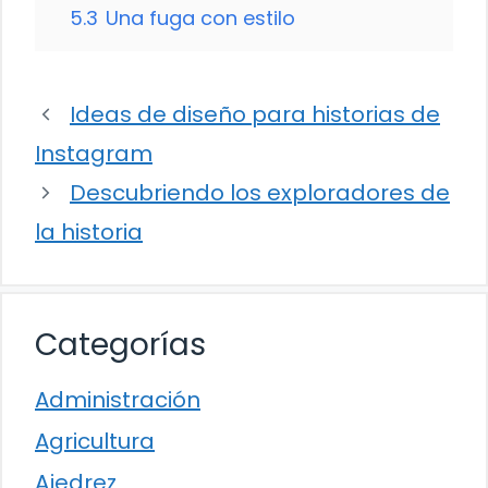
5.3
Una fuga con estilo
Ideas de diseño para historias de
Instagram
Descubriendo los exploradores de
la historia
Categorías
Administración
Agricultura
Ajedrez