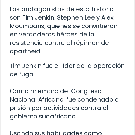
Los protagonistas de esta historia
son Tim Jenkin, Stephen Lee y Alex
Moumbaris, quienes se convirtieron
en verdaderos héroes de la
resistencia contra el régimen del
apartheid.
Tim Jenkin fue el líder de la operación
de fuga.
Como miembro del Congreso
Nacional Africano, fue condenado a
prisión por actividades contra el
gobierno sudafricano.
Usando sus habilidades como