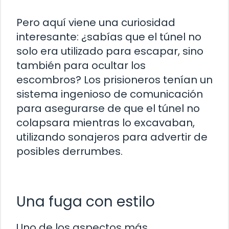
Pero aquí viene una curiosidad
interesante: ¿sabías que el túnel no
solo era utilizado para escapar, sino
también para ocultar los
escombros? Los prisioneros tenían un
sistema ingenioso de comunicación
para asegurarse de que el túnel no
colapsara mientras lo excavaban,
utilizando sonajeros para advertir de
posibles derrumbes.
Una fuga con estilo
Uno de los aspectos más