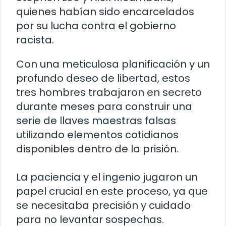
quienes habían sido encarcelados
por su lucha contra el gobierno
racista.
Con una meticulosa planificación y un
profundo deseo de libertad, estos
tres hombres trabajaron en secreto
durante meses para construir una
serie de llaves maestras falsas
utilizando elementos cotidianos
disponibles dentro de la prisión.
La paciencia y el ingenio jugaron un
papel crucial en este proceso, ya que
se necesitaba precisión y cuidado
para no levantar sospechas.