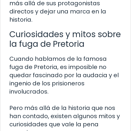
más allá de sus protagonistas
directos y dejar una marca en la
historia.
Curiosidades y mitos sobre
la fuga de Pretoria
Cuando hablamos de la famosa
fuga de Pretoria, es imposible no
quedar fascinado por la audacia y el
ingenio de los prisioneros
involucrados.
Pero más allá de la historia que nos
han contado, existen algunos mitos y
curiosidades que vale la pena