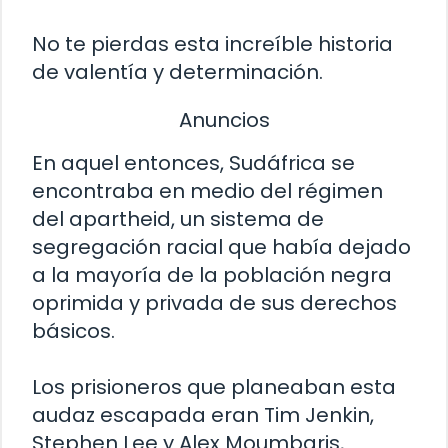
No te pierdas esta increíble historia
de valentía y determinación.
Anuncios
En aquel entonces, Sudáfrica se
encontraba en medio del régimen
del apartheid, un sistema de
segregación racial que había dejado
a la mayoría de la población negra
oprimida y privada de sus derechos
básicos.
Los prisioneros que planeaban esta
audaz escapada eran Tim Jenkin,
Stephen Lee y Alex Moumbaris,