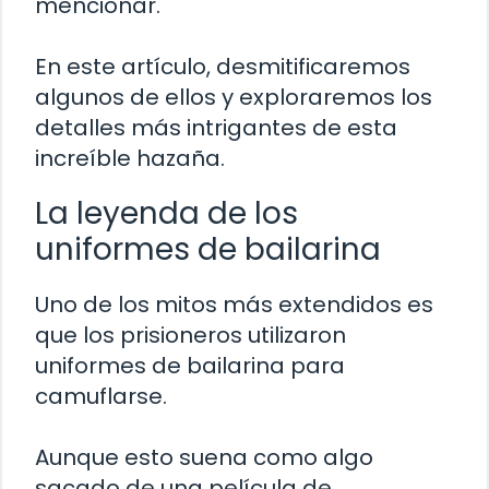
mencionar.
En este artículo, desmitificaremos
algunos de ellos y exploraremos los
detalles más intrigantes de esta
increíble hazaña.
La leyenda de los
uniformes de bailarina
Uno de los mitos más extendidos es
que los prisioneros utilizaron
uniformes de bailarina para
camuflarse.
Aunque esto suena como algo
sacado de una película de