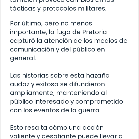
tácticas y protocolos militares.
Por último, pero no menos
importante, la fuga de Pretoria
capturó la atención de los medios de
comunicación y del público en
general.
Las historias sobre esta hazaña
audaz y exitosa se difundieron
ampliamente, manteniendo al
público interesado y comprometido
con los eventos de la guerra.
Esto resalta cómo una acción
valiente y desafiante puede llevar a