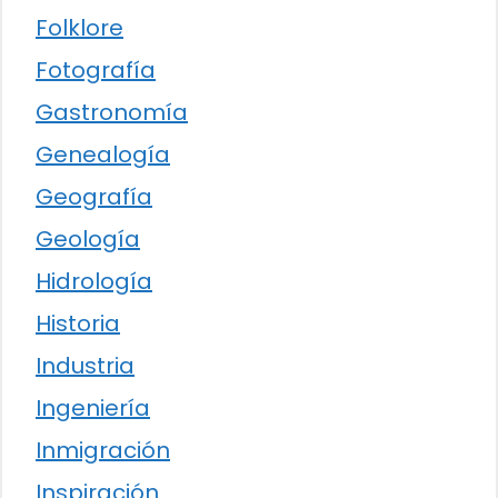
Folklore
Fotografía
Gastronomía
Genealogía
Geografía
Geología
Hidrología
Historia
Industria
Ingeniería
Inmigración
Inspiración