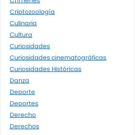
Crímenes
Criptozoología
Culinaria
Cultura
Curiosidades
Curiosidades cinematográficas
Curiosidades Históricas
Danza
Deporte
Deportes
Derecho
Derechos