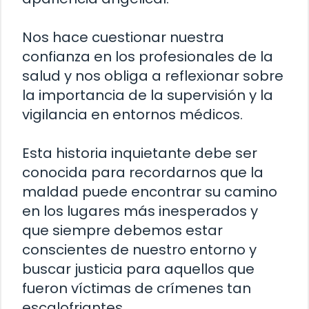
Nos hace cuestionar nuestra
confianza en los profesionales de la
salud y nos obliga a reflexionar sobre
la importancia de la supervisión y la
vigilancia en entornos médicos.
Esta historia inquietante debe ser
conocida para recordarnos que la
maldad puede encontrar su camino
en los lugares más inesperados y
que siempre debemos estar
conscientes de nuestro entorno y
buscar justicia para aquellos que
fueron víctimas de crímenes tan
escalofriantes.