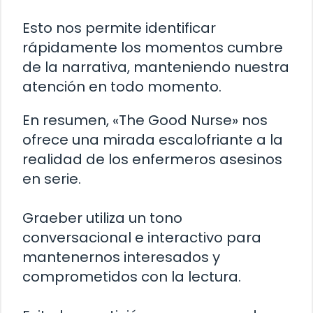
Esto nos permite identificar
rápidamente los momentos cumbre
de la narrativa, manteniendo nuestra
atención en todo momento.
En resumen, «The Good Nurse» nos
ofrece una mirada escalofriante a la
realidad de los enfermeros asesinos
en serie.
Graeber utiliza un tono
conversacional e interactivo para
mantenernos interesados y
comprometidos con la lectura.