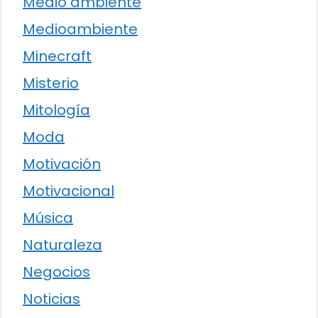
Medio ambiente
Medioambiente
Minecraft
Misterio
Mitología
Moda
Motivación
Motivacional
Música
Naturaleza
Negocios
Noticias