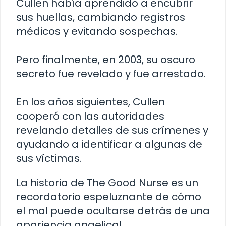
Cullen había aprendido a encubrir
sus huellas, cambiando registros
médicos y evitando sospechas.
Pero finalmente, en 2003, su oscuro
secreto fue revelado y fue arrestado.
En los años siguientes, Cullen
cooperó con las autoridades
revelando detalles de sus crímenes y
ayudando a identificar a algunas de
sus víctimas.
La historia de The Good Nurse es un
recordatorio espeluznante de cómo
el mal puede ocultarse detrás de una
apariencia angelical.