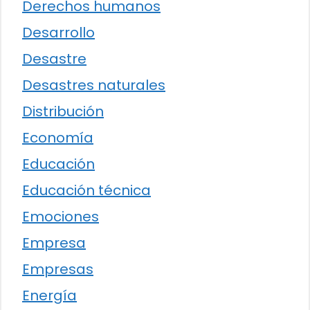
Derechos humanos
Desarrollo
Desastre
Desastres naturales
Distribución
Economía
Educación
Educación técnica
Emociones
Empresa
Empresas
Energía