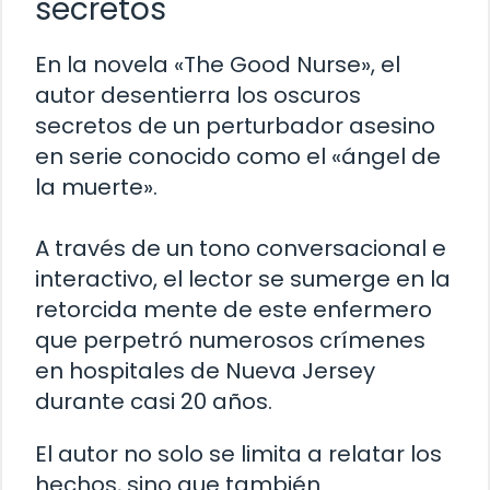
secretos
En la novela «The Good Nurse», el
autor desentierra los oscuros
secretos de un perturbador asesino
en serie conocido como el «ángel de
la muerte».
A través de un tono conversacional e
interactivo, el lector se sumerge en la
retorcida mente de este enfermero
que perpetró numerosos crímenes
en hospitales de Nueva Jersey
durante casi 20 años.
El autor no solo se limita a relatar los
hechos, sino que también