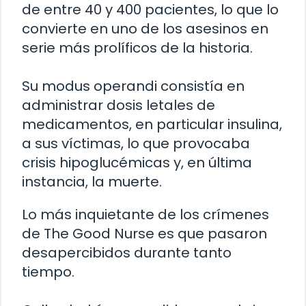
de entre 40 y 400 pacientes, lo que lo
convierte en uno de los asesinos en
serie más prolíficos de la historia.
Su modus operandi consistía en
administrar dosis letales de
medicamentos, en particular insulina,
a sus víctimas, lo que provocaba
crisis hipoglucémicas y, en última
instancia, la muerte.
Lo más inquietante de los crímenes
de The Good Nurse es que pasaron
desapercibidos durante tanto
tiempo.