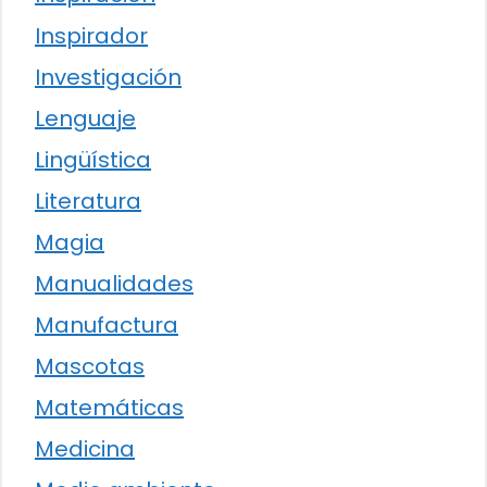
Inspirador
Investigación
Lenguaje
Lingüística
Literatura
Magia
Manualidades
Manufactura
Mascotas
Matemáticas
Medicina