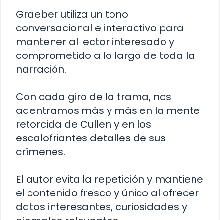
Graeber utiliza un tono
conversacional e interactivo para
mantener al lector interesado y
comprometido a lo largo de toda la
narración.
Con cada giro de la trama, nos
adentramos más y más en la mente
retorcida de Cullen y en los
escalofriantes detalles de sus
crímenes.
El autor evita la repetición y mantiene
el contenido fresco y único al ofrecer
datos interesantes, curiosidades y