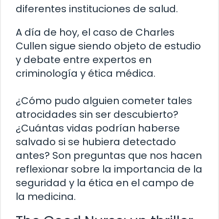
diferentes instituciones de salud.
A día de hoy, el caso de Charles
Cullen sigue siendo objeto de estudio
y debate entre expertos en
criminología y ética médica.
¿Cómo pudo alguien cometer tales
atrocidades sin ser descubierto?
¿Cuántas vidas podrían haberse
salvado si se hubiera detectado
antes? Son preguntas que nos hacen
reflexionar sobre la importancia de la
seguridad y la ética en el campo de
la medicina.