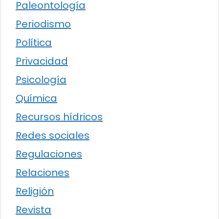
Paleontología
Periodismo
Política
Privacidad
Psicología
Química
Recursos hídricos
Redes sociales
Regulaciones
Relaciones
Religión
Revista