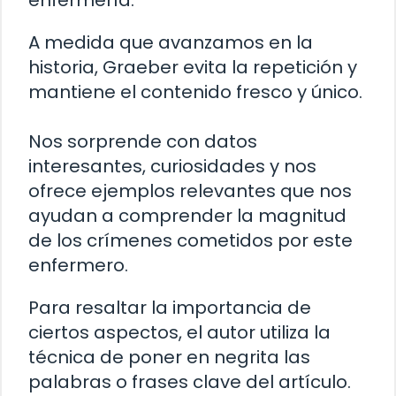
enfermería.
A medida que avanzamos en la
historia, Graeber evita la repetición y
mantiene el contenido fresco y único.
Nos sorprende con datos
interesantes, curiosidades y nos
ofrece ejemplos relevantes que nos
ayudan a comprender la magnitud
de los crímenes cometidos por este
enfermero.
Para resaltar la importancia de
ciertos aspectos, el autor utiliza la
técnica de poner en negrita las
palabras o frases clave del artículo.