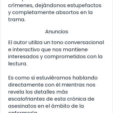
crímenes, dejándonos estupefactos
y completamente absortos en la
trama.
Anuncios
El autor utiliza un tono conversacional
e interactivo que nos mantiene
interesados y comprometidos con la
lectura.
Es como si estuviéramos hablando
directamente con él mientras nos
revela los detalles más
escalofriantes de esta crónica de
asesinatos en el ámbito de la