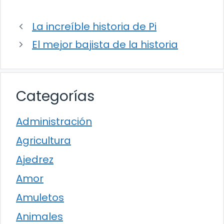
La increíble historia de Pi
El mejor bajista de la historia
Categorías
Administración
Agricultura
Ajedrez
Amor
Amuletos
Animales