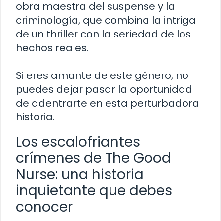
obra maestra del suspense y la
criminología, que combina la intriga
de un thriller con la seriedad de los
hechos reales.
Si eres amante de este género, no
puedes dejar pasar la oportunidad
de adentrarte en esta perturbadora
historia.
Los escalofriantes
crímenes de The Good
Nurse: una historia
inquietante que debes
conocer