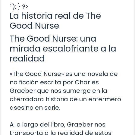
' ); } ?>
La historia real de The
Good Nurse
The Good Nurse: una
mirada escalofriante a la
realidad
«The Good Nurse» es una novela de
no ficción escrita por Charles
Graeber que nos sumerge en la
aterradora historia de un enfermero
asesino en serie.
A lo largo del libro, Graeber nos
transporta a la realidad de estos