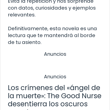
Evita la repetición y nos sorprende
con datos, curiosidades y ejemplos
relevantes.
Definitivamente, esta novela es una
lectura que te mantendrá al borde
de tu asiento.
Anuncios
Anuncios
Los crímenes del «ángel de
la muerte»: The Good Nurse
desentierra los oscuros