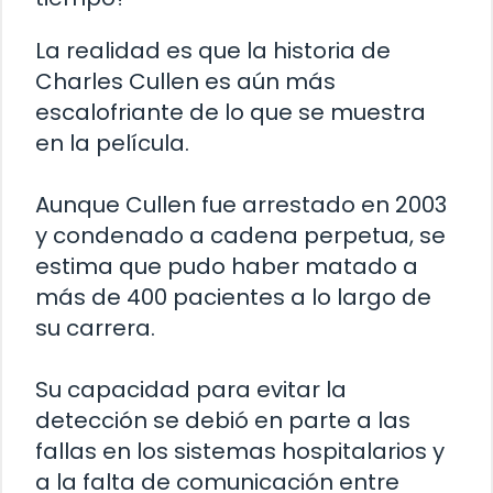
La realidad es que la historia de
Charles Cullen es aún más
escalofriante de lo que se muestra
en la película.
Aunque Cullen fue arrestado en 2003
y condenado a cadena perpetua, se
estima que pudo haber matado a
más de 400 pacientes a lo largo de
su carrera.
Su capacidad para evitar la
detección se debió en parte a las
fallas en los sistemas hospitalarios y
a la falta de comunicación entre