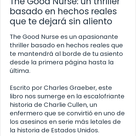
The Good Nurse: un thriller
basado en hechos reales
que te dejará sin aliento
The Good Nurse es un apasionante
thriller basado en hechos reales que
te mantendrá al borde de tu asiento
desde la primera página hasta la
última.
Escrito por Charles Graeber, este
libro nos sumerge en la escalofriante
historia de Charlie Cullen, un
enfermero que se convirtió en uno de
los asesinos en serie más letales de
la historia de Estados Unidos.