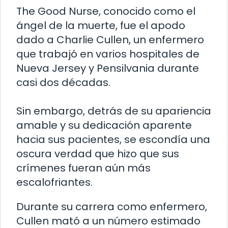
The Good Nurse, conocido como el
ángel de la muerte, fue el apodo
dado a Charlie Cullen, un enfermero
que trabajó en varios hospitales de
Nueva Jersey y Pensilvania durante
casi dos décadas.
Sin embargo, detrás de su apariencia
amable y su dedicación aparente
hacia sus pacientes, se escondía una
oscura verdad que hizo que sus
crímenes fueran aún más
escalofriantes.
Durante su carrera como enfermero,
Cullen mató a un número estimado