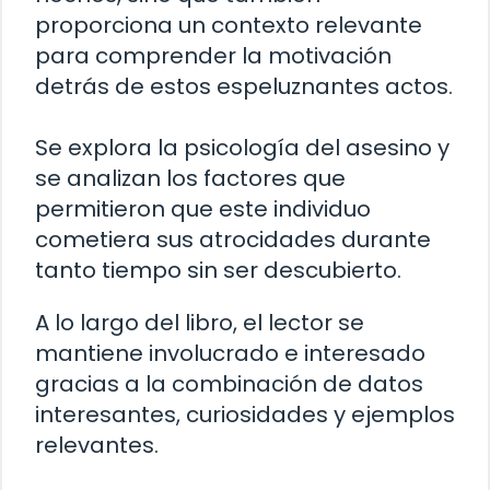
proporciona un contexto relevante
para comprender la motivación
detrás de estos espeluznantes actos.
Se explora la psicología del asesino y
se analizan los factores que
permitieron que este individuo
cometiera sus atrocidades durante
tanto tiempo sin ser descubierto.
A lo largo del libro, el lector se
mantiene involucrado e interesado
gracias a la combinación de datos
interesantes, curiosidades y ejemplos
relevantes.