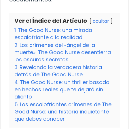
Ver el Índice del Artículo
ocultar
1
The Good Nurse: una mirada
escalofriante a la realidad
2
Los crímenes del «ángel de la
muerte»: The Good Nurse desentierra
los oscuros secretos
3
Revelando la verdadera historia
detrás de The Good Nurse
4
The Good Nurse: un thriller basado
en hechos reales que te dejará sin
aliento
5
Los escalofriantes crímenes de The
Good Nurse: una historia inquietante
que debes conocer