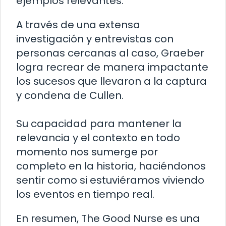
ejemplos relevantes.
A través de una extensa
investigación y entrevistas con
personas cercanas al caso, Graeber
logra recrear de manera impactante
los sucesos que llevaron a la captura
y condena de Cullen.
Su capacidad para mantener la
relevancia y el contexto en todo
momento nos sumerge por
completo en la historia, haciéndonos
sentir como si estuviéramos viviendo
los eventos en tiempo real.
En resumen, The Good Nurse es una