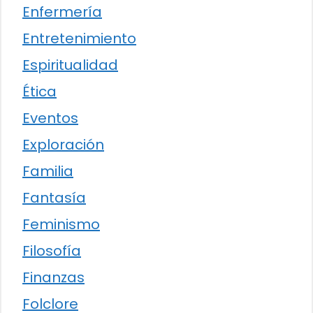
Enfermería
Entretenimiento
Espiritualidad
Ética
Eventos
Exploración
Familia
Fantasía
Feminismo
Filosofía
Finanzas
Folclore