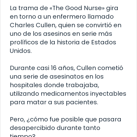
La trama de «The Good Nurse» gira
en torno a un enfermero llamado
Charles Cullen, quien se convirtió en
uno de los asesinos en serie más
prolíficos de la historia de Estados
Unidos.
Durante casi 16 años, Cullen cometió
una serie de asesinatos en los
hospitales donde trabajaba,
utilizando medicamentos inyectables
para matar a sus pacientes.
Pero, ¿cómo fue posible que pasara
desapercibido durante tanto
tiempo?