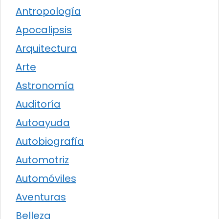
Antropología
Apocalipsis
Arquitectura
Arte
Astronomía
Auditoría
Autoayuda
Autobiografía
Automotriz
Automóviles
Aventuras
Belleza