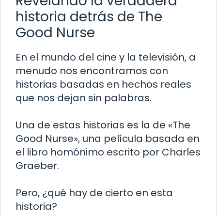
Revelando la verdadera
historia detrás de The
Good Nurse
En el mundo del cine y la televisión, a
menudo nos encontramos con
historias basadas en hechos reales
que nos dejan sin palabras.
Una de estas historias es la de «The
Good Nurse», una película basada en
el libro homónimo escrito por Charles
Graeber.
Pero, ¿qué hay de cierto en esta
historia?