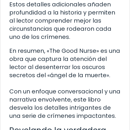
Estos detalles adicionales añaden
profundidad a la historia y permiten
al lector comprender mejor las
circunstancias que rodearon cada
uno de los crímenes.
En resumen, «The Good Nurse» es una
obra que captura la atención del
lector al desenterrar los oscuros
secretos del «ángel de la muerte».
Con un enfoque conversacional y una
narrativa envolvente, este libro
desvela los detalles intrigantes de
una serie de crímenes impactantes.