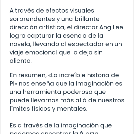
A través de efectos visuales
sorprendentes y una brillante
dirección artística, el director Ang Lee
logra capturar la esencia de la
novela, llevando al espectador en un
viaje emocional que lo deja sin
aliento.
En resumen, «La increíble historia de
Pi» nos enseña que la imaginación es
una herramienta poderosa que
puede llevarnos más allá de nuestros
límites físicos y mentales.
Es a través de la imaginación que
podemos encontrar la fuerza