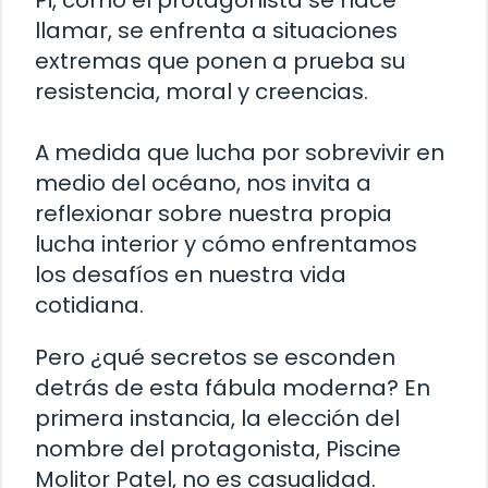
Pi, como el protagonista se hace
llamar, se enfrenta a situaciones
extremas que ponen a prueba su
resistencia, moral y creencias.
A medida que lucha por sobrevivir en
medio del océano, nos invita a
reflexionar sobre nuestra propia
lucha interior y cómo enfrentamos
los desafíos en nuestra vida
cotidiana.
Pero ¿qué secretos se esconden
detrás de esta fábula moderna? En
primera instancia, la elección del
nombre del protagonista, Piscine
Molitor Patel, no es casualidad.