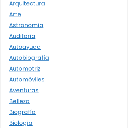
Arquitectura
Arte
Astronomía
Auditoría
Autoayuda
Autobiografía
Automotriz
Automóviles
Aventuras
Belleza
Biografía
Biología