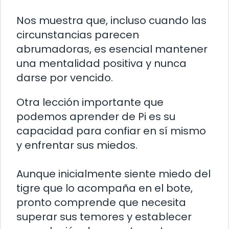
Nos muestra que, incluso cuando las
circunstancias parecen
abrumadoras, es esencial mantener
una mentalidad positiva y nunca
darse por vencido.
Otra lección importante que
podemos aprender de Pi es su
capacidad para confiar en sí mismo
y enfrentar sus miedos.
Aunque inicialmente siente miedo del
tigre que lo acompaña en el bote,
pronto comprende que necesita
superar sus temores y establecer