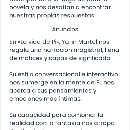
novela y nos desafían a encontrar
nuestras propias respuestas.
Anuncios
En «La vida de Pi», Yann Martel nos
regala una narración magistral, llena
de matices y capas de significado.
Su estilo conversacional e interactivo
nos sumerge en la mente de Pi, nos
acerca a sus pensamientos y
emociones más íntimas.
Su capacidad para combinar la
realidad con la fantasía nos atrapa