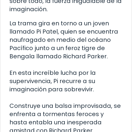
sobre todo, la fuerza inigualable de la
imaginación.
La trama gira en torno a un joven
llamado Pi Patel, quien se encuentra
naufragado en medio del océano
Pacífico junto a un feroz tigre de
Bengala llamado Richard Parker.
En esta increíble lucha por la
supervivencia, Pi recurre a su
imaginación para sobrevivir.
Construye una balsa improvisada, se
enfrenta a tormentas feroces y
hasta entabla una inesperada
amistad con Richard Parker.