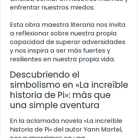
enfrentar nuestros miedos.
Esta obra maestra literaria nos invita
a reflexionar sobre nuestra propia
capacidad de superar adversidades
y nos inspira a ser más fuertes y
resilientes en nuestra propia vida.
Descubriendo el
simbolismo en «La increíble
historia de Pi»: más que
una simple aventura
En la aclamada novela «La increíble
historia de Pi» del autor Yann Martel,