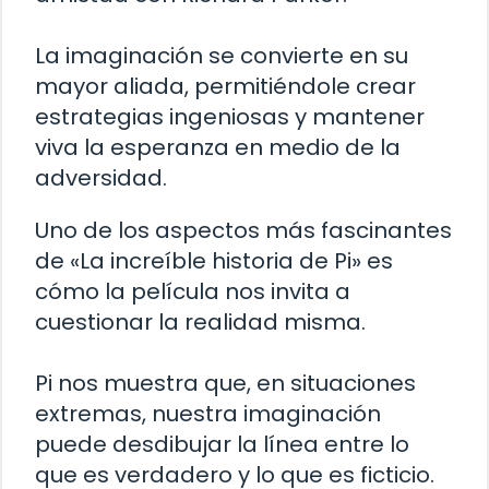
La imaginación se convierte en su
mayor aliada, permitiéndole crear
estrategias ingeniosas y mantener
viva la esperanza en medio de la
adversidad.
Uno de los aspectos más fascinantes
de «La increíble historia de Pi» es
cómo la película nos invita a
cuestionar la realidad misma.
Pi nos muestra que, en situaciones
extremas, nuestra imaginación
puede desdibujar la línea entre lo
que es verdadero y lo que es ficticio.