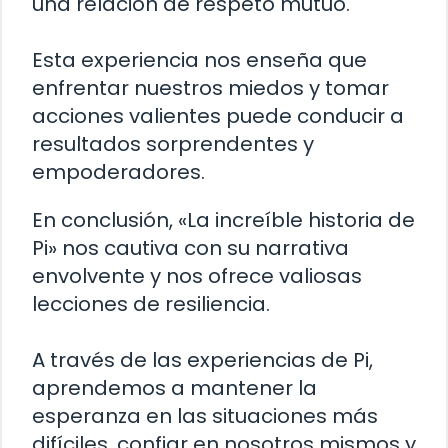
una relación de respeto mutuo.
Esta experiencia nos enseña que
enfrentar nuestros miedos y tomar
acciones valientes puede conducir a
resultados sorprendentes y
empoderadores.
En conclusión, «La increíble historia de
Pi» nos cautiva con su narrativa
envolvente y nos ofrece valiosas
lecciones de resiliencia.
A través de las experiencias de Pi,
aprendemos a mantener la
esperanza en las situaciones más
difíciles, confiar en nosotros mismos y