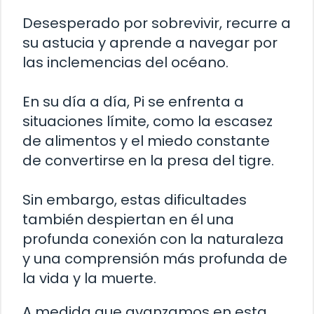
Desesperado por sobrevivir, recurre a
su astucia y aprende a navegar por
las inclemencias del océano.
En su día a día, Pi se enfrenta a
situaciones límite, como la escasez
de alimentos y el miedo constante
de convertirse en la presa del tigre.
Sin embargo, estas dificultades
también despiertan en él una
profunda conexión con la naturaleza
y una comprensión más profunda de
la vida y la muerte.
A medida que avanzamos en esta