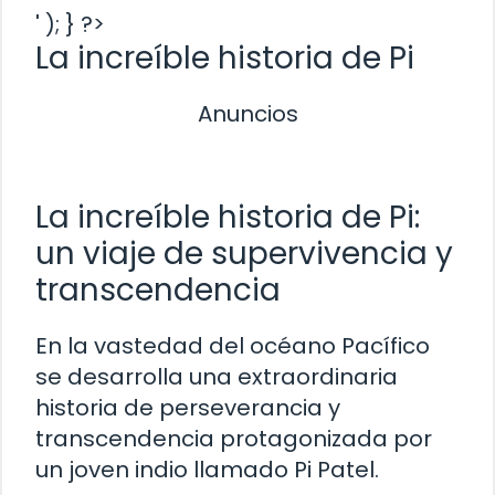
' ); } ?>
La increíble historia de Pi
Anuncios
La increíble historia de Pi:
un viaje de supervivencia y
transcendencia
En la vastedad del océano Pacífico
se desarrolla una extraordinaria
historia de perseverancia y
transcendencia protagonizada por
un joven indio llamado Pi Patel.