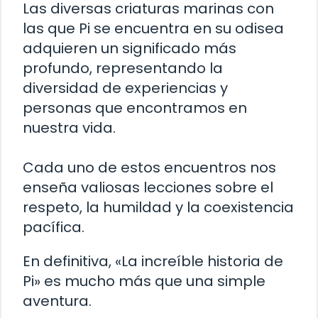
Las diversas criaturas marinas con
las que Pi se encuentra en su odisea
adquieren un significado más
profundo, representando la
diversidad de experiencias y
personas que encontramos en
nuestra vida.
Cada uno de estos encuentros nos
enseña valiosas lecciones sobre el
respeto, la humildad y la coexistencia
pacífica.
En definitiva, «La increíble historia de
Pi» es mucho más que una simple
aventura.