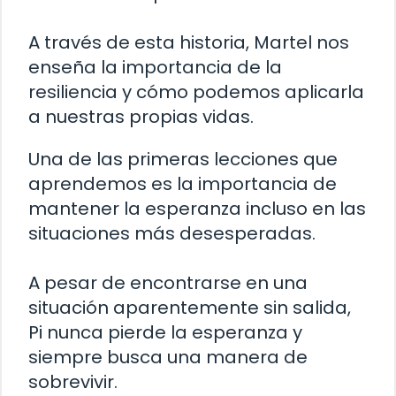
A través de esta historia, Martel nos
enseña la importancia de la
resiliencia y cómo podemos aplicarla
a nuestras propias vidas.
Una de las primeras lecciones que
aprendemos es la importancia de
mantener la esperanza incluso en las
situaciones más desesperadas.
A pesar de encontrarse en una
situación aparentemente sin salida,
Pi nunca pierde la esperanza y
siempre busca una manera de
sobrevivir.