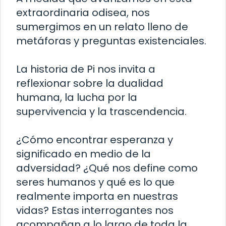
extraordinaria odisea, nos
sumergimos en un relato lleno de
metáforas y preguntas existenciales.
La historia de Pi nos invita a
reflexionar sobre la dualidad
humana, la lucha por la
supervivencia y la trascendencia.
¿Cómo encontrar esperanza y
significado en medio de la
adversidad? ¿Qué nos define como
seres humanos y qué es lo que
realmente importa en nuestras
vidas? Estas interrogantes nos
acompañan a lo largo de toda la