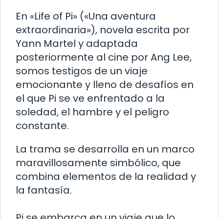
En «Life of Pi» («Una aventura
extraordinaria»), novela escrita por
Yann Martel y adaptada
posteriormente al cine por Ang Lee,
somos testigos de un viaje
emocionante y lleno de desafíos en
el que Pi se ve enfrentado a la
soledad, el hambre y el peligro
constante.
La trama se desarrolla en un marco
maravillosamente simbólico, que
combina elementos de la realidad y
la fantasía.
Pi se embarca en un viaje que lo