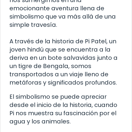
nos sumergimos en una
emocionante aventura llena de
simbolismo que va más allá de una
simple travesía.
A través de la historia de Pi Patel, un
joven hindú que se encuentra a la
deriva en un bote salvavidas junto a
un tigre de Bengala, somos
transportados a un viaje lleno de
metáforas y significados profundos.
El simbolismo se puede apreciar
desde el inicio de la historia, cuando
Pi nos muestra su fascinación por el
agua y los animales.