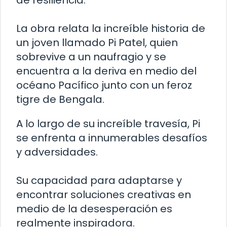
de resiliencia.
La obra relata la increíble historia de
un joven llamado Pi Patel, quien
sobrevive a un naufragio y se
encuentra a la deriva en medio del
océano Pacífico junto con un feroz
tigre de Bengala.
A lo largo de su increíble travesía, Pi
se enfrenta a innumerables desafíos
y adversidades.
Su capacidad para adaptarse y
encontrar soluciones creativas en
medio de la desesperación es
realmente inspiradora.