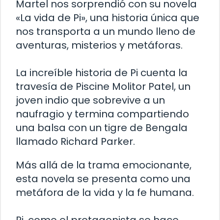
Martel nos sorprendió con su novela
«La vida de Pi», una historia única que
nos transporta a un mundo lleno de
aventuras, misterios y metáforas.
La increíble historia de Pi cuenta la
travesía de Piscine Molitor Patel, un
joven indio que sobrevive a un
naufragio y termina compartiendo
una balsa con un tigre de Bengala
llamado Richard Parker.
Más allá de la trama emocionante,
esta novela se presenta como una
metáfora de la vida y la fe humana.