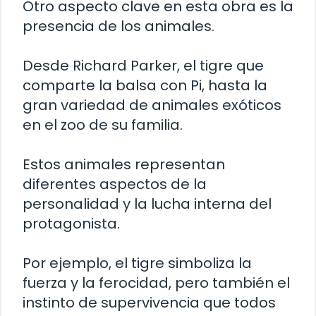
Otro aspecto clave en esta obra es la
presencia de los animales.
Desde Richard Parker, el tigre que
comparte la balsa con Pi, hasta la
gran variedad de animales exóticos
en el zoo de su familia.
Estos animales representan
diferentes aspectos de la
personalidad y la lucha interna del
protagonista.
Por ejemplo, el tigre simboliza la
fuerza y la ferocidad, pero también el
instinto de supervivencia que todos