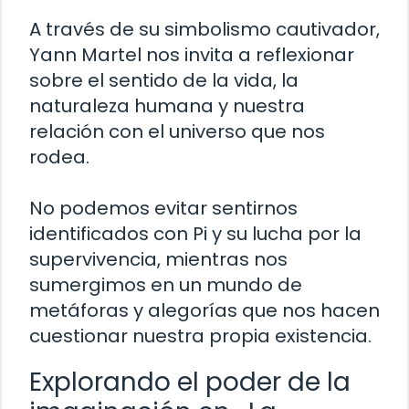
A través de su simbolismo cautivador,
Yann Martel nos invita a reflexionar
sobre el sentido de la vida, la
naturaleza humana y nuestra
relación con el universo que nos
rodea.
No podemos evitar sentirnos
identificados con Pi y su lucha por la
supervivencia, mientras nos
sumergimos en un mundo de
metáforas y alegorías que nos hacen
cuestionar nuestra propia existencia.
Explorando el poder de la