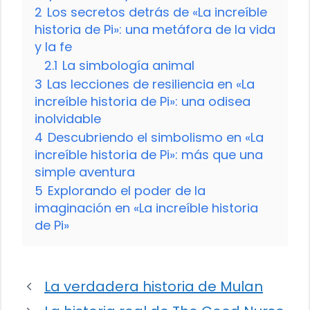
2
Los secretos detrás de «La increíble
historia de Pi»: una metáfora de la vida
y la fe
2.1
La simbología animal
3
Las lecciones de resiliencia en «La
increíble historia de Pi»: una odisea
inolvidable
4
Descubriendo el simbolismo en «La
increíble historia de Pi»: más que una
simple aventura
5
Explorando el poder de la
imaginación en «La increíble historia
de Pi»
La verdadera historia de Mulan