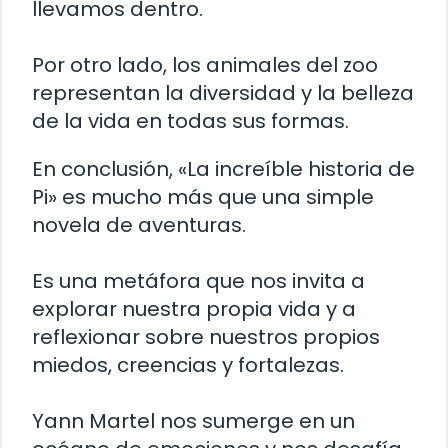
llevamos dentro.
Por otro lado, los animales del zoo
representan la diversidad y la belleza
de la vida en todas sus formas.
En conclusión, «La increíble historia de
Pi» es mucho más que una simple
novela de aventuras.
Es una metáfora que nos invita a
explorar nuestra propia vida y a
reflexionar sobre nuestros propios
miedos, creencias y fortalezas.
Yann Martel nos sumerge en un