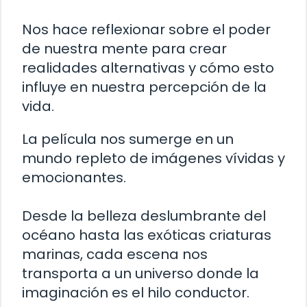
Nos hace reflexionar sobre el poder
de nuestra mente para crear
realidades alternativas y cómo esto
influye en nuestra percepción de la
vida.
La película nos sumerge en un
mundo repleto de imágenes vívidas y
emocionantes.
Desde la belleza deslumbrante del
océano hasta las exóticas criaturas
marinas, cada escena nos
transporta a un universo donde la
imaginación es el hilo conductor.