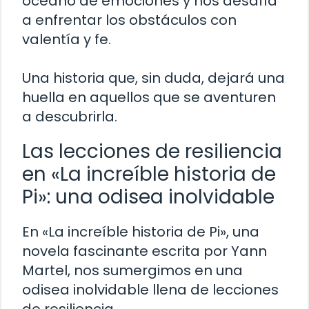
océano de emociones y nos desafía
a enfrentar los obstáculos con
valentía y fe.
Una historia que, sin duda, dejará una
huella en aquellos que se aventuren
a descubrirla.
Las lecciones de resiliencia
en «La increíble historia de
Pi»: una odisea inolvidable
En «La increíble historia de Pi», una
novela fascinante escrita por Yann
Martel, nos sumergimos en una
odisea inolvidable llena de lecciones