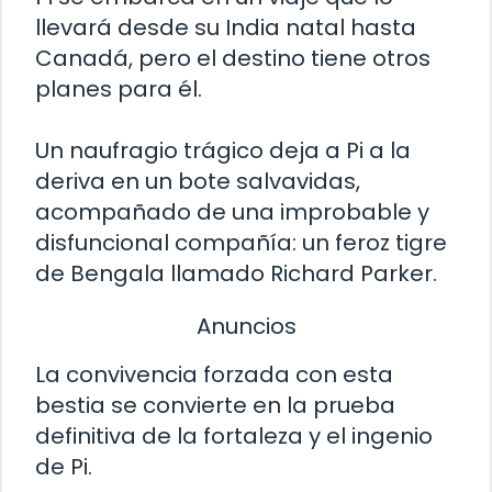
llevará desde su India natal hasta
Canadá, pero el destino tiene otros
planes para él.
Un naufragio trágico deja a Pi a la
deriva en un bote salvavidas,
acompañado de una improbable y
disfuncional compañía: un feroz tigre
de Bengala llamado Richard Parker.
Anuncios
La convivencia forzada con esta
bestia se convierte en la prueba
definitiva de la fortaleza y el ingenio
de Pi.