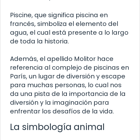
Piscine, que significa piscina en
francés, simboliza el elemento del
agua, el cual está presente a lo largo
de toda la historia.
Además, el apellido Molitor hace
referencia al complejo de piscinas en
París, un lugar de diversión y escape
para muchas personas, lo cual nos
da una pista de la importancia de la
diversión y la imaginación para
enfrentar los desafíos de la vida.
La simbología animal