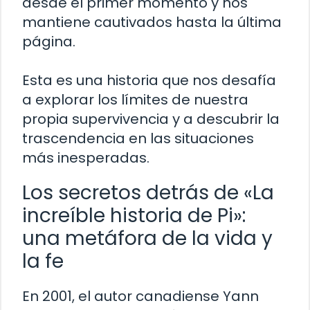
desde el primer momento y nos
mantiene cautivados hasta la última
página.
Esta es una historia que nos desafía
a explorar los límites de nuestra
propia supervivencia y a descubrir la
trascendencia en las situaciones
más inesperadas.
Los secretos detrás de «La
increíble historia de Pi»:
una metáfora de la vida y
la fe
En 2001, el autor canadiense Yann