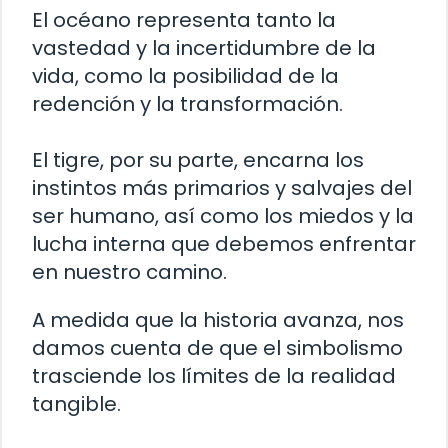
El océano representa tanto la
vastedad y la incertidumbre de la
vida, como la posibilidad de la
redención y la transformación.
El tigre, por su parte, encarna los
instintos más primarios y salvajes del
ser humano, así como los miedos y la
lucha interna que debemos enfrentar
en nuestro camino.
A medida que la historia avanza, nos
damos cuenta de que el simbolismo
trasciende los límites de la realidad
tangible.