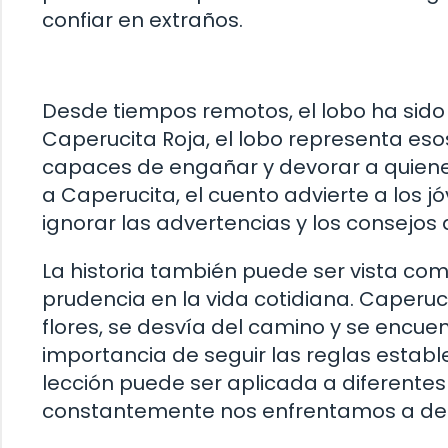
confiar en extraños.
Desde tiempos remotos, el lobo ha sido 
Caperucita Roja, el lobo representa eso
capaces de engañar y devorar a quienes 
a Caperucita, el cuento advierte a los 
ignorar las advertencias y los consejos
La historia también puede ser vista com
prudencia en la vida cotidiana. Caperuci
flores, se desvía del camino y se encuen
importancia de seguir las reglas estable
lección puede ser aplicada a diferent
constantemente nos enfrentamos a dec