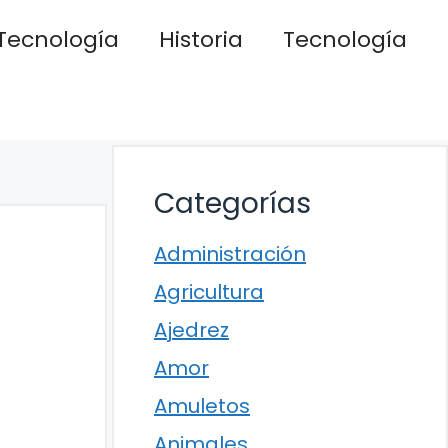
Tecnología
Historia
Tecnología
Categorías
Administración
Agricultura
Ajedrez
Amor
Amuletos
Animales