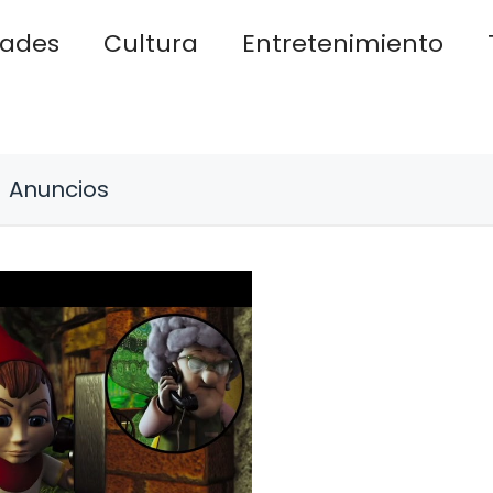
dades
Cultura
Entretenimiento
Anuncios