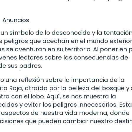
Anuncios
un símbolo de lo desconocido y la tentación
s peligros que acechan en el mundo exterior
se aventuran en su territorio. Al poner en p
jóvenes lectores sobre las consecuencias de
 de sus padres.
o una reflexión sobre la importancia de la
ta Roja, atraída por la belleza del bosque y 
tra con el lobo. Aquí, se nos muestra la
cidas y evitar los peligros innecesarios. Esta
es aspectos de nuestra vida moderna, donde
isiones que pueden cambiar nuestro destin