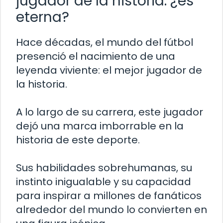
jugador de la historia: ¿es
eterna?
Hace décadas, el mundo del fútbol
presenció el nacimiento de una
leyenda viviente: el mejor jugador de
la historia.
A lo largo de su carrera, este jugador
dejó una marca imborrable en la
historia de este deporte.
Sus habilidades sobrehumanas, su
instinto inigualable y su capacidad
para inspirar a millones de fanáticos
alrededor del mundo lo convierten en