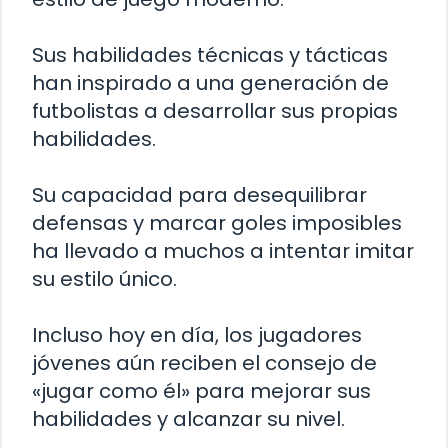
Sus habilidades técnicas y tácticas
han inspirado a una generación de
futbolistas a desarrollar sus propias
habilidades.
Su capacidad para desequilibrar
defensas y marcar goles imposibles
ha llevado a muchos a intentar imitar
su estilo único.
Incluso hoy en día, los jugadores
jóvenes aún reciben el consejo de
«jugar como él» para mejorar sus
habilidades y alcanzar su nivel.