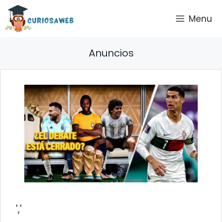
Saltar
Menu
al
contenido
Anuncios
','