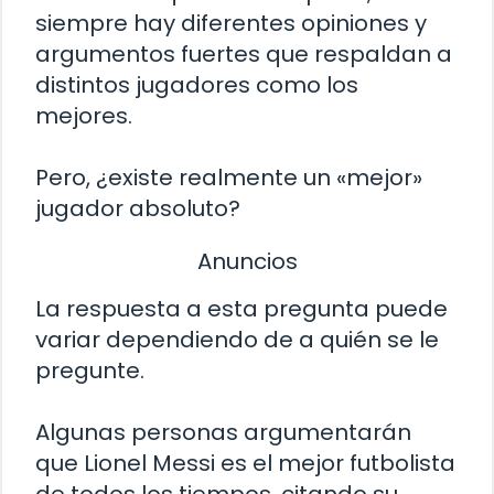
siempre hay diferentes opiniones y
argumentos fuertes que respaldan a
distintos jugadores como los
mejores.
Pero, ¿existe realmente un «mejor»
jugador absoluto?
Anuncios
La respuesta a esta pregunta puede
variar dependiendo de a quién se le
pregunte.
Algunas personas argumentarán
que Lionel Messi es el mejor futbolista