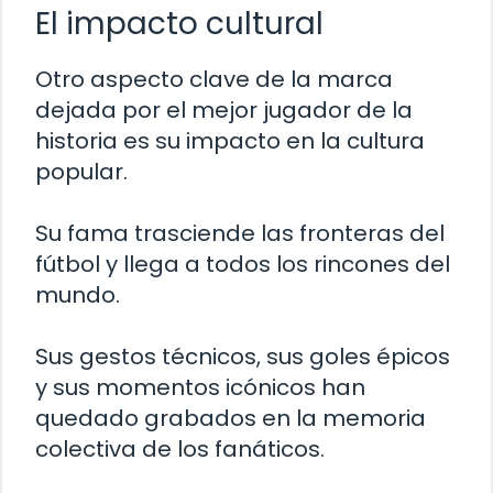
El impacto cultural
Otro aspecto clave de la marca
dejada por el mejor jugador de la
historia es su impacto en la cultura
popular.
Su fama trasciende las fronteras del
fútbol y llega a todos los rincones del
mundo.
Sus gestos técnicos, sus goles épicos
y sus momentos icónicos han
quedado grabados en la memoria
colectiva de los fanáticos.