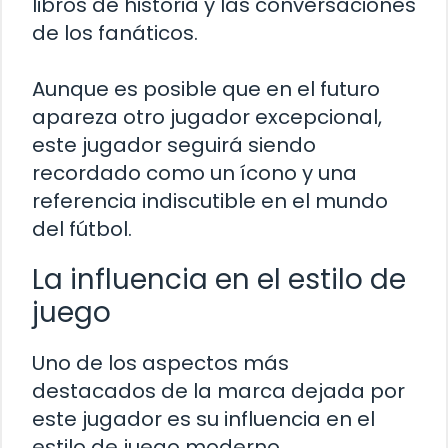
libros de historia y las conversaciones
de los fanáticos.
Aunque es posible que en el futuro
apareza otro jugador excepcional,
este jugador seguirá siendo
recordado como un ícono y una
referencia indiscutible en el mundo
del fútbol.
La influencia en el estilo de
juego
Uno de los aspectos más
destacados de la marca dejada por
este jugador es su influencia en el
estilo de juego moderno.