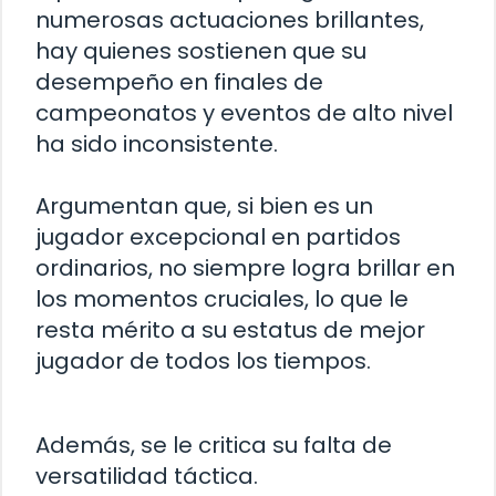
numerosas actuaciones brillantes,
hay quienes sostienen que su
desempeño en finales de
campeonatos y eventos de alto nivel
ha sido inconsistente.
Argumentan que, si bien es un
jugador excepcional en partidos
ordinarios, no siempre logra brillar en
los momentos cruciales, lo que le
resta mérito a su estatus de mejor
jugador de todos los tiempos.
Además, se le critica su falta de
versatilidad táctica.