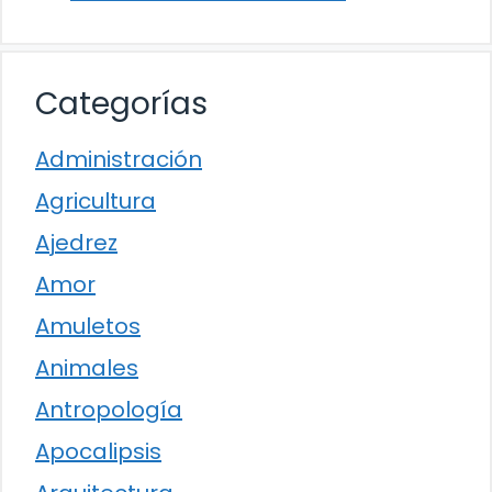
Categorías
Administración
Agricultura
Ajedrez
Amor
Amuletos
Animales
Antropología
Apocalipsis