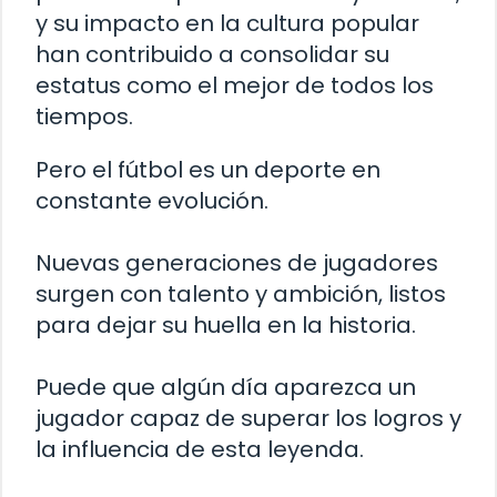
y su impacto en la cultura popular
han contribuido a consolidar su
estatus como el mejor de todos los
tiempos.
Pero el fútbol es un deporte en
constante evolución.
Nuevas generaciones de jugadores
surgen con talento y ambición, listos
para dejar su huella en la historia.
Puede que algún día aparezca un
jugador capaz de superar los logros y
la influencia de esta leyenda.