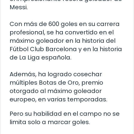
Messi.
Con más de 600 goles en su carrera
profesional, se ha convertido en el
máximo goleador en la historia del
Fútbol Club Barcelona y en la historia
de La Liga española.
Además, ha logrado cosechar
múltiples Botas de Oro, premio
otorgado al máximo goleador
europeo, en varias temporadas.
Pero su habilidad en el campo no se
limita solo a marcar goles.