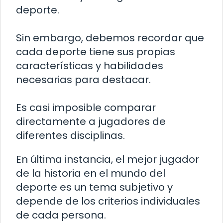
deporte.
Sin embargo, debemos recordar que
cada deporte tiene sus propias
características y habilidades
necesarias para destacar.
Es casi imposible comparar
directamente a jugadores de
diferentes disciplinas.
En última instancia, el mejor jugador
de la historia en el mundo del
deporte es un tema subjetivo y
depende de los criterios individuales
de cada persona.