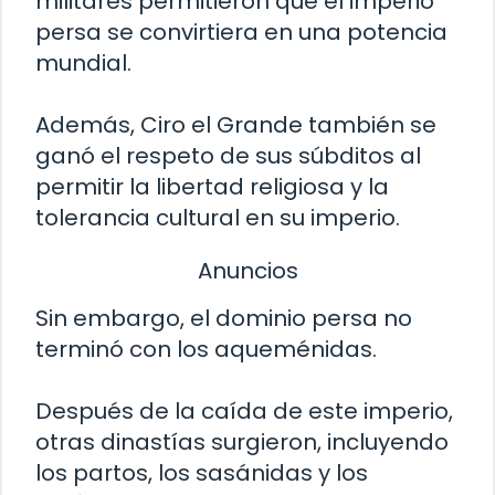
militares permitieron que el imperio
persa se convirtiera en una potencia
mundial.
Además, Ciro el Grande también se
ganó el respeto de sus súbditos al
permitir la libertad religiosa y la
tolerancia cultural en su imperio.
Anuncios
Sin embargo, el dominio persa no
terminó con los aqueménidas.
Después de la caída de este imperio,
otras dinastías surgieron, incluyendo
los partos, los sasánidas y los