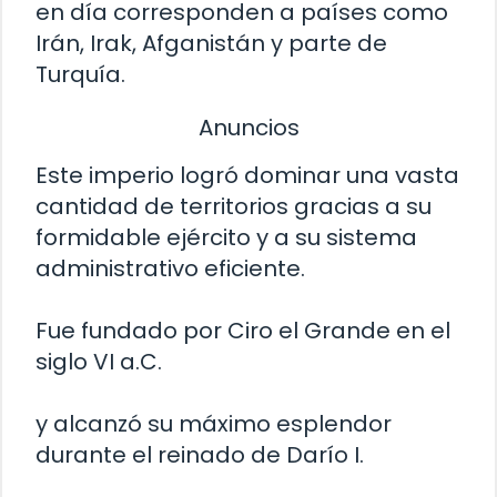
en día corresponden a países como
Irán, Irak, Afganistán y parte de
Turquía.
Anuncios
Este imperio logró dominar una vasta
cantidad de territorios gracias a su
formidable ejército y a su sistema
administrativo eficiente.
Fue fundado por Ciro el Grande en el
siglo VI a.C.
y alcanzó su máximo esplendor
durante el reinado de Darío I.