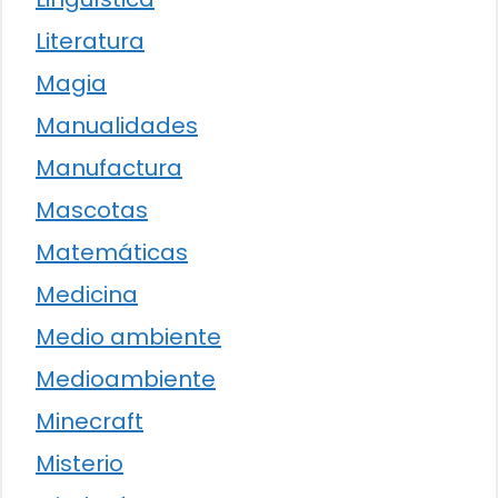
Literatura
Magia
Manualidades
Manufactura
Mascotas
Matemáticas
Medicina
Medio ambiente
Medioambiente
Minecraft
Misterio