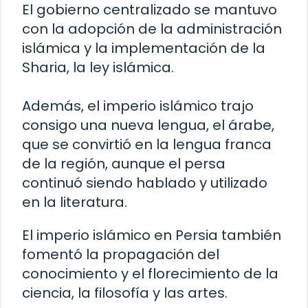
El gobierno centralizado se mantuvo
con la adopción de la administración
islámica y la implementación de la
Sharia, la ley islámica.
Además, el imperio islámico trajo
consigo una nueva lengua, el árabe,
que se convirtió en la lengua franca
de la región, aunque el persa
continuó siendo hablado y utilizado
en la literatura.
El imperio islámico en Persia también
fomentó la propagación del
conocimiento y el florecimiento de la
ciencia, la filosofía y las artes.