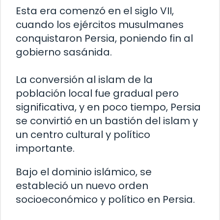
Esta era comenzó en el siglo VII,
cuando los ejércitos musulmanes
conquistaron Persia, poniendo fin al
gobierno sasánida.
La conversión al islam de la
población local fue gradual pero
significativa, y en poco tiempo, Persia
se convirtió en un bastión del islam y
un centro cultural y político
importante.
Bajo el dominio islámico, se
estableció un nuevo orden
socioeconómico y político en Persia.