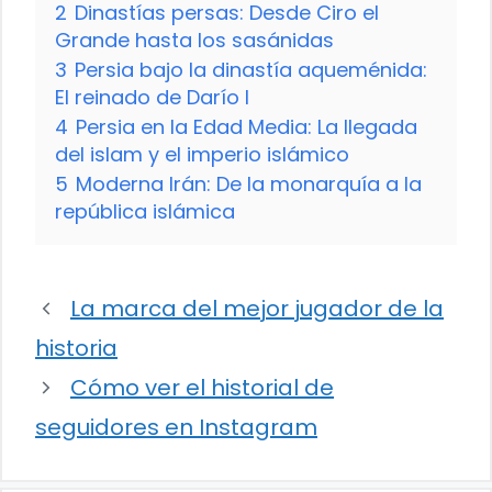
2
Dinastías persas: Desde Ciro el
Grande hasta los sasánidas
3
Persia bajo la dinastía aqueménida:
El reinado de Darío I
4
Persia en la Edad Media: La llegada
del islam y el imperio islámico
5
Moderna Irán: De la monarquía a la
república islámica
La marca del mejor jugador de la
historia
Cómo ver el historial de
seguidores en Instagram