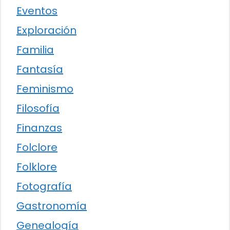
Eventos
Exploración
Familia
Fantasía
Feminismo
Filosofía
Finanzas
Folclore
Folklore
Fotografía
Gastronomía
Genealogía