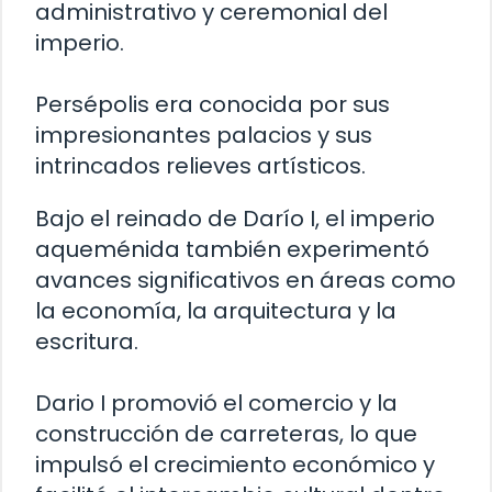
administrativo y ceremonial del
imperio.
Persépolis era conocida por sus
impresionantes palacios y sus
intrincados relieves artísticos.
Bajo el reinado de Darío I, el imperio
aqueménida también experimentó
avances significativos en áreas como
la economía, la arquitectura y la
escritura.
Dario I promovió el comercio y la
construcción de carreteras, lo que
impulsó el crecimiento económico y