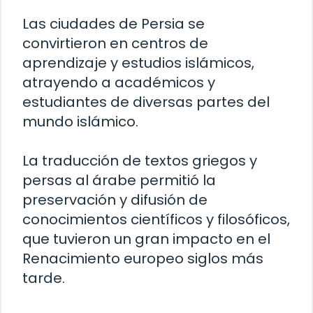
Las ciudades de Persia se
convirtieron en centros de
aprendizaje y estudios islámicos,
atrayendo a académicos y
estudiantes de diversas partes del
mundo islámico.
La traducción de textos griegos y
persas al árabe permitió la
preservación y difusión de
conocimientos científicos y filosóficos,
que tuvieron un gran impacto en el
Renacimiento europeo siglos más
tarde.