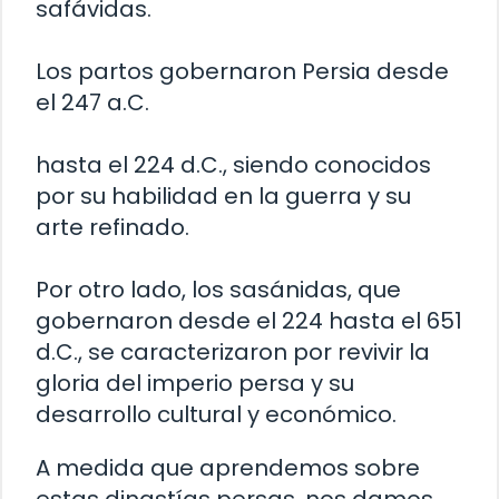
safávidas.
Los partos gobernaron Persia desde
el 247 a.C.
hasta el 224 d.C., siendo conocidos
por su habilidad en la guerra y su
arte refinado.
Por otro lado, los sasánidas, que
gobernaron desde el 224 hasta el 651
d.C., se caracterizaron por revivir la
gloria del imperio persa y su
desarrollo cultural y económico.
A medida que aprendemos sobre