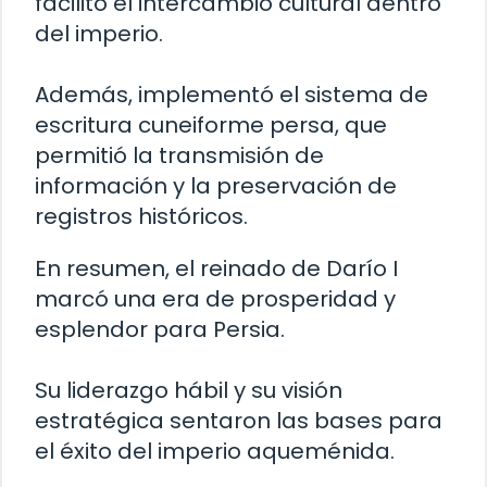
facilitó el intercambio cultural dentro
del imperio.
Además, implementó el sistema de
escritura cuneiforme persa, que
permitió la transmisión de
información y la preservación de
registros históricos.
En resumen, el reinado de Darío I
marcó una era de prosperidad y
esplendor para Persia.
Su liderazgo hábil y su visión
estratégica sentaron las bases para
el éxito del imperio aqueménida.