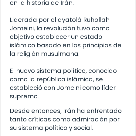
en la historia de Irán.
Liderada por el ayatolá Ruhollah
Jomeini, la revolución tuvo como
objetivo establecer un estado
islámico basado en los principios de
la religión musulmana.
El nuevo sistema político, conocido
como la república islámica, se
estableció con Jomeini como líder
supremo.
Desde entonces, Irán ha enfrentado
tanto críticas como admiración por
su sistema político y social.