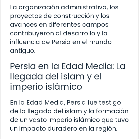
La organización administrativa, los
proyectos de construcción y los
avances en diferentes campos
contribuyeron al desarrollo y la
influencia de Persia en el mundo
antiguo.
Persia en la Edad Media: La
llegada del islam y el
imperio islámico
En la Edad Media, Persia fue testigo
de la llegada del islam y la formación
de un vasto imperio islámico que tuvo
un impacto duradero en la región.