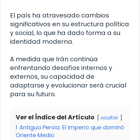
El país ha atravesado cambios
significativos en su estructura política
y social, lo que ha dado forma a su
identidad moderna.
A medida que Irán continúa
enfrentando desafíos internos y
externos, su capacidad de
adaptarse y evolucionar será crucial
para su futuro.
Ver el Índice del Artículo
ocultar
1
Antigua Persia: El imperio que dominó
Oriente Medio