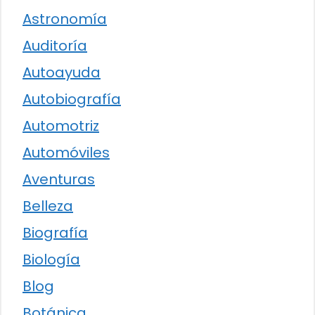
Astronomía
Auditoría
Autoayuda
Autobiografía
Automotriz
Automóviles
Aventuras
Belleza
Biografía
Biología
Blog
Botánica