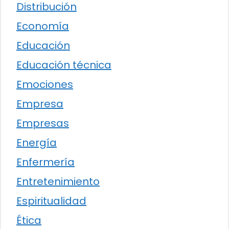
Distribución
Economía
Educación
Educación técnica
Emociones
Empresa
Empresas
Energía
Enfermería
Entretenimiento
Espiritualidad
Ética