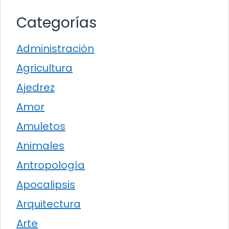
Categorías
Administración
Agricultura
Ajedrez
Amor
Amuletos
Animales
Antropología
Apocalipsis
Arquitectura
Arte