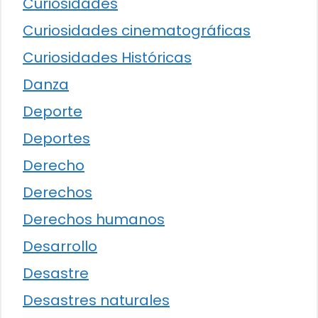
Curiosidades
Curiosidades cinematográficas
Curiosidades Históricas
Danza
Deporte
Deportes
Derecho
Derechos
Derechos humanos
Desarrollo
Desastre
Desastres naturales