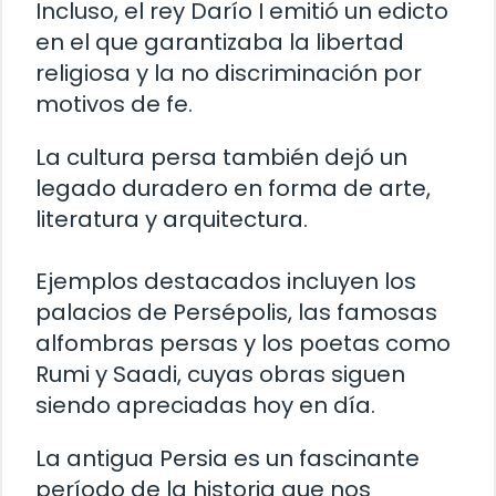
Incluso, el rey Darío I emitió un edicto
en el que garantizaba la libertad
religiosa y la no discriminación por
motivos de fe.
La cultura persa también dejó un
legado duradero en forma de arte,
literatura y arquitectura.
Ejemplos destacados incluyen los
palacios de Persépolis, las famosas
alfombras persas y los poetas como
Rumi y Saadi, cuyas obras siguen
siendo apreciadas hoy en día.
La antigua Persia es un fascinante
período de la historia que nos