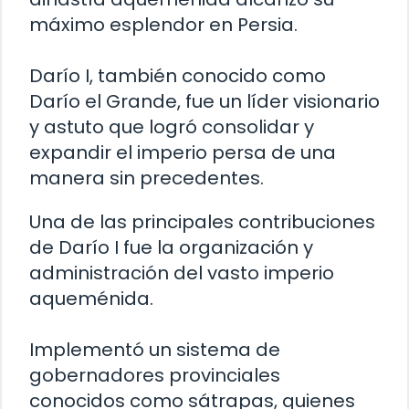
máximo esplendor en Persia.
Darío I, también conocido como
Darío el Grande, fue un líder visionario
y astuto que logró consolidar y
expandir el imperio persa de una
manera sin precedentes.
Una de las principales contribuciones
de Darío I fue la organización y
administración del vasto imperio
aqueménida.
Implementó un sistema de
gobernadores provinciales
conocidos como sátrapas, quienes