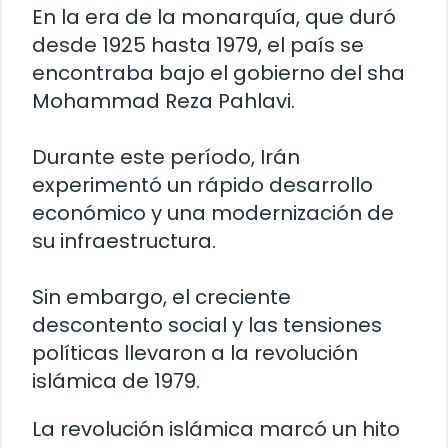
En la era de la monarquía, que duró
desde 1925 hasta 1979, el país se
encontraba bajo el gobierno del sha
Mohammad Reza Pahlavi.
Durante este período, Irán
experimentó un rápido desarrollo
económico y una modernización de
su infraestructura.
Sin embargo, el creciente
descontento social y las tensiones
políticas llevaron a la revolución
islámica de 1979.
La revolución islámica marcó un hito