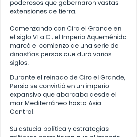
poderosos que gobernaron vastas
extensiones de tierra.
Comenzando con Ciro el Grande en
el siglo VI a.C., el Imperio Aqueménida
marcó el comienzo de una serie de
dinastías persas que duró varios
siglos.
Durante el reinado de Ciro el Grande,
Persia se convirtió en un imperio
expansivo que abarcaba desde el
mar Mediterráneo hasta Asia
Central.
Su astucia política y estrategias