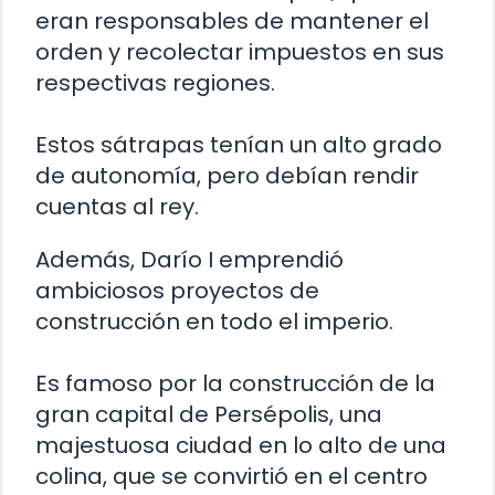
eran responsables de mantener el
orden y recolectar impuestos en sus
respectivas regiones.
Estos sátrapas tenían un alto grado
de autonomía, pero debían rendir
cuentas al rey.
Además, Darío I emprendió
ambiciosos proyectos de
construcción en todo el imperio.
Es famoso por la construcción de la
gran capital de Persépolis, una
majestuosa ciudad en lo alto de una
colina, que se convirtió en el centro