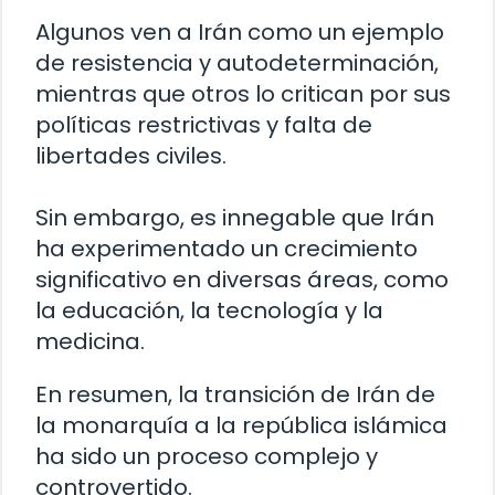
Algunos ven a Irán como un ejemplo
de resistencia y autodeterminación,
mientras que otros lo critican por sus
políticas restrictivas y falta de
libertades civiles.
Sin embargo, es innegable que Irán
ha experimentado un crecimiento
significativo en diversas áreas, como
la educación, la tecnología y la
medicina.
En resumen, la transición de Irán de
la monarquía a la república islámica
ha sido un proceso complejo y
controvertido.