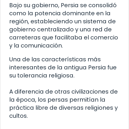
Bajo su gobierno, Persia se consolidó
como la potencia dominante en la
región, estableciendo un sistema de
gobierno centralizado y una red de
carreteras que facilitaba el comercio
y la comunicación.
Una de las características más
interesantes de la antigua Persia fue
su tolerancia religiosa.
A diferencia de otras civilizaciones de
la época, los persas permitían la
práctica libre de diversas religiones y
cultos.