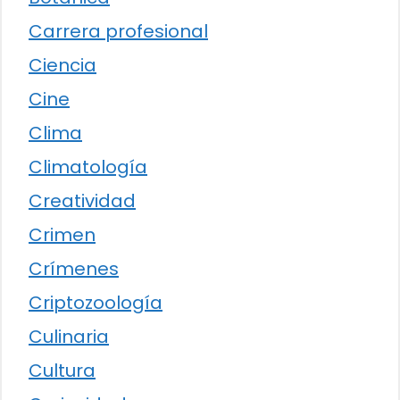
Carrera profesional
Ciencia
Cine
Clima
Climatología
Creatividad
Crimen
Crímenes
Criptozoología
Culinaria
Cultura