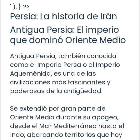
' ); } ?>
Persia: La historia de Irán
Antigua Persia: El imperio
que dominó Oriente Medio
Antigua Persia, también conocida
como el Imperio Persa o el Imperio
Aqueménida, es una de las
civilizaciones más fascinantes y
poderosas de la antigüedad.
Se extendió por gran parte de
Oriente Medio durante su apogeo,
desde el Mar Mediterráneo hasta el
Indo, abarcando territorios que hoy