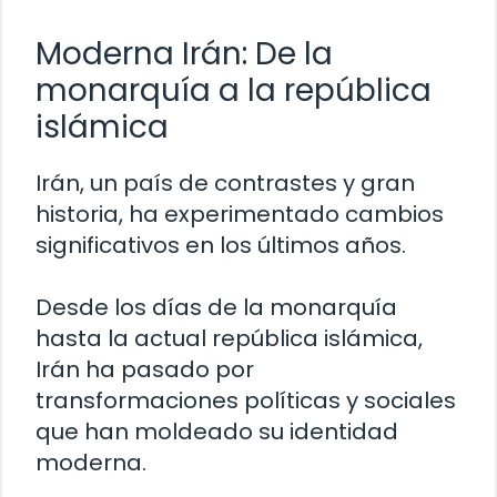
Moderna Irán: De la
monarquía a la república
islámica
Irán, un país de contrastes y gran
historia, ha experimentado cambios
significativos en los últimos años.
Desde los días de la monarquía
hasta la actual república islámica,
Irán ha pasado por
transformaciones políticas y sociales
que han moldeado su identidad
moderna.