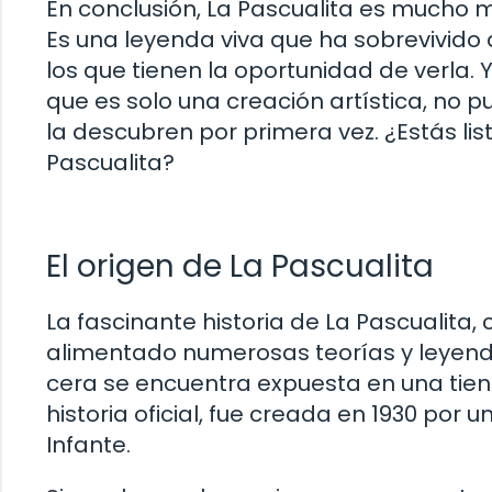
En conclusión, La Pascualita es mucho 
Es una leyenda viva que ha sobrevivido 
los que tienen la oportunidad de verla. 
que es solo una creación artística, no 
la descubren por primera vez. ¿Estás li
Pascualita?
El origen de La Pascualita
La fascinante historia de La Pascualita
alimentado numerosas teorías y leyenda
cera se encuentra expuesta en una tien
historia oficial, fue creada en 1930 po
Infante.