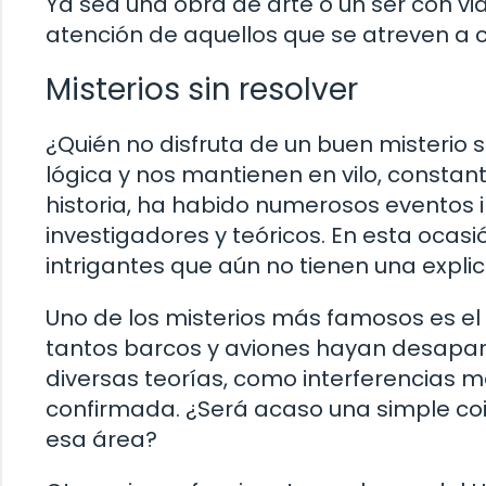
Ya sea una obra de arte o un ser con vid
atención de aquellos que se atreven a 
Misterios sin resolver
¿Quién no disfruta de un buen misterio 
lógica y nos mantienen en vilo, consta
historia, ha habido numerosos eventos 
investigadores y teóricos. En esta ocas
intrigantes que aún no tienen una explica
Uno de los misterios más famosos es el
tantos barcos y aviones hayan desapar
diversas teorías, como interferencias m
confirmada. ¿Será acaso una simple coi
esa área?