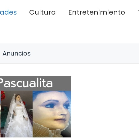
dades
Cultura
Entretenimiento
Anuncios