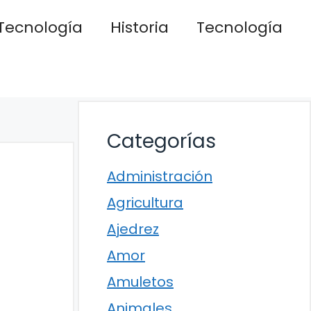
Tecnología
Historia
Tecnología
Categorías
Administración
Agricultura
Ajedrez
Amor
Amuletos
Animales