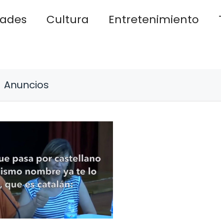
dades
Cultura
Entretenimiento
Anuncios