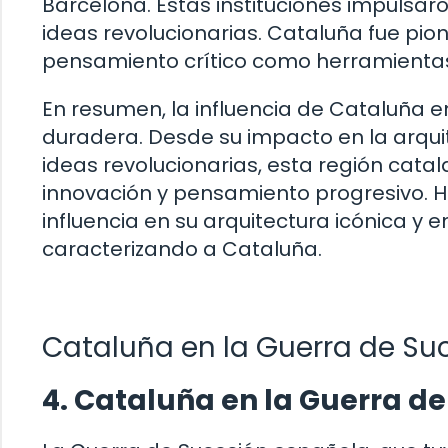
Barcelona. Estas instituciones impulsar
ideas revolucionarias. Cataluña fue pio
pensamiento crítico como herramientas 
En resumen, la influencia de Cataluña en
duradera. Desde su impacto en la arquit
ideas revolucionarias, esta región cata
innovación y pensamiento progresivo. 
influencia en su arquitectura icónica y
caracterizando a Cataluña.
Cataluña en la Guerra de Suce
4. Cataluña en la Guerra de 