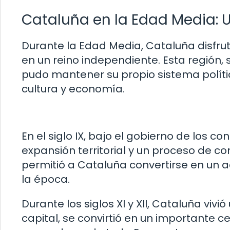
Cataluña en la Edad Media: 
Durante la Edad Media, Cataluña disfru
en un reino independiente. Esta región, 
pudo mantener su propio sistema polític
cultura y economía.
En el siglo IX, bajo el gobierno de los 
expansión territorial y un proceso de co
permitió a Cataluña convertirse en un a
la época.
Durante los siglos XI y XII, Cataluña vi
capital, se convirtió en un importante c