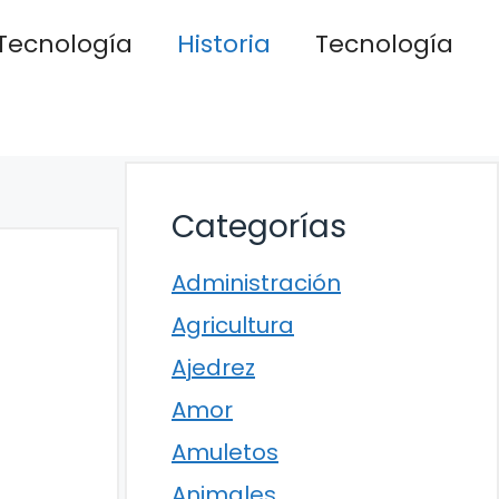
Tecnología
Historia
Tecnología
Categorías
Administración
Agricultura
Ajedrez
Amor
Amuletos
Animales