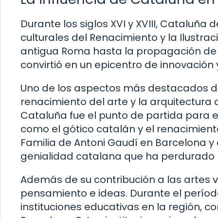
Durante los siglos XVI y XVIII, Cataluña 
culturales del Renacimiento y la Ilustrac
antigua Roma hasta la propagación de l
convirtió en un epicentro de innovación
Uno de los aspectos más destacados de 
renacimiento del arte y la arquitectura c
Cataluña fue el punto de partida para e
como el gótico catalán y el renacimien
Familia de Antoni Gaudí en Barcelona y
genialidad catalana que ha perdurado 
Además de su contribución a las artes v
pensamiento e ideas. Durante el período
instituciones educativas en la región, 